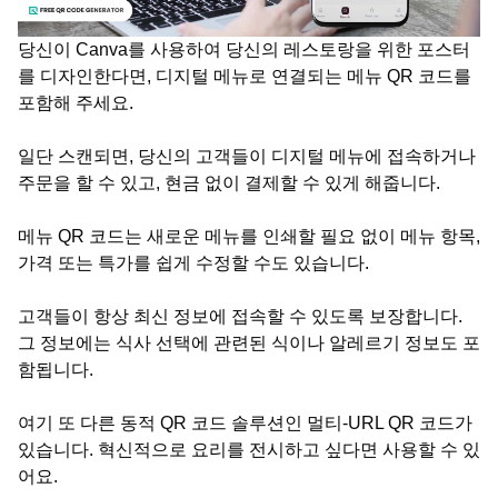
당신이 Canva를 사용하여 당신의 레스토랑을 위한 포스터
를 디자인한다면, 디지털 메뉴로 연결되는 메뉴 QR 코드를
포함해 주세요.
일단 스캔되면, 당신의 고객들이 디지털 메뉴에 접속하거나
주문을 할 수 있고, 현금 없이 결제할 수 있게 해줍니다.
메뉴 QR 코드는 새로운 메뉴를 인쇄할 필요 없이 메뉴 항목,
가격 또는 특가를 쉽게 수정할 수도 있습니다.
고객들이 항상 최신 정보에 접속할 수 있도록 보장합니다.
그 정보에는 식사 선택에 관련된 식이나 알레르기 정보도 포
함됩니다.
여기 또 다른 동적 QR 코드 솔루션인 멀티-URL QR 코드가
있습니다. 혁신적으로 요리를 전시하고 싶다면 사용할 수 있
어요.