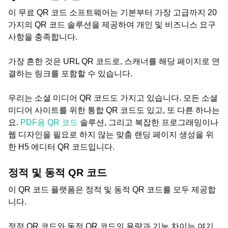
이 무료 QR 코드 소프트웨어는 기본부터 가장 고급까지 20
가지의 QR 코드 솔루션을 제공하여 개인 및 비즈니스 요구
사항을 충족합니다.
가장 흔한 것은 URL QR 코드로, 스캐너를 해당 페이지로 연
결하는 링크를 포함할 수 있습니다.
우리는 소셜 미디어 QR 코드도 가지고 있습니다. 모든 소셜
미디어 사이트를 위한 통합 QR 코드도 있고, 또 다른 하나는
요.
PDF용 QR 코드
솔루션, 그리고 복잡한 프로그래밍이나
웹 디자인을 필요로 하지 않는 맞춤 랜딩 페이지 생성을 위
한 H5 에디터 QR 코드입니다.
정적 및 동적 QR 코드
이 QR 코드 플랫폼은 정적 및 동적 QR 코드를 모두 제공합
니다.
정적 QR 코드와 동적 QR 코드의 용량과 기능 차이는 여기