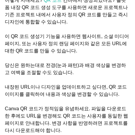
어떻게 지내세요?
QR 코드
칸바에서 생성되었나요? 플랫
폼 내장 QR 코드 생성 도구를 사용하면 새로운 프로젝트나
기존 프로젝트 내에서 사용자 정의 QR 코드를 만들고 즉시
디자인에 통합할 수 있습니다.
이 QR 코드 생성기 기능을 사용하면 웹사이트, 소셜 미디어
페이지, 또는 사용자 정의 랜딩 페이지와 같은 모든 URL에
대한 QR 코드를 만들 수 있습니다.
당신은 원하는대로 전경(눈과 패턴)과 배경 색상을 변경하
고 여백을 조절할 수도 있습니다.
내장된 URL이나 디자인을 업데이트하고 싶다면, QR 코드
이미지를 클릭하여 내용과 색상을 변경할 수 있습니다.
Canva QR 코드가 정적임을 유념하세요. 파일을 다운로드
한 후에도 URL을 변경해도 QR 코드는 사용자를 동일한 웹
페이지로 안내합니다. 변경 사항을 반영하려면 프로젝트를
다시 다운로드해야 합니다.