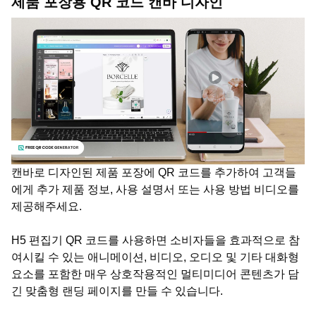
제품 포장용 QR 코드 캔바 디자인
캔바로 디자인된 제품 포장에 QR 코드를 추가하여 고객들
에게 추가 제품 정보, 사용 설명서 또는 사용 방법 비디오를
제공해주세요.
H5 편집기 QR 코드를 사용하면 소비자들을 효과적으로 참
여시킬 수 있는 애니메이션, 비디오, 오디오 및 기타 대화형
요소를 포함한 매우 상호작용적인 멀티미디어 콘텐츠가 담
긴 맞춤형 랜딩 페이지를 만들 수 있습니다.