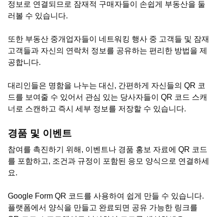
정보로 연결되므로 잠재적 구매자들이 손쉽게 부동산을 둘
러볼 수 있습니다.
또한 부동산 중개업자들이 네트워킹 행사 중 고객들 및 잠재
고객들과 자신의 연락처 정보를 공유하는 편리한 방법을 제
공합니다.
대리인들은 명함을 나누는 대신, 간편하게 자신들의 QR 코
드를 보여줄 수 있어서 관심 있는 당사자들이 QR 코드 스캐
너로 스캔하고 즉시 세부 정보를 저장할 수 있습니다.
경품 및 이벤트
참여를 촉진하기 위해, 이벤트나 경품 홍보 자료에 QR 코드
를 포함하고, 조건과 규정이 포함된 응모 양식으로 연결하세
요.
Google Form QR 코드를 사용하여 쉽게 만들 수 있습니다.
플랫폼에서 양식을 만들고 완료되면 공유 가능한 링크를