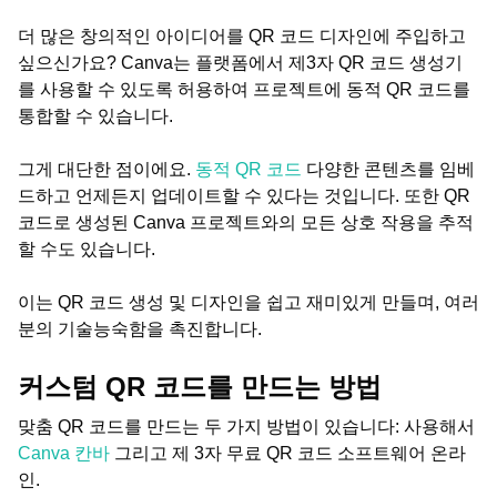
더 많은 창의적인 아이디어를 QR 코드 디자인에 주입하고
싶으신가요? Canva는 플랫폼에서 제3자 QR 코드 생성기
를 사용할 수 있도록 허용하여 프로젝트에 동적 QR 코드를
통합할 수 있습니다.
그게 대단한 점이에요.
동적 QR 코드
다양한 콘텐츠를 임베
드하고 언제든지 업데이트할 수 있다는 것입니다. 또한 QR
코드로 생성된 Canva 프로젝트와의 모든 상호 작용을 추적
할 수도 있습니다.
이는 QR 코드 생성 및 디자인을 쉽고 재미있게 만들며, 여러
분의 기술능숙함을 촉진합니다.
커스텀 QR 코드를 만드는 방법
맞춤 QR 코드를 만드는 두 가지 방법이 있습니다: 사용해서
Canva 칸바
그리고 제 3자 무료 QR 코드 소프트웨어 온라
인.