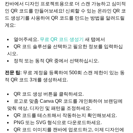
칸바에서 디자인 프로젝트용으로 더 스캔 가능하고 심미적
인 QR 코드를 만들어보세요! 신뢰할 수 있는 온라인 QR 코
드 생성기를 사용하여 QR 코드를 만드는 방법을 알려드릴
게요:
열어주세요.
무료 QR 코드 생성기
새 탭에서
QR 코드 솔루션을 선택하고 필요한 정보를 입력하십
시오.
정적 또는 동적 QR 중에서 선택하십시오.
전문 팁:
무료 계정을 등록하여 500회 스캔 제한이 있는 동
적 QR 코드 3개를 생성하세요.
QR 코드 생성 버튼을 클릭하세요.
로고로 맞춤 Canva QR 코드를 개인화하여 브랜딩에
맞춰 색상, 디자인 및 패턴을 조정하세요.
QR 코드를 테스트해서 작동하는지 확인해보세요.
PNG 또는 SVG 형식으로 다운로드하세요.
QR 코드 이미지를 캔바에 업로드하고, 이제 디자인에