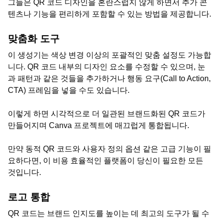
그들은 QR 코드 디자인을 혼란스럽지 않게 하면서 추가 콘
텐츠나 기능을 편리하게 포함할 수 있는 방법을 제공합니다.
맞춤화 도구
이 생성기는 색상 변경 이상의 포괄적인 맞춤 설정도 가능합
니다. QR 코드 내부의 디자인 요소를 수정할 수 있으며, 눈
과 패턴과 같은 것들을 추가하거나 행동 요구(Call to Action,
CTA) 프레임을 넣을 수도 있습니다.
이렇게 하면 시각적으로 더 일관된 브랜드화된 QR 코드가
만들어지며 Canva 프로젝트에 매끄럽게 통합됩니다.
만약 동적 QR 코드와 사용자 정의 옵션 같은 고급 기능이 필
요하다면, 이 비용 효율적인 플랫폼이 당신이 필요한 모든
것입니다.
로고 통합
QR 코드는 브랜드 인지도를 높이는 데 최고의 도구가 될 수