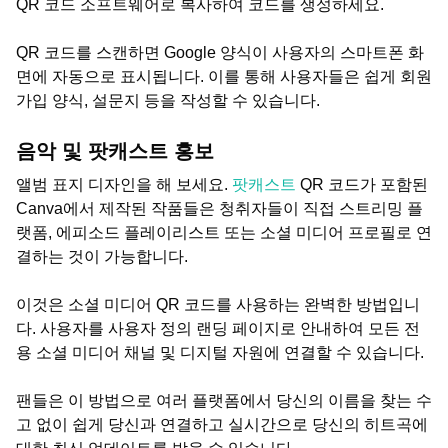
QR 코드 소프트웨어로 복사하여 코드를 생성하세요.
QR 코드를 스캔하면 Google 양식이 사용자의 스마트폰 화
면에 자동으로 표시됩니다. 이를 통해 사용자들은 쉽게 회원
가입 양식, 설문지 등을 작성할 수 있습니다.
음악 및 팟캐스트 홍보
앨범 표지 디자인을 해 보세요.
팟캐스트
QR 코드가 포함된
Canva에서 제작된 작품들은 청취자들이 직접 스트리밍 플
랫폼, 에피소드 플레이리스트 또는 소셜 미디어 프로필로 연
결하는 것이 가능합니다.
이것은 소셜 미디어 QR 코드를 사용하는 완벽한 방법입니
다. 사용자를 사용자 정의 랜딩 페이지로 안내하여 모든 전
용 소셜 미디어 채널 및 디지털 자원에 연결할 수 있습니다.
팬들은 이 방법으로 여러 플랫폼에서 당신의 이름을 찾는 수
고 없이 쉽게 당신과 연결하고 실시간으로 당신의 히트곡에