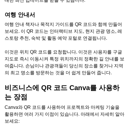
대한 최신 업데이트를 받을 수 있습니다.
여행 안내서
여행 안내 책자나 목적지 가이드를 QR 코드와 함께 만들어
보세요. 이 QR 코드는 인터랙티브 지도, 현지 관광 명소, 레
스토랑 추천, 숙박 및 활동 예약 포털로 연결됩니다.
이것은 위치 QR 코드를 요청합니다. 이것은 사용자를 구글
지도로 즉시 이동시켜 특정 위치까지의 정확한 길 안내를 보
여줍니다. 손님이나 관광객들이 당신의 장소를 찾거나 지역
의 최고 명소를 방문하는 것을 더 쉽게 만들어 줍니다.
비즈니스에 QR 코드 Canva를 사용하
는 장점
Canva와 QR 코드를 사용하여 프로젝트와 마케팅 기술을
활용하면 여러 가지 이점이 있습니다. 아래에서 자세히 알아
보세요: