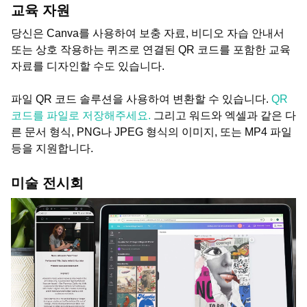
교육 자원
당신은 Canva를 사용하여 보충 자료, 비디오 자습 안내서
또는 상호 작용하는 퀴즈로 연결된 QR 코드를 포함한 교육
자료를 디자인할 수도 있습니다.
파일 QR 코드 솔루션을 사용하여 변환할 수 있습니다.
QR
코드를 파일로 저장해주세요.
그리고 워드와 엑셀과 같은 다
른 문서 형식, PNG나 JPEG 형식의 이미지, 또는 MP4 파일
등을 지원합니다.
미술 전시회