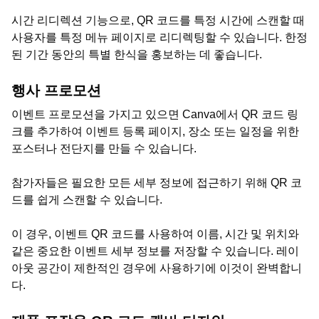
시간 리디렉션 기능으로, QR 코드를 특정 시간에 스캔할 때
사용자를 특정 메뉴 페이지로 리디렉팅할 수 있습니다. 한정
된 기간 동안의 특별 한식을 홍보하는 데 좋습니다.
행사 프로모션
이벤트 프로모션을 가지고 있으면 Canva에서 QR 코드 링
크를 추가하여 이벤트 등록 페이지, 장소 또는 일정을 위한
포스터나 전단지를 만들 수 있습니다.
참가자들은 필요한 모든 세부 정보에 접근하기 위해 QR 코
드를 쉽게 스캔할 수 있습니다.
이 경우, 이벤트 QR 코드를 사용하여 이름, 시간 및 위치와
같은 중요한 이벤트 세부 정보를 저장할 수 있습니다. 레이
아웃 공간이 제한적인 경우에 사용하기에 이것이 완벽합니
다.