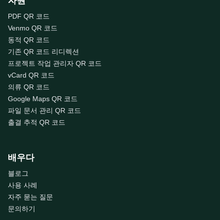
자원
PDF QR 코드
Venmo QR 코드
동적 QR 코드
기존 QR 코드 리디렉션
프로젝트 작업 관리자 QR 코드
vCard QR 코드
의류 QR 코드
Google Maps QR 코드
파일 문서 관리 QR 코드
출결 추적 QR 코드
배우다
블로그
사용 사례
자주 묻는 질문
문의하기