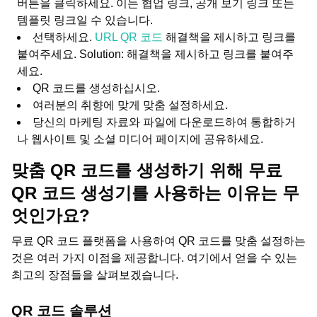
버튼을 클릭하세요. 이는 협업 링크, 공개 보기 링크 또는
템플릿 링크일 수 있습니다.
선택하세요.
URL QR 코드
해결책을 제시하고 링크를
붙여주세요. Solution: 해결책을 제시하고 링크를 붙여주
세요.
QR 코드를 생성하십시오.
여러분의 취향에 맞게 맞춤 설정하세요.
당신의 마케팅 자료와 파일에 다운로드하여 통합하거
나 웹사이트 및 소셜 미디어 페이지에 공유하세요.
맞춤 QR 코드를 생성하기 위해 무료
QR 코드 생성기를 사용하는 이유는 무
엇인가요?
무료 QR 코드 플랫폼을 사용하여 QR 코드를 맞춤 설정하는
것은 여러 가지 이점을 제공합니다. 여기에서 얻을 수 있는
최고의 장점들을 살펴보겠습니다.
QR 코드 솔루션