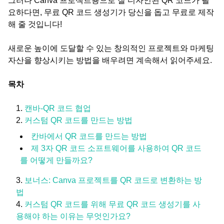
그러나 Canva 프로젝트용으로 잘 디자인된 QR 코드가 필
요하다면, 무료 QR 코드 생성기가 당신을 돕고 무료로 제작
해 줄 것입니다!
새로운 높이에 도달할 수 있는 창의적인 프로젝트와 마케팅
자산을 향상시키는 방법을 배우려면 계속해서 읽어주세요.
목차
캔바-QR 코드 협업
커스텀 QR 코드를 만드는 방법
칸바에서 QR 코드를 만드는 방법
제 3자 QR 코드 소프트웨어를 사용하여 QR 코드
를 어떻게 만들까요?
보너스: Canva 프로젝트를 QR 코드로 변환하는 방
법
커스텀 QR 코드를 위해 무료 QR 코드 생성기를 사
용해야 하는 이유는 무엇인가요?