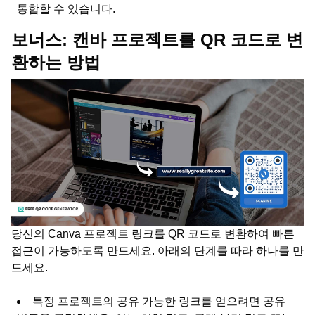
통합할 수 있습니다.
보너스:
캔바 프로젝트를 QR 코드로 변
환하는 방법
당신의 Canva 프로젝트 링크를 QR 코드로 변환하여 빠른
접근이 가능하도록 만드세요. 아래의 단계를 따라 하나를 만
드세요.
특정 프로젝트의 공유 가능한 링크를 얻으려면 공유