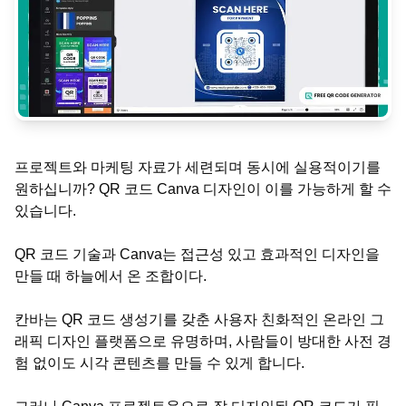
프로젝트와 마케팅 자료가 세련되며 동시에 실용적이기를
원하십니까? QR 코드 Canva 디자인이 이를 가능하게 할 수
있습니다.
QR 코드 기술과 Canva는 접근성 있고 효과적인 디자인을
만들 때 하늘에서 온 조합이다.
칸바는 QR 코드 생성기를 갖춘 사용자 친화적인 온라인 그
래픽 디자인 플랫폼으로 유명하며, 사람들이 방대한 사전 경
험 없이도 시각 콘텐츠를 만들 수 있게 합니다.