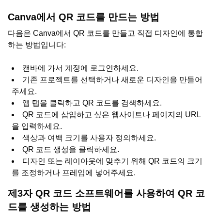
Canva에서 QR 코드를 만드는 방법
다음은 Canva에서 QR 코드를 만들고 직접 디자인에 통합
하는 방법입니다:
캔바에 가서 계정에 로그인하세요.
기존 프로젝트를 선택하거나 새로운 디자인을 만들어
주세요.
앱 탭을 클릭하고 QR 코드를 검색하세요.
QR 코드에 삽입하고 싶은 웹사이트나 페이지의 URL
을 입력하세요.
색상과 여백 크기를 사용자 정의하세요.
QR 코드 생성을 클릭하세요.
디자인 또는 레이아웃에 맞추기 위해 QR 코드의 크기
를 조정하거나 프레임에 넣어주세요.
제3자 QR 코드 소프트웨어를 사용하여 QR 코
드를 생성하는 방법