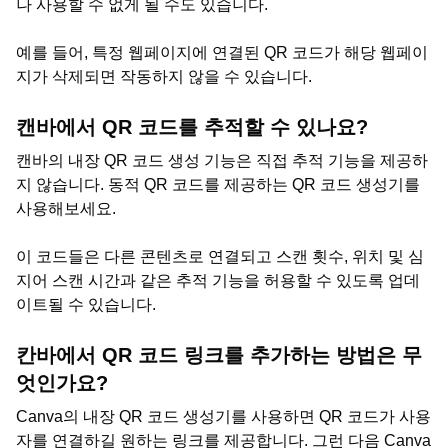
나 사용할 수 없게 될 수도 있습니다.
예를 들어, 특정 웹페이지에 연결된 QR 코드가 해당 웹페이
지가 삭제되면 작동하지 않을 수 있습니다.
캔바에서 QR 코드를 추적할 수 있나요?
캔바의 내장 QR 코드 생성 기능은 직접 추적 기능을 제공하
지 않습니다. 동적 QR 코드를 제공하는 QR 코드 생성기를
사용해보세요.
이 코드들은 다른 콘텐츠로 연결되고 스캔 횟수, 위치 및 심
지어 스캔 시간과 같은 추적 기능을 허용할 수 있도록 업데
이트될 수 있습니다.
칸바에서 QR 코드 링크를 추가하는 방법은 무
엇인가요?
Canva의 내장 QR 코드 생성기를 사용하면 QR 코드가 사용
자를 연결하길 원하는 링크를 제공합니다. 그런 다음 Canva