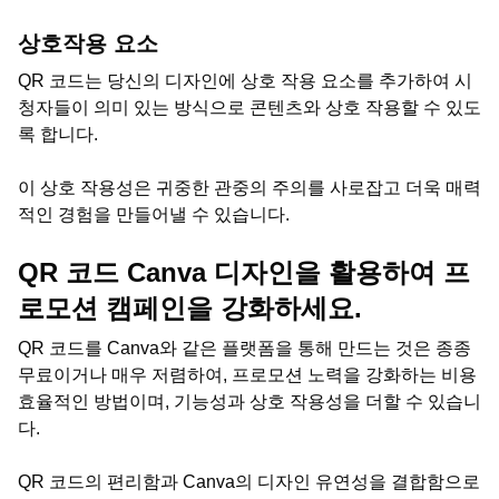
상호작용 요소
QR 코드는 당신의 디자인에 상호 작용 요소를 추가하여 시
청자들이 의미 있는 방식으로 콘텐츠와 상호 작용할 수 있도
록 합니다.
이 상호 작용성은 귀중한 관중의 주의를 사로잡고 더욱 매력
적인 경험을 만들어낼 수 있습니다.
QR 코드 Canva 디자인을 활용하여 프
로모션 캠페인을 강화하세요.
QR 코드를 Canva와 같은 플랫폼을 통해 만드는 것은 종종
무료이거나 매우 저렴하여, 프로모션 노력을 강화하는 비용
효율적인 방법이며, 기능성과 상호 작용성을 더할 수 있습니
다.
QR 코드의 편리함과 Canva의 디자인 유연성을 결합함으로