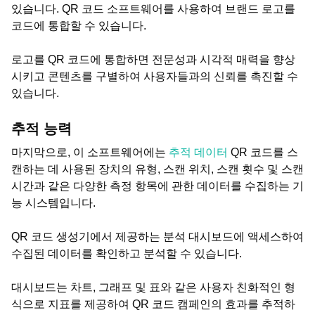
있습니다. QR 코드 소프트웨어를 사용하여 브랜드 로고를
코드에 통합할 수 있습니다.
로고를 QR 코드에 통합하면 전문성과 시각적 매력을 향상
시키고 콘텐츠를 구별하여 사용자들과의 신뢰를 촉진할 수
있습니다.
추적 능력
마지막으로, 이 소프트웨어에는
추적 데이터
QR 코드를 스
캔하는 데 사용된 장치의 유형, 스캔 위치, 스캔 횟수 및 스캔
시간과 같은 다양한 측정 항목에 관한 데이터를 수집하는 기
능 시스템입니다.
QR 코드 생성기에서 제공하는 분석 대시보드에 액세스하여
수집된 데이터를 확인하고 분석할 수 있습니다.
대시보드는 차트, 그래프 및 표와 같은 사용자 친화적인 형
식으로 지표를 제공하여 QR 코드 캠페인의 효과를 추적하