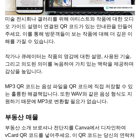
미술 전시회나 갤러리를 위해 아티스트와 작품에 대한 오디
오 가이드 설명이 연결된 QR 코드가 있는 안내판을 만들어
주세요. 이를 통해 방문객들이 보는 작품에 대해 더 깊은 이
해를 가질 수 있습니다.
작가나 큐레이터는 작품의 영감에 대한 설명, 사용된 기술,
그리고 의도된 의미를 녹음하여 가치 있는 맥락을 제공하며
감상을 높입니다.
MP3 QR 코드는 음성 파일을 QR 코드에 직접 저장할 수 있
는 훌륭한 해결책입니다. 또한 WAV와 같은 음성 형식도 지
원하기 때문에 MP3로 변환할 필요가 없습니다.
부동산 매물
부동산 소개 브로셔나 전단지를 Canva에서 디자인하여
vCard QR 코드를 넣어주세요. 이 QR 코드는 당신의 연락처