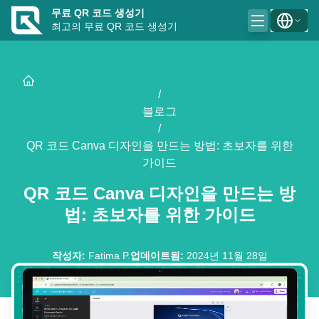
무료 QR 코드 생성기
최고의 무료 QR 코드 생성기
/
블로그
/
QR 코드 Canva 디자인을 만드는 방법: 초보자를 위한
가이드
QR 코드 Canva 디자인을 만드는 방
법: 초보자를 위한 가이드
작성자
:
Fatima P.
업데이트됨
:
2024년 11월 28일