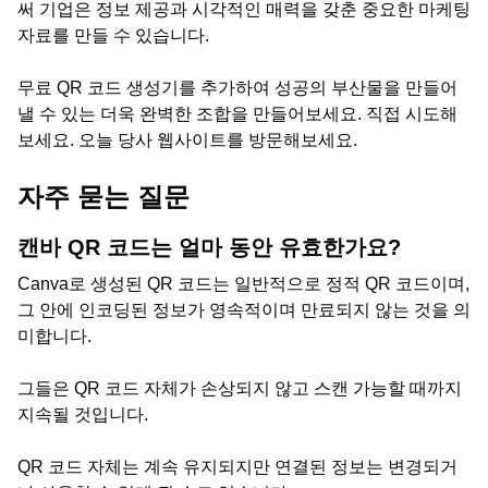
써 기업은 정보 제공과 시각적인 매력을 갖춘 중요한 마케팅
자료를 만들 수 있습니다.
무료 QR 코드 생성기를 추가하여 성공의 부산물을 만들어
낼 수 있는 더욱 완벽한 조합을 만들어보세요. 직접 시도해
보세요. 오늘 당사 웹사이트를 방문해보세요.
자주 묻는 질문
캔바 QR 코드는 얼마 동안 유효한가요?
Canva로 생성된 QR 코드는 일반적으로 정적 QR 코드이며,
그 안에 인코딩된 정보가 영속적이며 만료되지 않는 것을 의
미합니다.
그들은 QR 코드 자체가 손상되지 않고 스캔 가능할 때까지
지속될 것입니다.
QR 코드 자체는 계속 유지되지만 연결된 정보는 변경되거