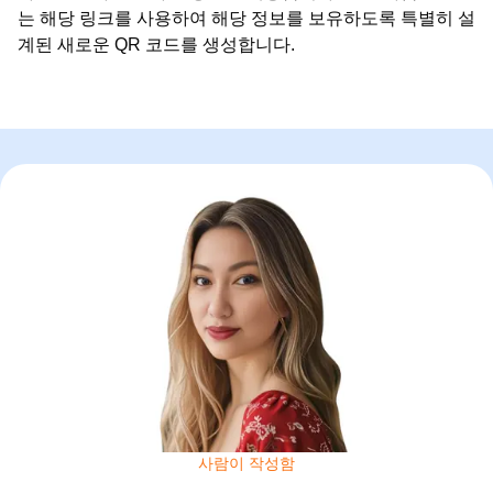
는 해당 링크를 사용하여 해당 정보를 보유하도록 특별히 설
계된 새로운 QR 코드를 생성합니다.
사람이 작성함