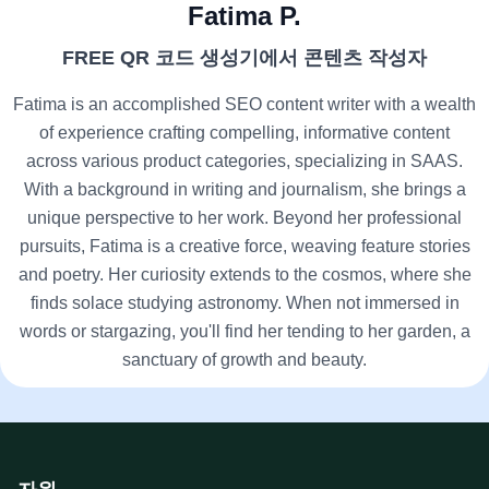
Fatima P.
FREE QR 코드 생성기에서 콘텐츠 작성자
Fatima is an accomplished SEO content writer with a wealth
of experience crafting compelling, informative content
across various product categories, specializing in SAAS.
With a background in writing and journalism, she brings a
unique perspective to her work. Beyond her professional
pursuits, Fatima is a creative force, weaving feature stories
and poetry. Her curiosity extends to the cosmos, where she
finds solace studying astronomy. When not immersed in
words or stargazing, you'll find her tending to her garden, a
sanctuary of growth and beauty.