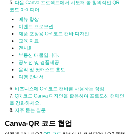
다음 Canva 프로젝트에서 시도해 볼 창의적인 QR
코드 아이디어
메뉴 향상
이벤트 프로모션
제품 포장용 QR 코드 캔바 디자인
교육 자료
전시회
부동산 매물입니다.
공모전 및 경품제공
음악 및 팟캐스트 홍보
여행 안내서
비즈니스에 QR 코드 캔바를 사용하는 장점
QR 코드 Canva 디자인을 활용하여 프로모션 캠페인
을 강화하세요.
자주 묻는 질문
Canva-QR 코드 협업