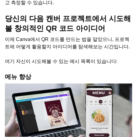
고 측정할 수 있습니다.
당신의 다음 캔버 프로젝트에서 시도해
볼 창의적인 QR 코드 아이디어
이제 Canva에서 QR 코드를 만드는 법을 알았으니, 프로젝
트에 어떻게 활용할지 아이디어를 탐색해보는 시간입니다.
여기 자신이 시도해볼 수 있는 예시 목록이 있습니다:
메뉴 향상