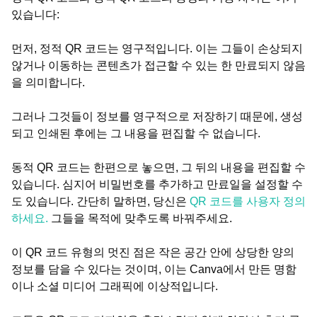
있습니다:
먼저, 정적 QR 코드는 영구적입니다. 이는 그들이 손상되지
않거나 이동하는 콘텐츠가 접근할 수 있는 한 만료되지 않음
을 의미합니다.
그러나 그것들이 정보를 영구적으로 저장하기 때문에, 생성
되고 인쇄된 후에는 그 내용을 편집할 수 없습니다.
동적 QR 코드는 한편으로 놓으면, 그 뒤의 내용을 편집할 수
있습니다. 심지어 비밀번호를 추가하고 만료일을 설정할 수
도 있습니다. 간단히 말하면, 당신은
QR 코드를 사용자 정의
하세요.
그들을 목적에 맞추도록 바꿔주세요.
이 QR 코드 유형의 멋진 점은 작은 공간 안에 상당한 양의
정보를 담을 수 있다는 것이며, 이는 Canva에서 만든 명함
이나 소셜 미디어 그래픽에 이상적입니다.