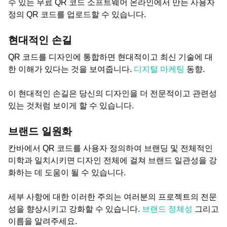
수 있는 무료 QR 코드 소프트웨어 온라인에서 만든 사용자
정의 QR 코드를 업로드할 수 있습니다.
현대적인 손길
QR 코드를 디자인에 통합하면 현대적이고 최신 기술에 대
한 이해가 있다는 것을 보여줍니다.
디지털 마케팅
동향.
이 현대적인 손길은 당신의 디자인을 더 전문적이고 관련성
있는 것처럼 보이게 할 수 있습니다.
브랜드 일원화
칸바에서 QR 코드를 사용자 정의하여 브랜딩 및 전체적인
미학과 일치시키면 디자인 전체에 걸쳐 브랜드 일관성을 강
화하는 데 도움이 될 수 있습니다.
세부 사항에 대한 이러한 주의는 여러분의 프로젝트의 전문
성을 향상시키고 강화할 수 있습니다.
브랜드 정체성
그리고
이름을 알려주세요.