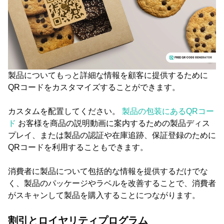
製品についてもっと詳細な情報を顧客に提供するために
QRコードをカスタマイズすることができます。
カスタムを配置してください。
製品の包装にあるQRコー
ド
お客様を商品の説明動画に案内するための製品ディス
プレイ、または製品の認証や在庫追跡、保証登録のために
QRコードを利用することもできます。
消費者に製品について包括的な情報を提供するだけでな
く、製品のパッケージやラベルを改善することで、消費者
がスキャンして製品を購入することにつながります。
割引とロイヤリティプログラム