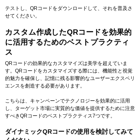
テストし、QRコードをダウンロードして、それを普及さ
せてください。
カスタム作成したQRコードを効果的
に活用するためのベストプラクティ
ス
QRコードの効果的なカスタマイズは美学を超えていま
す。QRコードをカスタマイズする際には、機能性と視覚
的魅力を確保し、記憶に残る影響的なユーザーエクスペリ
エンスを創造する必要があります。
こちらは、キャンペーンでテクノロジーを効果的に活用
し、ターゲット市場に実質的な価値を提供するために注意
すべきQRコードのベストプラクティス7つです。
ダイナミックQRコードの使用を検討してみて