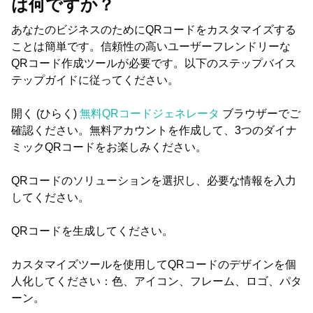
は何ですか？
あなたのビジネスのためにQRコードをカスタマイズする
ことは簡単です。信頼性の高いユーザーフレンドリーな
QRコード作成ツールが必要です。以下のステップバイス
テップガイドに従ってください。
開く (ひらく)
無料QRコードジェネレータ
ブラウザーでご
確認ください。無料アカウントを作成して、3つのダイナ
ミックQRコードをお楽しみください。
QRコードのソリューションを選択し、必要な情報を入力
してください。
QRコードを生成してください。
カスタマイズツールを使用してQRコードのデザインを個
人化してください：色、アイコン、フレーム、ロゴ、パタ
ーン。