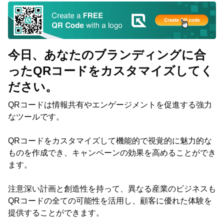
今日、あなたのブランディングに合
ったQRコードをカスタマイズしてく
ださい。
QRコードは情報共有やエンゲージメントを促進する強力
なツールです。
QRコードをカスタマイズして機能的で視覚的に魅力的な
ものを作成でき、キャンペーンの効果を高めることができ
ます。
注意深い計画と創造性を持って、異なる産業のビジネスも
QRコードの全ての可能性を活用し、顧客に優れた体験を
提供することができます。