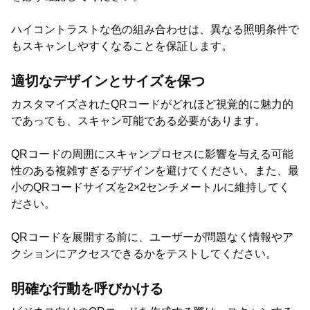
ハイコントラストな色の組み合わせは、異なる照明条件で
もスキャンしやすくなることを保証します。
適切なデザインとサイズを保つ
カスタマイズされたQRコードがどれほど視覚的に魅力的
であっても、スキャン可能である必要があります。
QRコードの周囲にスキャンプロセスに影響を与える可能
性のある複雑すぎるデザインを避けてください。また、最
小のQRコードサイズを2×2センチメートルに維持してく
ださい。
QRコードを展開する前に、ユーザーが問題なく情報やア
クションにアクセスできるかをテストしてください。
明確な行動を呼びかける