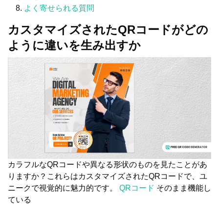
よく寄せられる質問
カスタマイズされたQRコードがどの
ように違いを生み出すか
カラフルなQRコードや異なる形状のものを見たことがあ
りますか？これらはカスタマイズされたQRコードで、ユ
ニークで視覚的に魅力的です。
QRコード
そのまま機能し
ている