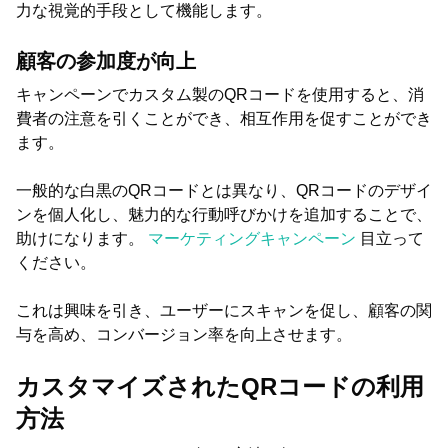
力な視覚的手段として機能します。
顧客の参加度が向上
キャンペーンでカスタム製のQRコードを使用すると、消
費者の注意を引くことができ、相互作用を促すことができ
ます。
一般的な白黒のQRコードとは異なり、QRコードのデザイ
ンを個人化し、魅力的な行動呼びかけを追加することで、
助けになります。
マーケティングキャンペーン
目立って
ください。
これは興味を引き、ユーザーにスキャンを促し、顧客の関
与を高め、コンバージョン率を向上させます。
カスタマイズされたQRコードの利用
方法