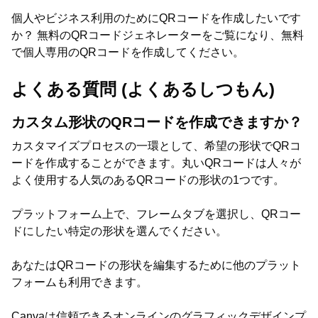
個人やビジネス利用のためにQRコードを作成したいです
か？ 無料のQRコードジェネレーターをご覧になり、無料
で個人専用のQRコードを作成してください。
よくある質問 (よくあるしつもん)
カスタム形状のQRコードを作成できますか？
カスタマイズプロセスの一環として、希望の形状でQRコ
ードを作成することができます。丸いQRコードは人々が
よく使用する人気のあるQRコードの形状の1つです。
プラットフォーム上で、フレームタブを選択し、QRコー
ドにしたい特定の形状を選んでください。
あなたはQRコードの形状を編集するために他のプラット
フォームも利用できます。
Canvaは信頼できるオンラインのグラフィックデザインプ