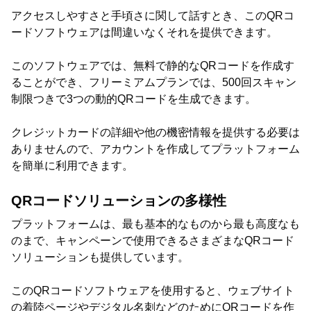
アクセスしやすさと手頃さに関して話すとき、このQRコ
ードソフトウェアは間違いなくそれを提供できます。
このソフトウェアでは、無料で静的なQRコードを作成す
ることができ、フリーミアムプランでは、500回スキャン
制限つきで3つの動的QRコードを生成できます。
クレジットカードの詳細や他の機密情報を提供する必要は
ありませんので、アカウントを作成してプラットフォーム
を簡単に利用できます。
QRコードソリューションの多様性
プラットフォームは、最も基本的なものから最も高度なも
のまで、キャンペーンで使用できるさまざまなQRコード
ソリューションも提供しています。
このQRコードソフトウェアを使用すると、ウェブサイト
の着陸ページやデジタル名刺などのためにQRコードを作