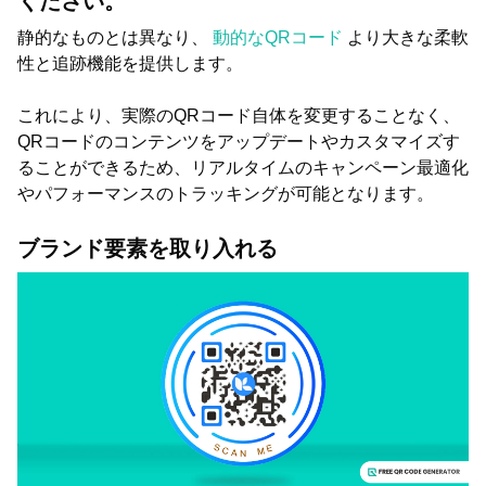
ください。
静的なものとは異なり、
動的なQRコード
より大きな柔軟
性と追跡機能を提供します。
これにより、実際のQRコード自体を変更することなく、
QRコードのコンテンツをアップデートやカスタマイズす
ることができるため、リアルタイムのキャンペーン最適化
やパフォーマンスのトラッキングが可能となります。
ブランド要素を取り入れる