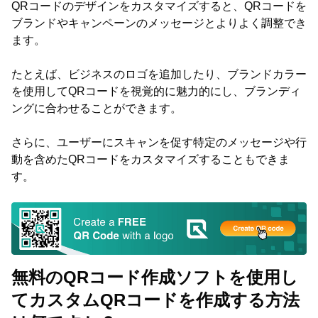
QRコードのデザインをカスタマイズすると、QRコードを
ブランドやキャンペーンのメッセージとよりよく調整でき
ます。
たとえば、ビジネスのロゴを追加したり、ブランドカラー
を使用してQRコードを視覚的に魅力的にし、ブランディ
ングに合わせることができます。
さらに、ユーザーにスキャンを促す特定のメッセージや行
動を含めたQRコードをカスタマイズすることもできま
す。
無料のQRコード作成ソフトを使用し
てカスタムQRコードを作成する方法