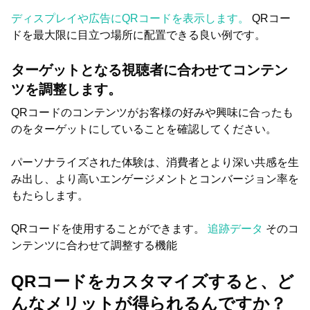
ディスプレイや広告にQRコードを表示します。
QRコー
ドを最大限に目立つ場所に配置できる良い例です。
ターゲットとなる視聴者に合わせてコンテン
ツを調整します。
QRコードのコンテンツがお客様の好みや興味に合ったも
のをターゲットにしていることを確認してください。
パーソナライズされた体験は、消費者とより深い共感を生
み出し、より高いエンゲージメントとコンバージョン率を
もたらします。
QRコードを使用することができます。
追跡データ
そのコ
ンテンツに合わせて調整する機能
QRコードをカスタマイズすると、ど
んなメリットが得られるんですか？