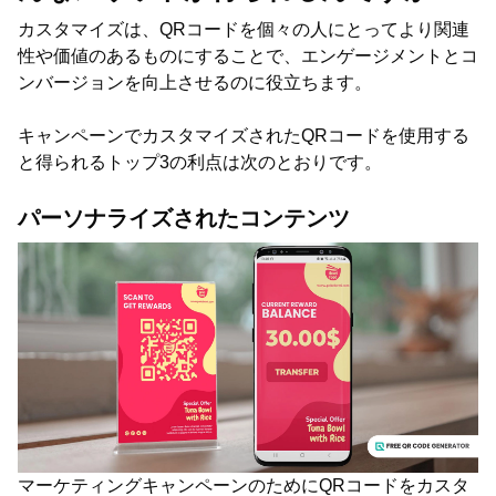
カスタマイズは、QRコードを個々の人にとってより関連
性や価値のあるものにすることで、エンゲージメントとコ
ンバージョンを向上させるのに役立ちます。
キャンペーンでカスタマイズされたQRコードを使用する
と得られるトップ3の利点は次のとおりです。
パーソナライズされたコンテンツ
マーケティングキャンペーンのためにQRコードをカスタ