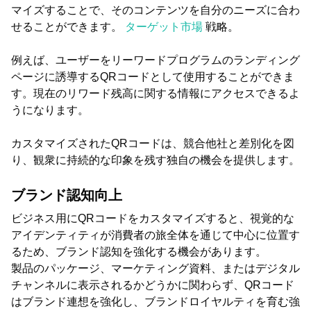
マイズすることで、そのコンテンツを自分のニーズに合わ
せることができます。
ターゲット市場
戦略。
例えば、ユーザーをリーワードプログラムのランディング
ページに誘導するQRコードとして使用することができま
す。現在のリワード残高に関する情報にアクセスできるよ
うになります。
カスタマイズされたQRコードは、競合他社と差別化を図
り、観衆に持続的な印象を残す独自の機会を提供します。
ブランド認知向上
ビジネス用にQRコードをカスタマイズすると、視覚的な
アイデンティティが消費者の旅全体を通じて中心に位置す
るため、ブランド認知を強化する機会があります。
製品のパッケージ、マーケティング資料、またはデジタル
チャンネルに表示されるかどうかに関わらず、QRコード
はブランド連想を強化し、ブランドロイヤルティを育む強