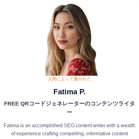
人間によって書かれた
Fatima P.
FREE QRコードジェネレーターのコンテンツライタ
ー
Fatima is an accomplished SEO content writer with a wealth
of experience crafting compelling, informative content