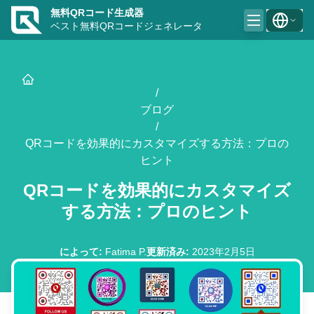
無料QRコード生成器
ベスト無料QRコードジェネレータ
/
ブログ
/
QRコードを効果的にカスタマイズする方法：プロの
ヒント
QRコードを効果的にカスタマイズ
する方法：プロのヒント
によって
:
Fatima P.
更新済み
:
2023年2月5日