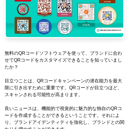
無料のQRコードソフトウェアを使って、ブランドに合わ
せてQRコードをカスタマイズできることを知っていまし
たか？
目立つことは、QRコードキャンペーンの潜在能力を最大
限に引き出すために重要です。QRコードが目立つほど、
スキャンされる可能性が高まります。
良いニュースは、機能的で視覚的に魅力的な独自のQRコ
ードを作成することができるということです。それによ
り、ブランドアイデンティティを強化し、ブランドとの関