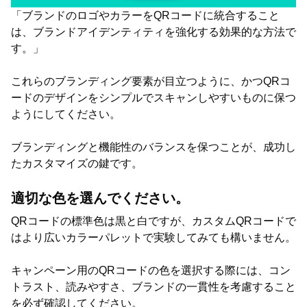
「ブランドのロゴやカラーをQRコードに統合すること
は、ブランドアイデンティティを強化する効果的な方法で
す。」
これらのブランディング要素が目立つように、かつQRコ
ードのデザインをシンプルでスキャンしやすいものに保つ
ようにしてください。
ブランディングと機能性のバランスを保つことが、成功し
たカスタマイズの鍵です。
適切な色を選んでください。
QRコードの標準色は黒と白ですが、カスタムQRコードで
はより広いカラーパレットで実験してみても構いません。
キャンペーン用のQRコードの色を選択する際には、コン
トラスト、読みやすさ、ブランドの一貫性を考慮すること
を必ず確認してください。