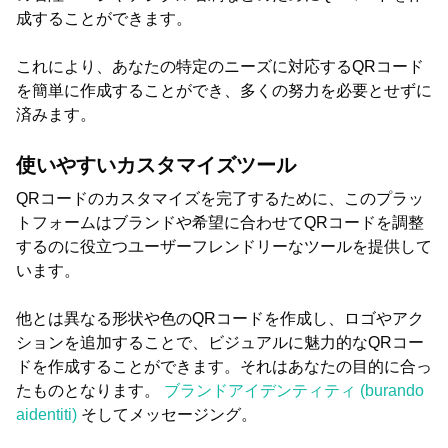
成することができます。
これにより、あなたの特定のニーズに対応するQRコード
を簡単に作成することができ、多くの努力を必要とせずに
済みます。
使いやすいカスタマイズツール
QRコードのカスタマイズを完了するために、このプラッ
トフォームはブランドや希望に合わせてQRコードを調整
するのに役立つユーザーフレンドリーなツールを提供して
います。
他とは異なる形状や色のQRコードを作成し、ロゴやアク
ションを追加することで、ビジュアルに魅力的なQRコー
ドを作成することができます。それはあなたの目的に合っ
たものとなります。
ブランドアイデンティティ (burando
aidentiti)
そしてメッセージング。