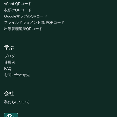
vCard QRコード
衣類のQRコード
GoogleマップのQRコード
ファイルドキュメント管理QRコード
出勤管理追跡QRコード
学ぶ
ブログ
使用例
FAQ
お問い合わせ先
会社
私たちについて