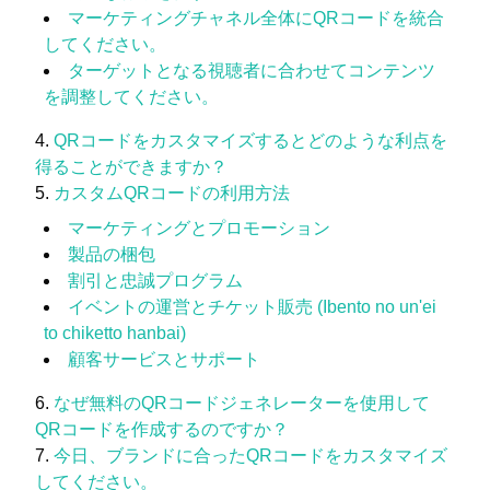
マーケティングチャネル全体にQRコードを統合
してください。
ターゲットとなる視聴者に合わせてコンテンツ
を調整してください。
QRコードをカスタマイズするとどのような利点を
得ることができますか？
カスタムQRコードの利用方法
マーケティングとプロモーション
製品の梱包
割引と忠誠プログラム
イベントの運営とチケット販売 (Ibento no un'ei
to chiketto hanbai)
顧客サービスとサポート
なぜ無料のQRコードジェネレーターを使用して
QRコードを作成するのですか？
今日、ブランドに合ったQRコードをカスタマイズ
してください。