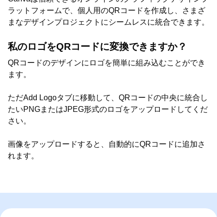
ラットフォームで、個人用のQRコードを作成し、さまざ
まなデザインプロジェクトにシームレスに統合できます。
私のロゴをQRコードに変換できますか？
QRコードのデザインにロゴを簡単に組み込むことができ
ます。
ただAdd Logoタブに移動して、QRコードの中央に統合し
たいPNGまたはJPEG形式のロゴをアップロードしてくだ
さい。
画像をアップロードすると、自動的にQRコードに追加さ
れます。