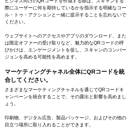
ビジネス向けのQRコードを作成する際は、スキャンする
際にユーザーに何を期待しているかを指示する明確なコー
ル・トゥ・アクションと一緒に提示することを忘れないで
ください。
ウェブサイトへのアクセスやアプリのダウンロード、また
は限定オファーの受け取りなど、魅力的なQRコードの呼
びかけは、エンゲージメントを促し、スキャンのコンバー
ジョンを高める可能性を高めます。
マーケティングチャネル全体にQRコードを統
合してください。
さまざまなマーケティングチャネルを通じてQRコードキ
ャンペーンを統合することで、その露出と影響を高めまし
ょう。
印刷物、デジタル広告、製品パッケージ、およびその他の
目立つ場所に取り入れることができます。