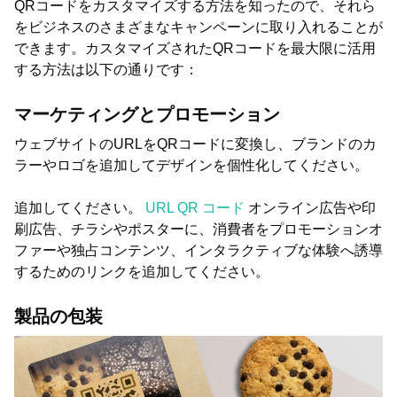
QRコードをカスタマイズする方法を知ったので、それら
をビジネスのさまざまなキャンペーンに取り入れることが
できます。カスタマイズされたQRコードを最大限に活用
する方法は以下の通りです：
マーケティングとプロモーション
ウェブサイトのURLをQRコードに変換し、ブランドのカ
ラーやロゴを追加してデザインを個性化してください。
追加してください。
URL QR コード
オンライン広告や印
刷広告、チラシやポスターに、消費者をプロモーションオ
ファーや独占コンテンツ、インタラクティブな体験へ誘導
するためのリンクを追加してください。
製品の包装