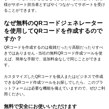
様がサポート担当者とすばやくつながってサポートを受け
ることができます。
なぜ無料のQRコードジェネレーター
を使用してQRコードを作成するので
すか？
QRコードを作成するのは複雑だったり高額だったりすべ
きではありません - 当社の無料QRコード作成ツールを使
えば、簡単な手順で、追加料金なしで同じことができま
す。
カスタマイズしたQRコードを個人またはビジネスで作成
できるQRコード作成ツールをお探しでしたら、このプラ
ットフォームは必要な機能を備えていますので、ぜひご利
用ください。
無料で安全にお使いいただけます