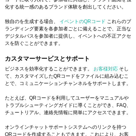
化する統一感のあるブランド体験を創出してください。
独自のを生成する場合、
イベントのQRコード
これらのブ
ランディング要素を各参加者ごとに備えることで、正当な
デジタルパスを参加者に提供し、イベントへの不正アクセ
スを防ぐことができます。
カスタマーサービスとサポート
ビジネスを効率化することができます。
お客様対応
そし
て、カスタマイズしたQRコードをファイルに組み込むこ
とで、コミュニケーションチャンネルをサポートします。
たとえば、QRコードを利用してユーザーをマニュアルや
トラブルシューティングガイドに導くことができ、FAQ、
チュートリアル、連絡先情報に簡単にアクセスできます。
オンラインチャットサポートシステムへのリンクを持つ
QRコードを作成することもできます。これにより、お客