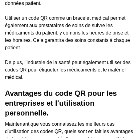
données patient.
Utiliser un code QR comme un bracelet médical permet
également aux prestataires de soins de suivre les
médicaments du patient, y compris les heures de prise et
les horaires. Cela garantira des soins constants à chaque
patient.
De plus, l'industrie de la santé peut également utiliser des
codes QR pour étiqueter les médicaments et le matériel
médical.
Avantages du code QR pour les
entreprises et l'utilisation
personnelle.
Maintenant que vous connaissez les meilleurs cas
d'utilisation des codes QR, quels sont en fait les avantages