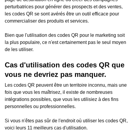
perturbatrices pour générer des prospects et des ventes,
les codes QR se sont avérés être un outil efficace pour
commercialiser des produits et services.
Bien que l'utilisation des codes QR pour le marketing soit
la plus populaire, ce n'est certainement pas le seul moyen
de les utiliser.
Cas d'utilisation des codes QR que
vous ne devriez pas manquer.
Les codes QR peuvent être un territoire inconnu, mais une
fois que vous les maîtrisez, il existe de nombreuses
intégrations possibles, que vous les utilisiez à des fins
personnelles ou professionnelles.
Si vous n'êtes pas sûr de l'endroit où utiliser les codes QR,
voici leurs 11 meilleurs cas d'utilisation.