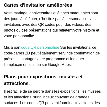
Cartes d'invitation améliorées
Votre mariage, anniversaires et étapes marquantes sont
des jours à célébrer; n'hésitez pas à personnaliser vos
invitations avec des QR codes pour des vidéos, des
photos ou des présentations qui reflètent votre histoire et
votre personnalité.
Mis à part
code QR personnalisé
Sur les invitations, ce
code-barres 2D peut également servir de confirmation de
présence, partager votre programme et indiquer
l'emplacement du lieu sur Google Maps.
Plans pour expositions, musées et
attractions.
Il est facile de se perdre dans les expositions, les musées
et les attractions, surtout ceux couvrant de grandes
surfaces. Les codes QR peuvent fournir aux visiteurs des