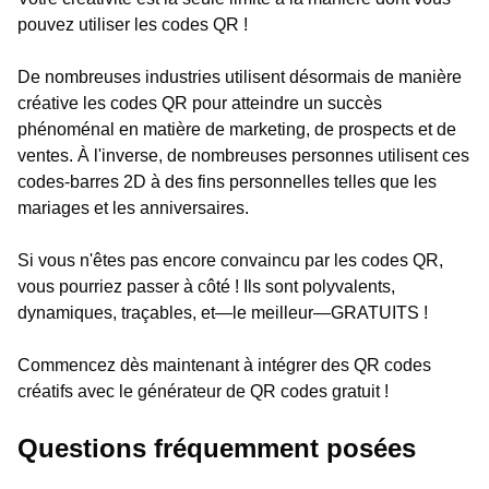
pouvez utiliser les codes QR !
De nombreuses industries utilisent désormais de manière
créative les codes QR pour atteindre un succès
phénoménal en matière de marketing, de prospects et de
ventes. À l'inverse, de nombreuses personnes utilisent ces
codes-barres 2D à des fins personnelles telles que les
mariages et les anniversaires.
Si vous n'êtes pas encore convaincu par les codes QR,
vous pourriez passer à côté ! Ils sont polyvalents,
dynamiques, traçables, et—le meilleur—GRATUITS !
Commencez dès maintenant à intégrer des QR codes
créatifs avec le générateur de QR codes gratuit !
Questions fréquemment posées