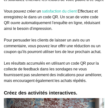
Vous pouvez créer un
satisfaction du client
Effectuez et
enregistrez-le dans un code QR. Un scan de votre code
QR ouvre automatiquement l'enquête en ligne, réduisant
ainsi le besoin d'impression.
Pour persuader les clients de laisser un avis ou un
commentaire, vous pouvez leur offrir une réduction ou un
coupon qu'ils pourront utiliser lors de leur prochain achat.
Les résultats accumulés en utilisant un code QR pour la
collecte de feedback dans les sondages ne vous
fournissent pas seulement des indications pour améliorer,
mais encouragent également les achats répétés.
Créez des activités interactives.