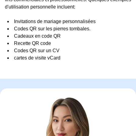
d'utilisation personnelle incluent:
Invitations de mariage personnalisées
Codes QR sur les pierres tombales.
Cadeaux en code QR
Recette QR code
Codes QR sur un CV
cartes de visite vCard