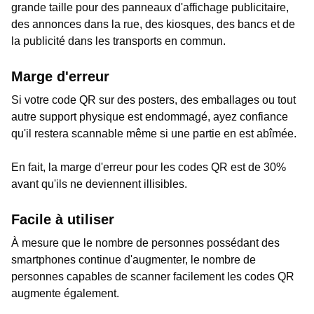
grande taille pour des panneaux d'affichage publicitaire,
des annonces dans la rue, des kiosques, des bancs et de
la publicité dans les transports en commun.
Marge d'erreur
Si votre code QR sur des posters, des emballages ou tout
autre support physique est endommagé, ayez confiance
qu'il restera scannable même si une partie en est abîmée.
En fait, la marge d'erreur pour les codes QR est de 30%
avant qu'ils ne deviennent illisibles.
Facile à utiliser
À mesure que le nombre de personnes possédant des
smartphones continue d'augmenter, le nombre de
personnes capables de scanner facilement les codes QR
augmente également.