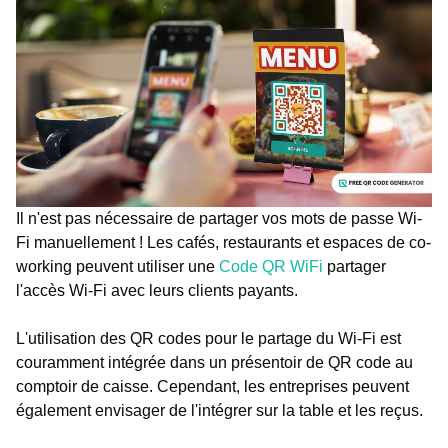
Il n'est pas nécessaire de partager vos mots de passe Wi-
Fi manuellement ! Les cafés, restaurants et espaces de co-
working peuvent utiliser une
Code QR WiFi
partager
l'accès Wi-Fi avec leurs clients payants.
L'utilisation des QR codes pour le partage du Wi-Fi est
couramment intégrée dans un présentoir de QR code au
comptoir de caisse. Cependant, les entreprises peuvent
également envisager de l'intégrer sur la table et les reçus.