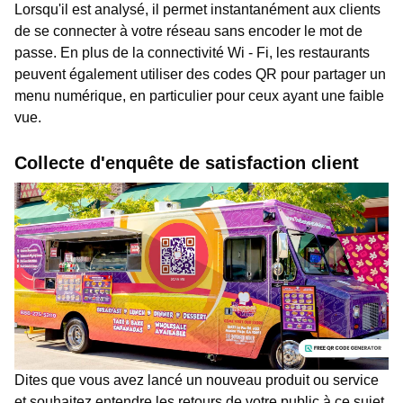
Lorsqu'il est analysé, il permet instantanément aux clients
de se connecter à votre réseau sans encoder le mot de
passe. En plus de la connectivité Wi - Fi, les restaurants
peuvent également utiliser des codes QR pour partager un
menu numérique, en particulier pour ceux ayant une faible
vue.
Collecte d'enquête de satisfaction client
Dites que vous avez lancé un nouveau produit ou service
et souhaitez entendre les retours de votre public à ce sujet.