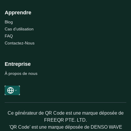
Apprendre
Blog
Cas d'utilisation
FAQ
Contactez-Nous
Entreprise
À propos de nous
Ce générateur de QR Code est une marque déposée de
FREEQR PTE. LTD.
'QR Code' est une marque déposée de DENSO WAVE