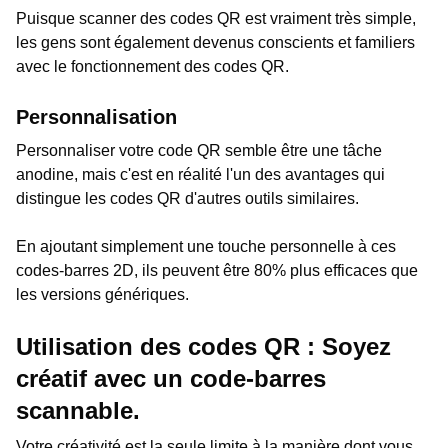
Puisque scanner des codes QR est vraiment très simple,
les gens sont également devenus conscients et familiers
avec le fonctionnement des codes QR.
Personnalisation
Personnaliser votre code QR semble être une tâche
anodine, mais c'est en réalité l'un des avantages qui
distingue les codes QR d'autres outils similaires.
En ajoutant simplement une touche personnelle à ces
codes-barres 2D, ils peuvent être 80% plus efficaces que
les versions génériques.
Utilisation des codes QR : Soyez
créatif avec un code-barres
scannable.
Votre créativité est la seule limite à la manière dont vous