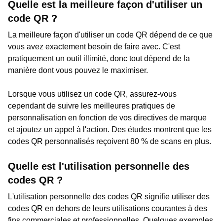
Quelle est la meilleure façon d'utiliser un
code QR ?
La meilleure façon d'utiliser un code QR dépend de ce que
vous avez exactement besoin de faire avec. C'est
pratiquement un outil illimité, donc tout dépend de la
manière dont vous pouvez le maximiser.
Lorsque vous utilisez un code QR, assurez-vous
cependant de suivre les meilleures pratiques de
personnalisation en fonction de vos directives de marque
et ajoutez un appel à l'action. Des études montrent que les
codes QR personnalisés reçoivent 80 % de scans en plus.
Quelle est l'utilisation personnelle des
codes QR ?
L'utilisation personnelle des codes QR signifie utiliser des
codes QR en dehors de leurs utilisations courantes à des
fins commerciales et professionnelles. Quelques exemples