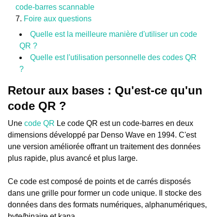
code-barres scannable
Foire aux questions
Quelle est la meilleure manière d'utiliser un code
QR ?
Quelle est l'utilisation personnelle des codes QR
?
Retour aux bases : Qu'est-ce qu'un
code QR ?
Une
code QR
Le code QR est un code-barres en deux
dimensions développé par Denso Wave en 1994. C'est
une version améliorée offrant un traitement des données
plus rapide, plus avancé et plus large.
Ce code est composé de points et de carrés disposés
dans une grille pour former un code unique. Il stocke des
données dans des formats numériques, alphanumériques,
byte/binaire et kana.