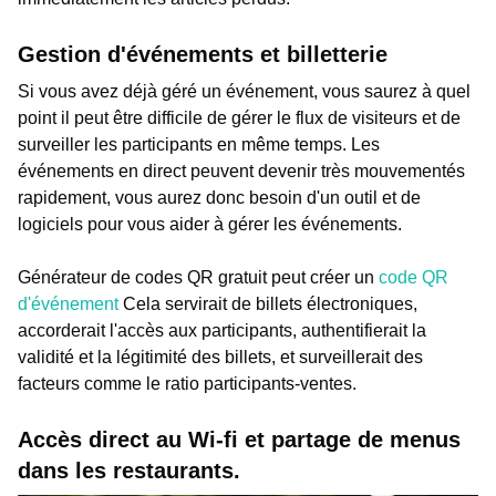
Gestion d'événements et billetterie
Si vous avez déjà géré un événement, vous saurez à quel
point il peut être difficile de gérer le flux de visiteurs et de
surveiller les participants en même temps. Les
événements en direct peuvent devenir très mouvementés
rapidement, vous aurez donc besoin d'un outil et de
logiciels pour vous aider à gérer les événements.
Générateur de codes QR gratuit peut créer un
code QR
d'événement
Cela servirait de billets électroniques,
accorderait l'accès aux participants, authentifierait la
validité et la légitimité des billets, et surveillerait des
facteurs comme le ratio participants-ventes.
Accès direct au Wi-fi et partage de menus
dans les restaurants.