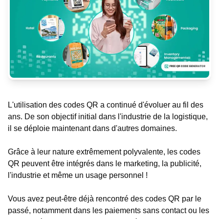
L'utilisation des codes QR a continué d'évoluer au fil des
ans. De son objectif initial dans l'industrie de la logistique,
il se déploie maintenant dans d'autres domaines.
Grâce à leur nature extrêmement polyvalente, les codes
QR peuvent être intégrés dans le marketing, la publicité,
l'industrie et même un usage personnel !
Vous avez peut-être déjà rencontré des codes QR par le
passé, notamment dans les paiements sans contact ou les