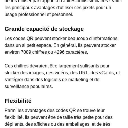
de les utiliser par rapport à d'autres outils similaires? Voici
les principaux avantages d'utiliser ces pixels pour un
usage professionnel et personnel.
Grande capacité de stockage
Les codes QR peuvent stocker beaucoup d'informations
dans un si petit espace. En général, ils peuvent stocker
environ 7089 chiffres ou 4296 caractères.
Ces chiffres devraient être largement suffisants pour
stocker des images, des vidéos, des URL, des vCards, et
s'intégrer dans des logiciels de marketing et de
surveillance populaires.
Flexibilité
Parmi les avantages des codes QR se trouve leur
flexibilité. Ils peuvent être de taille très petite pour des
dépliants, des affiches ou des emballages, et de très