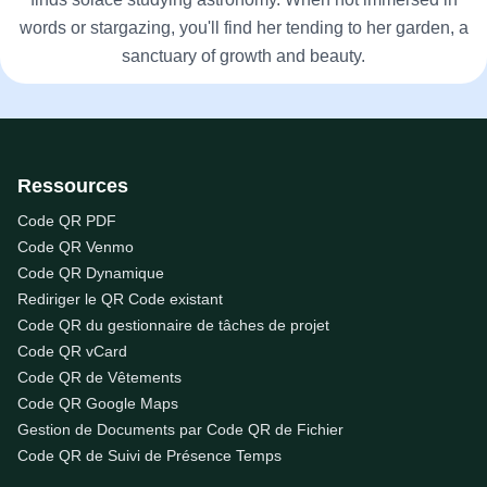
words or stargazing, you'll find her tending to her garden, a
sanctuary of growth and beauty.
Ressources
Code QR PDF
Code QR Venmo
Code QR Dynamique
Rediriger le QR Code existant
Code QR du gestionnaire de tâches de projet
Code QR vCard
Code QR de Vêtements
Code QR Google Maps
Gestion de Documents par Code QR de Fichier
Code QR de Suivi de Présence Temps