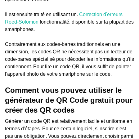
Il est ensuite traité en utilisant un.
Correction d'erreurs
Reed-Solomon
fonctionnalité, disponible sur la plupart des
smartphones.
Contrairement aux codes-barres traditionnels en une
dimension, les codes QR ne nécessitent pas un lecteur de
code-barres spécialisé pour décoder les informations qu'ils
contiennent. Pour lire un code QR, il vous suffit de pointer
l'appareil photo de votre smartphone sur le code.
Comment vous pouvez utiliser le
générateur de QR Code gratuit pour
créer des QR codes
Générer un code QR est relativement facile et uniforme en
termes d'étapes. Pour ce certain logiciel, s'inscrire n'est
pas une obligation. Vous pouvez directement choisir parmi