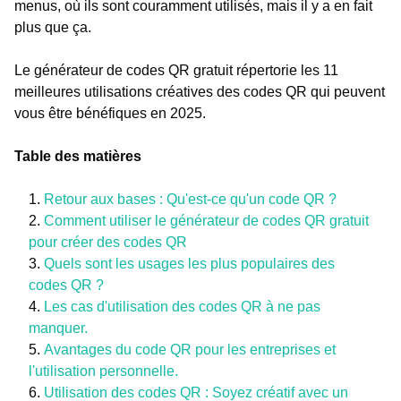
menus, où ils sont couramment utilisés, mais il y a en fait
plus que ça.
Le générateur de codes QR gratuit répertorie les 11
meilleures utilisations créatives des codes QR qui peuvent
vous être bénéfiques en 2025.
Table des matières
Retour aux bases : Qu'est-ce qu'un code QR ?
Comment utiliser le générateur de codes QR gratuit
pour créer des codes QR
Quels sont les usages les plus populaires des
codes QR ?
Les cas d'utilisation des codes QR à ne pas
manquer.
Avantages du code QR pour les entreprises et
l'utilisation personnelle.
Utilisation des codes QR : Soyez créatif avec un