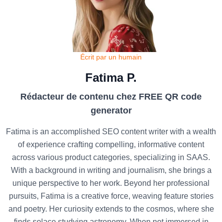
Écrit par un humain
Fatima P.
Rédacteur de contenu chez FREE QR code
generator
Fatima is an accomplished SEO content writer with a wealth
of experience crafting compelling, informative content
across various product categories, specializing in SAAS.
With a background in writing and journalism, she brings a
unique perspective to her work. Beyond her professional
pursuits, Fatima is a creative force, weaving feature stories
and poetry. Her curiosity extends to the cosmos, where she
finds solace studying astronomy. When not immersed in