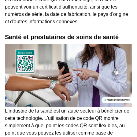
peuvent voir un certificat d'authenticité, ainsi que les
numéros de série, la date de fabrication, le pays d'origine
et d'autres informations connexes.
Santé et prestataires de soins de santé
L'industrie de la santé est un autre secteur à bénéficier de
cette technologie. L'utilisation de ce code QR montre
simplement à quel point les codes QR sont flexibles, au
point que vous pouvez les utiliser comme base de