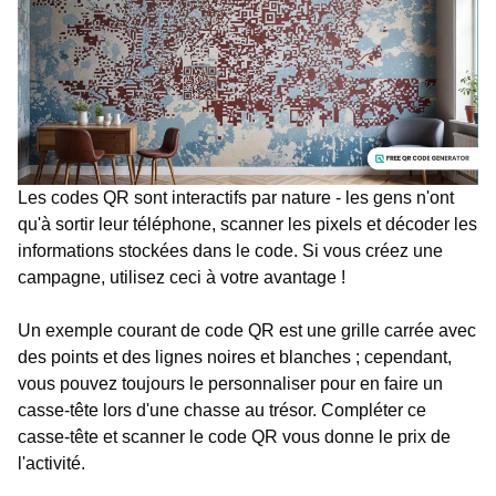
Les codes QR sont interactifs par nature - les gens n'ont
qu'à sortir leur téléphone, scanner les pixels et décoder les
informations stockées dans le code. Si vous créez une
campagne, utilisez ceci à votre avantage !
Un exemple courant de code QR est une grille carrée avec
des points et des lignes noires et blanches ; cependant,
vous pouvez toujours le personnaliser pour en faire un
casse-tête lors d'une chasse au trésor. Compléter ce
casse-tête et scanner le code QR vous donne le prix de
l'activité.