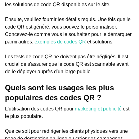
les solutions de code QR disponibles sur le site.
Ensuite, veuillez fournir les détails requis. Une fois que le
code QR est généré, vous pouvez le personnaliser.
Concevez-le comme vous le souhaitez pour le démarquer
parmi'autres.
exemples de codes QR
et solutions.
Les tests de code QR ne doivent pas être négligés. Il est
crucial de s'assurer que le code QR est scannable avant
de le déployer auprès d'un large public.
Quels sont les usages les plus
populaires des codes QR ?
L'utilisation des codes QR pour
marketing et publicité
est
le plus populaire.
Que ce soit pour rediriger les clients physiques vers une
page de destination en ligne ou créer des campagnes