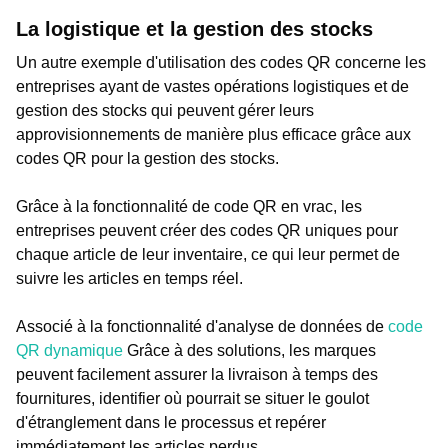
La logistique et la gestion des stocks
Un autre exemple d'utilisation des codes QR concerne les
entreprises ayant de vastes opérations logistiques et de
gestion des stocks qui peuvent gérer leurs
approvisionnements de manière plus efficace grâce aux
codes QR pour la gestion des stocks.
Grâce à la fonctionnalité de code QR en vrac, les
entreprises peuvent créer des codes QR uniques pour
chaque article de leur inventaire, ce qui leur permet de
suivre les articles en temps réel.
Associé à la fonctionnalité d'analyse de données de
code
QR dynamique
Grâce à des solutions, les marques
peuvent facilement assurer la livraison à temps des
fournitures, identifier où pourrait se situer le goulot
d'étranglement dans le processus et repérer
immédiatement les articles perdus.