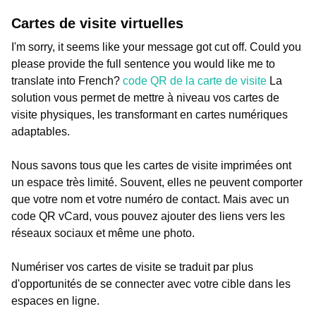
Cartes de visite virtuelles
I'm sorry, it seems like your message got cut off. Could you
please provide the full sentence you would like me to
translate into French?
code QR de la carte de visite
La
solution vous permet de mettre à niveau vos cartes de
visite physiques, les transformant en cartes numériques
adaptables.
Nous savons tous que les cartes de visite imprimées ont
un espace très limité. Souvent, elles ne peuvent comporter
que votre nom et votre numéro de contact. Mais avec un
code QR vCard, vous pouvez ajouter des liens vers les
réseaux sociaux et même une photo.
Numériser vos cartes de visite se traduit par plus
d'opportunités de se connecter avec votre cible dans les
espaces en ligne.