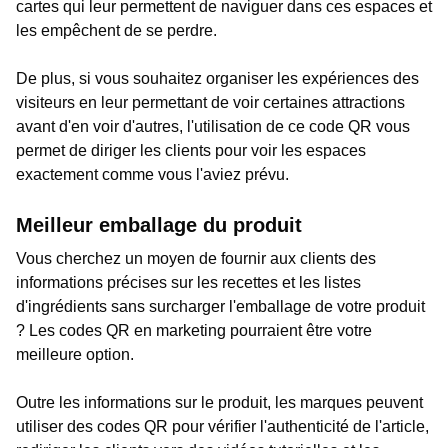
cartes qui leur permettent de naviguer dans ces espaces et
les empêchent de se perdre.
De plus, si vous souhaitez organiser les expériences des
visiteurs en leur permettant de voir certaines attractions
avant d'en voir d'autres, l'utilisation de ce code QR vous
permet de diriger les clients pour voir les espaces
exactement comme vous l'aviez prévu.
Meilleur emballage du produit
Vous cherchez un moyen de fournir aux clients des
informations précises sur les recettes et les listes
d'ingrédients sans surcharger l'emballage de votre produit
? Les codes QR en marketing pourraient être votre
meilleure option.
Outre les informations sur le produit, les marques peuvent
utiliser des codes QR pour vérifier l'authenticité de l'article,