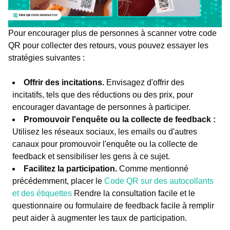
Pour encourager plus de personnes à scanner votre code
QR pour collecter des retours, vous pouvez essayer les
stratégies suivantes :
Offrir des incitations.
Envisagez d'offrir des
incitatifs, tels que des réductions ou des prix, pour
encourager davantage de personnes à participer.
Promouvoir l'enquête ou la collecte de feedback :
Utilisez les réseaux sociaux, les emails ou d'autres
canaux pour promouvoir l'enquête ou la collecte de
feedback et sensibiliser les gens à ce sujet.
Facilitez la participation.
Comme mentionné
précédemment, placer le
Code QR sur des autocollants
et des étiquettes
Rendre la consultation facile et le
questionnaire ou formulaire de feedback facile à remplir
peut aider à augmenter les taux de participation.