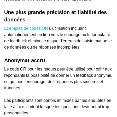
Une plus grande précision et fiabilité des
données.
Exemples de codes QR
L'utilisation incluant
automatiquement un lien vers le sondage ou le formulaire
de feedback élimine le risque d'erreurs de saisie manuelle
de données ou de réponses incomplètes.
Anonymat accru
Le code QR pour les retours peut être utilisé pour offrir aux
répondants la possibilité de donner un feedback anonyme,
ce qui peut encourager des réponses plus sincères et
franches.
Les participants sont parfois intimidés par les enquêtes en
face à face, surtout lorsque les questions deviennent trop
personnelles.