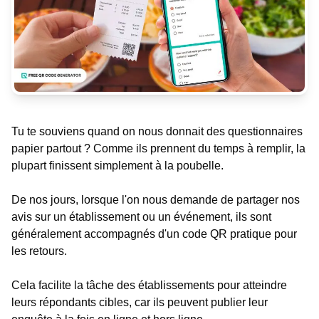
Tu te souviens quand on nous donnait des questionnaires
papier partout ? Comme ils prennent du temps à remplir, la
plupart finissent simplement à la poubelle.
De nos jours, lorsque l'on nous demande de partager nos
avis sur un établissement ou un événement, ils sont
généralement accompagnés d'un code QR pratique pour
les retours.
Cela facilite la tâche des établissements pour atteindre
leurs répondants cibles, car ils peuvent publier leur