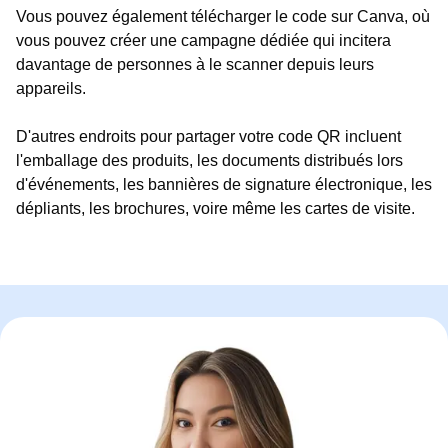
Vous pouvez également télécharger le code sur Canva, où
vous pouvez créer une campagne dédiée qui incitera
davantage de personnes à le scanner depuis leurs
appareils.
D'autres endroits pour partager votre code QR incluent
l'emballage des produits, les documents distribués lors
d'événements, les bannières de signature électronique, les
dépliants, les brochures, voire même les cartes de visite.