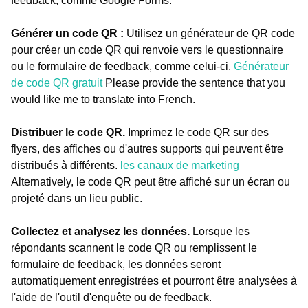
feedback, comme Google Forms.
Générer un code QR :
Utilisez un générateur de QR code
pour créer un code QR qui renvoie vers le questionnaire
ou le formulaire de feedback, comme celui-ci.
Générateur
de code QR gratuit
Please provide the sentence that you
would like me to translate into French.
Distribuer le code QR.
Imprimez le code QR sur des
flyers, des affiches ou d'autres supports qui peuvent être
distribués à différents.
les canaux de marketing
Alternatively, le code QR peut être affiché sur un écran ou
projeté dans un lieu public.
Collectez et analysez les données.
Lorsque les
répondants scannent le code QR ou remplissent le
formulaire de feedback, les données seront
automatiquement enregistrées et pourront être analysées à
l'aide de l'outil d'enquête ou de feedback.