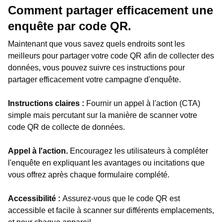
Comment partager efficacement une
enquête par code QR.
Maintenant que vous savez quels endroits sont les
meilleurs pour partager votre code QR afin de collecter des
données, vous pouvez suivre ces instructions pour
partager efficacement votre campagne d'enquête.
Instructions claires :
Fournir un appel à l'action (CTA)
simple mais percutant sur la manière de scanner votre
code QR de collecte de données.
Appel à l'action.
Encouragez les utilisateurs à compléter
l'enquête en expliquant les avantages ou incitations que
vous offrez après chaque formulaire complété.
Accessibilité :
Assurez-vous que le code QR est
accessible et facile à scanner sur différents emplacements,