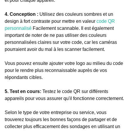
et pour chaque appareil.
4. Conception :
Utilisez des couleurs sombres et un
design à fort contraste pour mettre en valeur
code QR
personnalisé
Facilement scannable. Il est également
important de noter de ne pas utiliser des couleurs
personnalisées claires sur votre code, car les caméras
pourraient avoir du mal à les scanner facilement.
Vous pouvez ensuite ajouter votre logo au milieu du code
pour le rendre plus reconnaissable auprès de vos
répondants cibles.
5. Test en cours:
Testez le code QR sur différents
appareils pour vous assurer qu'il fonctionne correctement.
Selon le type de votre entreprise ou service, vous
trouverez toujours les bonnes façons de partager et de
collecter plus efficacement des sondages en utilisant un