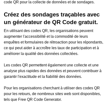
code QR pour la collecte de données et de sondages.
Créez des sondages traçables avec
un générateur de QR Code gratuit.
En utilisant des codes QR, les organisations peuvent
augmenter l'accessibilité et la commodité de leurs
enquêtes et formulaires de rétroaction pour les répondants,
ce qui peut aider à accroître les taux de participation et à
améliorer la qualité des données collectées.
Les codes QR permettent également une collecte et une
analyse plus rapides des données et peuvent contribuer à
garantir l'exactitude et la fiabilité des données.
Pour les organisations cherchant à utiliser des codes QR
pour les retours, de nombreux sites web sont disponibles,
tels que Free QR Code Generator.