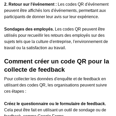
2. Retour sur l'événement :
Les codes QR d'événement
peuvent être affichés lors d'événements, permettant aux
participants de donner leur avis sur leur expérience.
Sondages des employés.
Les codes QR peuvent être
utilisés pour recueillir les retours des employés sur des
sujets tels que la culture d'entreprise, l'environnement de
travail ou la satisfaction au travail.
Comment créer un code QR pour la
collecte de feedback
Pour collecter les données d'enquête et de feedback en
utilisant des codes QR, les organisations peuvent suivre
ces étapes :
Créez le questionnaire ou le formulaire de feedback.
Cela peut être fait en utilisant un outil de sondage ou de