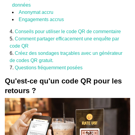
données
Anonymat accru
Engagements accrus
Conseils pour utiliser le code QR de commentaire
Comment partager efficacement une enquête par
code QR
Créez des sondages traçables avec un générateur
de codes QR gratuit.
Questions fréquemment posées
Qu'est-ce qu'un code QR pour les
retours ?