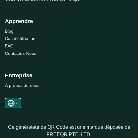
Apprendre
Blog
Cas d'utilisation
FAQ
Contactez-Nous
Entreprise
À propos de nous
Ce générateur de QR Code est une marque déposée de
FREEQR PTE. LTD.