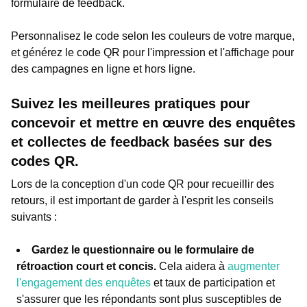
formulaire de feedback.
Personnalisez le code selon les couleurs de votre marque,
et générez le code QR pour l'impression et l'affichage pour
des campagnes en ligne et hors ligne.
Suivez les meilleures pratiques pour
concevoir et mettre en œuvre des enquêtes
et collectes de feedback basées sur des
codes QR.
Lors de la conception d'un code QR pour recueillir des
retours, il est important de garder à l'esprit les conseils
suivants :
Gardez le questionnaire ou le formulaire de
rétroaction court et concis.
Cela aidera à
augmenter
l'engagement des enquêtes
et taux de participation et
s'assurer que les répondants sont plus susceptibles de