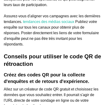
leurs taux de participation.
Assurez-vous d'aligner vos campagnes avec les dernières
tendances.
tendances des médias sociaux
Publiez votre
enquête sur tous les canaux pour obtenir plus de
réponses. Poster directement les liens de votre formulaire
d'enquête peut ne pas être très invitant pour les
répondants.
Conseils pour utiliser le code QR de
rétroaction
Créez des codes QR pour la collecte
d'enquêtes et de retours d'expérience.
Allez sur un créateur de code QR gratuit et choisissez les
données que vous souhaitez entrer. Il pourrait s'agir de
l'URL directe de votre sondage en ligne ou de votre