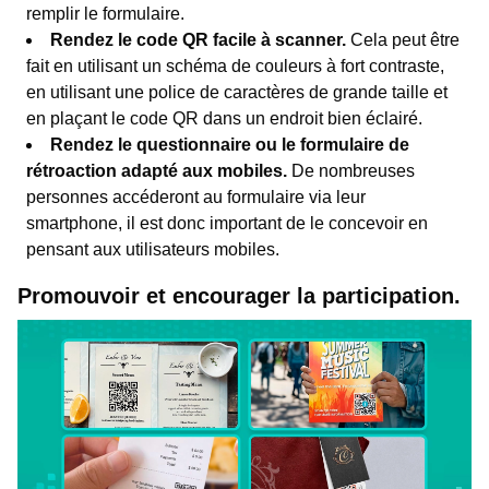
remplir le formulaire.
Rendez le code QR facile à scanner.
Cela peut être
fait en utilisant un schéma de couleurs à fort contraste,
en utilisant une police de caractères de grande taille et
en plaçant le code QR dans un endroit bien éclairé.
Rendez le questionnaire ou le formulaire de
rétroaction adapté aux mobiles.
De nombreuses
personnes accéderont au formulaire via leur
smartphone, il est donc important de le concevoir en
pensant aux utilisateurs mobiles.
Promouvoir et encourager la participation.