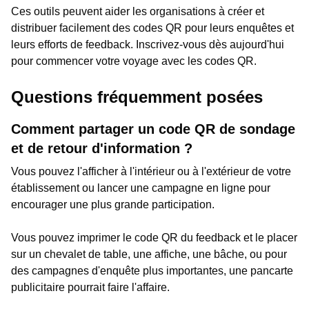
Ces outils peuvent aider les organisations à créer et
distribuer facilement des codes QR pour leurs enquêtes et
leurs efforts de feedback. Inscrivez-vous dès aujourd'hui
pour commencer votre voyage avec les codes QR.
Questions fréquemment posées
Comment partager un code QR de sondage
et de retour d'information ?
Vous pouvez l'afficher à l'intérieur ou à l'extérieur de votre
établissement ou lancer une campagne en ligne pour
encourager une plus grande participation.
Vous pouvez imprimer le code QR du feedback et le placer
sur un chevalet de table, une affiche, une bâche, ou pour
des campagnes d'enquête plus importantes, une pancarte
publicitaire pourrait faire l'affaire.