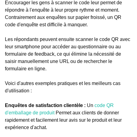
Encourager les gens à scanner le code leur permet de
répondre à l'enquête à leur propre rythme et moment.
Contrairement aux enquêtes sur papier froissé, un QR
code d'enquête est difficile à manquer.
Les répondants peuvent ensuite scanner le code QR avec
leur smartphone pour accéder au questionnaire ou au
formulaire de feedback, ce qui élimine la nécessité de
saisir manuellement une URL ou de rechercher le
formulaire en ligne.
Voici d'autres exemples pratiques et les meilleurs cas
d'utilisation :
Enquêtes de satisfaction clientèle :
Un
code QR
d'emballage de produit
Permet aux clients de donner
rapidement et facilement leur avis sur le produit et leur
expérience d'achat.