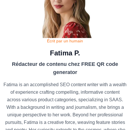
Écrit par un humain
Fatima P.
Rédacteur de contenu chez FREE QR code
generator
Fatima is an accomplished SEO content writer with a wealth
of experience crafting compelling, informative content
across various product categories, specializing in SAAS.
With a background in writing and journalism, she brings a
unique perspective to her work. Beyond her professional
pursuits, Fatima is a creative force, weaving feature stories
and poetry. Her curiosity extends to the cosmos, where she