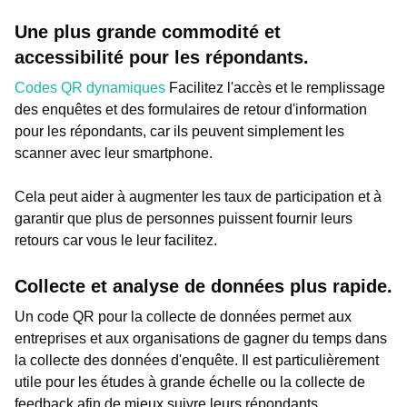
Une plus grande commodité et
accessibilité pour les répondants.
Codes QR dynamiques
Facilitez l'accès et le remplissage
des enquêtes et des formulaires de retour d'information
pour les répondants, car ils peuvent simplement les
scanner avec leur smartphone.
Cela peut aider à augmenter les taux de participation et à
garantir que plus de personnes puissent fournir leurs
retours car vous le leur facilitez.
Collecte et analyse de données plus rapide.
Un code QR pour la collecte de données permet aux
entreprises et aux organisations de gagner du temps dans
la collecte des données d'enquête. Il est particulièrement
utile pour les études à grande échelle ou la collecte de
feedback afin de mieux suivre leurs répondants.