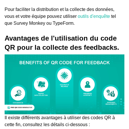
Pour faciliter la distribution et la collecte des données,
vous et votre équipe pouvez utiliser
outils d'enquête
tel
que Survey Monkey ou TypeForm.
Avantages de l'utilisation du code
QR pour la collecte des feedbacks.
Il existe différents avantages à utiliser des codes QR à
cette fin, consultez les détails ci-dessous :