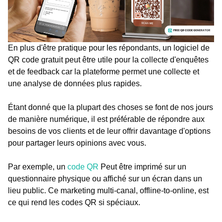
En plus d'être pratique pour les répondants, un logiciel de
QR code gratuit peut être utile pour la collecte d'enquêtes
et de feedback car la plateforme permet une collecte et
une analyse de données plus rapides.
Étant donné que la plupart des choses se font de nos jours
de manière numérique, il est préférable de répondre aux
besoins de vos clients et de leur offrir davantage d'options
pour partager leurs opinions avec vous.
Par exemple, un
code QR
Peut être imprimé sur un
questionnaire physique ou affiché sur un écran dans un
lieu public. Ce marketing multi-canal, offline-to-online, est
ce qui rend les codes QR si spéciaux.