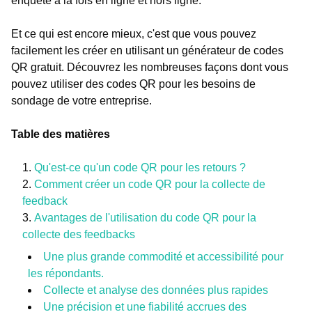
enquête à la fois en ligne et hors ligne.
Et ce qui est encore mieux, c'est que vous pouvez
facilement les créer en utilisant un générateur de codes
QR gratuit. Découvrez les nombreuses façons dont vous
pouvez utiliser des codes QR pour les besoins de
sondage de votre entreprise.
Table des matières
Qu'est-ce qu'un code QR pour les retours ?
Comment créer un code QR pour la collecte de
feedback
Avantages de l'utilisation du code QR pour la
collecte des feedbacks
Une plus grande commodité et accessibilité pour
les répondants.
Collecte et analyse des données plus rapides
Une précision et une fiabilité accrues des