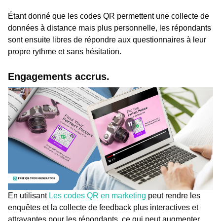
Étant donné que les codes QR permettent une collecte de
données à distance mais plus personnelle, les répondants
sont ensuite libres de répondre aux questionnaires à leur
propre rythme et sans hésitation.
Engagements accrus.
En utilisant
Les codes QR en marketing
peut rendre les
enquêtes et la collecte de feedback plus interactives et
attrayantes pour les répondants, ce qui peut augmenter