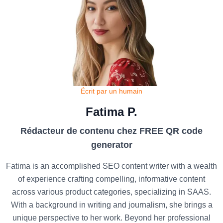
Écrit par un humain
Fatima P.
Rédacteur de contenu chez FREE QR code
generator
Fatima is an accomplished SEO content writer with a wealth
of experience crafting compelling, informative content
across various product categories, specializing in SAAS.
With a background in writing and journalism, she brings a
unique perspective to her work. Beyond her professional