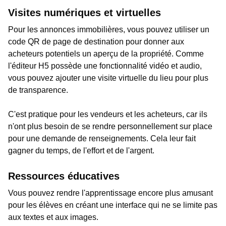
Visites numériques et virtuelles
Pour les annonces immobilières, vous pouvez utiliser un
code QR de page de destination pour donner aux
acheteurs potentiels un aperçu de la propriété. Comme
l'éditeur H5 possède une fonctionnalité vidéo et audio,
vous pouvez ajouter une visite virtuelle du lieu pour plus
de transparence.
C'est pratique pour les vendeurs et les acheteurs, car ils
n'ont plus besoin de se rendre personnellement sur place
pour une demande de renseignements. Cela leur fait
gagner du temps, de l'effort et de l'argent.
Ressources éducatives
Vous pouvez rendre l'apprentissage encore plus amusant
pour les élèves en créant une interface qui ne se limite pas
aux textes et aux images.