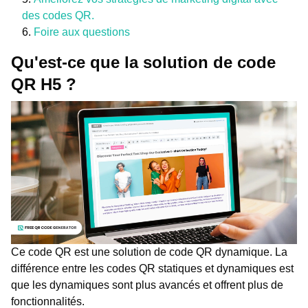
des codes QR.
Foire aux questions
Qu'est-ce que la solution de code
QR H5 ?
Ce code QR est une solution de code QR dynamique. La
différence entre les codes QR statiques et dynamiques est
que les dynamiques sont plus avancés et offrent plus de
fonctionnalités.