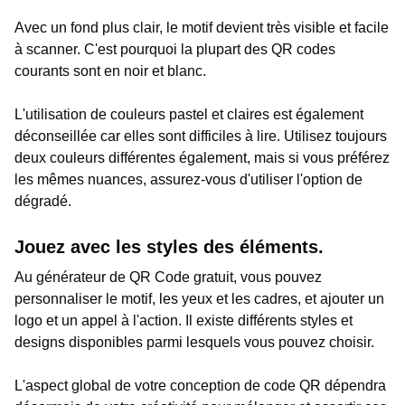
Avec un fond plus clair, le motif devient très visible et facile
à scanner. C'est pourquoi la plupart des QR codes
courants sont en noir et blanc.
L'utilisation de couleurs pastel et claires est également
déconseillée car elles sont difficiles à lire. Utilisez toujours
deux couleurs différentes également, mais si vous préférez
les mêmes nuances, assurez-vous d'utiliser l'option de
dégradé.
Jouez avec les styles des éléments.
Au générateur de QR Code gratuit, vous pouvez
personnaliser le motif, les yeux et les cadres, et ajouter un
logo et un appel à l'action. Il existe différents styles et
designs disponibles parmi lesquels vous pouvez choisir.
L'aspect global de votre conception de code QR dépendra