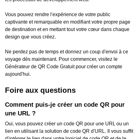
Vous pouvez rendre l'expérience de votre public
captivante et remarquable en modifiant votre propre page
de destination et en mettant tout votre cœur dans chaque
design que vous créez.
Ne perdez pas de temps et donnez un coup d'envoi à ce
voyage dès maintenant. Pour commencer, visitez le
Générateur de QR Code Gratuit pour créer un compte
aujourd'hui.
Foire aux questions
Comment puis-je créer un code QR pour
une URL ?
Oui, vous pouvez créer un code QR pour une URL ou un
lien en utilisant la solution de code QR d'URL. Il vous suffit
d'intégrer le lien dans votre logiciel de code QR et de le