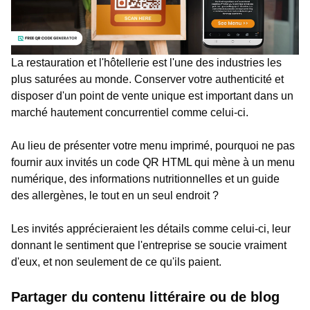
La restauration et l'hôtellerie est l'une des industries les
plus saturées au monde. Conserver votre authenticité et
disposer d'un point de vente unique est important dans un
marché hautement concurrentiel comme celui-ci.
Au lieu de présenter votre menu imprimé, pourquoi ne pas
fournir aux invités un code QR HTML qui mène à un menu
numérique, des informations nutritionnelles et un guide
des allergènes, le tout en un seul endroit ?
Les invités apprécieraient les détails comme celui-ci, leur
donnant le sentiment que l'entreprise se soucie vraiment
d'eux, et non seulement de ce qu'ils paient.
Partager du contenu littéraire ou de blog