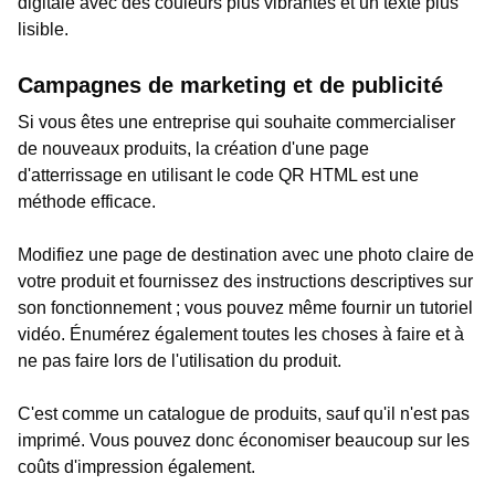
digitale avec des couleurs plus vibrantes et un texte plus
lisible.
Campagnes de marketing et de publicité
Si vous êtes une entreprise qui souhaite commercialiser
de nouveaux produits, la création d'une page
d'atterrissage en utilisant le code QR HTML est une
méthode efficace.
Modifiez une page de destination avec une photo claire de
votre produit et fournissez des instructions descriptives sur
son fonctionnement ; vous pouvez même fournir un tutoriel
vidéo. Énumérez également toutes les choses à faire et à
ne pas faire lors de l'utilisation du produit.
C'est comme un catalogue de produits, sauf qu'il n'est pas
imprimé. Vous pouvez donc économiser beaucoup sur les
coûts d'impression également.