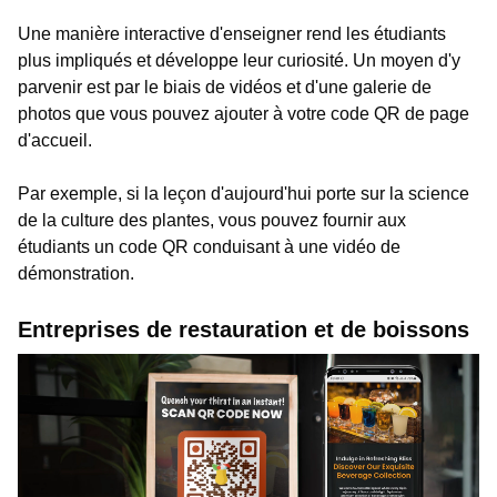
Une manière interactive d'enseigner rend les étudiants
plus impliqués et développe leur curiosité. Un moyen d'y
parvenir est par le biais de vidéos et d'une galerie de
photos que vous pouvez ajouter à votre code QR de page
d'accueil.
Par exemple, si la leçon d'aujourd'hui porte sur la science
de la culture des plantes, vous pouvez fournir aux
étudiants un code QR conduisant à une vidéo de
démonstration.
Entreprises de restauration et de boissons