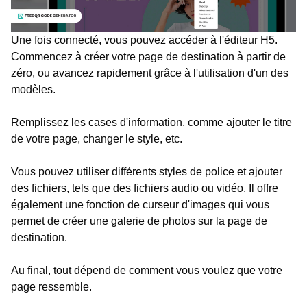
Une fois connecté, vous pouvez accéder à l'éditeur H5.
Commencez à créer votre page de destination à partir de
zéro, ou avancez rapidement grâce à l'utilisation d'un des
modèles.
Remplissez les cases d'information, comme ajouter le titre
de votre page, changer le style, etc.
Vous pouvez utiliser différents styles de police et ajouter
des fichiers, tels que des fichiers audio ou vidéo. Il offre
également une fonction de curseur d'images qui vous
permet de créer une galerie de photos sur la page de
destination.
Au final, tout dépend de comment vous voulez que votre
page ressemble.