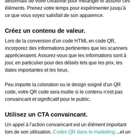
désormais de votre créativité pour mélanger et assortir ces
éléments. Prenez votre temps pour expérimenter jusqu'à
ce que vous soyez satisfait de son apparence.
Créez un contenu de valeur.
Lors de la conversion d'un code HTML en code QR,
incorporez des informations pertinentes que les scanners
apprécieraient. Assurez-vous que les informations sont à
jour, en particulier pour des détails tels que les prix, les
dates importantes et les lieux.
Peu importe la coloration ou le design soigné d'un QR
code, votre QR code sera inutile si le contenu n'est pas
convaincant et significatif pour le public.
Utilisez un CTA convaincant.
Un appel à l'action convaincant est un élément important
lors de son utilisation.
Codes QR dans le marketing
...et un