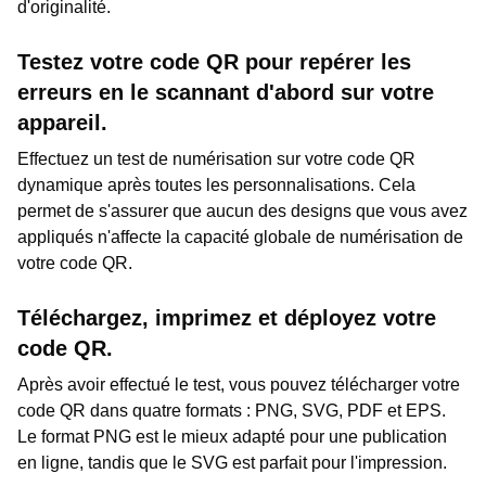
d'originalité.
Testez votre code QR pour repérer les
erreurs en le scannant d'abord sur votre
appareil.
Effectuez un test de numérisation sur votre code QR
dynamique après toutes les personnalisations. Cela
permet de s'assurer que aucun des designs que vous avez
appliqués n'affecte la capacité globale de numérisation de
votre code QR.
Téléchargez, imprimez et déployez votre
code QR.
Après avoir effectué le test, vous pouvez télécharger votre
code QR dans quatre formats : PNG, SVG, PDF et EPS.
Le format PNG est le mieux adapté pour une publication
en ligne, tandis que le SVG est parfait pour l'impression.