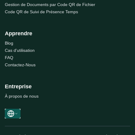
Gestion de Documents par Code QR de Fichier
Code QR de Suivi de Présence Temps
Apprendre
Blog
Cas d'utilisation
FAQ
Contactez-Nous
Entreprise
À propos de nous