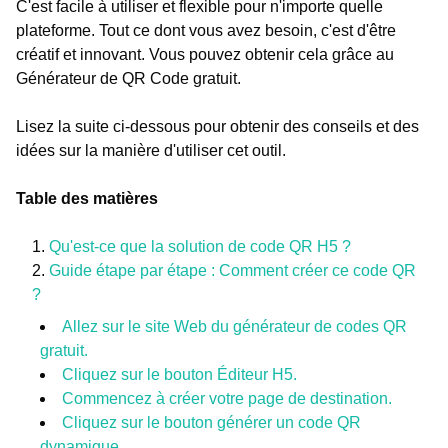
C'est facile à utiliser et flexible pour n'importe quelle
plateforme. Tout ce dont vous avez besoin, c'est d'être
créatif et innovant. Vous pouvez obtenir cela grâce au
Générateur de QR Code gratuit.
Lisez la suite ci-dessous pour obtenir des conseils et des
idées sur la manière d'utiliser cet outil.
Table des matières
Qu'est-ce que la solution de code QR H5 ?
Guide étape par étape : Comment créer ce code QR
?
Allez sur le site Web du générateur de codes QR
gratuit.
Cliquez sur le bouton Éditeur H5.
Commencez à créer votre page de destination.
Cliquez sur le bouton générer un code QR
dynamique