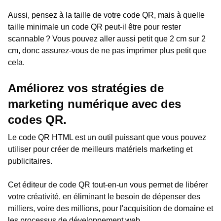
Aussi, pensez à la taille de votre code QR, mais à quelle
taille minimale un code QR peut-il être pour rester
scannable ? Vous pouvez aller aussi petit que 2 cm sur 2
cm, donc assurez-vous de ne pas imprimer plus petit que
cela.
Améliorez vos stratégies de
marketing numérique avec des
codes QR.
Le code QR HTML est un outil puissant que vous pouvez
utiliser pour créer de meilleurs matériels marketing et
publicitaires.
Cet éditeur de code QR tout-en-un vous permet de libérer
votre créativité, en éliminant le besoin de dépenser des
milliers, voire des millions, pour l'acquisition de domaine et
les processus de développement web.