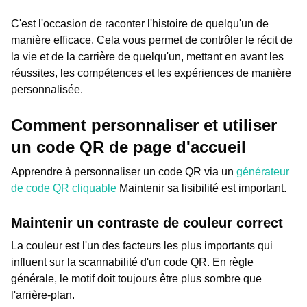
C'est l'occasion de raconter l'histoire de quelqu'un de
manière efficace. Cela vous permet de contrôler le récit de
la vie et de la carrière de quelqu'un, mettant en avant les
réussites, les compétences et les expériences de manière
personnalisée.
Comment personnaliser et utiliser
un code QR de page d'accueil
Apprendre à personnaliser un code QR via un
générateur
de code QR cliquable
Maintenir sa lisibilité est important.
Maintenir un contraste de couleur correct
La couleur est l'un des facteurs les plus importants qui
influent sur la scannabilité d'un code QR. En règle
générale, le motif doit toujours être plus sombre que
l'arrière-plan.