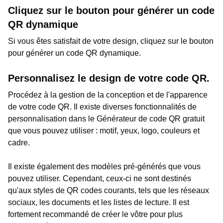
Cliquez sur le bouton pour générer un code
QR dynamique
Si vous êtes satisfait de votre design, cliquez sur le bouton
pour générer un code QR dynamique.
Personnalisez le design de votre code QR.
Procédez à la gestion de la conception et de l'apparence
de votre code QR. Il existe diverses fonctionnalités de
personnalisation dans le Générateur de code QR gratuit
que vous pouvez utiliser : motif, yeux, logo, couleurs et
cadre.
Il existe également des modèles pré-générés que vous
pouvez utiliser. Cependant, ceux-ci ne sont destinés
qu'aux styles de QR codes courants, tels que les réseaux
sociaux, les documents et les listes de lecture. Il est
fortement recommandé de créer le vôtre pour plus