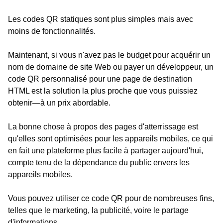
Les codes QR statiques sont plus simples mais avec
moins de fonctionnalités.
Maintenant, si vous n'avez pas le budget pour acquérir un
nom de domaine de site Web ou payer un développeur, un
code QR personnalisé pour une page de destination
HTML est la solution la plus proche que vous puissiez
obtenir—à un prix abordable.
La bonne chose à propos des pages d'atterrissage est
qu'elles sont optimisées pour les appareils mobiles, ce qui
en fait une plateforme plus facile à partager aujourd'hui,
compte tenu de la dépendance du public envers les
appareils mobiles.
Vous pouvez utiliser ce code QR pour de nombreuses fins,
telles que le marketing, la publicité, voire le partage
d'informations.