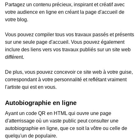
Partagez un contenu précieux, inspirant et créatif avec
votre audience en ligne en créant la page d'accueil de
votre blog.
Vous pouvez compiler tous vos travaux passés et présents
sur une seule page d'accueil. Vous pouvez également
inclure des liens vers vos travaux publiés sur un site web
différent.
De plus, vous pouvez concevoir ce site web à votre guise,
correspondant à votre personnalité et reflétant vraiment
l'artiste qui est en vous.
Autobiographie en ligne
Ayant un code QR en HTML qui ouvre une page
d'atterrissage où un vaste public peut consulter une
autobiographie en ligne, que ce soit la vôtre ou celle de
quelqu'un de populaire.