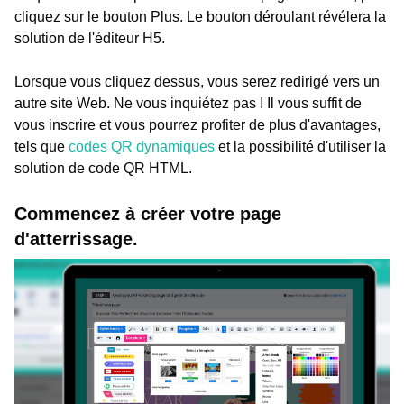
cliquez sur le bouton Plus. Le bouton déroulant révélera la
solution de l'éditeur H5.
Lorsque vous cliquez dessus, vous serez redirigé vers un
autre site Web. Ne vous inquiétez pas ! Il vous suffit de
vous inscrire et vous pourrez profiter de plus d'avantages,
tels que
codes QR dynamiques
et la possibilité d'utiliser la
solution de code QR HTML.
Commencez à créer votre page
d'atterrissage.