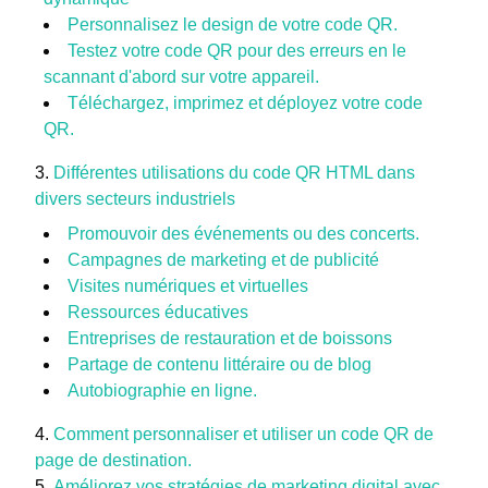
Personnalisez le design de votre code QR.
Testez votre code QR pour des erreurs en le
scannant d'abord sur votre appareil.
Téléchargez, imprimez et déployez votre code
QR.
Différentes utilisations du code QR HTML dans
divers secteurs industriels
Promouvoir des événements ou des concerts.
Campagnes de marketing et de publicité
Visites numériques et virtuelles
Ressources éducatives
Entreprises de restauration et de boissons
Partage de contenu littéraire ou de blog
Autobiographie en ligne.
Comment personnaliser et utiliser un code QR de
page de destination.
Améliorez vos stratégies de marketing digital avec