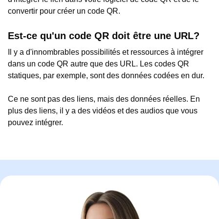
convertir pour créer un code QR.
Est-ce qu'un code QR doit être une URL?
Il y a d'innombrables possibilités et ressources à intégrer
dans un code QR autre que des URL. Les codes QR
statiques, par exemple, sont des données codées en dur.
Ce ne sont pas des liens, mais des données réelles. En
plus des liens, il y a des vidéos et des audios que vous
pouvez intégrer.