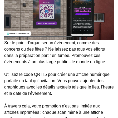
Sur le point d'organiser un événement, comme des
concerts ou des fêtes ? Ne laissez pas tous vos efforts
dans la préparation partir en fumée. Promouvez ces
événements à un plus large public - le monde en ligne.
Utilisez le code QR H5 pour créer une affiche numérique
parfaite en tant qu'invitation. Vous pouvez ajouter des
graphiques avec les détails textuels tels que le lieu, l'heure
et la date de l'événement.
À travers cela, votre promotion n'est pas limitée aux
affiches imprimées ; chaque scan mène à une affiche