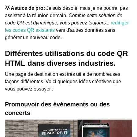
💡 Astuce de pro:
Je suis désolé, mais je ne pourrai pas
assister à la réunion demain.
Comme cette solution de
code QR est dynamique, vous pouvez toujours...
rediriger
les codes QR existants
vers d'autres données sans
générer un nouveau code.
Différentes utilisations du code QR
HTML dans diverses industries.
Une page de destination est très utile de nombreuses
façons différentes. Voici quelques idées créatives que
vous pouvez essayer :
Promouvoir des événements ou des
concerts