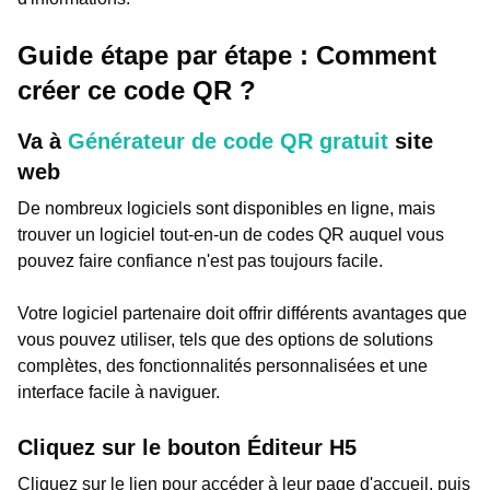
Guide étape par étape : Comment
créer ce code QR ?
Va à
Générateur de code QR gratuit
site
web
De nombreux logiciels sont disponibles en ligne, mais
trouver un logiciel tout-en-un de codes QR auquel vous
pouvez faire confiance n'est pas toujours facile.
Votre logiciel partenaire doit offrir différents avantages que
vous pouvez utiliser, tels que des options de solutions
complètes, des fonctionnalités personnalisées et une
interface facile à naviguer.
Cliquez sur le bouton Éditeur H5
Cliquez sur le lien pour accéder à leur page d'accueil, puis