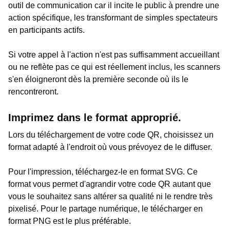
outil de communication car il incite le public à prendre une
action spécifique, les transformant de simples spectateurs
en participants actifs.
Si votre appel à l'action n'est pas suffisamment accueillant
ou ne reflète pas ce qui est réellement inclus, les scanners
s'en éloigneront dès la première seconde où ils le
rencontreront.
Imprimez dans le format approprié.
Lors du téléchargement de votre code QR, choisissez un
format adapté à l'endroit où vous prévoyez de le diffuser.
Pour l'impression, téléchargez-le en format SVG. Ce
format vous permet d'agrandir votre code QR autant que
vous le souhaitez sans altérer sa qualité ni le rendre très
pixelisé. Pour le partage numérique, le télécharger en
format PNG est le plus préférable.