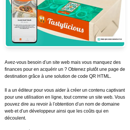
Avez-vous besoin d'un site web mais vous manquez des
finances pour en acquérir un ? Obtenez plutôt une page de
destination grâce à une solution de code QR HTML.
Il a un éditeur pour vous aider à créer un contenu captivant
pour une utilisation en ligne, tout comme un site web. Vous
pouvez dire au revoir à l'obtention d'un nom de domaine
web et d'un développeur ainsi que les coûts qui en
découlent.