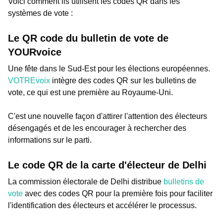
Voici comment ils utilisent les codes QR dans les
systèmes de vote :
Le QR code du bulletin de vote de
YOURvoice
Une fête dans le Sud-Est pour les élections européennes.
VOTREvoix
intègre des codes QR sur les bulletins de
vote, ce qui est une première au Royaume-Uni.
C'est une nouvelle façon d'attirer l'attention des électeurs
désengagés et de les encourager à rechercher des
informations sur le parti.
Le code QR de la carte d'électeur de Delhi
La commission électorale de Delhi distribue
bulletins de
vote
avec des codes QR pour la première fois pour faciliter
l'identification des électeurs et accélérer le processus.