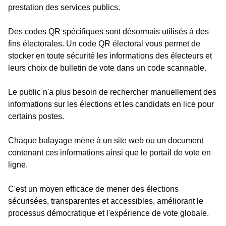
prestation des services publics.
Des codes QR spécifiques sont désormais utilisés à des
fins électorales. Un code QR électoral vous permet de
stocker en toute sécurité les informations des électeurs et
leurs choix de bulletin de vote dans un code scannable.
Le public n'a plus besoin de rechercher manuellement des
informations sur les élections et les candidats en lice pour
certains postes.
Chaque balayage mène à un site web ou un document
contenant ces informations ainsi que le portail de vote en
ligne.
C'est un moyen efficace de mener des élections
sécurisées, transparentes et accessibles, améliorant le
processus démocratique et l'expérience de vote globale.