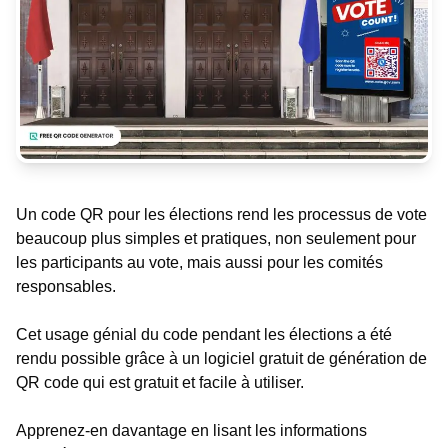
Un code QR pour les élections rend les processus de vote
beaucoup plus simples et pratiques, non seulement pour
les participants au vote, mais aussi pour les comités
responsables.
Cet usage génial du code pendant les élections a été
rendu possible grâce à un logiciel gratuit de génération de
QR code qui est gratuit et facile à utiliser.
Apprenez-en davantage en lisant les informations