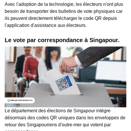
Avec l'adoption de la technologie, les électeurs n'ont plus
besoin de transporter des bulletins de vote physiques car
ils peuvent directement télécharger le code QR depuis
l'application d'assistance aux électeurs.
Le vote par correspondance à Singapour.
Le département des élections de Singapour intègre
désormais des codes QR uniques dans les enveloppes de
retour des Singapouriens d'outre-mer qui votent par