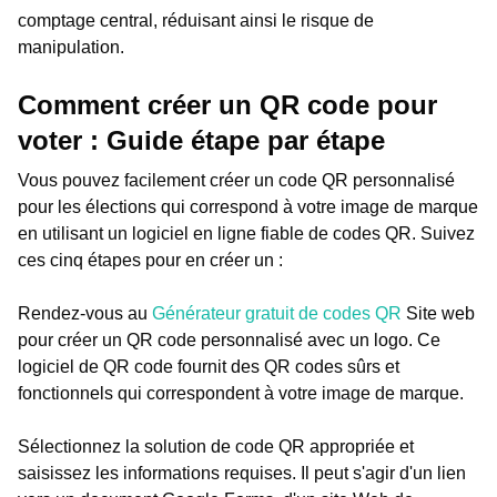
comptage central, réduisant ainsi le risque de
manipulation.
Comment créer un QR code pour
voter : Guide étape par étape
Vous pouvez facilement créer un code QR personnalisé
pour les élections qui correspond à votre image de marque
en utilisant un logiciel en ligne fiable de codes QR. Suivez
ces cinq étapes pour en créer un :
Rendez-vous au
Générateur gratuit de codes QR
Site web
pour créer un QR code personnalisé avec un logo. Ce
logiciel de QR code fournit des QR codes sûrs et
fonctionnels qui correspondent à votre image de marque.
Sélectionnez la solution de code QR appropriée et
saisissez les informations requises. Il peut s'agir d'un lien