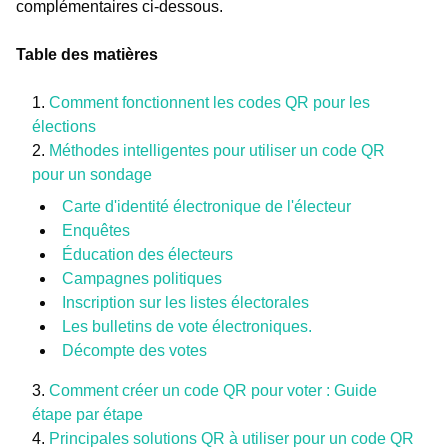
complémentaires ci-dessous.
Table des matières
Comment fonctionnent les codes QR pour les
élections
Méthodes intelligentes pour utiliser un code QR
pour un sondage
Carte d'identité électronique de l'électeur
Enquêtes
Éducation des électeurs
Campagnes politiques
Inscription sur les listes électorales
Les bulletins de vote électroniques.
Décompte des votes
Comment créer un code QR pour voter : Guide
étape par étape
Principales solutions QR à utiliser pour un code QR