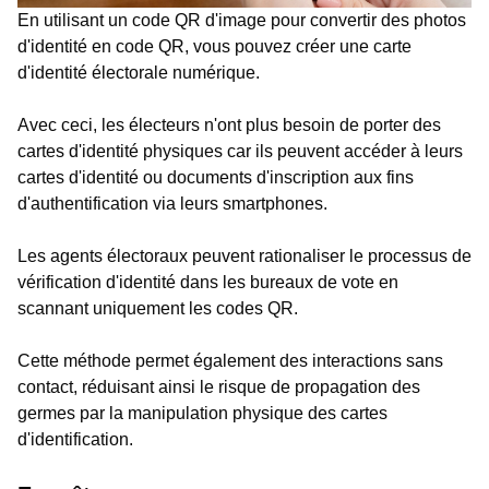
En utilisant un code QR d'image pour convertir des photos
d'identité en code QR, vous pouvez créer une carte
d'identité électorale numérique.
Avec ceci, les électeurs n'ont plus besoin de porter des
cartes d'identité physiques car ils peuvent accéder à leurs
cartes d'identité ou documents d'inscription aux fins
d'authentification via leurs smartphones.
Les agents électoraux peuvent rationaliser le processus de
vérification d'identité dans les bureaux de vote en
scannant uniquement les codes QR.
Cette méthode permet également des interactions sans
contact, réduisant ainsi le risque de propagation des
germes par la manipulation physique des cartes
d'identification.