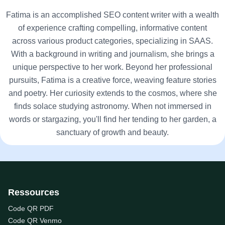
Fatima is an accomplished SEO content writer with a wealth
of experience crafting compelling, informative content
across various product categories, specializing in SAAS.
With a background in writing and journalism, she brings a
unique perspective to her work. Beyond her professional
pursuits, Fatima is a creative force, weaving feature stories
and poetry. Her curiosity extends to the cosmos, where she
finds solace studying astronomy. When not immersed in
words or stargazing, you'll find her tending to her garden, a
sanctuary of growth and beauty.
Ressources
Code QR PDF
Code QR Venmo