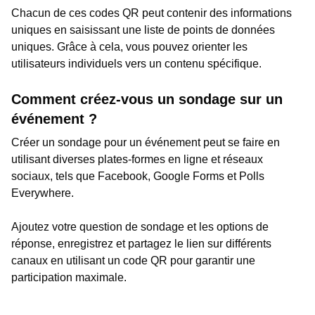
Chacun de ces codes QR peut contenir des informations
uniques en saisissant une liste de points de données
uniques. Grâce à cela, vous pouvez orienter les
utilisateurs individuels vers un contenu spécifique.
Comment créez-vous un sondage sur un
événement ?
Créer un sondage pour un événement peut se faire en
utilisant diverses plates-formes en ligne et réseaux
sociaux, tels que Facebook, Google Forms et Polls
Everywhere.
Ajoutez votre question de sondage et les options de
réponse, enregistrez et partagez le lien sur différents
canaux en utilisant un code QR pour garantir une
participation maximale.