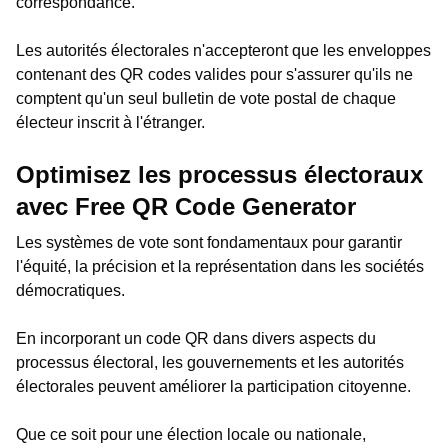
correspondance.
Les autorités électorales n'accepteront que les enveloppes
contenant des QR codes valides pour s'assurer qu'ils ne
comptent qu'un seul bulletin de vote postal de chaque
électeur inscrit à l'étranger.
Optimisez les processus électoraux
avec Free QR Code Generator
Les systèmes de vote sont fondamentaux pour garantir
l'équité, la précision et la représentation dans les sociétés
démocratiques.
En incorporant un code QR dans divers aspects du
processus électoral, les gouvernements et les autorités
électorales peuvent améliorer la participation citoyenne.
Que ce soit pour une élection locale ou nationale,