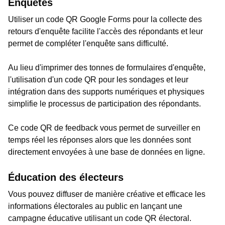
Enquêtes
Utiliser un code QR Google Forms pour la collecte des
retours d'enquête facilite l'accès des répondants et leur
permet de compléter l'enquête sans difficulté.
Au lieu d'imprimer des tonnes de formulaires d'enquête,
l'utilisation d'un code QR pour les sondages et leur
intégration dans des supports numériques et physiques
simplifie le processus de participation des répondants.
Ce code QR de feedback vous permet de surveiller en
temps réel les réponses alors que les données sont
directement envoyées à une base de données en ligne.
Éducation des électeurs
Vous pouvez diffuser de manière créative et efficace les
informations électorales au public en lançant une
campagne éducative utilisant un code QR électoral.