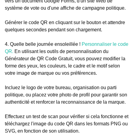
vers un document Google Forms, d'un site Web de
système de vote ou d'une affiche de campagne politique.
Générer le code QR en cliquant sur le bouton et attendre
quelques secondes pendant son chargement.
4. Quelle belle journée ensoleillée !
Personnaliser le code
QR.
En utilisant les outils de personnalisation du
Générateur de QR Code Gratuit, vous pouvez modifier la
forme des yeux, les couleurs, le cadre et le motif selon
votre image de marque ou vos préférences.
Incluez le logo de votre bureau, organisation ou parti
politique, ou placez votre photo de profil pour garantir son
authenticité et renforcer la reconnaissance de la marque.
Effectuez un test de scan pour vérifier si cela fonctionne et
téléchargez l'image du code QR dans les formats PNG ou
SVG, en fonction de son utilisation.