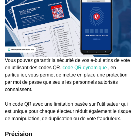
Vous pouvez garantir la sécurité de vos e-bulletins de vote
en utilisant des codes QR.
code QR dynamique
, en
particulier, vous permet de mettre en place une protection
par mot de passe que seuls les personnels autorisés
connaissent.
Un code QR avec une limitation basée sur l'utilisateur qui
est unique pour chaque électeur réduit également le risque
de manipulation, de duplication ou de vote frauduleux.
Précision