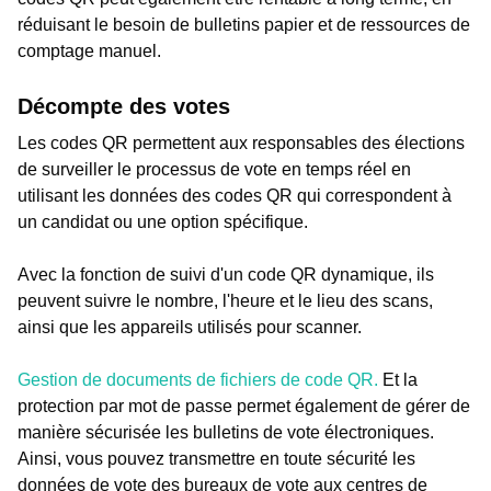
réduisant le besoin de bulletins papier et de ressources de
comptage manuel.
Décompte des votes
Les codes QR permettent aux responsables des élections
de surveiller le processus de vote en temps réel en
utilisant les données des codes QR qui correspondent à
un candidat ou une option spécifique.
Avec la fonction de suivi d'un code QR dynamique, ils
peuvent suivre le nombre, l'heure et le lieu des scans,
ainsi que les appareils utilisés pour scanner.
Gestion de documents de fichiers de code QR.
Et la
protection par mot de passe permet également de gérer de
manière sécurisée les bulletins de vote électroniques.
Ainsi, vous pouvez transmettre en toute sécurité les
données de vote des bureaux de vote aux centres de