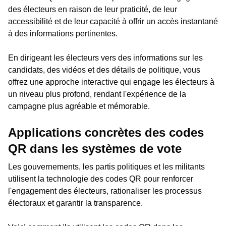
des électeurs en raison de leur praticité, de leur
accessibilité et de leur capacité à offrir un accès instantané
à des informations pertinentes.
En dirigeant les électeurs vers des informations sur les
candidats, des vidéos et des détails de politique, vous
offrez une approche interactive qui engage les électeurs à
un niveau plus profond, rendant l'expérience de la
campagne plus agréable et mémorable.
Applications concrètes des codes
QR dans les systèmes de vote
Les gouvernements, les partis politiques et les militants
utilisent la technologie des codes QR pour renforcer
l'engagement des électeurs, rationaliser les processus
électoraux et garantir la transparence.