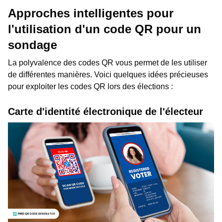
Approches intelligentes pour
l'utilisation d'un code QR pour un
sondage
La polyvalence des codes QR vous permet de les utiliser
de différentes manières. Voici quelques idées précieuses
pour exploiter les codes QR lors des élections :
Carte d'identité électronique de l'électeur