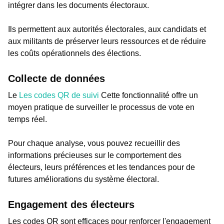
intégrer dans les documents électoraux.
Ils permettent aux autorités électorales, aux candidats et
aux militants de préserver leurs ressources et de réduire
les coûts opérationnels des élections.
Collecte de données
Le
Les codes QR de suivi
Cette fonctionnalité offre un
moyen pratique de surveiller le processus de vote en
temps réel.
Pour chaque analyse, vous pouvez recueillir des
informations précieuses sur le comportement des
électeurs, leurs préférences et les tendances pour de
futures améliorations du système électoral.
Engagement des électeurs
Les codes QR sont efficaces pour renforcer l'engagement