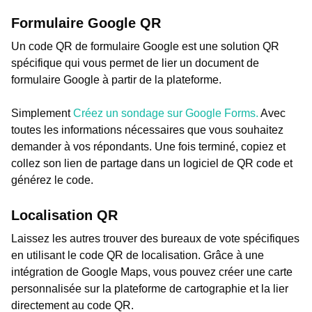
Formulaire Google QR
Un code QR de formulaire Google est une solution QR
spécifique qui vous permet de lier un document de
formulaire Google à partir de la plateforme.
Simplement
Créez un sondage sur Google Forms.
Avec
toutes les informations nécessaires que vous souhaitez
demander à vos répondants. Une fois terminé, copiez et
collez son lien de partage dans un logiciel de QR code et
générez le code.
Localisation QR
Laissez les autres trouver des bureaux de vote spécifiques
en utilisant le code QR de localisation. Grâce à une
intégration de Google Maps, vous pouvez créer une carte
personnalisée sur la plateforme de cartographie et la lier
directement au code QR.