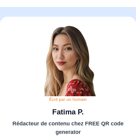
Écrit par un humain
Fatima P.
Rédacteur de contenu chez FREE QR code
generator