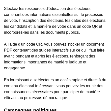
Stockez les ressources d'éducation des électeurs
contenant des informations essentielles sur le processus
de vote, l'inscription des électeurs, les dates des élections,
les candidats et la manière de voter dans un code QR et
incorporez-les dans les documents publics.
À l'aide d'un code QR, vous pouvez stocker un document
PDF contenant des guides interactifs sur ce qu'il faut faire
avant, pendant et après les élections, renforçant des
informations importantes de manière ludique et
engageante.
En fournissant aux électeurs un accès rapide et direct à du
contenu électoral intéressant, vous pouvez les munir des
connaissances nécessaires pour participer de manière
efficace au processus démocratique.
Campagnes politiques