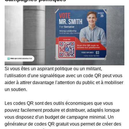
Si vous êtes un aspirant politique ou un militant,
l'utilisation d'une signalétique avec un code QR peut vous
aider à attirer davantage l'attention du public et à mobiliser
un soutien.
Les codes QR sont des outils économiques que vous
pouvez facilement produire et distribuer, adaptés lorsque
vous disposez d'un budget de campagne minimal. Un
générateur de codes QR gratuit vous permet de créer des