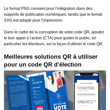
Le format PNG convient pour l'intégration dans des
supports de publication numériques, tandis que le format
SVG est adapté pour l'impression.
Dans le cadre de la conception de votre code QR, ajoutez
le bon appel à l'action (CTA) pour guider le public, en
particulier les électeurs, sur la façon d'utiliser le code QR.
Meilleures solutions QR à utiliser
pour un code QR d'élection