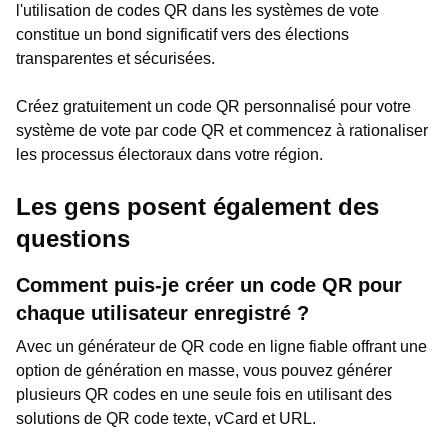
l'utilisation de codes QR dans les systèmes de vote
constitue un bond significatif vers des élections
transparentes et sécurisées.
Créez gratuitement un code QR personnalisé pour votre
système de vote par code QR et commencez à rationaliser
les processus électoraux dans votre région.
Les gens posent également des
questions
Comment puis-je créer un code QR pour
chaque utilisateur enregistré ?
Avec un générateur de QR code en ligne fiable offrant une
option de génération en masse, vous pouvez générer
plusieurs QR codes en une seule fois en utilisant des
solutions de QR code texte, vCard et URL.