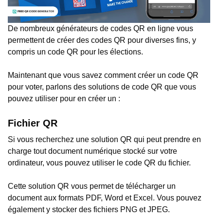
De nombreux générateurs de codes QR en ligne vous
permettent de créer des codes QR pour diverses fins, y
compris un code QR pour les élections.
Maintenant que vous savez comment créer un code QR
pour voter, parlons des solutions de code QR que vous
pouvez utiliser pour en créer un :
Fichier QR
Si vous recherchez une solution QR qui peut prendre en
charge tout document numérique stocké sur votre
ordinateur, vous pouvez utiliser le code QR du fichier.
Cette solution QR vous permet de télécharger un
document aux formats PDF, Word et Excel. Vous pouvez
également y stocker des fichiers PNG et JPEG.