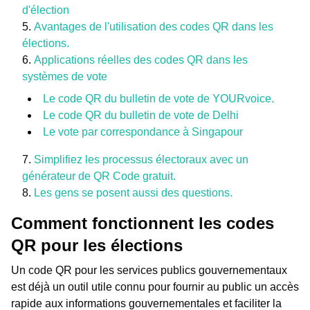
d'élection
Avantages de l'utilisation des codes QR dans les
élections.
Applications réelles des codes QR dans les
systèmes de vote
Le code QR du bulletin de vote de YOURvoice.
Le code QR du bulletin de vote de Delhi
Le vote par correspondance à Singapour
Simplifiez les processus électoraux avec un
générateur de QR Code gratuit.
Les gens se posent aussi des questions.
Comment fonctionnent les codes
QR pour les élections
Un code QR pour les services publics gouvernementaux
est déjà un outil utile connu pour fournir au public un accès
rapide aux informations gouvernementales et faciliter la