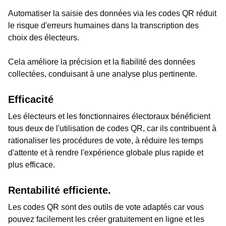
Automatiser la saisie des données via les codes QR réduit
le risque d'erreurs humaines dans la transcription des
choix des électeurs.
Cela améliore la précision et la fiabilité des données
collectées, conduisant à une analyse plus pertinente.
Efficacité
Les électeurs et les fonctionnaires électoraux bénéficient
tous deux de l'utilisation de codes QR, car ils contribuent à
rationaliser les procédures de vote, à réduire les temps
d'attente et à rendre l'expérience globale plus rapide et
plus efficace.
Rentabilité efficiente.
Les codes QR sont des outils de vote adaptés car vous
pouvez facilement les créer gratuitement en ligne et les