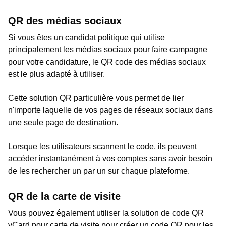
QR des médias sociaux
Si vous êtes un candidat politique qui utilise
principalement les médias sociaux pour faire campagne
pour votre candidature, le QR code des médias sociaux
est le plus adapté à utiliser.
Cette solution QR particulière vous permet de lier
n'importe laquelle de vos pages de réseaux sociaux dans
une seule page de destination.
Lorsque les utilisateurs scannent le code, ils peuvent
accéder instantanément à vos comptes sans avoir besoin
de les rechercher un par un sur chaque plateforme.
QR de la carte de visite
Vous pouvez également utiliser la solution de code QR
vCard pour carte de visite pour créer un code QR pour les