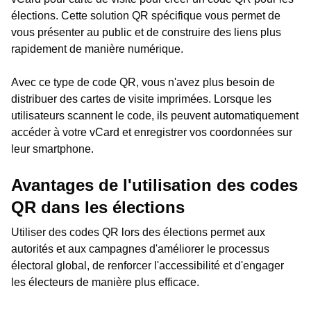
élections. Cette solution QR spécifique vous permet de
vous présenter au public et de construire des liens plus
rapidement de manière numérique.
Avec ce type de code QR, vous n'avez plus besoin de
distribuer des cartes de visite imprimées. Lorsque les
utilisateurs scannent le code, ils peuvent automatiquement
accéder à votre vCard et enregistrer vos coordonnées sur
leur smartphone.
Avantages de l'utilisation des codes
QR dans les élections
Utiliser des codes QR lors des élections permet aux
autorités et aux campagnes d'améliorer le processus
électoral global, de renforcer l'accessibilité et d'engager
les électeurs de manière plus efficace.