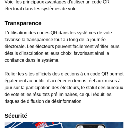
Voici les principaux avantages d'utiliser un code QR
électoral dans les systèmes de vote
Transparence
L'utilisation des codes QR dans les systèmes de vote
favorise la transparence tout au long de la journée
électorale. Les électeurs peuvent facilement vérifier leurs
détails d'inscription et leurs choix, favorisant ainsi la
confiance dans le système.
Relier les sites officiels des élections à un code QR permet
également au public d'accéder en temps réel aux mises à
jour sur la participation des électeurs, le statut des bureaux
de vote et les résultats préliminaires, ce qui réduit les
risques de diffusion de désinformation.
Sécurité