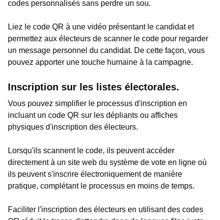
codes personnalisés sans perdre un sou.
Liez le code QR à une vidéo présentant le candidat et
permettez aux électeurs de scanner le code pour regarder
un message personnel du candidat. De cette façon, vous
pouvez apporter une touche humaine à la campagne.
Inscription sur les listes électorales.
Vous pouvez simplifier le processus d'inscription en
incluant un code QR sur les dépliants ou affiches
physiques d'inscription des électeurs.
Lorsqu'ils scannent le code, ils peuvent accéder
directement à un site web du système de vote en ligne où
ils peuvent s'inscrire électroniquement de manière
pratique, complétant le processus en moins de temps.
Faciliter l'inscription des électeurs en utilisant des codes