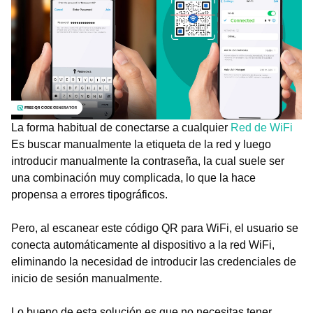
La forma habitual de conectarse a cualquier
Red de WiFi
Es buscar manualmente la etiqueta de la red y luego
introducir manualmente la contraseña, la cual suele ser
una combinación muy complicada, lo que la hace
propensa a errores tipográficos.
Pero, al escanear este código QR para WiFi, el usuario se
conecta automáticamente al dispositivo a la red WiFi,
eliminando la necesidad de introducir las credenciales de
inicio de sesión manualmente.
Lo bueno de esta solución es que no necesitas tener