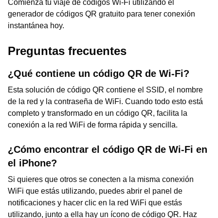
Comienza tu viaje de códigos Wi-Fi utilizando el
generador de códigos QR gratuito para tener conexión
instantánea hoy.
Preguntas frecuentes
¿Qué contiene un código QR de Wi-Fi?
Esta solución de código QR contiene el SSID, el nombre
de la red y la contraseña de WiFi. Cuando todo esto está
completo y transformado en un código QR, facilita la
conexión a la red WiFi de forma rápida y sencilla.
¿Cómo encontrar el código QR de Wi-Fi en
el iPhone?
Si quieres que otros se conecten a la misma conexión
WiFi que estás utilizando, puedes abrir el panel de
notificaciones y hacer clic en la red WiFi que estás
utilizando, junto a ella hay un ícono de código QR. Haz