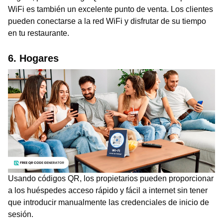
WiFi es también un excelente punto de venta. Los clientes
pueden conectarse a la red WiFi y disfrutar de su tiempo
en tu restaurante.
6. Hogares
Usando códigos QR, los propietarios pueden proporcionar
a los huéspedes acceso rápido y fácil a internet sin tener
que introducir manualmente las credenciales de inicio de
sesión.