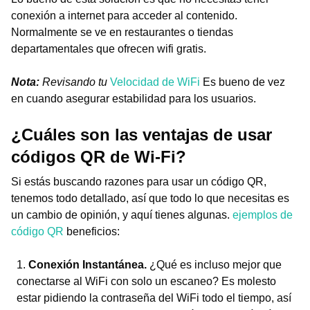
conexión a internet para acceder al contenido.
Normalmente se ve en restaurantes o tiendas
departamentales que ofrecen wifi gratis.
Nota:
Revisando tu
Velocidad de WiFi
Es bueno de vez
en cuando asegurar estabilidad para los usuarios.
¿Cuáles son las ventajas de usar
códigos QR de Wi-Fi?
Si estás buscando razones para usar un código QR,
tenemos todo detallado, así que todo lo que necesitas es
un cambio de opinión, y aquí tienes algunas.
ejemplos de
código QR
beneficios:
Conexión Instantánea.
¿Qué es incluso mejor que
conectarse al WiFi con solo un escaneo? Es molesto
estar pidiendo la contraseña del WiFi todo el tiempo, así