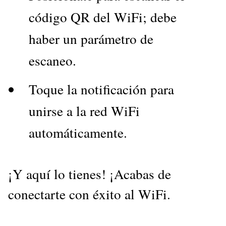
código QR del WiFi; debe
haber un parámetro de
escaneo.
Toque la notificación para
unirse a la red WiFi
automáticamente.
¡Y aquí lo tienes! ¡Acabas de
conectarte con éxito al WiFi.