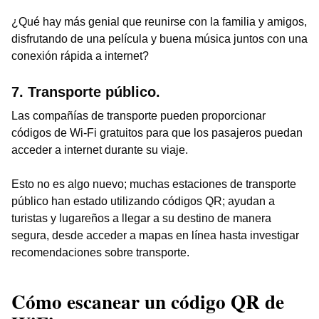
¿Qué hay más genial que reunirse con la familia y amigos,
disfrutando de una película y buena música juntos con una
conexión rápida a internet?
7. Transporte público.
Las compañías de transporte pueden proporcionar
códigos de Wi-Fi gratuitos para que los pasajeros puedan
acceder a internet durante su viaje.
Esto no es algo nuevo; muchas estaciones de transporte
público han estado utilizando códigos QR; ayudan a
turistas y lugareños a llegar a su destino de manera
segura, desde acceder a mapas en línea hasta investigar
recomendaciones sobre transporte.
Cómo escanear un código QR de