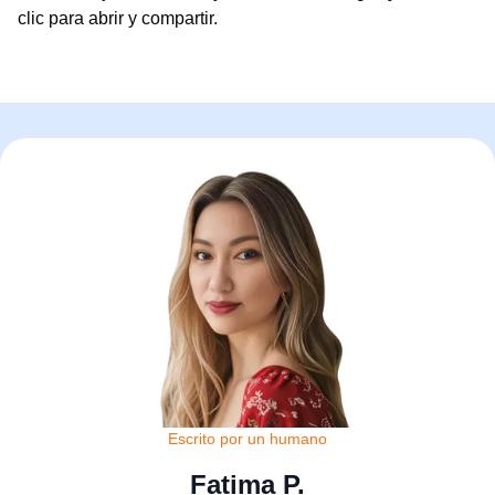
clic para abrir y compartir.
Escrito por un humano
Fatima P.