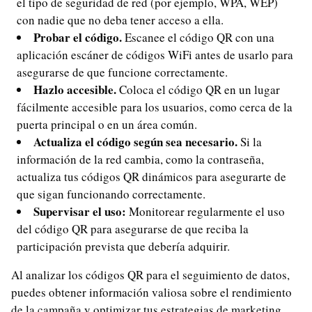
el tipo de seguridad de red (por ejemplo, WPA, WEP)
con nadie que no deba tener acceso a ella.
Probar el código.
Escanee el código QR con una
aplicación escáner de códigos WiFi antes de usarlo para
asegurarse de que funcione correctamente.
Hazlo accesible.
Coloca el código QR en un lugar
fácilmente accesible para los usuarios, como cerca de la
puerta principal o en un área común.
Actualiza el código según sea necesario.
Si la
información de la red cambia, como la contraseña,
actualiza tus códigos QR dinámicos para asegurarte de
que sigan funcionando correctamente.
Supervisar el uso:
Monitorear regularmente el uso
del código QR para asegurarse de que reciba la
participación prevista que debería adquirir.
Al analizar los códigos QR para el seguimiento de datos,
puedes obtener información valiosa sobre el rendimiento
de la campaña y optimizar tus estrategias de marketing.