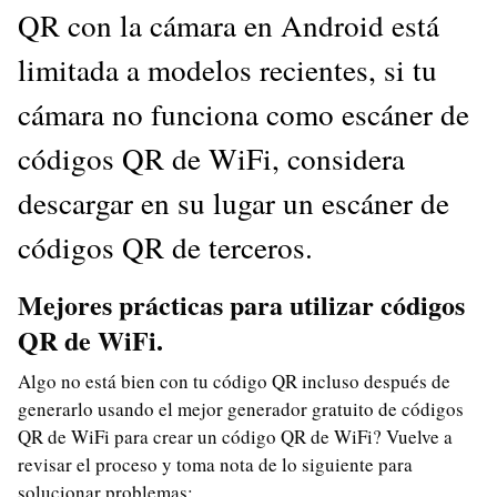
QR con la cámara en Android está
limitada a modelos recientes, si tu
cámara no funciona como escáner de
códigos QR de WiFi, considera
descargar en su lugar un escáner de
códigos QR de terceros.
Mejores prácticas para utilizar códigos
QR de WiFi.
Algo no está bien con tu código QR incluso después de
generarlo usando el mejor generador gratuito de códigos
QR de WiFi para crear un código QR de WiFi? Vuelve a
revisar el proceso y toma nota de lo siguiente para
solucionar problemas: