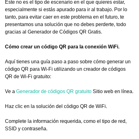
Este no es el tipo de escenario en el que quieres estar,
especialmente si estás apurado para ir al trabajo. Por lo
tanto, para evitar caer en este problema en el futuro, te
presentamos una solución que no debes perderte, todo
gracias al Generador de Códigos QR Gratis.
Cómo crear un código QR para la conexión WiFi.
Aquí tienes una guía paso a paso sobre cómo generar un
código QR para Wi-Fi utilizando un creador de códigos
QR de Wi-Fi gratuito:
Ve a
Generador de códigos QR gratuito
Sitio web en línea.
Haz clic en la solución del código QR de WiFi.
Complete la información requerida, como el tipo de red,
SSID y contraseña.