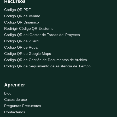
Recursos
Código QR PDF
Código QR de Venmo
Código QR Dinámico
Redirigir Código QR Existente
Código QR del Gestor de Tareas del Proyecto
Código QR de vCard
Código QR de Ropa
Código QR de Google Maps
Código QR de Gestión de Documentos de Archivo
Código QR de Seguimiento de Asistencia de Tiempo
Aprender
Blog
Casos de uso
Preguntas Frecuentes
Contáctenos