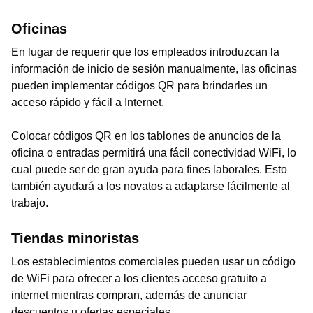
Oficinas
En lugar de requerir que los empleados introduzcan la
información de inicio de sesión manualmente, las oficinas
pueden implementar códigos QR para brindarles un
acceso rápido y fácil a Internet.
Colocar códigos QR en los tablones de anuncios de la
oficina o entradas permitirá una fácil conectividad WiFi, lo
cual puede ser de gran ayuda para fines laborales. Esto
también ayudará a los novatos a adaptarse fácilmente al
trabajo.
Tiendas minoristas
Los establecimientos comerciales pueden usar un código
de WiFi para ofrecer a los clientes acceso gratuito a
internet mientras compran, además de anunciar
descuentos u ofertas especiales.