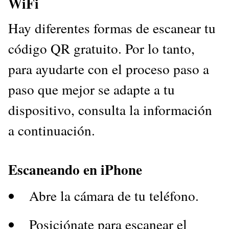
WiFi
Hay diferentes formas de escanear tu
código QR gratuito. Por lo tanto,
para ayudarte con el proceso paso a
paso que mejor se adapte a tu
dispositivo, consulta la información
a continuación.
Escaneando en iPhone
Abre la cámara de tu teléfono.
Posiciónate para escanear el