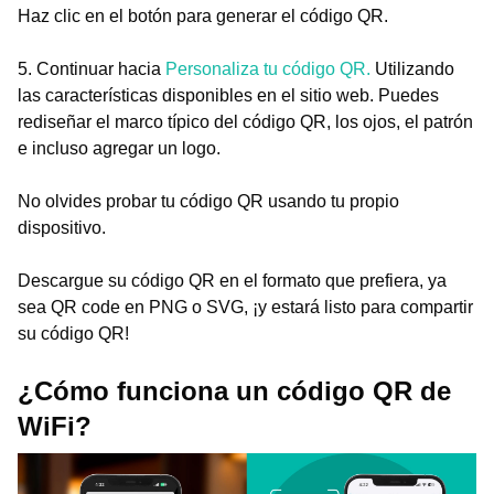
Haz clic en el botón para generar el código QR.
5. Continuar hacia
Personaliza tu código QR.
Utilizando
las características disponibles en el sitio web. Puedes
rediseñar el marco típico del código QR, los ojos, el patrón
e incluso agregar un logo.
No olvides probar tu código QR usando tu propio
dispositivo.
Descargue su código QR en el formato que prefiera, ya
sea QR code en PNG o SVG, ¡y estará listo para compartir
su código QR!
¿Cómo funciona un código QR de
WiFi?