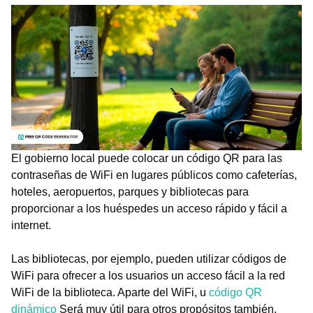
El gobierno local puede colocar un código QR para las
contraseñas de WiFi en lugares públicos como cafeterías,
hoteles, aeropuertos, parques y bibliotecas para
proporcionar a los huéspedes un acceso rápido y fácil a
internet.
Las bibliotecas, por ejemplo, pueden utilizar códigos de
WiFi para ofrecer a los usuarios un acceso fácil a la red
WiFi de la biblioteca. Aparte del WiFi, u
código QR
dinámico
Será muy útil para otros propósitos también.