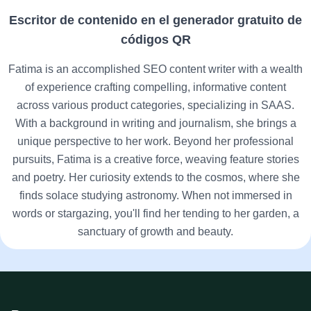
Escritor de contenido en el generador gratuito de
códigos QR
Fatima is an accomplished SEO content writer with a wealth
of experience crafting compelling, informative content
across various product categories, specializing in SAAS.
With a background in writing and journalism, she brings a
unique perspective to her work. Beyond her professional
pursuits, Fatima is a creative force, weaving feature stories
and poetry. Her curiosity extends to the cosmos, where she
finds solace studying astronomy. When not immersed in
words or stargazing, you'll find her tending to her garden, a
sanctuary of growth and beauty.