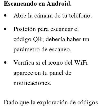
Escaneando en Android.
Abre la cámara de tu teléfono.
Posición para escanear el
código QR; debería haber un
parámetro de escaneo.
Verifica si el icono del WiFi
aparece en tu panel de
notificaciones.
Dado que la exploración de códigos