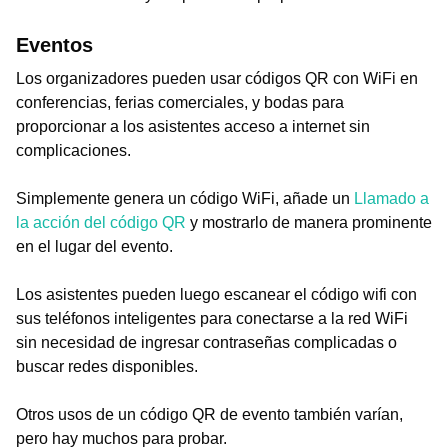
Eventos
Los organizadores pueden usar códigos QR con WiFi en
conferencias, ferias comerciales, y bodas para
proporcionar a los asistentes acceso a internet sin
complicaciones.
Simplemente genera un código WiFi, añade un
Llamado a
la acción del código QR
y mostrarlo de manera prominente
en el lugar del evento.
Los asistentes pueden luego escanear el código wifi con
sus teléfonos inteligentes para conectarse a la red WiFi
sin necesidad de ingresar contraseñas complicadas o
buscar redes disponibles.
Otros usos de un código QR de evento también varían,
pero hay muchos para probar.