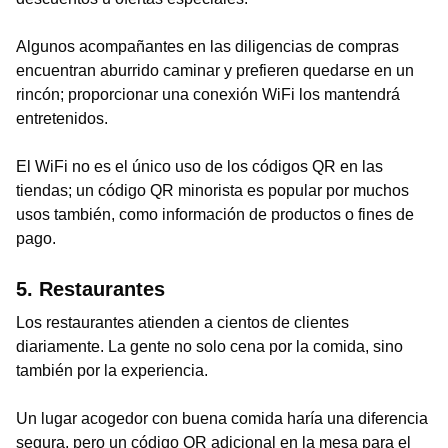
Algunos acompañantes en las diligencias de compras
encuentran aburrido caminar y prefieren quedarse en un
rincón; proporcionar una conexión WiFi los mantendrá
entretenidos.
El WiFi no es el único uso de los códigos QR en las
tiendas; un código QR minorista es popular por muchos
usos también, como información de productos o fines de
pago.
5. Restaurantes
Los restaurantes atienden a cientos de clientes
diariamente. La gente no solo cena por la comida, sino
también por la experiencia.
Un lugar acogedor con buena comida haría una diferencia
segura, pero un código QR adicional en la mesa para el