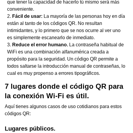
que tener la capacidad de hacerlo tú mismo será más
conveniente.
Fácil de usar:
La mayoría de las personas hoy en día
están al tanto de los códigos QR. No resultan
intimidantes, y lo primero que se nos ocurre al ver uno
es simplemente escanearlo de inmediato.
Reduce el error humano.
La contraseña habitual de
WiFi es una combinación alfanumérica creada a
propósito para la seguridad. Un código QR permite a
todos saltarse la introducción manual de contraseñas, lo
cual es muy propenso a errores tipográficos.
7 lugares donde el código QR para
la conexión Wi-Fi es útil.
Aquí tienes algunos casos de uso cotidianos para estos
códigos QR:
Lugares públicos.