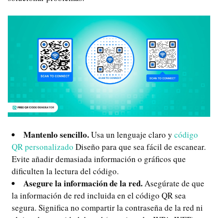
Mantenlo sencillo.
Usa un lenguaje claro y
código
QR personalizado
Diseño para que sea fácil de escanear.
Evite añadir demasiada información o gráficos que
dificulten la lectura del código.
Asegure la información de la red.
Asegúrate de que
la información de red incluida en el código QR sea
segura. Significa no compartir la contraseña de la red ni