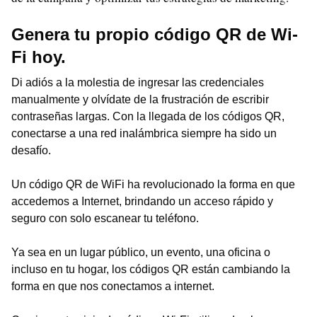
Genera tu propio código QR de Wi-
Fi hoy.
Di adiós a la molestia de ingresar las credenciales
manualmente y olvídate de la frustración de escribir
contraseñas largas. Con la llegada de los códigos QR,
conectarse a una red inalámbrica siempre ha sido un
desafío.
Un código QR de WiFi ha revolucionado la forma en que
accedemos a Internet, brindando un acceso rápido y
seguro con solo escanear tu teléfono.
Ya sea en un lugar público, un evento, una oficina o
incluso en tu hogar, los códigos QR están cambiando la
forma en que nos conectamos a internet.