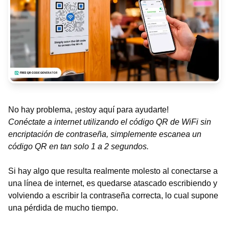
No hay problema, ¡estoy aquí para ayudarte!
Conéctate a internet utilizando el código QR de WiFi sin
encriptación de contraseña, simplemente escanea un
código QR en tan solo 1 a 2 segundos.
Si hay algo que resulta realmente molesto al conectarse a
una línea de internet, es quedarse atascado escribiendo y
volviendo a escribir la contraseña correcta, lo cual supone
una pérdida de mucho tiempo.