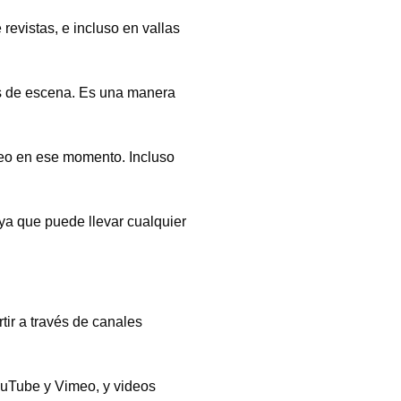
revistas, e incluso en vallas
ás de escena. Es una manera
deo en ese momento. Incluso
ya que puede llevar cualquier
tir a través de canales
ouTube y Vimeo, y videos