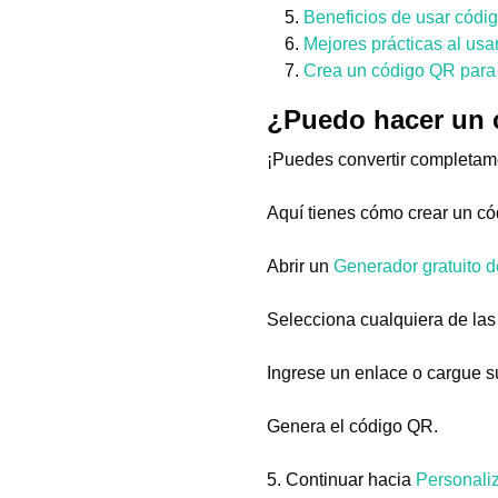
Beneficios de usar códi
Mejores prácticas al usa
Crea un código QR para 
¿Puedo hacer un 
¡Puedes convertir completam
Aquí tienes cómo crear un có
Abrir un
Generador gratuito 
Selecciona cualquiera de las
Ingrese un enlace o cargue s
Genera el código QR.
5. Continuar hacia
Personali