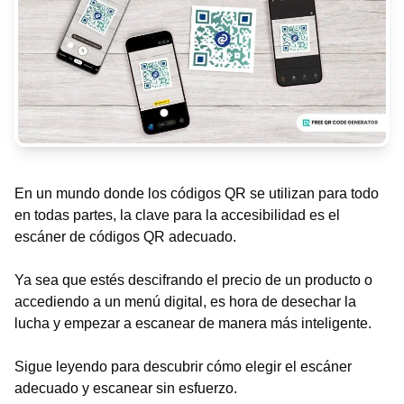
En un mundo donde los códigos QR se utilizan para todo
en todas partes, la clave para la accesibilidad es el
escáner de códigos QR adecuado.
Ya sea que estés descifrando el precio de un producto o
accediendo a un menú digital, es hora de desechar la
lucha y empezar a escanear de manera más inteligente.
Sigue leyendo para descubrir cómo elegir el escáner
adecuado y escanear sin esfuerzo.