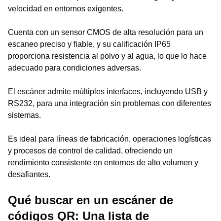
velocidad en entornos exigentes.
Cuenta con un sensor CMOS de alta resolución para un
escaneo preciso y fiable, y su calificación IP65
proporciona resistencia al polvo y al agua, lo que lo hace
adecuado para condiciones adversas.
El escáner admite múltiples interfaces, incluyendo USB y
RS232, para una integración sin problemas con diferentes
sistemas.
Es ideal para líneas de fabricación, operaciones logísticas
y procesos de control de calidad, ofreciendo un
rendimiento consistente en entornos de alto volumen y
desafiantes.
Qué buscar en un escáner de
códigos QR: Una lista de