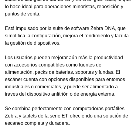
lo hace ideal para operaciones minoristas, reposición y
puntos de venta.
Está impulsado por la suite de software Zebra DNA, que
simplifica la configuración, mejora el rendimiento y facilita
la gestión de dispositivos.
Los usuarios pueden mejorar aún más la productividad
con accesorios compatibles como fuentes de
alimentación, packs de baterías, soportes y fundas. El
escáner cuenta con opciones disponibles para entornos
industriales o comerciales, y puede ser alimentado a
través del dispositivo anfitrión o de energía externa.
Se combina perfectamente con computadoras portátiles
Zebra y tablets de la serie ET, ofreciendo una solución de
escaneo completa y duradera.