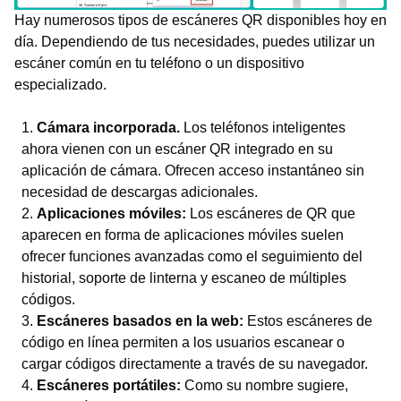
Hay numerosos tipos de escáneres QR disponibles hoy en
día. Dependiendo de tus necesidades, puedes utilizar un
escáner común en tu teléfono o un dispositivo
especializado.
Cámara incorporada.
Los teléfonos inteligentes
ahora vienen con un escáner QR integrado en su
aplicación de cámara. Ofrecen acceso instantáneo sin
necesidad de descargas adicionales.
Aplicaciones móviles:
Los escáneres de QR que
aparecen en forma de aplicaciones móviles suelen
ofrecer funciones avanzadas como el seguimiento del
historial, soporte de linterna y escaneo de múltiples
códigos.
Escáneres basados en la web:
Estos escáneres de
código en línea permiten a los usuarios escanear o
cargar códigos directamente a través de su navegador.
Escáneres portátiles:
Como su nombre sugiere,