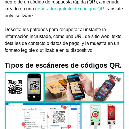
negro de un código de respuesta rápida (QR), a menudo
creado en una
generador gratuito de códigos QR
translate
only: software.
Descifra los patrones para recuperar al instante la
información incrustada, como una URL de sitio web, texto,
detalles de contacto o datos de pago, y la muestra en un
formato legible o utilizable en tu dispositivo.
Tipos de escáneres de códigos QR.