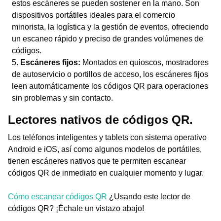
estos escáneres se pueden sostener en la mano. Son
dispositivos portátiles ideales para el comercio
minorista, la logística y la gestión de eventos, ofreciendo
un escaneo rápido y preciso de grandes volúmenes de
códigos.
Escáneres fijos:
Montados en quioscos, mostradores
de autoservicio o portillos de acceso, los escáneres fijos
leen automáticamente los códigos QR para operaciones
sin problemas y sin contacto.
Lectores nativos de códigos QR.
Los teléfonos inteligentes y tablets con sistema operativo
Android e iOS, así como algunos modelos de portátiles,
tienen escáneres nativos que te permiten escanear
códigos QR de inmediato en cualquier momento y lugar.
Cómo escanear códigos QR
¿Usando este lector de
códigos QR? ¡Échale un vistazo abajo!