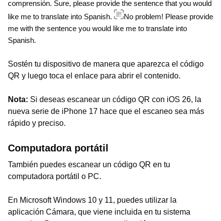
comprensión.
Sure, please provide the sentence that you would
like me to translate into Spanish.
No problem! Please provide
me with the sentence you would like me to translate into
Spanish.
Sostén tu dispositivo de manera que aparezca el código
QR y luego toca el enlace para abrir el contenido.
Nota:
Si deseas escanear un código QR con iOS 26, la
nueva serie de iPhone 17 hace que el escaneo sea más
rápido y preciso.
Computadora portátil
También puedes escanear un código QR en tu
computadora portátil o PC.
En Microsoft Windows 10 y 11, puedes utilizar la
aplicación Cámara, que viene incluida en tu sistema