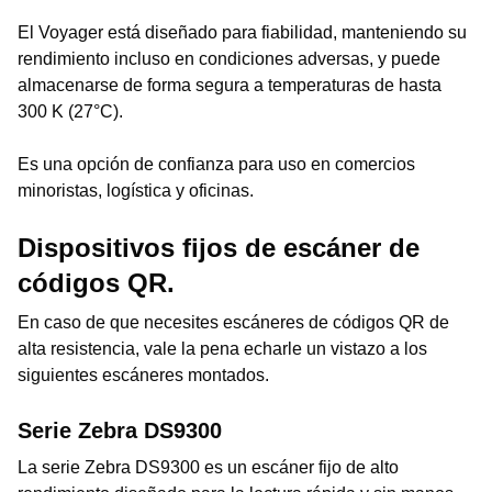
El Voyager está diseñado para fiabilidad, manteniendo su
rendimiento incluso en condiciones adversas, y puede
almacenarse de forma segura a temperaturas de hasta
300 K (27°C).
Es una opción de confianza para uso en comercios
minoristas, logística y oficinas.
Dispositivos fijos de escáner de
códigos QR.
En caso de que necesites escáneres de códigos QR de
alta resistencia, vale la pena echarle un vistazo a los
siguientes escáneres montados.
Serie Zebra DS9300
La serie Zebra DS9300 es un escáner fijo de alto