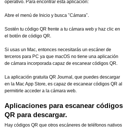
operativo. Para encontrar esta aplicación:
Abre el menú de Inicio y busca "Cámara".
Sostén tu código QR frente a tu cámara web y haz clic en
el botón de código QR.
Si usas un Mac, entonces necesitarás un escáner de
terceros para PC ya que macOS no tiene una aplicación
de cámara incorporada capaz de escanear códigos QR.
La aplicación gratuita QR Journal, que puedes descargar
en la Mac App Store, es capaz de escanear códigos QR al
permitirle acceder a la cámara web.
Aplicaciones para escanear códigos
QR para descargar.
Hay códigos QR que otros escáneres de teléfonos nativos