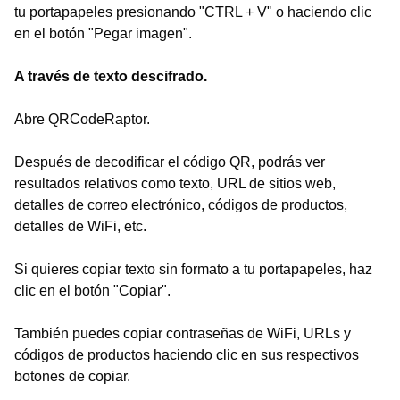
tu portapapeles presionando "CTRL + V" o haciendo clic
en el botón "Pegar imagen".
A través de texto descifrado.
Abre QRCodeRaptor.
Después de decodificar el código QR, podrás ver
resultados relativos como texto, URL de sitios web,
detalles de correo electrónico, códigos de productos,
detalles de WiFi, etc.
Si quieres copiar texto sin formato a tu portapapeles, haz
clic en el botón "Copiar".
También puedes copiar contraseñas de WiFi, URLs y
códigos de productos haciendo clic en sus respectivos
botones de copiar.