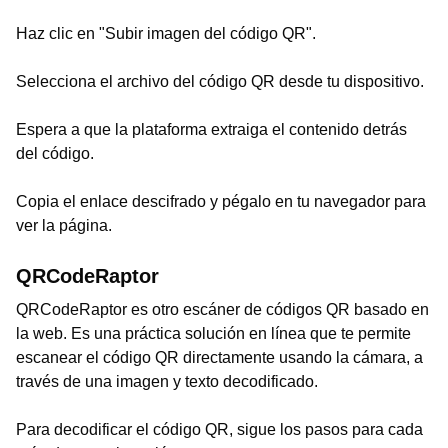
Haz clic en "Subir imagen del código QR".
Selecciona el archivo del código QR desde tu dispositivo.
Espera a que la plataforma extraiga el contenido detrás
del código.
Copia el enlace descifrado y pégalo en tu navegador para
ver la página.
QRCodeRaptor
QRCodeRaptor es otro escáner de códigos QR basado en
la web. Es una práctica solución en línea que te permite
escanear el código QR directamente usando la cámara, a
través de una imagen y texto decodificado.
Para decodificar el código QR, sigue los pasos para cada