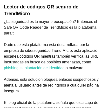
Lector de códigos QR seguro de
TrendMicro
¿La seguridad es tu mayor preocupación? Entonces el
Safe QR Code Reader de TrendMicro es la plataforma
para ti.
Dado que esta plataforma está desarrollada por la
empresa de ciberseguridad Trend Micro, esta aplicación
escanea códigos QR mientras también verifica las URL
incrustadas en busca de posibles amenazas, como
phishing: suplantación de identidad
o malware.
Además, esta solución bloquea enlaces sospechosos y
alerta al usuario antes de redirigirlos a cualquier página
insegura.
El blog oficial de la plataforma señala que esta capa de