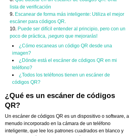
lista de verificación
Escanear de forma más inteligente: Utiliza el mejor
escáner para códigos QR.
Puede ser difícil entender al principio, pero con un
poco de práctica, ¡seguro que mejorarás!
¿Cómo escaneas un código QR desde una
imagen?
¿Dónde está el escáner de códigos QR en mi
teléfono?
¿Todos los teléfonos tienen un escáner de
códigos QR?
¿Qué es un escáner de códigos
QR?
Un escáner de códigos QR es un dispositivo o software, a
menudo incorporado en la cámara de un teléfono
inteligente, que lee los patrones cuadrados en blanco y