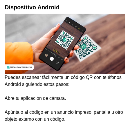
Dispositivo Android
Puedes escanear fácilmente un código QR con teléfonos
Android siguiendo estos pasos:
Abre tu aplicación de cámara.
Apúntalo al código en un anuncio impreso, pantalla u otro
objeto externo con un código.