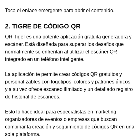
Toca el enlace emergente para abrir el contenido.
2. TIGRE DE CÓDIGO QR
QR Tiger es una potente aplicación gratuita generadora y
escáner. Está diseñada para superar los desafíos que
normalmente se enfrentan al utilizar el escáner QR
integrado en un teléfono inteligente.
La aplicación te permite crear códigos QR gratuitos y
personalizables con logotipos, colores y patrones únicos,
y a su vez ofrece escaneo ilimitado y un detallado registro
de historial de escaneos.
Esto lo hace ideal para especialistas en marketing,
organizadores de eventos o empresas que buscan
combinar la creación y seguimiento de códigos QR en una
sola plataforma.