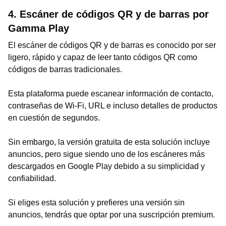
4. Escáner de códigos QR y de barras por
Gamma Play
El escáner de códigos QR y de barras es conocido por ser
ligero, rápido y capaz de leer tanto códigos QR como
códigos de barras tradicionales.
Esta plataforma puede escanear información de contacto,
contraseñas de Wi-Fi, URL e incluso detalles de productos
en cuestión de segundos.
Sin embargo, la versión gratuita de esta solución incluye
anuncios, pero sigue siendo uno de los escáneres más
descargados en Google Play debido a su simplicidad y
confiabilidad.
Si eliges esta solución y prefieres una versión sin
anuncios, tendrás que optar por una suscripción premium.