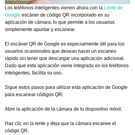
Los teléfonos inteligentes vienen ahora con la
Lente de
Google
escáner de código QR incorporado en su
aplicación de cámara, lo que permite a los usuarios
simplemente apuntar y escanear.
El escáner QR de Google es especialmente útil para los
usuarios ocasionales que desean hacer un escaneo
rápido sin tener que descargar una aplicación adicional.
Dado que esta aplicación viene integrada en los teléfonos
inteligentes, facilita su uso.
Sigue estos pasos para utilizar esta aplicación de Google
para escanear códigos QR:
Abre la aplicación de la cámara de tu dispositivo móvil.
Haz clic en la lente y deja que la cámara escanee el
código QR.