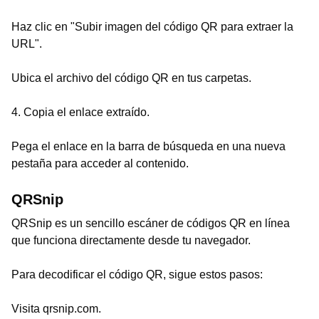
Haz clic en "Subir imagen del código QR para extraer la
URL".
Ubica el archivo del código QR en tus carpetas.
4. Copia el enlace extraído.
Pega el enlace en la barra de búsqueda en una nueva
pestaña para acceder al contenido.
QRSnip
QRSnip es un sencillo escáner de códigos QR en línea
que funciona directamente desde tu navegador.
Para decodificar el código QR, sigue estos pasos:
Visita qrsnip.com.