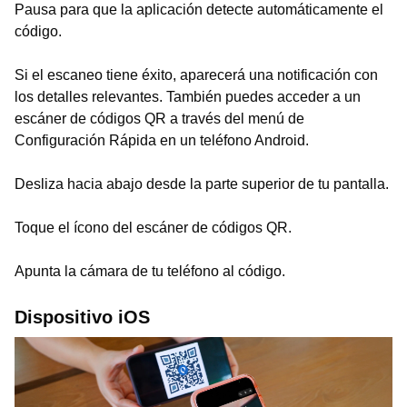
Pausa para que la aplicación detecte automáticamente el
código.
Si el escaneo tiene éxito, aparecerá una notificación con
los detalles relevantes. También puedes acceder a un
escáner de códigos QR a través del menú de
Configuración Rápida en un teléfono Android.
Desliza hacia abajo desde la parte superior de tu pantalla.
Toque el ícono del escáner de códigos QR.
Apunta la cámara de tu teléfono al código.
Dispositivo iOS