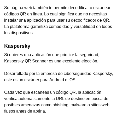
Su página web también te permite decodificar o escanear
códigos QR en línea. Lo cual significa que no necesitas
instalar una aplicación para usar su decodificador de QR.
La plataforma garantiza comodidad y versatilidad en todos
los dispositivos.
Kaspersky
Si quieres una aplicación que priorice la seguridad,
Kaspersky QR Scanner es una excelente elección.
Desarrollado por la empresa de ciberseguridad Kaspersky,
este es un escáner para Android e iOS.
Cada vez que escaneas un código QR, la aplicación
verifica automáticamente la URL de destino en busca de
posibles amenazas como phishing, malware o sitios web
falsos antes de abrirla.