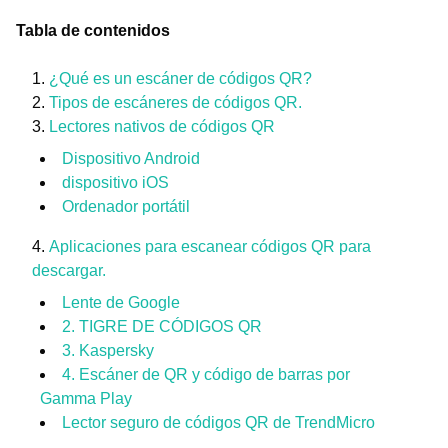
Tabla de contenidos
¿Qué es un escáner de códigos QR?
Tipos de escáneres de códigos QR.
Lectores nativos de códigos QR
Dispositivo Android
dispositivo iOS
Ordenador portátil
Aplicaciones para escanear códigos QR para
descargar.
Lente de Google
2. TIGRE DE CÓDIGOS QR
3. Kaspersky
4. Escáner de QR y código de barras por
Gamma Play
Lector seguro de códigos QR de TrendMicro