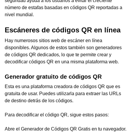
seguridad ayuda a los usuarios a evitar el creciente
número de estafas basadas en códigos QR reportadas a
nivel mundial.
Escáneres de códigos QR en línea
Hay numerosos sitios web de escáner en línea
disponibles. Algunos de estos también son generadores
de códigos QR dedicados, lo que te permite crear y
decodificar códigos QR en una misma plataforma web.
Generador gratuito de códigos QR
Esta es una plataforma creadora de códigos QR que es
gratuita de usar. Puedes utilizarla para extraer las URLs
de destino detrás de los códigos.
Para decodificar el código QR, sigue estos pasos:
Abre el Generador de Códigos QR Gratis en tu navegador.