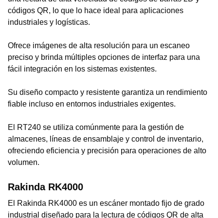
códigos QR, lo que lo hace ideal para aplicaciones
industriales y logísticas.
Ofrece imágenes de alta resolución para un escaneo
preciso y brinda múltiples opciones de interfaz para una
fácil integración en los sistemas existentes.
Su diseño compacto y resistente garantiza un rendimiento
fiable incluso en entornos industriales exigentes.
El RT240 se utiliza comúnmente para la gestión de
almacenes, líneas de ensamblaje y control de inventario,
ofreciendo eficiencia y precisión para operaciones de alto
volumen.
Rakinda RK4000
El Rakinda RK4000 es un escáner montado fijo de grado
industrial diseñado para la lectura de códigos QR de alta