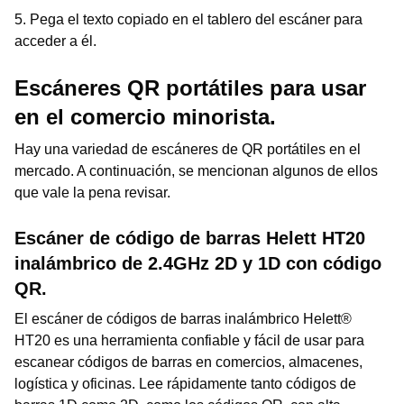
5. Pega el texto copiado en el tablero del escáner para
acceder a él.
Escáneres QR portátiles para usar
en el comercio minorista.
Hay una variedad de escáneres de QR portátiles en el
mercado. A continuación, se mencionan algunos de ellos
que vale la pena revisar.
Escáner de código de barras Helett HT20
inalámbrico de 2.4GHz 2D y 1D con código
QR.
El escáner de códigos de barras inalámbrico Helett®
HT20 es una herramienta confiable y fácil de usar para
escanear códigos de barras en comercios, almacenes,
logística y oficinas. Lee rápidamente tanto códigos de