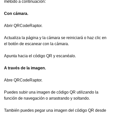
método a continuación:
Con cámara.
Abrir QRCodeRaptor.
Actualiza la página y la cámara se reiniciará o haz clic en
el botón de escanear con la cámara.
Apunta hacia el código QR y escanéalo.
A través de la imagen.
Abre QRCodeRaptor.
Puedes subir una imagen de código QR utilizando la
función de navegación o arrastrando y soltando.
También puedes pegar una imagen del código QR desde