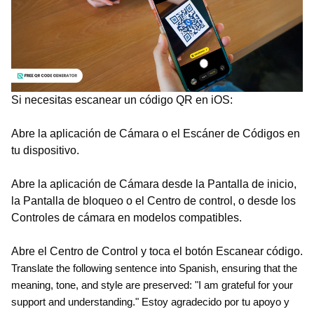
Si necesitas escanear un código QR en iOS:
Abre la aplicación de Cámara o el Escáner de Códigos en
tu dispositivo.
Abre la aplicación de Cámara desde la Pantalla de inicio,
la Pantalla de bloqueo o el Centro de control, o desde los
Controles de cámara en modelos compatibles.
Abre el Centro de Control y toca el botón Escanear código.
Translate the following sentence into Spanish, ensuring that the
meaning, tone, and style are preserved: "I am grateful for your
support and understanding." Estoy agradecido por tu apoyo y