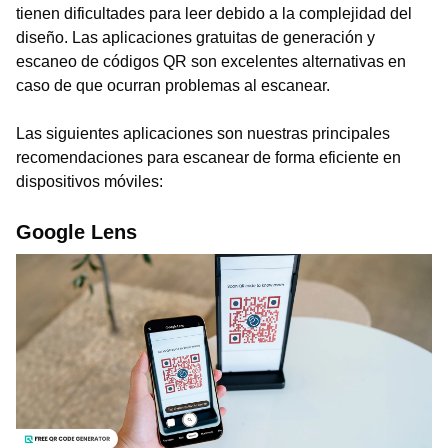
tienen dificultades para leer debido a la complejidad del
diseño. Las aplicaciones gratuitas de generación y
escaneo de códigos QR son excelentes alternativas en
caso de que ocurran problemas al escanear.
Las siguientes aplicaciones son nuestras principales
recomendaciones para escanear de forma eficiente en
dispositivos móviles:
Google Lens