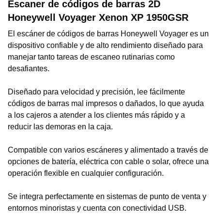
Escaner de códigos de barras 2D
Honeywell Voyager Xenon XP 1950GSR
El escáner de códigos de barras Honeywell Voyager es un
dispositivo confiable y de alto rendimiento diseñado para
manejar tanto tareas de escaneo rutinarias como
desafiantes.
Diseñado para velocidad y precisión, lee fácilmente
códigos de barras mal impresos o dañados, lo que ayuda
a los cajeros a atender a los clientes más rápido y a
reducir las demoras en la caja.
Compatible con varios escáneres y alimentado a través de
opciones de batería, eléctrica con cable o solar, ofrece una
operación flexible en cualquier configuración.
Se integra perfectamente en sistemas de punto de venta y
entornos minoristas y cuenta con conectividad USB.