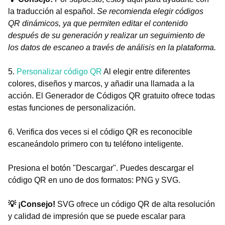
la traducción al español.
Se recomienda elegir códigos
QR dinámicos, ya que permiten editar el contenido
después de su generación y realizar un seguimiento de
los datos de escaneo a través de análisis en la plataforma.
5.
Personalizar código QR
Al elegir entre diferentes
colores, diseños y marcos, y añadir una llamada a la
acción. El Generador de Códigos QR gratuito ofrece todas
estas funciones de personalización.
6. Verifica dos veces si el código QR es reconocible
escaneándolo primero con tu teléfono inteligente.
Presiona el botón "Descargar". Puedes descargar el
código QR en uno de dos formatos: PNG y SVG.
💡 ¡Consejo!
SVG ofrece un código QR de alta resolución
y calidad de impresión que se puede escalar para