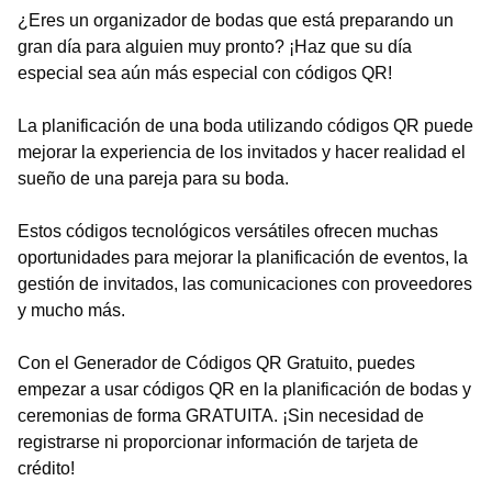
¿Eres un organizador de bodas que está preparando un
gran día para alguien muy pronto? ¡Haz que su día
especial sea aún más especial con códigos QR!
La planificación de una boda utilizando códigos QR puede
mejorar la experiencia de los invitados y hacer realidad el
sueño de una pareja para su boda.
Estos códigos tecnológicos versátiles ofrecen muchas
oportunidades para mejorar la planificación de eventos, la
gestión de invitados, las comunicaciones con proveedores
y mucho más.
Con el Generador de Códigos QR Gratuito, puedes
empezar a usar códigos QR en la planificación de bodas y
ceremonias de forma GRATUITA. ¡Sin necesidad de
registrarse ni proporcionar información de tarjeta de
crédito!