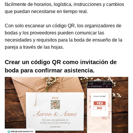
fácilmente de horarios, logística, instrucciones y cambios
que puedan necesitarse en tiempo real.
Con solo escanear un código QR, los organizadores de
bodas y los proveedores pueden comunicar las
necesidades y requisitos para la boda de ensueño de la
pareja a través de las hojas.
Crear un código QR como invitación de
boda para confirmar asistencia.