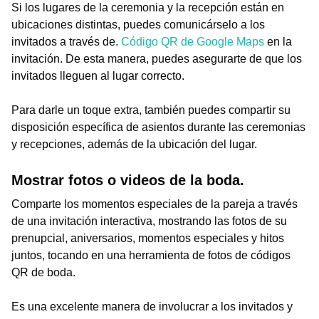
Si los lugares de la ceremonia y la recepción están en
ubicaciones distintas, puedes comunicárselo a los
invitados a través de.
Código QR de Google Maps
en la
invitación. De esta manera, puedes asegurarte de que los
invitados lleguen al lugar correcto.
Para darle un toque extra, también puedes compartir su
disposición específica de asientos durante las ceremonias
y recepciones, además de la ubicación del lugar.
Mostrar fotos o videos de la boda.
Comparte los momentos especiales de la pareja a través
de una invitación interactiva, mostrando las fotos de su
prenupcial, aniversarios, momentos especiales y hitos
juntos, tocando en una herramienta de fotos de códigos
QR de boda.
Es una excelente manera de involucrar a los invitados y