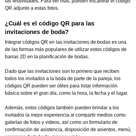
las festividades. Para ver más, pueden escanear el código
QR adjunto a estas fotos.
¿Cuál es el código QR para las
invitaciones de boda?
Integrar códigos QR en las invitaciones de bodas es una
de las formas más populares de utilizar estos códigos de
barras 2D en la planificación de bodas.
Dado que las invitaciones son lo primero que reciben
todos los invitados a la boda de parte de la pareja, los
códigos QR pueden ser útiles para listar información
básica sobre el gran día, como la hora, la fecha y el lugar.
Además, estos códigos también pueden brindar a los
invitados la mejor experiencia al compartir medios como
galerías de fotos y videos, así como un formulario de
confirmación de asistencia, disposición de asientos, menú,