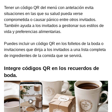
Tener un código QR del menú con antelación evita
situaciones en las que su salud pueda verse
comprometida o causar pánico entre otros invitados.
También ayuda a los invitados a gestionar sus estilos de
vida y preferencias alimentarias.
Puedes incluir un código QR en los folletos de la boda o
invitaciones que dirija a los invitados a una lista completa
de ingredientes de la comida que se servirá.
Integre códigos QR en los recuerdos de
boda.