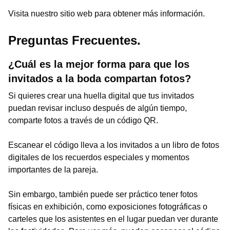
Visita nuestro sitio web para obtener más información.
Preguntas Frecuentes.
¿Cuál es la mejor forma para que los
invitados a la boda compartan fotos?
Si quieres crear una huella digital que tus invitados
puedan revisar incluso después de algún tiempo,
comparte fotos a través de un código QR.
Escanear el código lleva a los invitados a un libro de fotos
digitales de los recuerdos especiales y momentos
importantes de la pareja.
Sin embargo, también puede ser práctico tener fotos
físicas en exhibición, como exposiciones fotográficas o
carteles que los asistentes en el lugar puedan ver durante