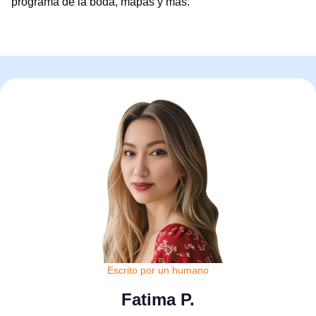
programa de la boda, mapas y más.
Escrito por un humano
Fatima P.