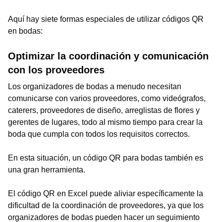
Aquí hay siete formas especiales de utilizar códigos QR
en bodas:
Optimizar la coordinación y comunicación
con los proveedores
Los organizadores de bodas a menudo necesitan
comunicarse con varios proveedores, como videógrafos,
caterers, proveedores de diseño, arreglistas de flores y
gerentes de lugares, todo al mismo tiempo para crear la
boda que cumpla con todos los requisitos correctos.
En esta situación, un código QR para bodas también es
una gran herramienta.
El código QR en Excel puede aliviar específicamente la
dificultad de la coordinación de proveedores, ya que los
organizadores de bodas pueden hacer un seguimiento