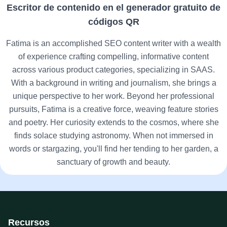
Escritor de contenido en el generador gratuito de
códigos QR
Fatima is an accomplished SEO content writer with a wealth
of experience crafting compelling, informative content
across various product categories, specializing in SAAS.
With a background in writing and journalism, she brings a
unique perspective to her work. Beyond her professional
pursuits, Fatima is a creative force, weaving feature stories
and poetry. Her curiosity extends to the cosmos, where she
finds solace studying astronomy. When not immersed in
words or stargazing, you'll find her tending to her garden, a
sanctuary of growth and beauty.
Recursos