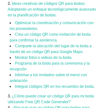
Ideas creativas de códigos QR para bodas:
Adoptando un enfoque tecnológicamente avanzado
en la planificación de bodas.
Optimizar la coordinación y comunicación con
los proveedores.
Crea un código QR como invitación de boda
para confirmar la asistencia.
Comparte la ubicación del lugar de la boda a
través de un código QR para Google Maps.
Mostrar fotos o videos de la boda.
Programa de la boda para la ceremonia y la
recepción
Informar a los invitados sobre el menú con
antelación
Integrar códigos QR en los recuerdos de boda.
¿Cómo puedo crear un código QR para mi boda
utilizando Free QR Code Generator?
¿Por qué usar un código QR para bodas para