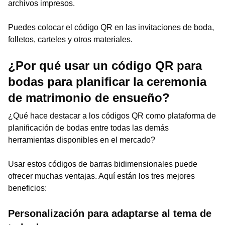
archivos impresos.
Puedes colocar el código QR en las invitaciones de boda,
folletos, carteles y otros materiales.
¿Por qué usar un código QR para
bodas para planificar la ceremonia
de matrimonio de ensueño?
¿Qué hace destacar a los códigos QR como plataforma de
planificación de bodas entre todas las demás
herramientas disponibles en el mercado?
Usar estos códigos de barras bidimensionales puede
ofrecer muchas ventajas. Aquí están los tres mejores
beneficios:
Personalización para adaptarse al tema de