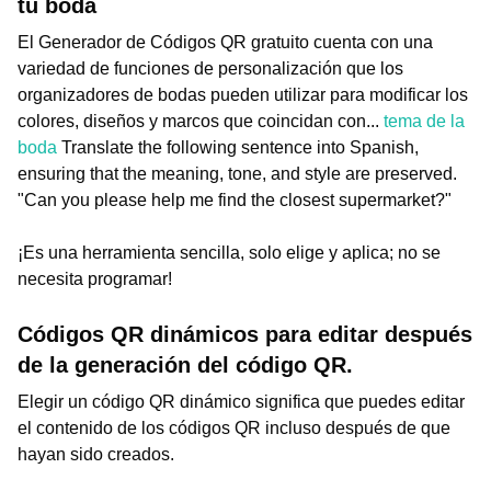
tu boda
El Generador de Códigos QR gratuito cuenta con una
variedad de funciones de personalización que los
organizadores de bodas pueden utilizar para modificar los
colores, diseños y marcos que coincidan con...
tema de la
boda
Translate the following sentence into Spanish,
ensuring that the meaning, tone, and style are preserved.
"Can you please help me find the closest supermarket?"
¡Es una herramienta sencilla, solo elige y aplica; no se
necesita programar!
Códigos QR dinámicos para editar después
de la generación del código QR.
Elegir un código QR dinámico significa que puedes editar
el contenido de los códigos QR incluso después de que
hayan sido creados.