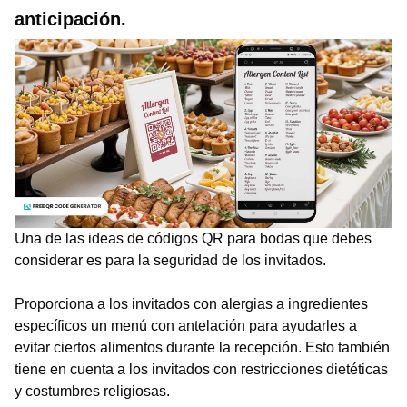
anticipación.
Una de las ideas de códigos QR para bodas que debes
considerar es para la seguridad de los invitados.
Proporciona a los invitados con alergias a ingredientes
específicos un menú con antelación para ayudarles a
evitar ciertos alimentos durante la recepción. Esto también
tiene en cuenta a los invitados con restricciones dietéticas
y costumbres religiosas.