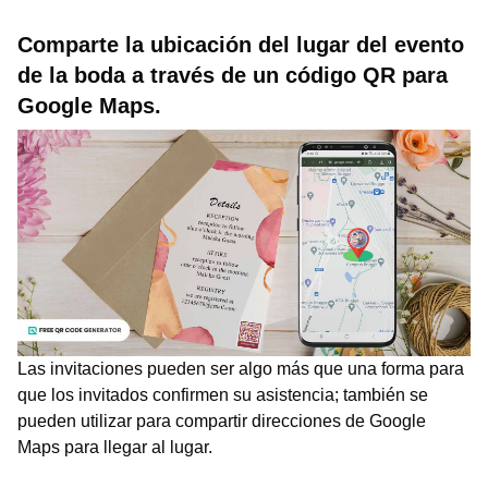
Comparte la ubicación del lugar del evento
de la boda a través de un código QR para
Google Maps.
Las invitaciones pueden ser algo más que una forma para
que los invitados confirmen su asistencia; también se
pueden utilizar para compartir direcciones de Google
Maps para llegar al lugar.