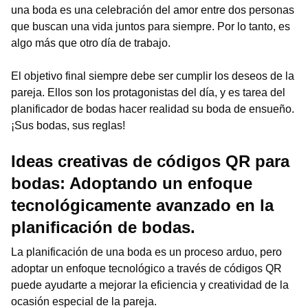
una boda es una celebración del amor entre dos personas
que buscan una vida juntos para siempre. Por lo tanto, es
algo más que otro día de trabajo.
El objetivo final siempre debe ser cumplir los deseos de la
pareja. Ellos son los protagonistas del día, y es tarea del
planificador de bodas hacer realidad su boda de ensueño.
¡Sus bodas, sus reglas!
Ideas creativas de códigos QR para
bodas: Adoptando un enfoque
tecnológicamente avanzado en la
planificación de bodas.
La planificación de una boda es un proceso arduo, pero
adoptar un enfoque tecnológico a través de códigos QR
puede ayudarte a mejorar la eficiencia y creatividad de la
ocasión especial de la pareja.