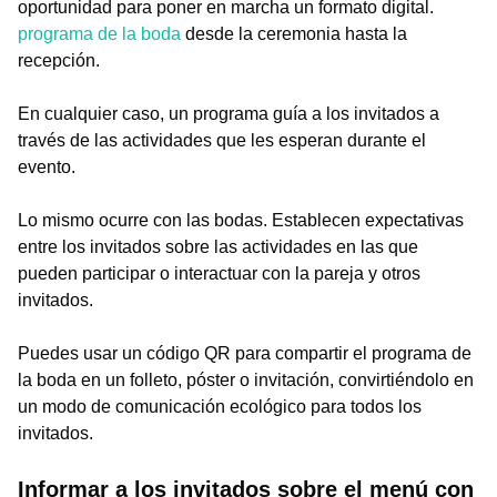
oportunidad para poner en marcha un formato digital.
programa de la boda
desde la ceremonia hasta la
recepción.
En cualquier caso, un programa guía a los invitados a
través de las actividades que les esperan durante el
evento.
Lo mismo ocurre con las bodas. Establecen expectativas
entre los invitados sobre las actividades en las que
pueden participar o interactuar con la pareja y otros
invitados.
Puedes usar un código QR para compartir el programa de
la boda en un folleto, póster o invitación, convirtiéndolo en
un modo de comunicación ecológico para todos los
invitados.
Informar a los invitados sobre el menú con