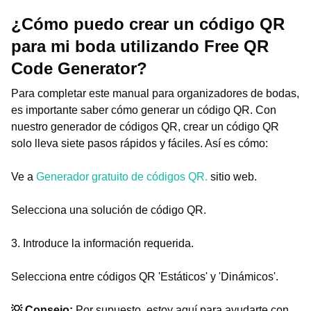
¿Cómo puedo crear un código QR
para mi boda utilizando Free QR
Code Generator?
Para completar este manual para organizadores de bodas,
es importante saber cómo generar un código QR. Con
nuestro generador de códigos QR, crear un código QR
solo lleva siete pasos rápidos y fáciles. Así es cómo:
Ve a
Generador gratuito de códigos QR.
sitio web.
Selecciona una solución de código QR.
3. Introduce la información requerida.
Selecciona entre códigos QR 'Estáticos' y 'Dinámicos'.
💡 Consejo:
Por supuesto, estoy aquí para ayudarte con