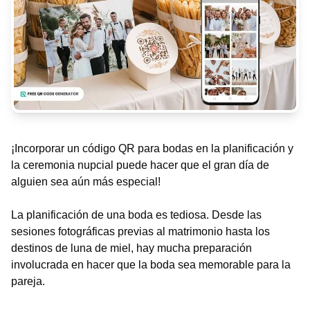
¡Incorporar un código QR para bodas en la planificación y
la ceremonia nupcial puede hacer que el gran día de
alguien sea aún más especial!
La planificación de una boda es tediosa. Desde las
sesiones fotográficas previas al matrimonio hasta los
destinos de luna de miel, hay mucha preparación
involucrada en hacer que la boda sea memorable para la
pareja.