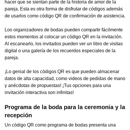
hacer que se sientan parte de la historia de amor de la
pareja. Esta es otra forma de disfrutar de códigos además
de usarlos como código QR de confirmación de asistencia.
Los organizadores de bodas pueden compartir fácilmente
estos momentos al colocar un código QR en la invitación.
Al escanearlo, los invitados pueden ver un libro de visitas
digital o una galería de los recuerdos especiales de la
pareja.
¡Lo genial de los códigos QR es que pueden almacenar
datos de alta capacidad, como videos de pedidas de mano
y anécdotas de propuestas! ¡Tus opciones para una
invitación interactiva son infinitas!
Programa de la boda para la ceremonia y la
recepción
Un código QR como programa de bodas presenta una