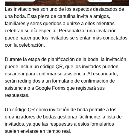
Las invitaciones son uno de los aspectos destacados de
una boda. Esta pieza de cartulina invita a amigos,
familiares y seres queridos a unirse a ellos mientras
celebran su día especial. Personalizar una invitación
puede hacer que los invitados se sientan más conectados
con la celebración.
Durante la etapa de planificación de la boda, la invitación
puede incluir un código QR, que los invitados pueden
escanear para confirmar su asistencia. Al escanearlo,
serán redirigidos a un formulario de confirmación de
asistencia o a Google Forms que registrará sus
respuestas.
Un código QR como invitación de boda permite a los
organizadores de bodas gestionar fácilmente la lista de
invitados, ya que las respuestas a estos formularios
suelen enviarse en tiempo real.