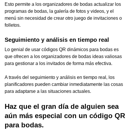
Esto permite a los organizadores de bodas actualizar los
programas de bodas, la galería de fotos y videos, y el
menú sin necesidad de crear otro juego de invitaciones o
folletos.
Seguimiento y análisis en tiempo real
Lo genial de usar códigos QR dinámicos para bodas es
que ofrecen a los organizadores de bodas ideas valiosas
para gestionar a los invitados de forma más efectiva.
A través del seguimiento y análisis en tiempo real, los
planificadores pueden cambiar inmediatamente las cosas
para adaptarse a las situaciones actuales.
Haz que el gran día de alguien sea
aún más especial con un código QR
para bodas.