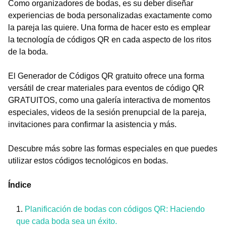
Como organizadores de bodas, es su deber diseñar
experiencias de boda personalizadas exactamente como
la pareja las quiere. Una forma de hacer esto es emplear
la tecnología de códigos QR en cada aspecto de los ritos
de la boda.
El Generador de Códigos QR gratuito ofrece una forma
versátil de crear materiales para eventos de código QR
GRATUITOS, como una galería interactiva de momentos
especiales, videos de la sesión prenupcial de la pareja,
invitaciones para confirmar la asistencia y más.
Descubre más sobre las formas especiales en que puedes
utilizar estos códigos tecnológicos en bodas.
Índice
Planificación de bodas con códigos QR: Haciendo
que cada boda sea un éxito.