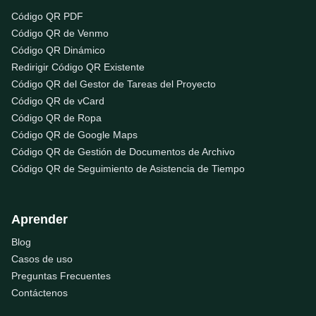
Código QR PDF
Código QR de Venmo
Código QR Dinámico
Redirigir Código QR Existente
Código QR del Gestor de Tareas del Proyecto
Código QR de vCard
Código QR de Ropa
Código QR de Google Maps
Código QR de Gestión de Documentos de Archivo
Código QR de Seguimiento de Asistencia de Tiempo
Aprender
Blog
Casos de uso
Preguntas Frecuentes
Contáctenos