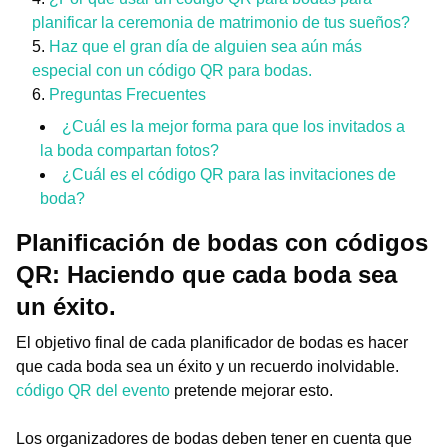
planificar la ceremonia de matrimonio de tus sueños?
Haz que el gran día de alguien sea aún más
especial con un código QR para bodas.
Preguntas Frecuentes
¿Cuál es la mejor forma para que los invitados a
la boda compartan fotos?
¿Cuál es el código QR para las invitaciones de
boda?
Planificación de bodas con códigos
QR: Haciendo que cada boda sea
un éxito.
El objetivo final de cada planificador de bodas es hacer
que cada boda sea un éxito y un recuerdo inolvidable.
código QR del evento
pretende mejorar esto.
Los organizadores de bodas deben tener en cuenta que