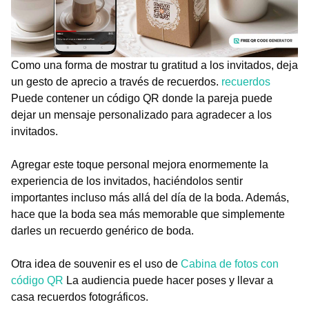
Como una forma de mostrar tu gratitud a los invitados, deja
un gesto de aprecio a través de recuerdos.
recuerdos
Puede contener un código QR donde la pareja puede
dejar un mensaje personalizado para agradecer a los
invitados.
Agregar este toque personal mejora enormemente la
experiencia de los invitados, haciéndolos sentir
importantes incluso más allá del día de la boda. Además,
hace que la boda sea más memorable que simplemente
darles un recuerdo genérico de boda.
Otra idea de souvenir es el uso de
Cabina de fotos con
código QR
La audiencia puede hacer poses y llevar a
casa recuerdos fotográficos.