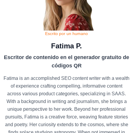
Escrito por un humano
Fatima P.
Escritor de contenido en el generador gratuito de
códigos QR
Fatima is an accomplished SEO content writer with a wealth
of experience crafting compelling, informative content
across various product categories, specializing in SAAS.
With a background in writing and journalism, she brings a
unique perspective to her work. Beyond her professional
pursuits, Fatima is a creative force, weaving feature stories
and poetry. Her curiosity extends to the cosmos, where she
finds solace studying astronomy. When not immersed in