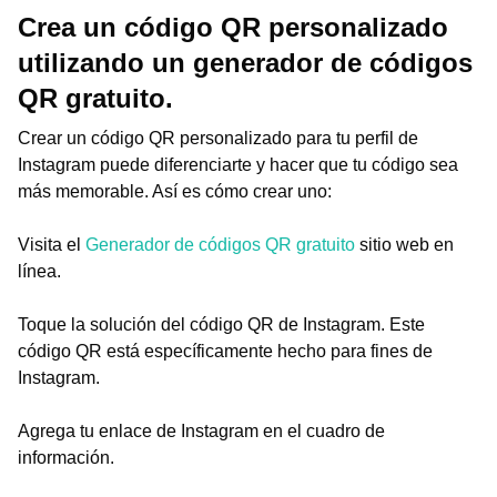
Crea un código QR personalizado
utilizando un generador de códigos
QR gratuito.
Crear un código QR personalizado para tu perfil de
Instagram puede diferenciarte y hacer que tu código sea
más memorable. Así es cómo crear uno:
Visita el
Generador de códigos QR gratuito
sitio web en
línea.
Toque la solución del código QR de Instagram. Este
código QR está específicamente hecho para fines de
Instagram.
Agrega tu enlace de Instagram en el cuadro de
información.