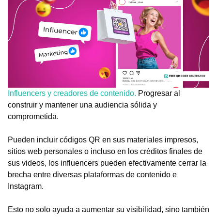
Influencers y creadores de contenido.
Progresar al
construir y mantener una audiencia sólida y
comprometida.
Pueden incluir códigos QR en sus materiales impresos,
sitios web personales o incluso en los créditos finales de
sus videos, los influencers pueden efectivamente cerrar la
brecha entre diversas plataformas de contenido e
Instagram.
Esto no solo ayuda a aumentar su visibilidad, sino también