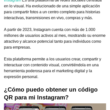
Instagram
Es una plataforma de redes sociales centrada
en lo visual. Ha evolucionado de una simple aplicación
para compartir fotos a un centro completo para historias
interactivas, transmisiones en vivo, compras y más.
A partir de 2023, Instagram cuenta con más de 1.000
millones de usuarios activos al mes, mostrando su enorme
atractivo y alcance potencial tanto para individuos como
para empresas.
Esta plataforma permite a los usuarios crear, compartir y
interactuar con contenido visual, convirtiéndola en una
herramienta poderosa para el marketing digital y la
expresión personal.
¿Cómo puedo obtener un código
QR para mi Instagram?