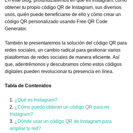
En este blog, profundizaremos en qué es Instagram, cómo
obtener tu propio código QR de Instagram, sus diversos
usos, quién puede beneficiarse de ello y cómo crear un
código QR personalizado usando Free QR Code
Generator.
También te presentaremos la solución del código QR para
redes sociales, un cambio radical para gestionar varios
plataformas de redes sociales de manera eficiente. Así
que, adentrémonos y descubramos cómo estos códigos
digitales pueden revolucionar tu presencia en línea.
Tabla de Contenidos
¿Qué es Instagram?
¿Cómo puedo obtener un código QR para mi
Instagram?
¿Dónde usar un código QR de Instagram para
ampliar tu red?