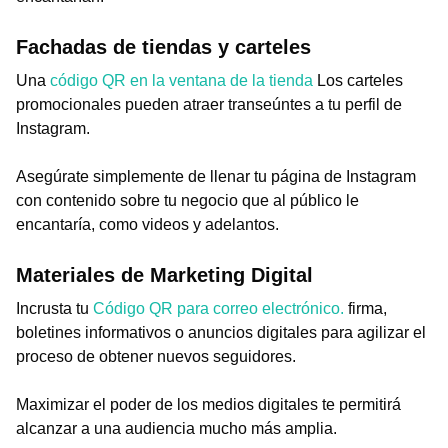
Fachadas de tiendas y carteles
Una
código QR en la ventana de la tienda
Los carteles
promocionales pueden atraer transeúntes a tu perfil de
Instagram.
Asegúrate simplemente de llenar tu página de Instagram
con contenido sobre tu negocio que al público le
encantaría, como videos y adelantos.
Materiales de Marketing Digital
Incrusta tu
Código QR para correo electrónico.
firma,
boletines informativos o anuncios digitales para agilizar el
proceso de obtener nuevos seguidores.
Maximizar el poder de los medios digitales te permitirá
alcanzar a una audiencia mucho más amplia.