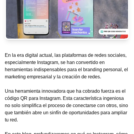
En la era digital actual, las plataformas de redes sociales,
especialmente Instagram, se han convertido en
herramientas indispensables para el branding personal, el
marketing empresarial y la creación de redes.
Una herramienta innovadora que ha cobrado fuerza es el
código QR para Instagram. Esta característica ingeniosa
no solo simplifica el proceso de conectarse con otros, sino
que también abre un sinfín de oportunidades para ampliar
tu red.