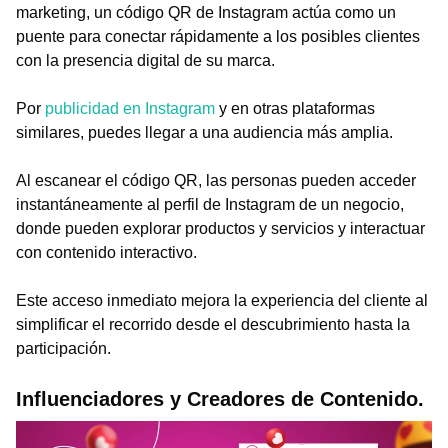
marketing, un código QR de Instagram actúa como un
puente para conectar rápidamente a los posibles clientes
con la presencia digital de su marca.
Por
publicidad en Instagram
y en otras plataformas
similares, puedes llegar a una audiencia más amplia.
Al escanear el código QR, las personas pueden acceder
instantáneamente al perfil de Instagram de un negocio,
donde pueden explorar productos y servicios y interactuar
con contenido interactivo.
Este acceso inmediato mejora la experiencia del cliente al
simplificar el recorrido desde el descubrimiento hasta la
participación.
Influenciadores y Creadores de Contenido.