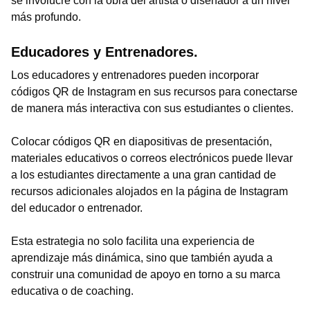
se involucre con la obra del artista o diseñador a un nivel
más profundo.
Educadores y Entrenadores.
Los educadores y entrenadores pueden incorporar
códigos QR de Instagram en sus recursos para conectarse
de manera más interactiva con sus estudiantes o clientes.
Colocar códigos QR en diapositivas de presentación,
materiales educativos o correos electrónicos puede llevar
a los estudiantes directamente a una gran cantidad de
recursos adicionales alojados en la página de Instagram
del educador o entrenador.
Esta estrategia no solo facilita una experiencia de
aprendizaje más dinámica, sino que también ayuda a
construir una comunidad de apoyo en torno a su marca
educativa o de coaching.