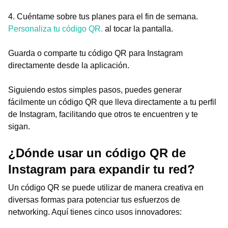
4. Cuéntame sobre tus planes para el fin de semana.
Personaliza tu código QR.
al tocar la pantalla.
Guarda o comparte tu código QR para Instagram
directamente desde la aplicación.
Siguiendo estos simples pasos, puedes generar
fácilmente un código QR que lleva directamente a tu perfil
de Instagram, facilitando que otros te encuentren y te
sigan.
¿Dónde usar un código QR de
Instagram para expandir tu red?
Un código QR se puede utilizar de manera creativa en
diversas formas para potenciar tus esfuerzos de
networking. Aquí tienes cinco usos innovadores: