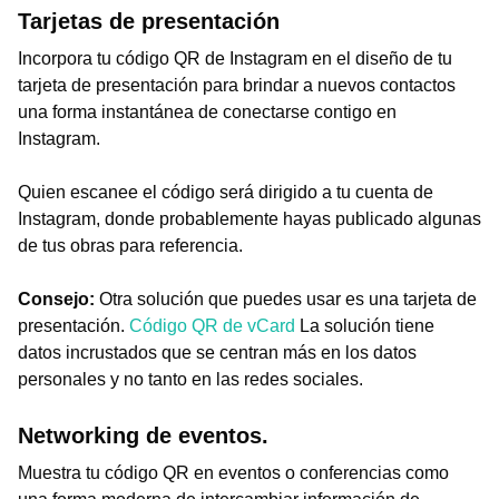
Tarjetas de presentación
Incorpora tu código QR de Instagram en el diseño de tu
tarjeta de presentación para brindar a nuevos contactos
una forma instantánea de conectarse contigo en
Instagram.
Quien escanee el código será dirigido a tu cuenta de
Instagram, donde probablemente hayas publicado algunas
de tus obras para referencia.
Consejo:
Otra solución que puedes usar es una tarjeta de
presentación.
Código QR de vCard
La solución tiene
datos incrustados que se centran más en los datos
personales y no tanto en las redes sociales.
Networking de eventos.
Muestra tu código QR en eventos o conferencias como