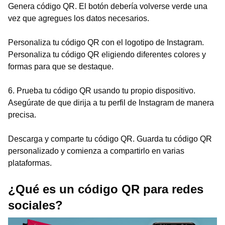
Genera código QR. El botón debería volverse verde una
vez que agregues los datos necesarios.
Personaliza tu código QR con el logotipo de Instagram.
Personaliza tu código QR eligiendo diferentes colores y
formas para que se destaque.
6. Prueba tu código QR usando tu propio dispositivo.
Asegúrate de que dirija a tu perfil de Instagram de manera
precisa.
Descarga y comparte tu código QR. Guarda tu código QR
personalizado y comienza a compartirlo en varias
plataformas.
¿Qué es un código QR para redes
sociales?