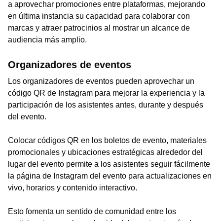
a aprovechar promociones entre plataformas, mejorando
en última instancia su capacidad para colaborar con
marcas y atraer patrocinios al mostrar un alcance de
audiencia más amplio.
Organizadores de eventos
Los organizadores de eventos pueden aprovechar un
código QR de Instagram para mejorar la experiencia y la
participación de los asistentes antes, durante y después
del evento.
Colocar códigos QR en los boletos de evento, materiales
promocionales y ubicaciones estratégicas alrededor del
lugar del evento permite a los asistentes seguir fácilmente
la página de Instagram del evento para actualizaciones en
vivo, horarios y contenido interactivo.
Esto fomenta un sentido de comunidad entre los