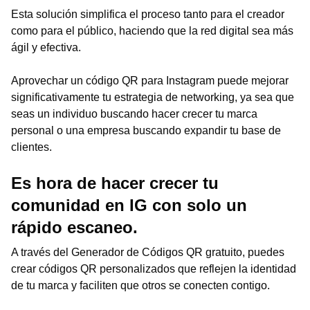
Esta solución simplifica el proceso tanto para el creador
como para el público, haciendo que la red digital sea más
ágil y efectiva.
Aprovechar un código QR para Instagram puede mejorar
significativamente tu estrategia de networking, ya sea que
seas un individuo buscando hacer crecer tu marca
personal o una empresa buscando expandir tu base de
clientes.
Es hora de hacer crecer tu
comunidad en IG con solo un
rápido escaneo.
A través del Generador de Códigos QR gratuito, puedes
crear códigos QR personalizados que reflejen la identidad
de tu marca y faciliten que otros se conecten contigo.