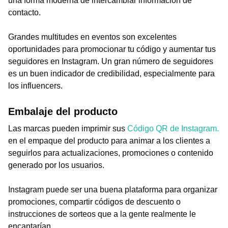
una forma moderna de intercambiar información de
contacto.
Grandes multitudes en eventos son excelentes
oportunidades para promocionar tu código y aumentar tus
seguidores en Instagram. Un gran número de seguidores
es un buen indicador de credibilidad, especialmente para
los influencers.
Embalaje del producto
Las marcas pueden imprimir sus
Código QR de Instagram.
en el empaque del producto para animar a los clientes a
seguirlos para actualizaciones, promociones o contenido
generado por los usuarios.
Instagram puede ser una buena plataforma para organizar
promociones, compartir códigos de descuento o
instrucciones de sorteos que a la gente realmente le
encantarían.