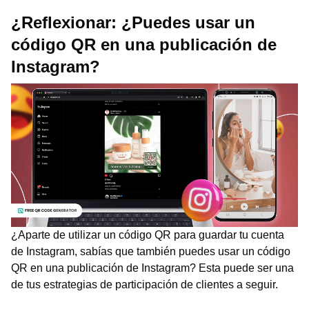
¿Reflexionar: ¿Puedes usar un
código QR en una publicación de
Instagram?
¿Aparte de utilizar un código QR para guardar tu cuenta
de Instagram, sabías que también puedes usar un código
QR en una publicación de Instagram? Esta puede ser una
de tus estrategias de participación de clientes a seguir.