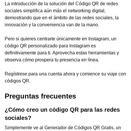
La introducción de la solución del Código QR de redes
sociales simplifica aún más el networking digital,
demostrando que en el ámbito de las redes sociales, la
innovación y la conveniencia van de la mano.
Pero si quieres centrarte únicamente en Instagram, un
código QR personalizado para Instagram es
definitivamente para ti. Aprovecha estas herramientas y
observa cómo prospera tu presencia en línea.
Regístrese para una cuenta ahora y comience su viaje con
códigos QR.
Preguntas frecuentes
¿Cómo creo un código QR para las redes
sociales?
Simplemente ve al Generador de Códigos QR Gratis, un