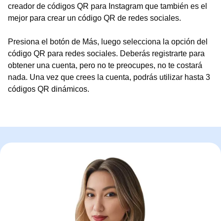
creador de códigos QR para Instagram que también es el
mejor para crear un código QR de redes sociales.
Presiona el botón de Más, luego selecciona la opción del
código QR para redes sociales. Deberás registrarte para
obtener una cuenta, pero no te preocupes, no te costará
nada. Una vez que crees la cuenta, podrás utilizar hasta 3
códigos QR dinámicos.