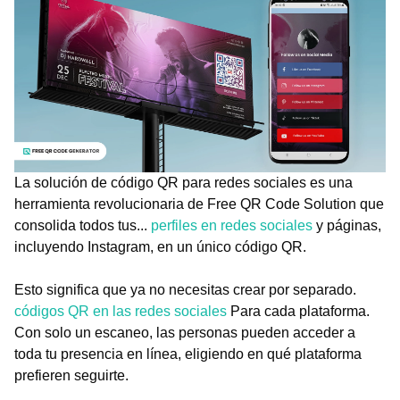
La solución de código QR para redes sociales es una
herramienta revolucionaria de Free QR Code Solution que
consolida todos tus...
perfiles en redes sociales
y páginas,
incluyendo Instagram, en un único código QR.
Esto significa que ya no necesitas crear por separado.
códigos QR en las redes sociales
Para cada plataforma.
Con solo un escaneo, las personas pueden acceder a
toda tu presencia en línea, eligiendo en qué plataforma
prefieren seguirte.