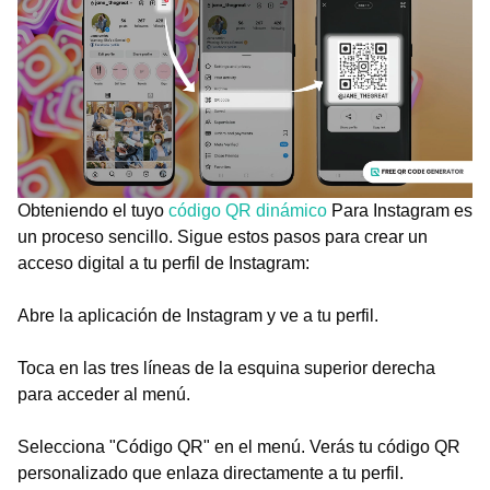
Obteniendo el tuyo
código QR dinámico
Para Instagram es
un proceso sencillo. Sigue estos pasos para crear un
acceso digital a tu perfil de Instagram:
Abre la aplicación de Instagram y ve a tu perfil.
Toca en las tres líneas de la esquina superior derecha
para acceder al menú.
Selecciona "Código QR" en el menú. Verás tu código QR
personalizado que enlaza directamente a tu perfil.