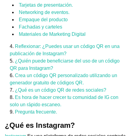
Tarjetas de presentación.
Networking de eventos.
Empaque del producto
Fachadas y carteles
Materiales de Marketing Digital
Reflexionar: ¿Puedes usar un código QR en una
publicación de Instagram?
¿Quién puede beneficiarse del uso de un código
QR para Instagram?
Crea un código QR personalizado utilizando un
generador gratuito de códigos QR.
¿Qué es un código QR de redes sociales?
Es hora de hacer crecer tu comunidad de IG con
solo un rápido escaneo.
Pregunta frecuente.
¿Qué es Instagram?