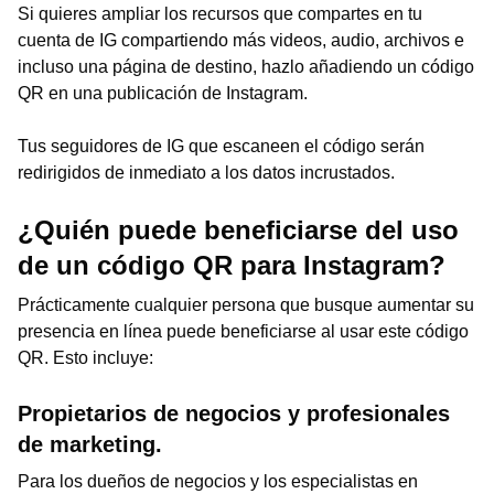
Si quieres ampliar los recursos que compartes en tu
cuenta de IG compartiendo más videos, audio, archivos e
incluso una página de destino, hazlo añadiendo un código
QR en una publicación de Instagram.
Tus seguidores de IG que escaneen el código serán
redirigidos de inmediato a los datos incrustados.
¿Quién puede beneficiarse del uso
de un código QR para Instagram?
Prácticamente cualquier persona que busque aumentar su
presencia en línea puede beneficiarse al usar este código
QR. Esto incluye:
Propietarios de negocios y profesionales
de marketing.
Para los dueños de negocios y los especialistas en