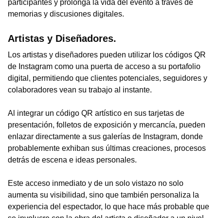
participantes y prolonga la vida del evento a través de
memorias y discusiones digitales.
Artistas y Diseñadores.
Los artistas y diseñadores pueden utilizar los códigos QR
de Instagram como una puerta de acceso a su portafolio
digital, permitiendo que clientes potenciales, seguidores y
colaboradores vean su trabajo al instante.
Al integrar un código QR artístico en sus tarjetas de
presentación, folletos de exposición y mercancía, pueden
enlazar directamente a sus galerías de Instagram, donde
probablemente exhiban sus últimas creaciones, procesos
detrás de escena e ideas personales.
Este acceso inmediato y de un solo vistazo no solo
aumenta su visibilidad, sino que también personaliza la
experiencia del espectador, lo que hace más probable que