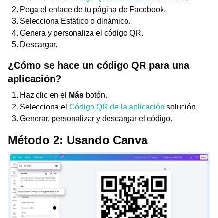
Pega el enlace de tu página de Facebook.
Selecciona Estático o dinámico.
Genera y personaliza el código QR.
Descargar.
¿Cómo se hace un código QR para una
aplicación?
Haz clic en el
Más
botón.
Selecciona el
Código QR de la aplicación
solución.
Generar, personalizar y descargar el código.
Método 2: Usando Canva