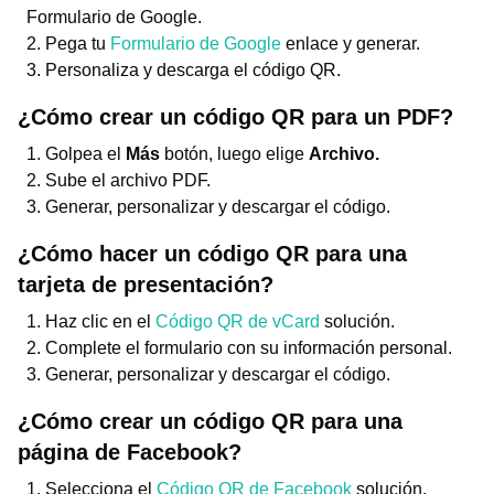
Formulario de Google.
Pega tu
Formulario de Google
enlace y generar.
Personaliza y descarga el código QR.
¿Cómo crear un código QR para un PDF?
Golpea el
Más
botón, luego elige
Archivo.
Sube el archivo PDF.
Generar, personalizar y descargar el código.
¿Cómo hacer un código QR para una
tarjeta de presentación?
Haz clic en el
Código QR de vCard
solución.
Complete el formulario con su información personal.
Generar, personalizar y descargar el código.
¿Cómo crear un código QR para una
página de Facebook?
Selecciona el
Código QR de Facebook
solución.