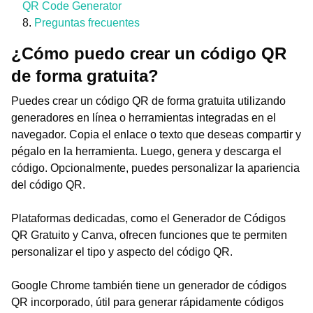
QR Code Generator
Preguntas frecuentes
¿Cómo puedo crear un código QR
de forma gratuita?
Puedes crear un código QR de forma gratuita utilizando
generadores en línea o herramientas integradas en el
navegador. Copia el enlace o texto que deseas compartir y
pégalo en la herramienta. Luego, genera y descarga el
código. Opcionalmente, puedes personalizar la apariencia
del código QR.
Plataformas dedicadas, como el Generador de Códigos
QR Gratuito y Canva, ofrecen funciones que te permiten
personalizar el tipo y aspecto del código QR.
Google Chrome también tiene un generador de códigos
QR incorporado, útil para generar rápidamente códigos