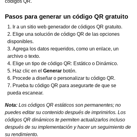
códigos QR.
Pasos para generar un código QR gratuito
Ir a un sitio web generador de códigos QR gratuito.
Elige una solución de código QR de las opciones
disponibles.
Agrega los datos requeridos, como un enlace, un
archivo o texto.
Elige un tipo de código QR: Estático o Dinámico.
Haz clic en el
Generar
botón.
Procede a diseñar o personalizar tu código QR.
Prueba tu código QR para asegurarte de que se
pueda escanear.
Nota:
Los códigos QR estáticos son permanentes; no
puedes editar su contenido después de imprimirlos. Los
códigos QR dinámicos te permiten actualizarlos incluso
después de su implementación y hacer un seguimiento de
su rendimiento.