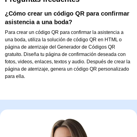
¿Cómo crear un código QR para confirmar
asistencia a una boda?
Para crear un código QR para confirmar la asistencia a
una boda, utiliza la solución de código QR en HTML o
página de aterrizaje del Generador de Códigos QR
gratuito. Diseña tu página de confirmación deseada con
fotos, videos, enlaces, textos y audio. Después de crear la
página de aterrizaje, genera un código QR personalizado
para ella.