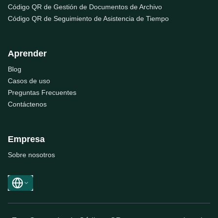
Código QR de Gestión de Documentos de Archivo
Código QR de Seguimiento de Asistencia de Tiempo
Aprender
Blog
Casos de uso
Preguntas Frecuentes
Contáctenos
Empresa
Sobre nosotros