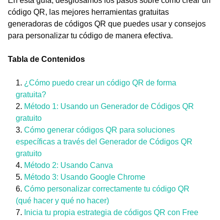
En esta guía, desglosamos los pasos sobre cómo crear un
código QR, las mejores herramientas gratuitas
generadoras de códigos QR que puedes usar y consejos
para personalizar tu código de manera efectiva.
Tabla de Contenidos
¿Cómo puedo crear un código QR de forma
gratuita?
Método 1: Usando un Generador de Códigos QR
gratuito
Cómo generar códigos QR para soluciones
específicas a través del Generador de Códigos QR
gratuito
Método 2: Usando Canva
Método 3: Usando Google Chrome
Cómo personalizar correctamente tu código QR
(qué hacer y qué no hacer)
Inicia tu propia estrategia de códigos QR con Free