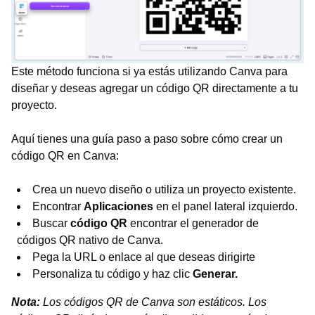
Este método funciona si ya estás utilizando Canva para
diseñar y deseas agregar un código QR directamente a tu
proyecto.
Aquí tienes una guía paso a paso sobre cómo crear un
código QR en Canva:
Crea un nuevo diseño o utiliza un proyecto existente.
Encontrar
Aplicaciones
en el panel lateral izquierdo.
Buscar
código QR
encontrar el generador de
códigos QR nativo de Canva.
Pega la URL o enlace al que deseas dirigirte
Personaliza tu código y haz clic
Generar.
Nota:
Los códigos QR de Canva son estáticos. Los