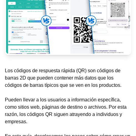
Los códigos de respuesta rápida (QR) son códigos de
barras 2D que pueden contener más datos que los
códigos de barras típicos que se ven en los productos.
Pueden llevar a los usuarios a información específica,
como sitios web, páginas de destino o archivos. Por esta
razón, los códigos QR siguen atrayendo a individuos y
empresas.