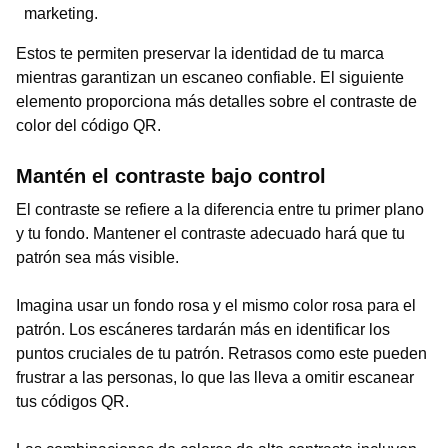
marketing.
Estos te permiten preservar la identidad de tu marca
mientras garantizan un escaneo confiable. El siguiente
elemento proporciona más detalles sobre el contraste de
color del código QR.
Mantén el contraste bajo control
El contraste se refiere a la diferencia entre tu primer plano
y tu fondo. Mantener el contraste adecuado hará que tu
patrón sea más visible.
Imagina usar un fondo rosa y el mismo color rosa para el
patrón. Los escáneres tardarán más en identificar los
puntos cruciales de tu patrón. Retrasos como este pueden
frustrar a las personas, lo que las lleva a omitir escanear
tus códigos QR.