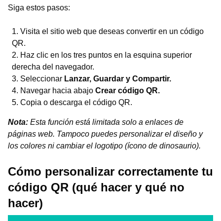
Siga estos pasos:
Visita el sitio web que deseas convertir en un código
QR.
Haz clic en los tres puntos en la esquina superior
derecha del navegador.
Seleccionar
Lanzar, Guardar y Compartir.
Navegar hacia abajo
Crear código QR.
Copia o descarga el código QR.
Nota:
Esta función está limitada solo a enlaces de
páginas web. Tampoco puedes personalizar el diseño y
los colores ni cambiar el logotipo (ícono de dinosaurio).
Cómo personalizar correctamente tu
código QR (qué hacer y qué no
hacer)