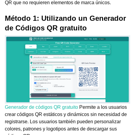
QR que no requieren elementos de marca únicos.
Método 1: Utilizando un Generador
de Códigos QR gratuito
Generador de códigos QR gratuito
Permite a los usuarios
crear códigos QR estáticos y dinámicos sin necesidad de
registrarse. Los usuarios también pueden personalizar
colores, patrones y logotipos antes de descargar sus