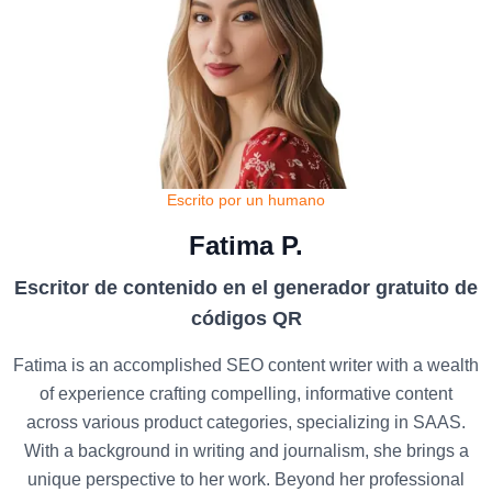
Escrito por un humano
Fatima P.
Escritor de contenido en el generador gratuito de
códigos QR
Fatima is an accomplished SEO content writer with a wealth
of experience crafting compelling, informative content
across various product categories, specializing in SAAS.
With a background in writing and journalism, she brings a
unique perspective to her work. Beyond her professional