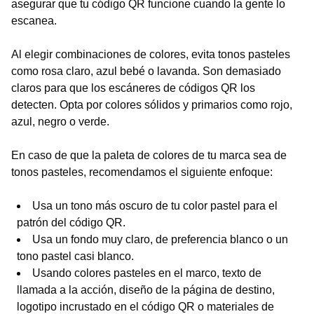
asegurar que tu código QR funcione cuando la gente lo
escanea.
Al elegir combinaciones de colores, evita tonos pasteles
como rosa claro, azul bebé o lavanda. Son demasiado
claros para que los escáneres de códigos QR los
detecten. Opta por colores sólidos y primarios como rojo,
azul, negro o verde.
En caso de que la paleta de colores de tu marca sea de
tonos pasteles, recomendamos el siguiente enfoque:
Usa un tono más oscuro de tu color pastel para el
patrón del código QR.
Usa un fondo muy claro, de preferencia blanco o un
tono pastel casi blanco.
Usando colores pasteles en el marco, texto de
llamada a la acción, diseño de la página de destino,
logotipo incrustado en el código QR o materiales de