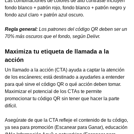
Las combinaciones de colores de alto contraste incluyen
fondo blanco + patrón rojo, fondo blanco + patrón negro y
fondo azul claro + patrón azul oscuro.
Regla general:
Los patrones del código QR deben ser un
70% más oscuros que el fondo, según Delivr.
Maximiza tu etiqueta de llamada a la
acción
Un llamado a la acción (CTA) ayuda a captar la atención
de los escáneres; está destinado a ayudarles a entender
para qué sirve el código QR o qué acción deben tomar.
Maximizar el potencial de los CTAs te permite
promocionar tu código QR sin tener que hacer la parte
difícil.
Asegúrate de que la CTA refleje el contenido de tu código,
ya sea para promoción (Escanear para Ganar), educación