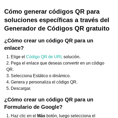
Cómo generar códigos QR para
soluciones específicas a través del
Generador de Códigos QR gratuito
¿Cómo crear un código QR para un
enlace?
Elige el
Código QR de URL
solución.
Pega el enlace que deseas convertir en un código
QR.
Selecciona Estático o dinámico.
Genera y personaliza el código QR.
Descargar.
¿Cómo crear un código QR para un
Formulario de Google?
Haz clic en el
Más
botón, luego selecciona el