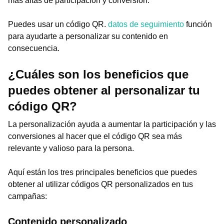
más altas de participación y conversión.
Puedes usar un código QR.
datos de seguimiento
función
para ayudarte a personalizar su contenido en
consecuencia.
¿Cuáles son los beneficios que
puedes obtener al personalizar tu
código QR?
La personalización ayuda a aumentar la participación y las
conversiones al hacer que el código QR sea más
relevante y valioso para la persona.
Aquí están los tres principales beneficios que puedes
obtener al utilizar códigos QR personalizados en tus
campañas:
Contenido personalizado