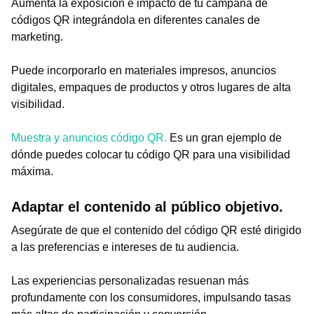
Aumenta la exposición e impacto de tu campaña de
códigos QR integrándola en diferentes canales de
marketing.
Puede incorporarlo en materiales impresos, anuncios
digitales, empaques de productos y otros lugares de alta
visibilidad.
Muestra y anuncios código QR.
Es un gran ejemplo de
dónde puedes colocar tu código QR para una visibilidad
máxima.
Adaptar el contenido al público objetivo.
Asegúrate de que el contenido del código QR esté dirigido
a las preferencias e intereses de tu audiencia.
Las experiencias personalizadas resuenan más
profundamente con los consumidores, impulsando tasas