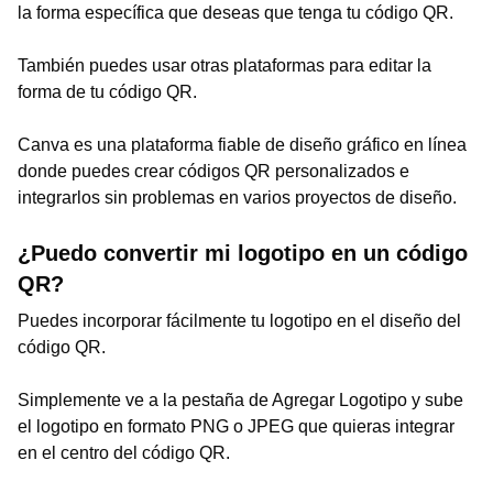
la forma específica que deseas que tenga tu código QR.
También puedes usar otras plataformas para editar la
forma de tu código QR.
Canva es una plataforma fiable de diseño gráfico en línea
donde puedes crear códigos QR personalizados e
integrarlos sin problemas en varios proyectos de diseño.
¿Puedo convertir mi logotipo en un código
QR?
Puedes incorporar fácilmente tu logotipo en el diseño del
código QR.
Simplemente ve a la pestaña de Agregar Logotipo y sube
el logotipo en formato PNG o JPEG que quieras integrar
en el centro del código QR.