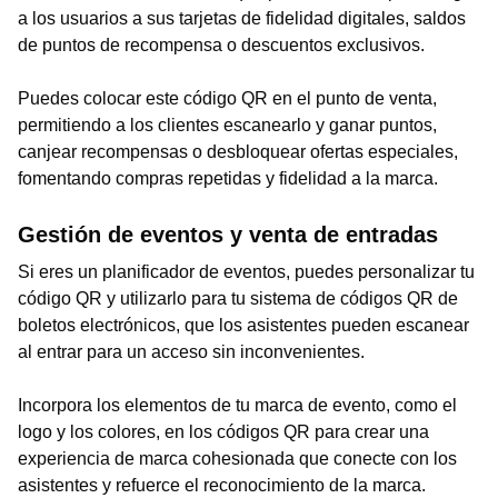
a los usuarios a sus tarjetas de fidelidad digitales, saldos
de puntos de recompensa o descuentos exclusivos.
Puedes colocar este código QR en el punto de venta,
permitiendo a los clientes escanearlo y ganar puntos,
canjear recompensas o desbloquear ofertas especiales,
fomentando compras repetidas y fidelidad a la marca.
Gestión de eventos y venta de entradas
Si eres un planificador de eventos, puedes personalizar tu
código QR y utilizarlo para tu sistema de códigos QR de
boletos electrónicos, que los asistentes pueden escanear
al entrar para un acceso sin inconvenientes.
Incorpora los elementos de tu marca de evento, como el
logo y los colores, en los códigos QR para crear una
experiencia de marca cohesionada que conecte con los
asistentes y refuerce el reconocimiento de la marca.