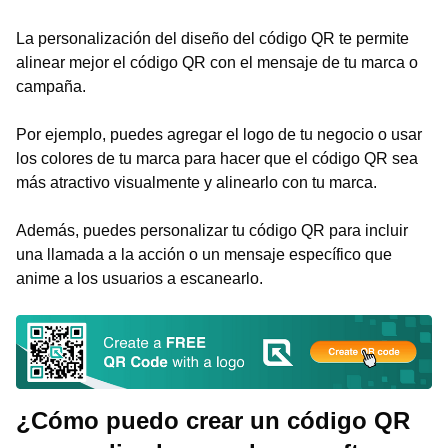
La personalización del diseño del código QR te permite
alinear mejor el código QR con el mensaje de tu marca o
campaña.
Por ejemplo, puedes agregar el logo de tu negocio o usar
los colores de tu marca para hacer que el código QR sea
más atractivo visualmente y alinearlo con tu marca.
Además, puedes personalizar tu código QR para incluir
una llamada a la acción o un mensaje específico que
anime a los usuarios a escanearlo.
¿Cómo puedo crear un código QR