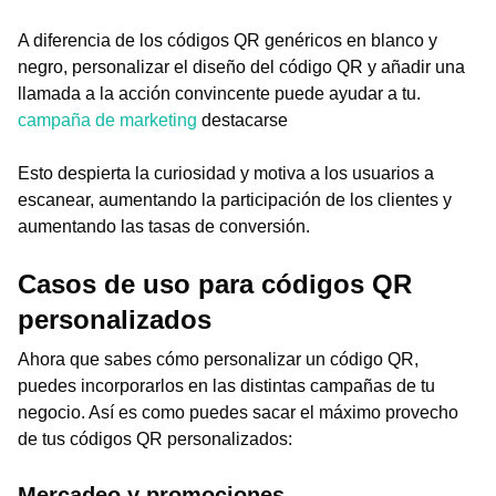
A diferencia de los códigos QR genéricos en blanco y
negro, personalizar el diseño del código QR y añadir una
llamada a la acción convincente puede ayudar a tu.
campaña de marketing
destacarse
Esto despierta la curiosidad y motiva a los usuarios a
escanear, aumentando la participación de los clientes y
aumentando las tasas de conversión.
Casos de uso para códigos QR
personalizados
Ahora que sabes cómo personalizar un código QR,
puedes incorporarlos en las distintas campañas de tu
negocio. Así es como puedes sacar el máximo provecho
de tus códigos QR personalizados:
Mercadeo y promociones.