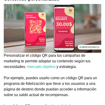
Personalizar el código QR para tus campañas de
marketing te permite adaptar su contenido según tus
necesidades.
mercado objetivo
y estrategia.
Por ejemplo, puedes usarlo como un código QR para un
programa de fidelización que lleve a los usuarios a una
página de destino donde puedan acceder a información
sobre su saldo actual de recompensas.