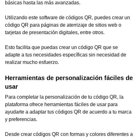
básicas hasta las más avanzadas.
Utilizando este software de códigos QR, puedes crear un
código QR para páginas de aterrizaje de sitios web o
tarjetas de presentación digitales, entre otros.
Esto facilita que puedas crear un código QR que se
adapte a tus necesidades específicas sin necesidad de
realizar mucho esfuerzo.
Herramientas de personalización fáciles de
usar
Para completar la personalización de tu código QR, la
plataforma ofrece herramientas fáciles de usar para
ayudarte a adaptar tus códigos QR de acuerdo a tu marca
y preferencias.
Desde crear códigos QR con formas y colores diferentes a