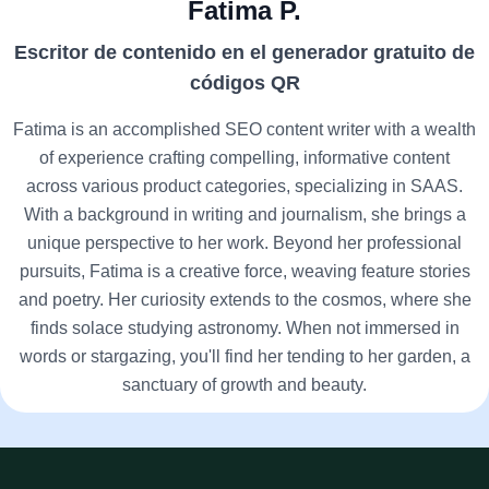
Fatima P.
Escritor de contenido en el generador gratuito de
códigos QR
Fatima is an accomplished SEO content writer with a wealth
of experience crafting compelling, informative content
across various product categories, specializing in SAAS.
With a background in writing and journalism, she brings a
unique perspective to her work. Beyond her professional
pursuits, Fatima is a creative force, weaving feature stories
and poetry. Her curiosity extends to the cosmos, where she
finds solace studying astronomy. When not immersed in
words or stargazing, you'll find her tending to her garden, a
sanctuary of growth and beauty.