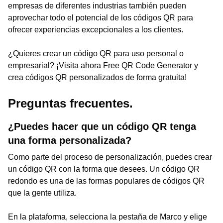
empresas de diferentes industrias también pueden
aprovechar todo el potencial de los códigos QR para
ofrecer experiencias excepcionales a los clientes.
¿Quieres crear un código QR para uso personal o
empresarial? ¡Visita ahora Free QR Code Generator y
crea códigos QR personalizados de forma gratuita!
Preguntas frecuentes.
¿Puedes hacer que un código QR tenga
una forma personalizada?
Como parte del proceso de personalización, puedes crear
un código QR con la forma que desees. Un código QR
redondo es una de las formas populares de códigos QR
que la gente utiliza.
En la plataforma, selecciona la pestaña de Marco y elige