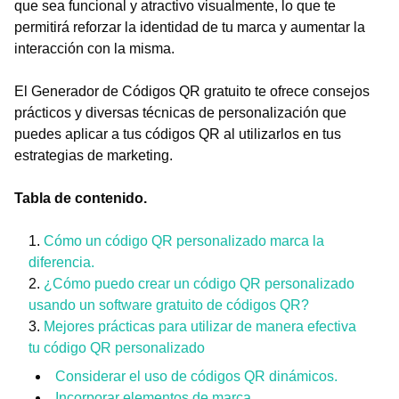
que sea funcional y atractivo visualmente, lo que te
permitirá reforzar la identidad de tu marca y aumentar la
interacción con la misma.
El Generador de Códigos QR gratuito te ofrece consejos
prácticos y diversas técnicas de personalización que
puedes aplicar a tus códigos QR al utilizarlos en tus
estrategias de marketing.
Tabla de contenido.
Cómo un código QR personalizado marca la
diferencia.
¿Cómo puedo crear un código QR personalizado
usando un software gratuito de códigos QR?
Mejores prácticas para utilizar de manera efectiva
tu código QR personalizado
Considerar el uso de códigos QR dinámicos.
Incorporar elementos de marca.