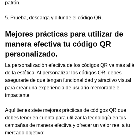
patrón.
5. Prueba, descarga y difunde el código QR.
Mejores prácticas para utilizar de
manera efectiva tu código QR
personalizado.
La personalización efectiva de los códigos QR va más allá
de la estética. Al personalizar los códigos QR, debes
asegurarte de que tengan funcionalidad y atractivo visual
para crear una experiencia de usuario memorable e
impactante.
Aquí tienes siete mejores prácticas de códigos QR que
debes tener en cuenta para utilizar la tecnología en tus
campañas de manera efectiva y ofrecer un valor real a tu
mercado objetivo: