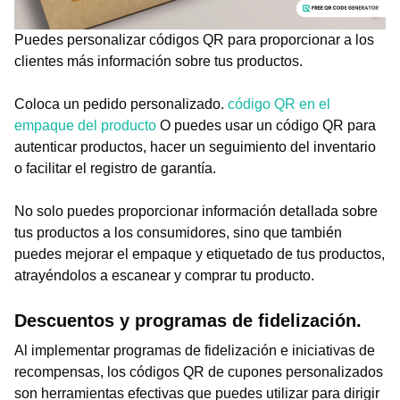
Puedes personalizar códigos QR para proporcionar a los
clientes más información sobre tus productos.
Coloca un pedido personalizado.
código QR en el
empaque del producto
O puedes usar un código QR para
autenticar productos, hacer un seguimiento del inventario
o facilitar el registro de garantía.
No solo puedes proporcionar información detallada sobre
tus productos a los consumidores, sino que también
puedes mejorar el empaque y etiquetado de tus productos,
atrayéndolos a escanear y comprar tu producto.
Descuentos y programas de fidelización.
Al implementar programas de fidelización e iniciativas de
recompensas, los códigos QR de cupones personalizados
son herramientas efectivas que puedes utilizar para dirigir