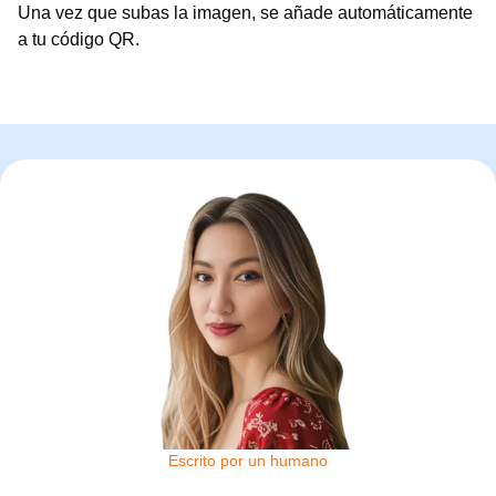
Una vez que subas la imagen, se añade automáticamente
a tu código QR.
Escrito por un humano