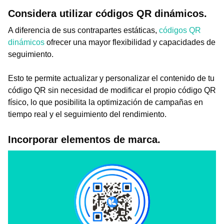
Considera utilizar códigos QR dinámicos.
A diferencia de sus contrapartes estáticas,
códigos QR
dinámicos
ofrecer una mayor flexibilidad y capacidades de
seguimiento.
Esto te permite actualizar y personalizar el contenido de tu
código QR sin necesidad de modificar el propio código QR
físico, lo que posibilita la optimización de campañas en
tiempo real y el seguimiento del rendimiento.
Incorporar elementos de marca.