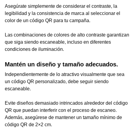
Asegúrate simplemente de considerar el contraste, la
legibilidad y la consistencia de marca al seleccionar el
color de un código QR para tu campaña.
Las combinaciones de colores de alto contraste garantizan
que siga siendo escaneable, incluso en diferentes
condiciones de iluminación.
Mantén un diseño y tamaño adecuados.
Independientemente de lo atractivo visualmente que sea
un código QR personalizado, debe seguir siendo
escaneable.
Evite diseños demasiado intrincados alrededor del código
QR que puedan interferir con el proceso de escaneo.
Además, asegúrese de mantener un tamaño mínimo de
código QR de 2×2 cm.