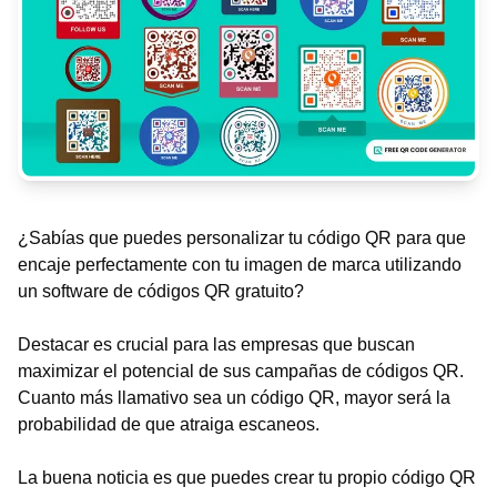
¿Sabías que puedes personalizar tu código QR para que
encaje perfectamente con tu imagen de marca utilizando
un software de códigos QR gratuito?
Destacar es crucial para las empresas que buscan
maximizar el potencial de sus campañas de códigos QR.
Cuanto más llamativo sea un código QR, mayor será la
probabilidad de que atraiga escaneos.
La buena noticia es que puedes crear tu propio código QR