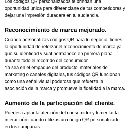
Los códigos QR personalizados te brindan una
oportunidad única para diferenciarte de tus competidores y
dejar una impresión duradera en tu audiencia.
Reconocimiento de marca mejorado.
Cuando personalizas códigos QR para tu negocio, tienes
la oportunidad de reforzar el reconocimiento de marca ya
que su identidad visual permanece en primera plana
durante todo el recorrido del consumidor.
Ya sea en el empaque del producto, materiales de
marketing o canales digitales, tus códigos QR funcionan
como una señal visual poderosa que refuerza la
asociación de la marca y promueve la fidelidad a la marca.
Aumento de la participación del cliente.
Puedes captar la atención del consumidor y fomentar la
interacción cuando utilizas un código QR personalizado
en tus campañas.