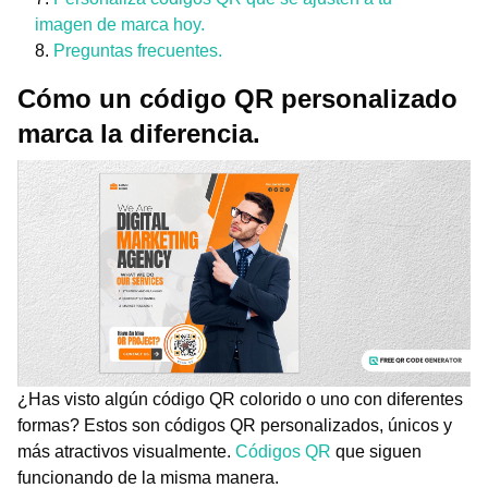
imagen de marca hoy.
Preguntas frecuentes.
Cómo un código QR personalizado
marca la diferencia.
¿Has visto algún código QR colorido o uno con diferentes
formas? Estos son códigos QR personalizados, únicos y
más atractivos visualmente.
Códigos QR
que siguen
funcionando de la misma manera.