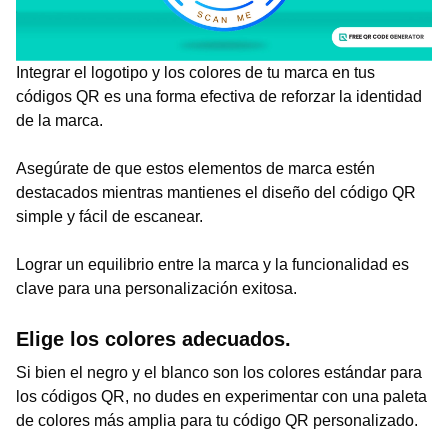
Integrar el logotipo y los colores de tu marca en tus
códigos QR es una forma efectiva de reforzar la identidad
de la marca.
Asegúrate de que estos elementos de marca estén
destacados mientras mantienes el diseño del código QR
simple y fácil de escanear.
Lograr un equilibrio entre la marca y la funcionalidad es
clave para una personalización exitosa.
Elige los colores adecuados.
Si bien el negro y el blanco son los colores estándar para
los códigos QR, no dudes en experimentar con una paleta
de colores más amplia para tu código QR personalizado.