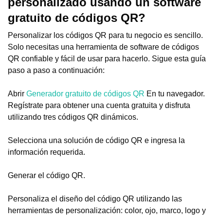
personalizado usando un software
gratuito de códigos QR?
Personalizar los códigos QR para tu negocio es sencillo.
Solo necesitas una herramienta de software de códigos
QR confiable y fácil de usar para hacerlo. Sigue esta guía
paso a paso a continuación:
Abrir
Generador gratuito de códigos QR
En tu navegador.
Regístrate para obtener una cuenta gratuita y disfruta
utilizando tres códigos QR dinámicos.
Selecciona una solución de código QR e ingresa la
información requerida.
Generar el código QR.
Personaliza el diseño del código QR utilizando las
herramientas de personalización: color, ojo, marco, logo y