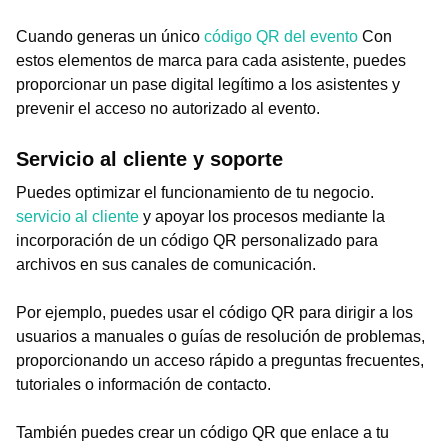
Cuando generas un único
código QR del evento
Con
estos elementos de marca para cada asistente, puedes
proporcionar un pase digital legítimo a los asistentes y
prevenir el acceso no autorizado al evento.
Servicio al cliente y soporte
Puedes optimizar el funcionamiento de tu negocio.
servicio al cliente
y apoyar los procesos mediante la
incorporación de un código QR personalizado para
archivos en sus canales de comunicación.
Por ejemplo, puedes usar el código QR para dirigir a los
usuarios a manuales o guías de resolución de problemas,
proporcionando un acceso rápido a preguntas frecuentes,
tutoriales o información de contacto.
También puedes crear un código QR que enlace a tu