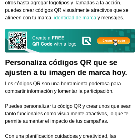
otros hasta agregar logotipos y llamadas a la acción,
puedes crear códigos QR visualmente atractivos que se
alineen con tu marca.
identidad de marca
y mensajes.
Personaliza códigos QR que se
ajusten a tu imagen de marca hoy.
Los códigos QR son una herramienta poderosa para
compartir información y fomentar la participación.
Puedes personalizar tu código QR y crear unos que sean
tanto funcionales como visualmente atractivos, lo que te
permite aumentar el impacto de tus campañas.
Con una planificación cuidadosa y creatividad, las