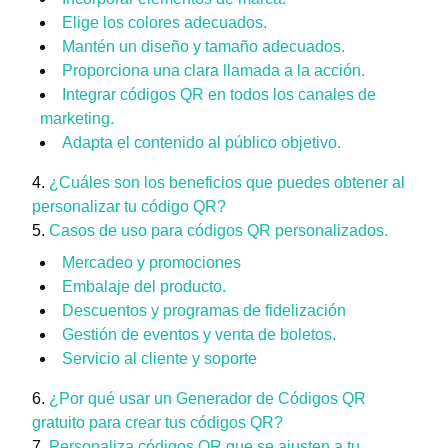
Elige los colores adecuados.
Mantén un diseño y tamaño adecuados.
Proporciona una clara llamada a la acción.
Integrar códigos QR en todos los canales de
marketing.
Adapta el contenido al público objetivo.
¿Cuáles son los beneficios que puedes obtener al
personalizar tu código QR?
Casos de uso para códigos QR personalizados.
Mercadeo y promociones
Embalaje del producto.
Descuentos y programas de fidelización
Gestión de eventos y venta de boletos.
Servicio al cliente y soporte
¿Por qué usar un Generador de Códigos QR
gratuito para crear tus códigos QR?
Personaliza códigos QR que se ajusten a tu