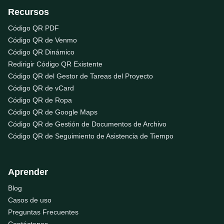
Recursos
Código QR PDF
Código QR de Venmo
Código QR Dinámico
Redirigir Código QR Existente
Código QR del Gestor de Tareas del Proyecto
Código QR de vCard
Código QR de Ropa
Código QR de Google Maps
Código QR de Gestión de Documentos de Archivo
Código QR de Seguimiento de Asistencia de Tiempo
Aprender
Blog
Casos de uso
Preguntas Frecuentes