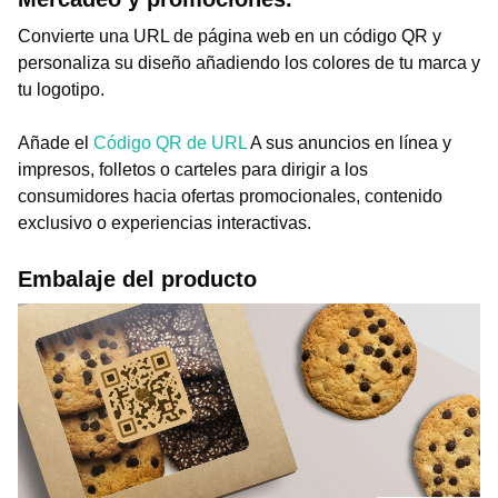
Convierte una URL de página web en un código QR y
personaliza su diseño añadiendo los colores de tu marca y
tu logotipo.
Añade el
Código QR de URL
A sus anuncios en línea y
impresos, folletos o carteles para dirigir a los
consumidores hacia ofertas promocionales, contenido
exclusivo o experiencias interactivas.
Embalaje del producto