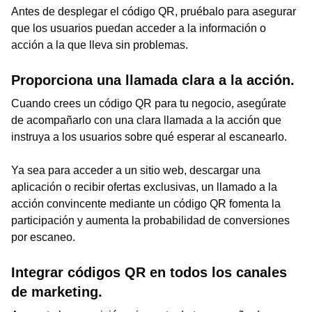
Antes de desplegar el código QR, pruébalo para asegurar
que los usuarios puedan acceder a la información o
acción a la que lleva sin problemas.
Proporciona una llamada clara a la acción.
Cuando crees un código QR para tu negocio, asegúrate
de acompañarlo con una clara llamada a la acción que
instruya a los usuarios sobre qué esperar al escanearlo.
Ya sea para acceder a un sitio web, descargar una
aplicación o recibir ofertas exclusivas, un llamado a la
acción convincente mediante un código QR fomenta la
participación y aumenta la probabilidad de conversiones
por escaneo.
Integrar códigos QR en todos los canales
de marketing.