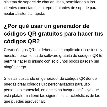
sistema de soporte de chat en línea, permitiendo a los
clientes conectarse con representantes de soporte para
recibir asistencia rápida.
¿Por qué usar un generador de
códigos QR gratuitos para hacer tus
códigos QR?
Crear códigos QR no debería ser complicado ni costoso, y
nuestra herramienta de software gratuita de códigos QR te
permite hacer lo mismo con solo unos pocos pasos y sin
ningún cargo.
Si estás buscando un generador de códigos QR donde
puedas crear códigos QR personalizados para uso
personal o comercial, entonces no busques más, ya que
esta plataforma tiene las siguientes características de las
que puedes aprovechar: