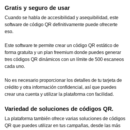
Gratis y seguro de usar
Cuando se habla de accesibilidad y asequibilidad, este
software de código QR definitivamente puede ofrecerte
eso.
Este software te permite crear un código QR estático de
forma gratuita y un plan freemium donde puedes generar
tres códigos QR dinámicos con un límite de 500 escaneos
cada uno.
No es necesario proporcionar los detalles de tu tarjeta de
crédito y otra información confidencial, así que puedes
crear una cuenta y utilizar la plataforma con facilidad.
Variedad de soluciones de códigos QR.
La plataforma también ofrece varias soluciones de códigos
QR que puedes utilizar en tus campañas, desde las más