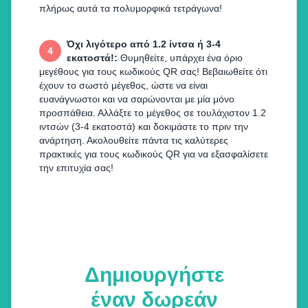
πλήρως αυτά τα πολυμορφικά τετράγωνα!
Όχι λιγότερο από 1.2 ίντσα ή 3-4
4
εκατοστά!
:
Θυμηθείτε, υπάρχει ένα όριο
μεγέθους για τους κωδικούς QR σας! Βεβαιωθείτε ότι
έχουν το σωστό μέγεθος, ώστε να είναι
ευανάγνωστοι και να σαρώνονται με μία μόνο
προσπάθεια. Αλλάξτε το μέγεθος σε τουλάχιστον 1.2
ιντσών (3-4 εκατοστά) και δοκιμάστε το πριν την
ανάρτηση. Ακολουθείτε πάντα τις καλύτερες
πρακτικές για τους κωδικούς QR για να εξασφαλίσετε
την επιτυχία σας!
Δημιουργήστε
έναν δωρεάν