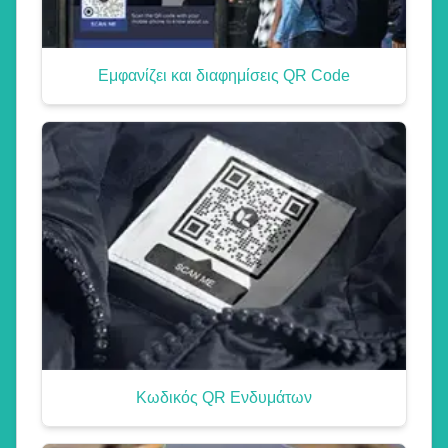
Εμφανίζει και διαφημίσεις QR Code
Κωδικός QR Ενδυμάτων