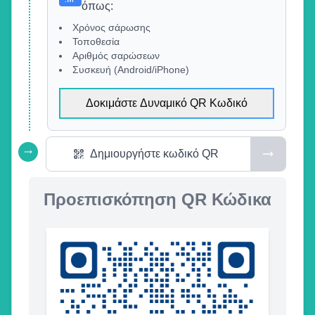
όπως
:
Χρόνος σάρωσης
Τοποθεσία
Αριθμός σαρώσεων
Συσκευή (Android/iPhone)
Δοκιμάστε Δυναμικό QR Κωδικό
Δημιουργήστε κωδικό QR
Προεπισκόπηση QR Κώδικα