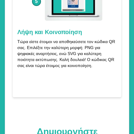
5
Λήψη και Κοινοποίηση
Τώρα είστε έτοιμοι να αποθηκεύσετε τον κώδικα QR
σας. Επιλέξτε την καλύτερη μορφή: PNG για
ψηφιακές αναρτήσεις, ενώ SVG για καλύτερη
ποιότητα εκτύπωσης. Καλή δουλειά! Ο κώδικας QR
σας είναι τώρα έτοιμος για κοινοποίηση.
Δημιουργήστε