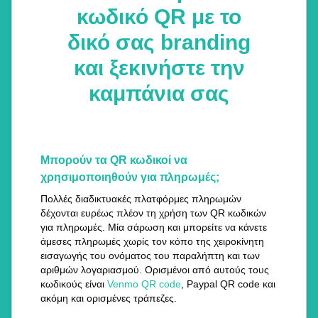
κωδικό QR με το
δικό σας branding
και ξεκινήστε την
καμπάνια σας
Μπορούν τα QR κωδικοί να
χρησιμοποιηθούν για πληρωμές;
Πολλές διαδικτυακές πλατφόρμες πληρωμών
δέχονται ευρέως πλέον τη χρήση των QR κωδικών
για πληρωμές. Μία σάρωση και μπορείτε να κάνετε
άμεσες πληρωμές χωρίς τον κόπο της χειροκίνητη
εισαγωγής του ονόματος του παραλήπτη και των
αριθμών λογαριασμού. Ορισμένοι από αυτούς τους
κωδικούς είναι
Venmo QR code
, Paypal QR code και
ακόμη και ορισμένες τράπεζες.