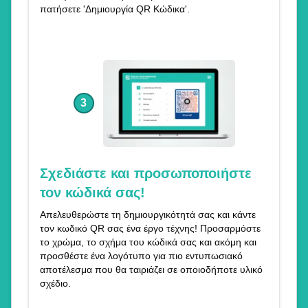
πατήσετε 'Δημιουργία QR Κώδικα'.
3
Σχεδιάστε και προσωποποιήστε
τον κώδικά σας!
Απελευθερώστε τη δημιουργικότητά σας και κάντε
τον κωδικό QR σας ένα έργο τέχνης! Προσαρμόστε
το χρώμα, το σχήμα του κώδικά σας και ακόμη και
προσθέστε ένα λογότυπο για πιο εντυπωσιακό
αποτέλεσμα που θα ταιριάζει σε οποιοδήποτε υλικό
σχέδιο.