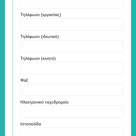
Τηλέφωνο (εργασίας)
Τηλέφωνο (ιδιωτικό)
Τηλέφωνο (κινητό)
Φαξ
Ηλεκτρονικό ταχυδρομείο
Ιστοσελίδα