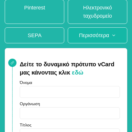
Pinterest
Ηλεκτρονικό
ταχυδρομείο
SEPA
Περισσότερα
Δείτε το δυναμικό πρότυπο vCard
μας κάνοντας κλικ
εδώ
Όνομα
Οργάνωση
Τίτλος