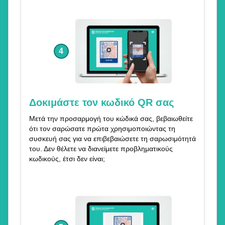
4
Δοκιμάστε τον κωδικό QR σας
Μετά την προσαρμογή του κώδικά σας, βεβαιωθείτε
ότι τον σαρώσατε πρώτα χρησιμοποιώντας τη
συσκευή σας για να επιβεβαιώσετε τη σαρωσιμότητά
του. Δεν θέλετε να διανείμετε προβληματικούς
κωδικούς, έτσι δεν είναι;