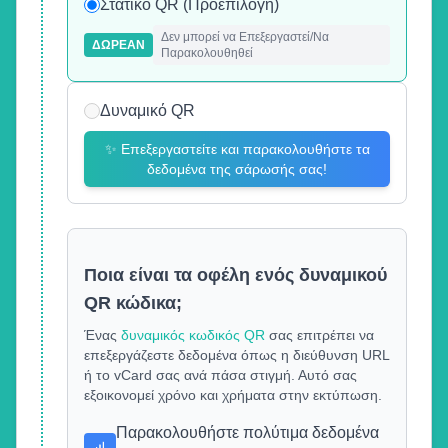
Στατικό QR (Προεπιλογή)
Δεν μπορεί να Επεξεργαστεί/Να
ΔΩΡΕΆΝ
Παρακολουθηθεί
Δυναμικό QR
✨
Επεξεργαστείτε και παρακολουθήστε τα
δεδομένα της σάρωσής σας!
Ποια είναι τα οφέλη ενός δυναμικού
QR κώδικα;
Ένας
δυναμικός κωδικός QR
σας επιτρέπει να
επεξεργάζεστε δεδομένα όπως η διεύθυνση URL
ή το vCard σας ανά πάσα στιγμή. Αυτό σας
εξοικονομεί χρόνο και χρήματα στην εκτύπωση.
Παρακολουθήστε πολύτιμα δεδομένα