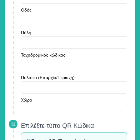
Οδός
Πόλη
Ταχυδρομικός κώδικας
Πολιτεία (Επαρχία/Περιοχή)
Χώρα
Επιλέξτε τύπο QR Κώδικα