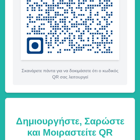
Σκανάρετε πάντα για να δοκιμάσετε ότι ο κωδικός
QR σας λειτουργεί
Δημιουργήστε, Σαρώστε
και Μοιραστείτε QR