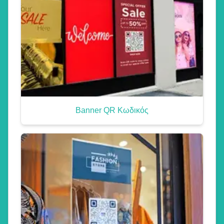
Banner QR Κωδικός