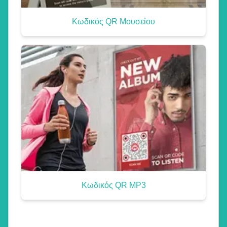
Κωδικός QR Μουσείου
Κωδικός QR MP3