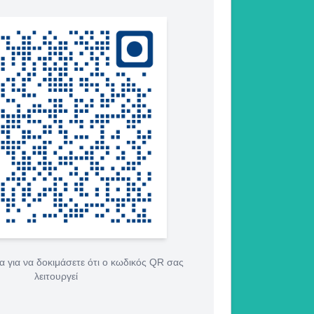
 για να δοκιμάσετε ότι ο κωδικός QR σας
λειτουργεί