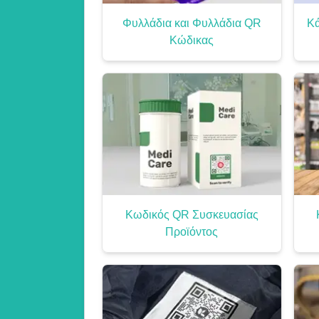
Φυλλάδια και Φυλλάδια QR
Κά
Κώδικας
Κωδικός QR Συσκευασίας
Προϊόντος