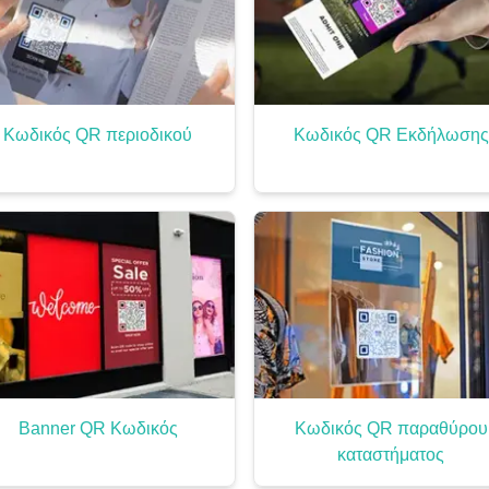
Κωδικός QR περιοδικού
Κωδικός QR Εκδήλωσης
Banner QR Κωδικός
Κωδικός QR παραθύρου
καταστήματος