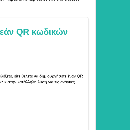
ρεάν QR κωδικών
λέξετε, είτε θέλετε να δημιουργήσετε έναν QR
 κλικ στην κατάλληλη λύση για τις ανάγκες