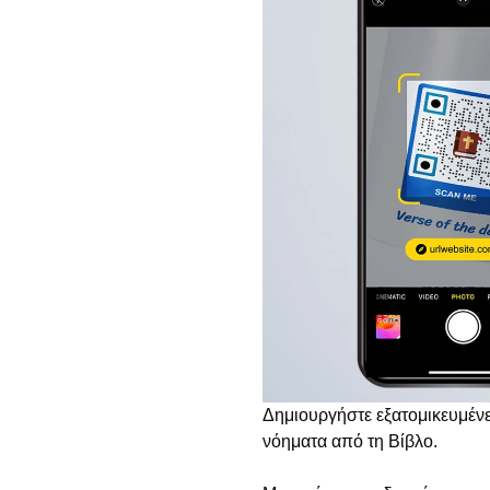
Δημιουργήστε εξατομικευμέν
νόηματα από τη Βίβλο.