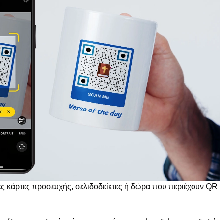
ες κάρτες προσευχής, σελιδοδείκτες ή δώρα που περιέχουν QR