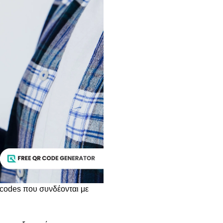
 codes που συνδέονται με