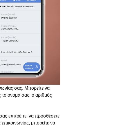
νωνίας σας. Μπορείτε να
 το όνομά σας, ο αριθμός
 σας επιτρέπει να προσθέσετε
α επικοινωνίας, μπορείτε να