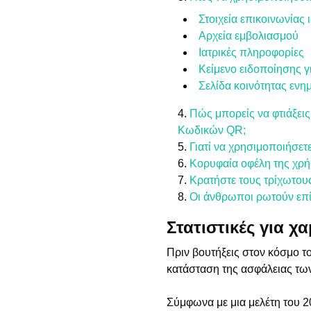
Στοιχεία επικοινωνίας 
Αρχεία εμβολιασμού
Ιατρικές πληροφορίες
Κείμενο ειδοποίησης γ
Σελίδα κοινότητας ενη
Πώς μπορείς να φτιάξεις
Κωδικών QR;
Γιατί να χρησιμοποιήσετ
Κορυφαία οφέλη της χρήσ
Κρατήστε τους τρίχωτου
Οι άνθρωποι ρωτούν επ
Στατιστικές για χ
Πριν βουτήξεις στον κόσμο τ
κατάσταση της ασφάλειας των
Σύμφωνα με μια μελέτη του 