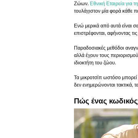
Ζώων.
Εθνική Εταιρεία για
τουλάχιστον μία φορά κάθε πέ
Ενώ μερικά από αυτά είναι σε
επιστρέφονται, αφήνοντας τις
Παραδοσιακές μεθόδοι αναγνώ
αλλά έχουν τους περιορισμού
ιδιοκτήτη του ζώου.
Τα μικροτσίπ ωστόσο μπορεί ν
δεν ενημερώνονται τακτικά, τ
Πώς ένας κωδικός 