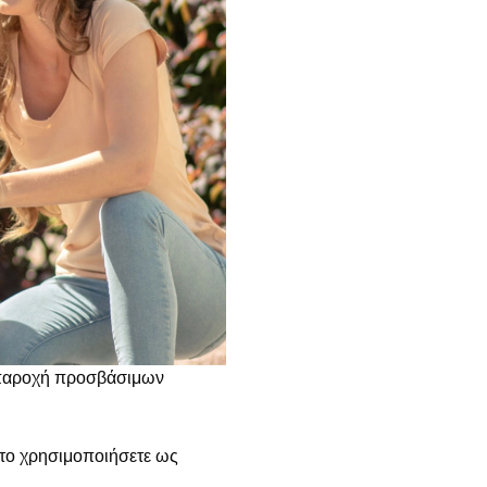
ν παροχή προσβάσιμων
 το χρησιμοποιήσετε ως