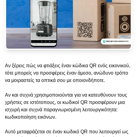
Αν ξέρεις πώς να φτιάξεις έναν κώδικα QR ενός εικονικού,
τότε μπορείς να προσφέρεις έναν άμεσο, ανώδυνο τρόπο
να μοιραστείς τα οπτικά σου με οποιονδήποτε.
Αν και συχνά χρησιμοποιούνται για να κατευθύνουν τους
χρήστες σε ιστότοπους, οι κωδικοί QR προσφέρουν μια
ισχυρή και συχνά παραγνωρισμένη λειτουργικότητα:
κωδικοποίηση εικόνων.
Αυτό μεταφράζεται σε έναν κωδικό QR που λειτουργεί ως