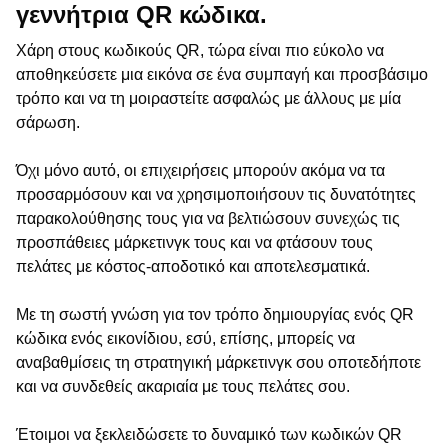
γεννήτρια QR κώδικα.
Χάρη στους κωδικούς QR, τώρα είναι πιο εύκολο να
αποθηκεύσετε μια εικόνα σε ένα συμπαγή και προσβάσιμο
τρόπο και να τη μοιραστείτε ασφαλώς με άλλους με μία
σάρωση.
Όχι μόνο αυτό, οι επιχειρήσεις μπορούν ακόμα να τα
προσαρμόσουν και να χρησιμοποιήσουν τις δυνατότητες
παρακολούθησης τους για να βελτιώσουν συνεχώς τις
προσπάθειες μάρκετινγκ τους και να φτάσουν τους
πελάτες με κόστος-αποδοτικό και αποτελεσματικά.
Με τη σωστή γνώση για τον τρόπο δημιουργίας ενός QR
κώδικα ενός εικονίδιου, εσύ, επίσης, μπορείς να
αναβαθμίσεις τη στρατηγική μάρκετινγκ σου οποτεδήποτε
και να συνδεθείς ακαριαία με τους πελάτες σου.
Έτοιμοι να ξεκλειδώσετε το δυναμικό των κωδικών QR