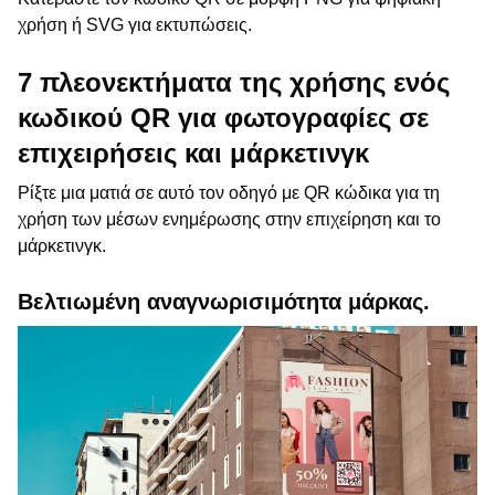
χρήση ή SVG για εκτυπώσεις.
7 πλεονεκτήματα της χρήσης ενός
κωδικού QR για φωτογραφίες σε
επιχειρήσεις και μάρκετινγκ
Ρίξτε μια ματιά σε αυτό τον οδηγό με QR κώδικα για τη
χρήση των μέσων ενημέρωσης στην επιχείρηση και το
μάρκετινγκ.
Βελτιωμένη αναγνωρισιμότητα μάρκας.