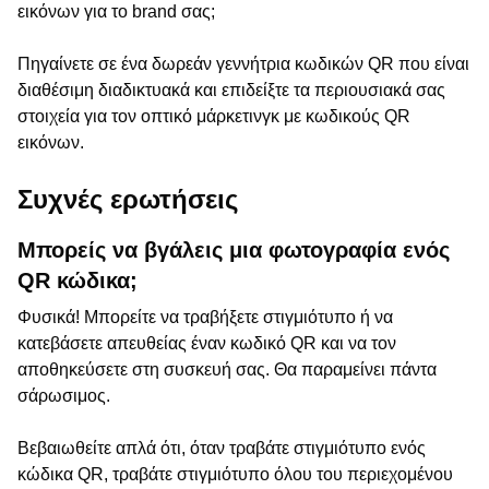
εικόνων για το brand σας;
Πηγαίνετε σε ένα δωρεάν γεννήτρια κωδικών QR που είναι
διαθέσιμη διαδικτυακά και επιδείξτε τα περιουσιακά σας
στοιχεία για τον οπτικό μάρκετινγκ με κωδικούς QR
εικόνων.
Συχνές ερωτήσεις
Μπορείς να βγάλεις μια φωτογραφία ενός
QR κώδικα;
Φυσικά! Μπορείτε να τραβήξετε στιγμιότυπο ή να
κατεβάσετε απευθείας έναν κωδικό QR και να τον
αποθηκεύσετε στη συσκευή σας. Θα παραμείνει πάντα
σάρωσιμος.
Βεβαιωθείτε απλά ότι, όταν τραβάτε στιγμιότυπο ενός
κώδικα QR, τραβάτε στιγμιότυπο όλου του περιεχομένου