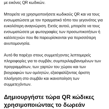
με εικόνες QR κωδικών.
Μπορείτε να χρησιμοποιήσετε κωδικούς QR και να τους
ενσωματώσετε με τον πραγματικό τόπο του γεγονότος για
ευκολότερη αναγνώριση. Εκτός αυτού, μπορείτε να τους
ενσωματώσετε με φωτογραφίες των προσωπικοτήτων ή
καλλιτεχνών που θα παρευρίσκονται για περισσότερη
ανυπομονησία.
Αυτό θα παρέχει στους συμμετέχοντες λεπτομερείς
πληροφορίες για το συμβάν, συμπεριλαμβανομένων των
προγραμμάτων, των χαρτών του χώρου και των
βιογραφιών των ομιλητών, εξασφαλίζοντας άριστη
πλοήγηση στο συμβάν και ικανοποίηση των
συμμετεχόντων.
Δημιουργήστε τώρα QR κώδικες
χρησιμοποιώντας το δωρεάν