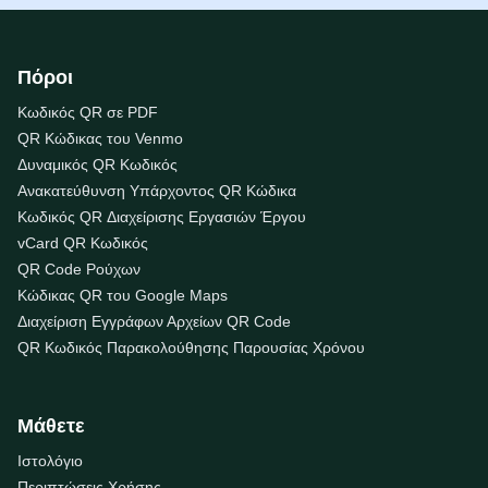
Πόροι
Κωδικός QR σε PDF
QR Κώδικας του Venmo
Δυναμικός QR Κωδικός
Ανακατεύθυνση Υπάρχοντος QR Κώδικα
Κωδικός QR Διαχείρισης Εργασιών Έργου
vCard QR Κωδικός
QR Code Ρούχων
Κώδικας QR του Google Maps
Διαχείριση Εγγράφων Αρχείων QR Code
QR Κωδικός Παρακολούθησης Παρουσίας Χρόνου
Μάθετε
Ιστολόγιο
Περιπτώσεις Χρήσης