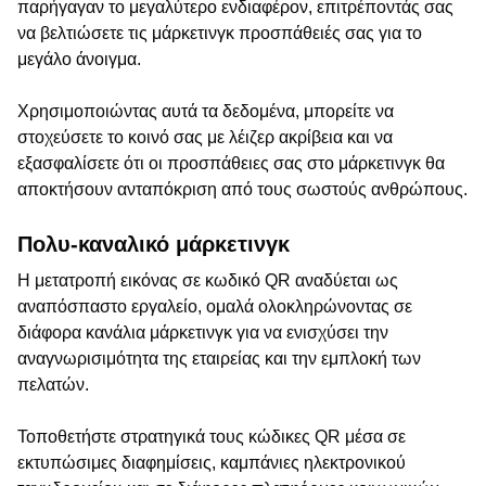
παρήγαγαν το μεγαλύτερο ενδιαφέρον, επιτρέποντάς σας
να βελτιώσετε τις μάρκετινγκ προσπάθειές σας για το
μεγάλο άνοιγμα.
Χρησιμοποιώντας αυτά τα δεδομένα, μπορείτε να
στοχεύσετε το κοινό σας με λέιζερ ακρίβεια και να
εξασφαλίσετε ότι οι προσπάθειες σας στο μάρκετινγκ θα
αποκτήσουν ανταπόκριση από τους σωστούς ανθρώπους.
Πολυ-καναλικό μάρκετινγκ
Η μετατροπή εικόνας σε κωδικό QR αναδύεται ως
αναπόσπαστο εργαλείο, ομαλά ολοκληρώνοντας σε
διάφορα κανάλια μάρκετινγκ για να ενισχύσει την
αναγνωρισιμότητα της εταιρείας και την εμπλοκή των
πελατών.
Τοποθετήστε στρατηγικά τους κώδικες QR μέσα σε
εκτυπώσιμες διαφημίσεις, καμπάνιες ηλεκτρονικού