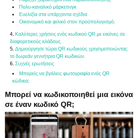
Πολυ-καναλικό μάρκετινγκ
Ευελιξία στα υπάρχοντα σχέδια
Οικονομικό και φιλικό στον προϋπολογισμό.
Καλύτερες χρήσεις ενός κωδικού QR με εικόνες σε
διαφορετικούς κλάδους.
Δημιούργησε τώρα QR κωδικούς χρησιμοποιώντας
το δωρεάν γεννήτρια QR κωδικών.
Συχνές ερωτήσεις
Μπορείς να βγάλεις φωτογραφία ενός QR
κώδικα;
Μπορεί να κωδικοποιηθεί μια εικόνα
σε έναν κωδικό QR;