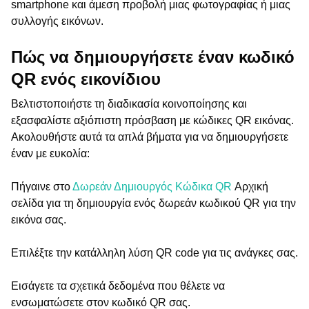
smartphone και άμεση προβολή μιας φωτογραφίας ή μιας
συλλογής εικόνων.
Πώς να δημιουργήσετε έναν κωδικό
QR ενός εικονίδιου
Βελτιστοποιήστε τη διαδικασία κοινοποίησης και
εξασφαλίστε αξιόπιστη πρόσβαση με κώδικες QR εικόνας.
Ακολουθήστε αυτά τα απλά βήματα για να δημιουργήσετε
έναν με ευκολία:
Πήγαινε στο
Δωρεάν Δημιουργός Κώδικα QR
Αρχική
σελίδα για τη δημιουργία ενός δωρεάν κωδικού QR για την
εικόνα σας.
Επιλέξτε την κατάλληλη λύση QR code για τις ανάγκες σας.
Εισάγετε τα σχετικά δεδομένα που θέλετε να
ενσωματώσετε στον κωδικό QR σας.