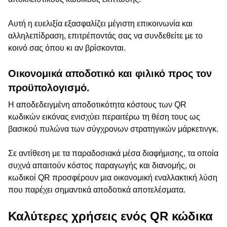
Αυτή η ευελιξία εξασφαλίζει μέγιστη επικοινωνία και
αλληλεπίδραση, επιτρέποντάς σας να συνδεθείτε με το
κοινό σας όπου κι αν βρίσκονται.
Οικονομικά αποδοτικό και φιλικό προς τον
προϋπολογισμό.
Η αποδεδειγμένη αποδοτικότητα κόστους των QR
κωδικών εικόνας ενισχύει περαιτέρω τη θέση τους ως
βασικού πυλώνα των σύγχρονων στρατηγικών μάρκετινγκ.
Σε αντίθεση με τα παραδοσιακά μέσα διαφήμισης, τα οποία
συχνά απαιτούν κόστος παραγωγής και διανομής, οι
κωδικοί QR προσφέρουν μια οικονομική εναλλακτική λύση
που παρέχει σημαντικά αποδοτικά αποτελέσματα.
Καλύτερες χρήσεις ενός QR κώδικα