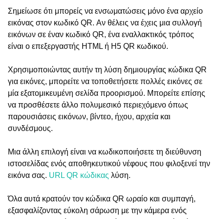
Σημείωσε ότι μπορείς να ενσωματώσεις μόνο ένα αρχείο
εικόνας στον κωδικό QR. Αν θέλεις να έχεις μια συλλογή
εικόνων σε έναν κωδικό QR, ένα εναλλακτικός τρόπος
είναι ο επεξεργαστής HTML ή H5 QR κωδικού.
Χρησιμοποιώντας αυτήν τη λύση δημιουργίας κώδικα QR
για εικόνες, μπορείτε να τοποθετήσετε πολλές εικόνες σε
μία εξατομικευμένη σελίδα προορισμού. Μπορείτε επίσης
να προσθέσετε άλλο πολυμεσικό περιεχόμενο όπως
παρουσιάσεις εικόνων, βίντεο, ήχου, αρχεία και
συνδέσμους.
Μια άλλη επιλογή είναι να κωδικοποιήσετε τη διεύθυνση
ιστοσελίδας ενός αποθηκευτικού νέφους που φιλοξενεί την
εικόνα σας.
URL QR κώδικας
λύση.
Όλα αυτά κρατούν τον κώδικα QR ωραίο και συμπαγή,
εξασφαλίζοντας εύκολη σάρωση με την κάμερα ενός