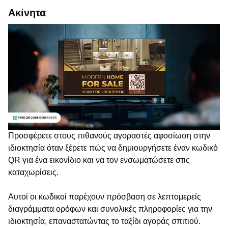
Ακίνητα
Προσφέρετε στους πιθανούς αγοραστές αφοσίωση στην
ιδιοκτησία όταν ξέρετε πώς να δημιουργήσετε έναν κωδικό
QR για ένα εικονίδιο και να τον ενσωματώσετε στις
καταχωρίσεις.
Αυτοί οι κωδικοί παρέχουν πρόσβαση σε λεπτομερείς
διαγράμματα ορόφων και συνολικές πληροφορίες για την
ιδιοκτησία, επαναστατώντας το ταξίδι αγοράς σπιτιού.