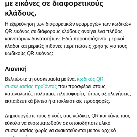
με εικόνες σε διαφορετικούς
κλάδους.
Η εξερεύνηση των διαφορετικών εφαρμογών των κωδικών
QR εικόνας σε διάφορους κλάδους ανοίγει ένα πλήθος
καινοτόμων δυνατοτήτων. Εδώ παρουσιάζονται μερικοί
κλάδοι και μερικές πιθανές περιπτώσεις χρήσης για τους
κωδικούς QR εικόνας:
Λιανική
Βελτιώστε τη συσκευασία με ένα.
κωδικός QR
συσκευασίας προϊόντος
που προσφέρει στους
καταναλωτές πολύτιμες πληροφορίες, όπως αξιολογήσεις,
εκπαιδευτικά βίντεο ή αποκλειστικές προσφορές.
Δημιουργήστε τους δικούς σας κώδικες QR και κάντε τους
εύκολα να ενσωματωθούν σε οποιοδήποτε υλικό
συσκευασίας χωρίς να ανακατεύονται με τον αρχικό