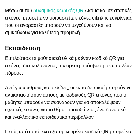
Μέσω αυτού
δυναμικός κωδικός QR
Ακόμα και σε στατικές
εικόνες, μπορείτε να μοιραστείτε εικόνες υψηλής ευκρίνειας
που οι αγοραστές μπορούν να μεγεθύνουν και να
σμικρύνουν για καλύτερη προβολή.
Εκπαίδευση
Εμπλούτισε τα μαθησιακά υλικά με έναν κωδικό QR για
εικόνες, διευκολύνοντας την άμεση πρόσβαση σε επιπλέον
πόρους.
Αντί για αριθμούς και σελίδες, οι εκπαιδευτικοί μπορούν να
αντικαταστήσουν αυτούς με κωδικούς QR εικόνας που οι
μαθητές μπορούν να σκανάρουν για να αποκαλύψουν
σχετικές εικόνες για το θέμα, προωθώντας ένα δυναμικό
και εναλλακτικό εκπαιδευτικό περιβάλλον.
Εκτός από αυτό, ένα εξατομικευμένο κωδικό QR μπορεί να