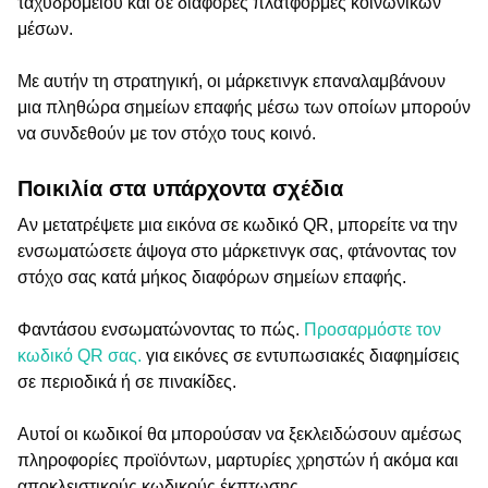
ταχυδρομείου και σε διάφορες πλατφόρμες κοινωνικών
μέσων.
Με αυτήν τη στρατηγική, οι μάρκετινγκ επαναλαμβάνουν
μια πληθώρα σημείων επαφής μέσω των οποίων μπορούν
να συνδεθούν με τον στόχο τους κοινό.
Ποικιλία στα υπάρχοντα σχέδια
Αν μετατρέψετε μια εικόνα σε κωδικό QR, μπορείτε να την
ενσωματώσετε άψογα στο μάρκετινγκ σας, φτάνοντας τον
στόχο σας κατά μήκος διαφόρων σημείων επαφής.
Φαντάσου ενσωματώνοντας το πώς.
Προσαρμόστε τον
κωδικό QR σας.
για εικόνες σε εντυπωσιακές διαφημίσεις
σε περιοδικά ή σε πινακίδες.
Αυτοί οι κωδικοί θα μπορούσαν να ξεκλειδώσουν αμέσως
πληροφορίες προϊόντων, μαρτυρίες χρηστών ή ακόμα και
αποκλειστικούς κωδικούς έκπτωσης.