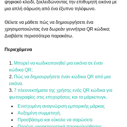
ψηφιακό κλειδί, ξεκλειδώνοντας την επιθυμητή εικόνα με
μια απλή σάρωση από ένα έξυπνο τηλέφωνο.
Θέλετε να μάθετε πώς να δημιουργήσετε ένα
χρησιμοποιώντας ένα δωρεάν γεννήτρια QR κώδικα;
Διαβάστε περισσότερα παρακάτω.
Περιεχόμενα
Μπορεί να κωδικοποιηθεί μια εικόνα σε έναν
κώδικα QR;
Πώς να δημιουργήσετε έναν κώδικα QR από μια
εικόνα.
7 πλεονεκτήματα της χρήσης ενός QR κώδικα για
φωτογραφίες στις επιχειρήσεις και το μάρκετινγκ.
Ενισχυμένη αναγνώριση εμπορικής μάρκας
Αυξημένη συμμετοχή.
Προσβάσιμο και εύκολο να σαρώσετε
Παρέχει χαρακτηριστικά παρακολούθησης