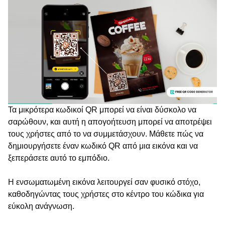
Τα μικρότερα κωδικοί QR μπορεί να είναι δύσκολο να
σαρώθουν, και αυτή η απογοήτευση μπορεί να αποτρέψει
τους χρήστες από το να συμμετάσχουν. Μάθετε πώς να
δημιουργήσετε έναν κωδικό QR από μια εικόνα και να
ξεπεράσετε αυτό το εμπόδιο.
Η ενσωματωμένη εικόνα λειτουργεί σαν φυσικό στόχο,
καθοδηγώντας τους χρήστες στο κέντρο του κώδικα για
εύκολη ανάγνωση.