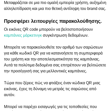
Μεταφράζεται σε μια πιο ομαλή εμπειρία χρήστη, αυξημένη
αλληλεπίδραση και μια πιο θετική αντίληψη του brand σας.
Προσφέρει λειτουργίες παρακολούθησης.
Οι εικόνες QR code μπορούν να βελτιστοποιήσουν
καμπάνιες μάρκετινγκ
συγκέντρωση δεδομένων.
Μπορείτε να παρακολουθείτε τον αριθμό των σαρώσεων
για κάθε κωδικό QR για να κατανοήσετε τη συμπεριφορά
του χρήστη και την αποτελεσματικότητα της καμπάνιας.
Αυτά τα πολύτιμα δεδομένα σας επιτρέπουν να βελτιώσετε
την προσέγγισή σας για μελλοντικές καμπάνιες.
Τώρα που ξέρεις πώς να φτιάξεις έναν κώδικα QR μιας
εικόνας, έχεις τη δύναμη να μετράς τις σαρώσεις από
αυτόν.
Μπορεί να παρέχει εισαγωγές για τις τοποθεσίες που