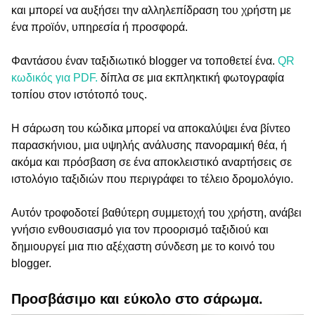
και μπορεί να αυξήσει την αλληλεπίδραση του χρήστη με
ένα προϊόν, υπηρεσία ή προσφορά.
Φαντάσου έναν ταξιδιωτικό blogger να τοποθετεί ένα.
QR
κωδικός για PDF.
δίπλα σε μια εκπληκτική φωτογραφία
τοπίου στον ιστότοπό τους.
Η σάρωση του κώδικα μπορεί να αποκαλύψει ένα βίντεο
παρασκήνιου, μια υψηλής ανάλυσης πανοραμική θέα, ή
ακόμα και πρόσβαση σε ένα αποκλειστικό αναρτήσεις σε
ιστολόγιο ταξιδιών που περιγράφει το τέλειο δρομολόγιο.
Αυτόν τροφοδοτεί βαθύτερη συμμετοχή του χρήστη, ανάβει
γνήσιο ενθουσιασμό για τον προορισμό ταξιδιού και
δημιουργεί μια πιο αξέχαστη σύνδεση με το κοινό του
blogger.
Προσβάσιμο και εύκολο στο σάρωμα.