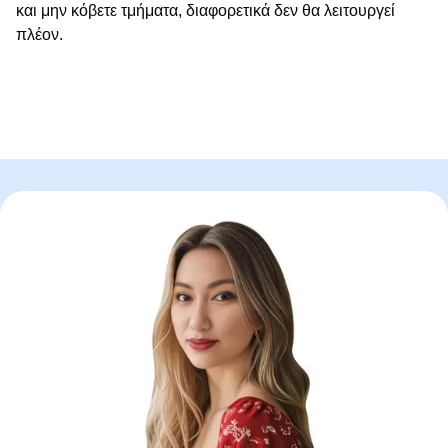
και μην κόβετε τμήματα, διαφορετικά δεν θα λειτουργεί
πλέον.