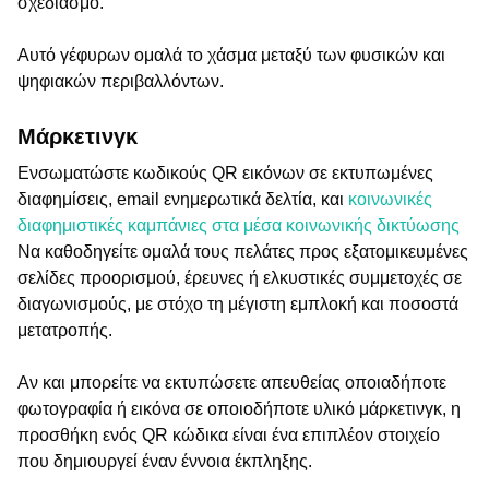
σχεδιασμό.
Αυτό γέφυρων ομαλά το χάσμα μεταξύ των φυσικών και
ψηφιακών περιβαλλόντων.
Μάρκετινγκ
Ενσωματώστε κωδικούς QR εικόνων σε εκτυπωμένες
διαφημίσεις, email ενημερωτικά δελτία, και
κοινωνικές
διαφημιστικές καμπάνιες στα μέσα κοινωνικής δικτύωσης
Να καθοδηγείτε ομαλά τους πελάτες προς εξατομικευμένες
σελίδες προορισμού, έρευνες ή ελκυστικές συμμετοχές σε
διαγωνισμούς, με στόχο τη μέγιστη εμπλοκή και ποσοστά
μετατροπής.
Αν και μπορείτε να εκτυπώσετε απευθείας οποιαδήποτε
φωτογραφία ή εικόνα σε οποιοδήποτε υλικό μάρκετινγκ, η
προσθήκη ενός QR κώδικα είναι ένα επιπλέον στοιχείο
που δημιουργεί έναν έννοια έκπληξης.