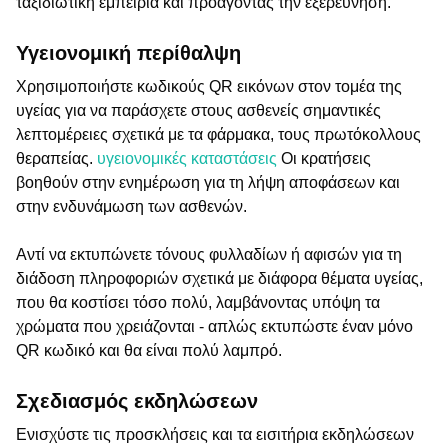
ταξιδιωτική εμπειρία και προάγοντας την εξερεύνηση.
Υγειονομική περίθαλψη
Χρησιμοποιήστε κωδικούς QR εικόνων στον τομέα της
υγείας για να παράσχετε στους ασθενείς σημαντικές
λεπτομέρειες σχετικά με τα φάρμακα, τους πρωτόκολλους
θεραπείας.
υγειονομικές καταστάσεις
Οι κρατήσεις
βοηθούν στην ενημέρωση για τη λήψη αποφάσεων και
στην ενδυνάμωση των ασθενών.
Αντί να εκτυπώνετε τόνους φυλλαδίων ή αφισών για τη
διάδοση πληροφοριών σχετικά με διάφορα θέματα υγείας,
που θα κοστίσει τόσο πολύ, λαμβάνοντας υπόψη τα
χρώματα που χρειάζονται - απλώς εκτυπώστε έναν μόνο
QR κωδικό και θα είναι πολύ λαμπρό.
Σχεδιασμός εκδηλώσεων
Ενισχύστε τις προσκλήσεις και τα εισιτήρια εκδηλώσεων