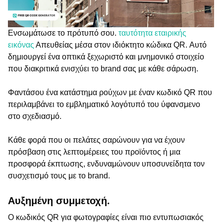
Ενσωμάτωσε το πρότυπό σου.
ταυτότητα εταιρικής
εικόνας
Απευθείας μέσα στον ιδιόκτητο κώδικα QR. Αυτό
δημιουργεί ένα οπτικά ξεχωριστό και μνημονικό στοιχείο
που διακριτικά ενισχύει το brand σας με κάθε σάρωση.
Φαντάσου ένα κατάστημα ρούχων με έναν κωδικό QR που
περιλαμβάνει το εμβληματικό λογότυπό του ύφανσμενο
στο σχεδιασμό.
Κάθε φορά που οι πελάτες σαρώνουν για να έχουν
πρόσβαση στις λεπτομέρειες του προϊόντος ή μια
προσφορά έκπτωσης, ενδυναμώνουν υποσυνείδητα τον
συσχετισμό τους με το brand.
Αυξημένη συμμετοχή.
Ο κωδικός QR για φωτογραφίες είναι πιο εντυπωσιακός