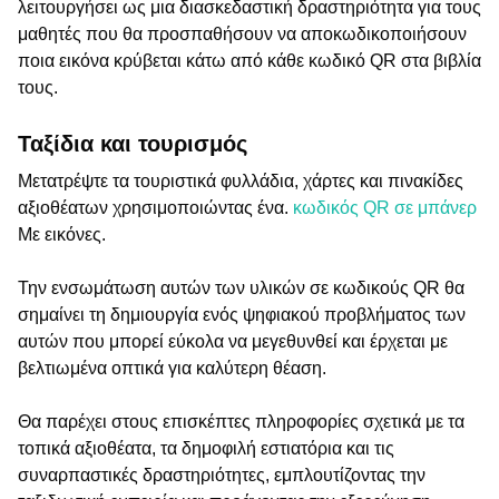
λειτουργήσει ως μια διασκεδαστική δραστηριότητα για τους
μαθητές που θα προσπαθήσουν να αποκωδικοποιήσουν
ποια εικόνα κρύβεται κάτω από κάθε κωδικό QR στα βιβλία
τους.
Ταξίδια και τουρισμός
Μετατρέψτε τα τουριστικά φυλλάδια, χάρτες και πινακίδες
αξιοθέατων χρησιμοποιώντας ένα.
κωδικός QR σε μπάνερ
Με εικόνες.
Την ενσωμάτωση αυτών των υλικών σε κωδικούς QR θα
σημαίνει τη δημιουργία ενός ψηφιακού προβλήματος των
αυτών που μπορεί εύκολα να μεγεθυνθεί και έρχεται με
βελτιωμένα οπτικά για καλύτερη θέαση.
Θα παρέχει στους επισκέπτες πληροφορίες σχετικά με τα
τοπικά αξιοθέατα, τα δημοφιλή εστιατόρια και τις
συναρπαστικές δραστηριότητες, εμπλουτίζοντας την