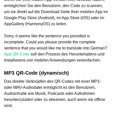
ermöglichen Sie den Benutzern, den Code zu scannen,
um sie direkt auf die Download-Seite Ihrer mobilen App im
Google Play Store (Android), im App Store (iOS) oder im
AppGallery (HarmonyOS) zu leiten.
Sorry, it seems like the sentence you provided is
incomplete. Could you please provide the complete
sentence that you would like me to translate into German?
App QR-Code
soll den Prozess des Herunterladens und
Installierens von mobilen Anwendungen vereinfachen.
MP3 QR-Code (dynamisch)
Das direkte Verknüpfen des QR-Codes mit einer MP3-
oder WAV-Audiodatei ermöglicht es den Benutzern,
Audioinhalte wie Musik, Podcasts oder Aufnahmen
herunterzuladen oder zu streamen, auch wenn sie offline
sind.