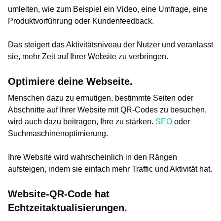
umleiten, wie zum Beispiel ein Video, eine Umfrage, eine
Produktvorführung oder Kundenfeedback.
Das steigert das Aktivitätsniveau der Nutzer und veranlasst
sie, mehr Zeit auf Ihrer Website zu verbringen.
Optimiere deine Webseite.
Menschen dazu zu ermutigen, bestimmte Seiten oder
Abschnitte auf Ihrer Website mit QR-Codes zu besuchen,
wird auch dazu beitragen, Ihre zu stärken.
SEO
oder
Suchmaschinenoptimierung.
Ihre Website wird wahrscheinlich in den Rängen
aufsteigen, indem sie einfach mehr Traffic und Aktivität hat.
Website-QR-Code hat
Echtzeitaktualisierungen.