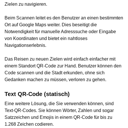
Zielen zu navigieren.
Beim Scannen leitet es den Benutzer an einen bestimmten
Ort auf Google Maps weiter. Dies beseitigt die
Notwendigkeit für manuelle Adresssuche oder Eingabe
von Koordinaten und bietet ein nahtloses
Navigationserlebnis.
Das Reisen zu neuen Zielen wird einfach einfacher mit
einem Standort QR-Code zur Hand. Benutzer können den
Code scannen und die Stadt erkunden, ohne sich
Gedanken machen zu müssen, verloren zu gehen.
Text QR-Code (statisch)
Eine weitere Lösung, die Sie verwenden können, sind
Text-QR-Codes. Sie können Wörter, Zahlen und sogar
Satzzeichen und Emojis in einem QR-Code für bis zu
1.268 Zeichen codieren.