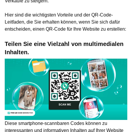
Verkäufe zu steigern.
Hier sind die wichtigsten Vorteile und der QR-Code-
Leitfaden, die Sie erhalten können, wenn Sie sich dafür
entscheiden, einen QR-Code für Ihre Website zu erstellen:
Teilen Sie eine Vielzahl von multimedialen
Inhalten.
Diese smartphone-scannbaren Codes können zu
interessanten und informativen Inhalten auf Ihrer Website