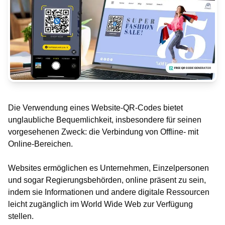
Die Verwendung eines Website-QR-Codes bietet
unglaubliche Bequemlichkeit, insbesondere für seinen
vorgesehenen Zweck: die Verbindung von Offline- mit
Online-Bereichen.
Websites ermöglichen es Unternehmen, Einzelpersonen
und sogar Regierungsbehörden, online präsent zu sein,
indem sie Informationen und andere digitale Ressourcen
leicht zugänglich im World Wide Web zur Verfügung
stellen.