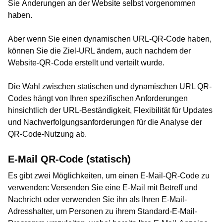
Sie Änderungen an der Website selbst vorgenommen
haben.
Aber wenn Sie einen dynamischen URL-QR-Code haben,
können Sie die Ziel-URL ändern, auch nachdem der
Website-QR-Code erstellt und verteilt wurde.
Die Wahl zwischen statischen und dynamischen URL QR-
Codes hängt von Ihren spezifischen Anforderungen
hinsichtlich der URL-Beständigkeit, Flexibilität für Updates
und Nachverfolgungsanforderungen für die Analyse der
QR-Code-Nutzung ab.
E-Mail QR-Code (statisch)
Es gibt zwei Möglichkeiten, um einen E-Mail-QR-Code zu
verwenden: Versenden Sie eine E-Mail mit Betreff und
Nachricht oder verwenden Sie ihn als Ihren E-Mail-
Adresshalter, um Personen zu ihrem Standard-E-Mail-