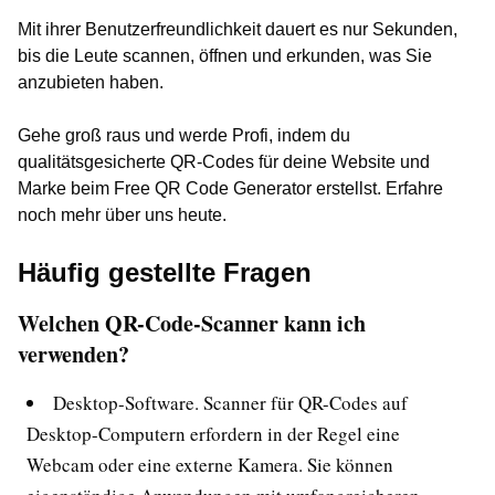
Mit ihrer Benutzerfreundlichkeit dauert es nur Sekunden,
bis die Leute scannen, öffnen und erkunden, was Sie
anzubieten haben.
Gehe groß raus und werde Profi, indem du
qualitätsgesicherte QR-Codes für deine Website und
Marke beim Free QR Code Generator erstellst. Erfahre
noch mehr über uns heute.
Häufig gestellte Fragen
Welchen QR-Code-Scanner kann ich
verwenden?
Desktop-Software. Scanner für QR-Codes auf
Desktop-Computern erfordern in der Regel eine
Webcam oder eine externe Kamera. Sie können