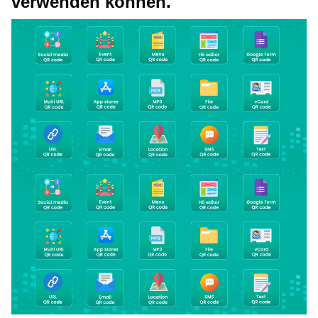
verwenden können.