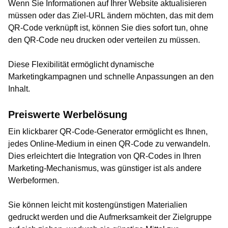
Wenn Sie Informationen auf Ihrer Website aktualisieren
müssen oder das Ziel-URL ändern möchten, das mit dem
QR-Code verknüpft ist, können Sie dies sofort tun, ohne
den QR-Code neu drucken oder verteilen zu müssen.
Diese Flexibilität ermöglicht dynamische
Marketingkampagnen und schnelle Anpassungen an den
Inhalt.
Preiswerte Werbelösung
Ein klickbarer QR-Code-Generator ermöglicht es Ihnen,
jedes Online-Medium in einen QR-Code zu verwandeln.
Dies erleichtert die Integration von QR-Codes in Ihren
Marketing-Mechanismus, was günstiger ist als andere
Werbeformen.
Sie können leicht mit kostengünstigen Materialien
gedruckt werden und die Aufmerksamkeit der Zielgruppe