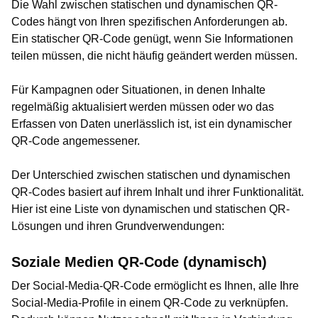
Die Wahl zwischen statischen und dynamischen QR-
Codes hängt von Ihren spezifischen Anforderungen ab.
Ein statischer QR-Code genügt, wenn Sie Informationen
teilen müssen, die nicht häufig geändert werden müssen.
Für Kampagnen oder Situationen, in denen Inhalte
regelmäßig aktualisiert werden müssen oder wo das
Erfassen von Daten unerlässlich ist, ist ein dynamischer
QR-Code angemessener.
Der Unterschied zwischen statischen und dynamischen
QR-Codes basiert auf ihrem Inhalt und ihrer Funktionalität.
Hier ist eine Liste von dynamischen und statischen QR-
Lösungen und ihren Grundverwendungen:
Soziale Medien QR-Code (dynamisch)
Der Social-Media-QR-Code ermöglicht es Ihnen, alle Ihre
Social-Media-Profile in einem QR-Code zu verknüpfen.