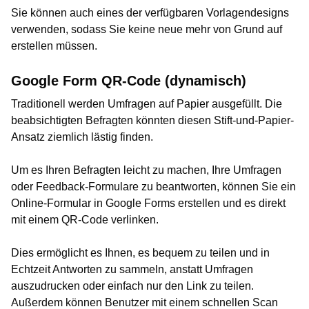
Sie können auch eines der verfügbaren Vorlagendesigns
verwenden, sodass Sie keine neue mehr von Grund auf
erstellen müssen.
Google Form QR-Code (dynamisch)
Traditionell werden Umfragen auf Papier ausgefüllt. Die
beabsichtigten Befragten könnten diesen Stift-und-Papier-
Ansatz ziemlich lästig finden.
Um es Ihren Befragten leicht zu machen, Ihre Umfragen
oder Feedback-Formulare zu beantworten, können Sie ein
Online-Formular in Google Forms erstellen und es direkt
mit einem QR-Code verlinken.
Dies ermöglicht es Ihnen, es bequem zu teilen und in
Echtzeit Antworten zu sammeln, anstatt Umfragen
auszudrucken oder einfach nur den Link zu teilen.
Außerdem können Benutzer mit einem schnellen Scan