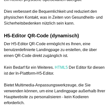
Dies verbessert die Bequemlichkeit und reduziert den
physischen Kontakt, was in Zeiten von Gesundheits- und
Sicherheitsbedenken nützlich sein kann.
H5-Editor QR-Code (dynamisch)
Der H5-Editor QR-Code ermöglicht es Ihnen, eine
benutzerdefinierte Landingpage zu erstellen, die über
einen QR-Code direkt zugänglich ist.
Kein Bedarf für ein Weiteres.
HTML5
Der Editor für diesen
ist der In-Plattform-H5-Editor.
Bietet Multimedia-Anpassungswerkzeuge, die Sie
verwenden können, um eine Landingpage außerhalb Ihrer
Hauptwebsite zu personalisieren - kein Kodieren
erforderlich.