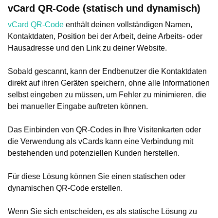
vCard QR-Code (statisch und dynamisch)
vCard QR-Code
enthält deinen vollständigen Namen,
Kontaktdaten, Position bei der Arbeit, deine Arbeits- oder
Hausadresse und den Link zu deiner Website.
Sobald gescannt, kann der Endbenutzer die Kontaktdaten
direkt auf ihren Geräten speichern, ohne alle Informationen
selbst eingeben zu müssen, um Fehler zu minimieren, die
bei manueller Eingabe auftreten können.
Das Einbinden von QR-Codes in Ihre Visitenkarten oder
die Verwendung als vCards kann eine Verbindung mit
bestehenden und potenziellen Kunden herstellen.
Für diese Lösung können Sie einen statischen oder
dynamischen QR-Code erstellen.
Wenn Sie sich entscheiden, es als statische Lösung zu