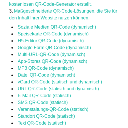
kostenlosen QR-Code-Generator erstellt.
Maßgeschneiderte QR-Code-Lösungen, die Sie für
den Inhalt Ihrer Website nutzen können.
Soziale Medien QR-Code (dynamisch)
Speisekarte QR-Code (dynamisch)
H5-Editor QR-Code (dynamisch)
Google Form QR-Code (dynamisch)
Multi-URL-QR-Code (dynamisch)
App-Stores QR-Code (dynamisch)
MP3 QR-Code (dynamisch)
Datei QR-Code (dynamisch)
vCard QR-Code (statisch und dynamisch)
URL QR-Code (statisch und dynamisch)
E-Mail QR-Code (statisch)
SMS QR-Code (statisch)
Veranstaltungs-QR-Code (statisch)
Standort QR-Code (statisch)
Text QR-Code (statisch)