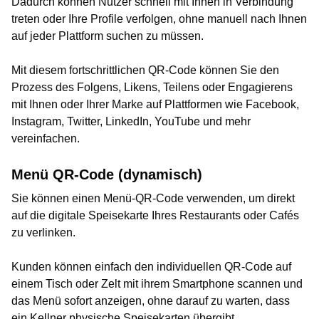
Dadurch können Nutzer schnell mit Ihnen in Verbindung
treten oder Ihre Profile verfolgen, ohne manuell nach Ihnen
auf jeder Plattform suchen zu müssen.
Mit diesem fortschrittlichen QR-Code können Sie den
Prozess des Folgens, Likens, Teilens oder Engagierens
mit Ihnen oder Ihrer Marke auf Plattformen wie Facebook,
Instagram, Twitter, LinkedIn, YouTube und mehr
vereinfachen.
Menü QR-Code (dynamisch)
Sie können einen Menü-QR-Code verwenden, um direkt
auf die digitale Speisekarte Ihres Restaurants oder Cafés
zu verlinken.
Kunden können einfach den individuellen QR-Code auf
einem Tisch oder Zelt mit ihrem Smartphone scannen und
das Menü sofort anzeigen, ohne darauf zu warten, dass
ein Kellner physische Speisekarten übergibt.