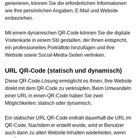
generieren, können Sie die erforderlichen Informationen
wie Ihre persönlichen Angaben, E-Mail und Website
einbeziehen.
Mit einem dynamischen QR-Code können Sie die digitale
Visitenkarte in einem Stil gestalten, der Ihnen entspricht,
ein professionelles Porträtfoto hinzufügen und Ihre
Website sowie Social-Media-Seiten verlinken.
URL QR-Code (statisch und dynamisch)
Diese QR-Code-Lösung ermöglicht es Ihnen, Ihre Website
direkt mit dem QR-Code zu verknüpfen. Beim Umwandeln
einer URL in einen QR-Code haben Sie zwei
Möglichkeiten: statisch oder dynamisch.
Ein statischer URL QR-Code enthält dauerhaft die URL im
QR-Code. Nachdem er erstellt wurde, wird er Benutzer
auch dann zu alten Website-Inhalten weiterleiten, wenn