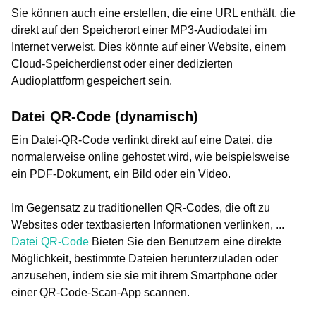
Sie können auch eine erstellen, die eine URL enthält, die
direkt auf den Speicherort einer MP3-Audiodatei im
Internet verweist. Dies könnte auf einer Website, einem
Cloud-Speicherdienst oder einer dedizierten
Audioplattform gespeichert sein.
Datei QR-Code (dynamisch)
Ein Datei-QR-Code verlinkt direkt auf eine Datei, die
normalerweise online gehostet wird, wie beispielsweise
ein PDF-Dokument, ein Bild oder ein Video.
Im Gegensatz zu traditionellen QR-Codes, die oft zu
Websites oder textbasierten Informationen verlinken, ...
Datei QR-Code
Bieten Sie den Benutzern eine direkte
Möglichkeit, bestimmte Dateien herunterzuladen oder
anzusehen, indem sie sie mit ihrem Smartphone oder
einer QR-Code-Scan-App scannen.