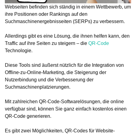
Webseiten befinden sich ständig in einem Wettbewerb, um
ihre Positionen oder Rankings auf den
Suchmaschinenergebnisseiten (SERPs) zu verbessern.
Allerdings gibt es eine Lösung, die ihnen helfen kann, den
Traffic auf ihre Seiten zu steigern – die
QR-Code
Technologie.
Diese Tools sind äußerst nützlich für die Integration von
Offline-zu-Online-Marketing, die Steigerung der
Nutzerbindung und die Verbesserung der
Suchmaschinenplatzierungen.
Mit zahlreichen QR-Code-Softwarelösungen, die online
verfügbar sind, können Sie ganz einfach kostenlos einen
QR-Code generieren.
Es gibt zwei Möglichkeiten, QR-Codes für Website-