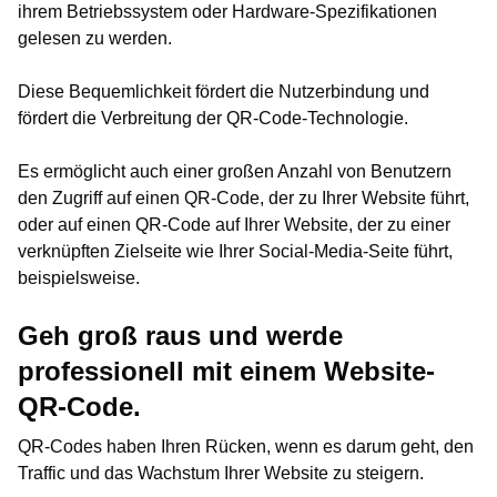
ihrem Betriebssystem oder Hardware-Spezifikationen
gelesen zu werden.
Diese Bequemlichkeit fördert die Nutzerbindung und
fördert die Verbreitung der QR-Code-Technologie.
Es ermöglicht auch einer großen Anzahl von Benutzern
den Zugriff auf einen QR-Code, der zu Ihrer Website führt,
oder auf einen QR-Code auf Ihrer Website, der zu einer
verknüpften Zielseite wie Ihrer Social-Media-Seite führt,
beispielsweise.
Geh groß raus und werde
professionell mit einem Website-
QR-Code.
QR-Codes haben Ihren Rücken, wenn es darum geht, den
Traffic und das Wachstum Ihrer Website zu steigern.