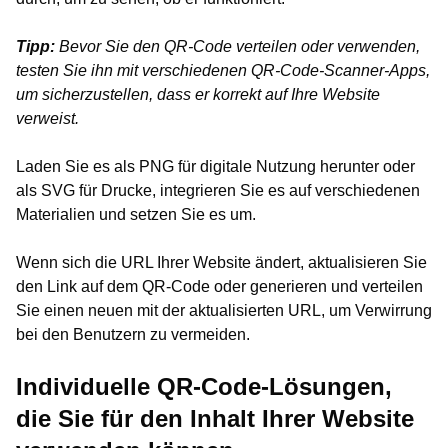
Tipp:
Bevor Sie den QR-Code verteilen oder verwenden,
testen Sie ihn mit verschiedenen QR-Code-Scanner-Apps,
um sicherzustellen, dass er korrekt auf Ihre Website
verweist.
Laden Sie es als PNG für digitale Nutzung herunter oder
als SVG für Drucke, integrieren Sie es auf verschiedenen
Materialien und setzen Sie es um.
Wenn sich die URL Ihrer Website ändert, aktualisieren Sie
den Link auf dem QR-Code oder generieren und verteilen
Sie einen neuen mit der aktualisierten URL, um Verwirrung
bei den Benutzern zu vermeiden.
Individuelle QR-Code-Lösungen,
die Sie für den Inhalt Ihrer Website