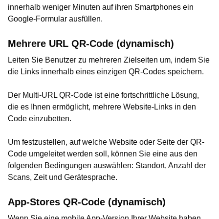
innerhalb weniger Minuten auf ihren Smartphones ein
Google-Formular ausfüllen.
Mehrere URL QR-Code (dynamisch)
Leiten Sie Benutzer zu mehreren Zielseiten um, indem Sie
die Links innerhalb eines einzigen QR-Codes speichern.
Der Multi-URL QR-Code ist eine fortschrittliche Lösung,
die es Ihnen ermöglicht, mehrere Website-Links in den
Code einzubetten.
Um festzustellen, auf welche Website oder Seite der QR-
Code umgeleitet werden soll, können Sie eine aus den
folgenden Bedingungen auswählen: Standort, Anzahl der
Scans, Zeit und Gerätesprache.
App-Stores QR-Code (dynamisch)
Wenn Sie eine mobile App-Version Ihrer Website haben,