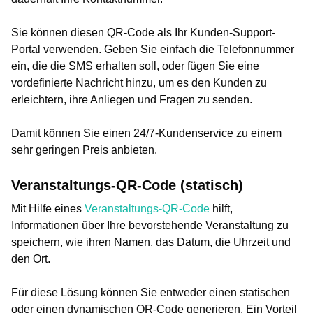
Sie können diesen QR-Code als Ihr Kunden-Support-
Portal verwenden. Geben Sie einfach die Telefonnummer
ein, die die SMS erhalten soll, oder fügen Sie eine
vordefinierte Nachricht hinzu, um es den Kunden zu
erleichtern, ihre Anliegen und Fragen zu senden.
Damit können Sie einen 24/7-Kundenservice zu einem
sehr geringen Preis anbieten.
Veranstaltungs-QR-Code (statisch)
Mit Hilfe eines
Veranstaltungs-QR-Code
hilft,
Informationen über Ihre bevorstehende Veranstaltung zu
speichern, wie ihren Namen, das Datum, die Uhrzeit und
den Ort.
Für diese Lösung können Sie entweder einen statischen
oder einen dynamischen QR-Code generieren. Ein Vorteil