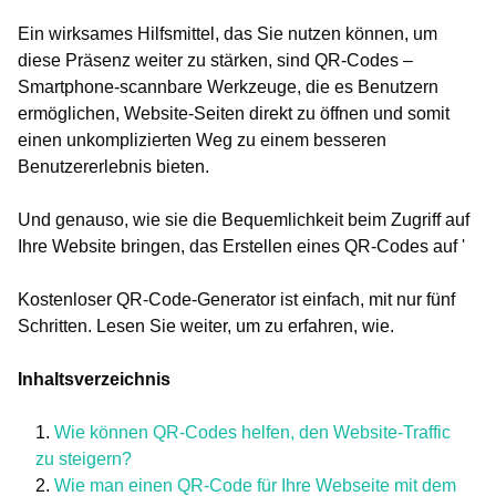
Ein wirksames Hilfsmittel, das Sie nutzen können, um
diese Präsenz weiter zu stärken, sind QR-Codes –
Smartphone-scannbare Werkzeuge, die es Benutzern
ermöglichen, Website-Seiten direkt zu öffnen und somit
einen unkomplizierten Weg zu einem besseren
Benutzererlebnis bieten.
Und genauso, wie sie die Bequemlichkeit beim Zugriff auf
Ihre Website bringen, das Erstellen eines QR-Codes auf '
Kostenloser QR-Code-Generator ist einfach, mit nur fünf
Schritten. Lesen Sie weiter, um zu erfahren, wie.
Inhaltsverzeichnis
Wie können QR-Codes helfen, den Website-Traffic
zu steigern?
Wie man einen QR-Code für Ihre Webseite mit dem