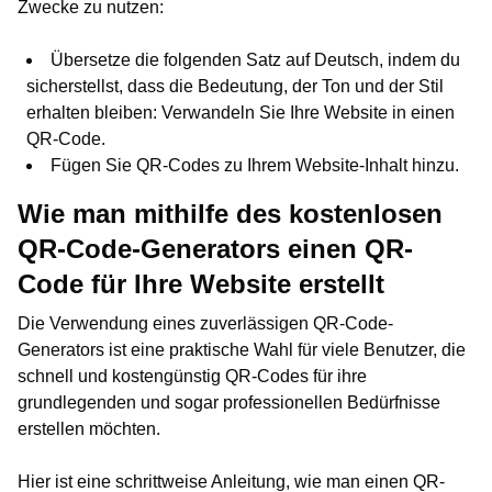
Zwecke zu nutzen:
Übersetze die folgenden Satz auf Deutsch, indem du
sicherstellst, dass die Bedeutung, der Ton und der Stil
erhalten bleiben: Verwandeln Sie Ihre Website in einen
QR-Code.
Fügen Sie QR-Codes zu Ihrem Website-Inhalt hinzu.
Wie man mithilfe des kostenlosen
QR-Code-Generators einen QR-
Code für Ihre Website erstellt
Die Verwendung eines zuverlässigen QR-Code-
Generators ist eine praktische Wahl für viele Benutzer, die
schnell und kostengünstig QR-Codes für ihre
grundlegenden und sogar professionellen Bedürfnisse
erstellen möchten.
Hier ist eine schrittweise Anleitung, wie man einen QR-