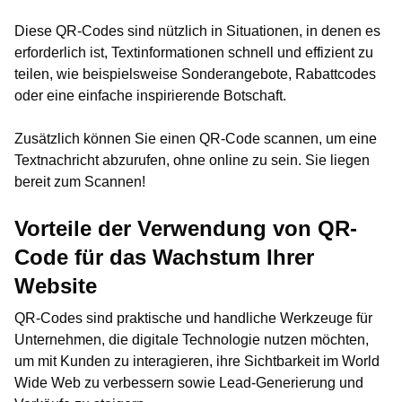
Diese QR-Codes sind nützlich in Situationen, in denen es
erforderlich ist, Textinformationen schnell und effizient zu
teilen, wie beispielsweise Sonderangebote, Rabattcodes
oder eine einfache inspirierende Botschaft.
Zusätzlich können Sie einen QR-Code scannen, um eine
Textnachricht abzurufen, ohne online zu sein. Sie liegen
bereit zum Scannen!
Vorteile der Verwendung von QR-
Code für das Wachstum Ihrer
Website
QR-Codes sind praktische und handliche Werkzeuge für
Unternehmen, die digitale Technologie nutzen möchten,
um mit Kunden zu interagieren, ihre Sichtbarkeit im World
Wide Web zu verbessern sowie Lead-Generierung und