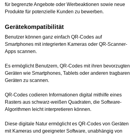
für begrenzte Angebote oder Werbeaktionen sowie neue
Produkte für potenzielle Kunden zu bewerben.
Gerätekompatibilität
Benutzer können ganz einfach QR-Codes auf
Smartphones mit integrierten Kameras oder QR-Scanner-
Apps scannen.
Es ermöglicht Benutzern, QR-Codes mit ihren bevorzugten
Geräten wie Smartphones, Tablets oder anderen tragbaren
Geräten zu scannen.
QR-Codes codieren Informationen digital mithilfe eines
Rasters aus schwarz-weißen Quadraten, die Software-
Algorithmen leicht interpretieren können.
Diese digitale Natur ermöglicht es QR-Codes von Geräten
mit Kameras und geeigneter Software, unabhängig von