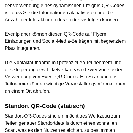
der Verwendung eines dynamischen Ereignis-QR-Codes
ist, dass Sie die Informationen aktualisieren und die
Anzahl der Interaktionen des Codes verfolgen können.
Eventplaner können diesen QR-Code auf Flyern,
Einladungen und Social-Media-Beiträgen mit begrenztem
Platz integrieren.
Die Kontaktaufnahme mit potenziellen Teilnehmern und
die Steigerung des Ticketverkaufs sind zwei Vorteile der
Verwendung von Event-QR-Codes. Ein Scan und die
Teilnehmer können wichtige Veranstaltungsinformationen
an einem Ort abrufen.
Standort QR-Code (statisch)
Standort-QR-Codes sind ein mächtiges Werkzeug zum
Teilen genauer Standortdetails durch einen schnellen
Scan, was es den Nutzern erleichtert, zu bestimmten