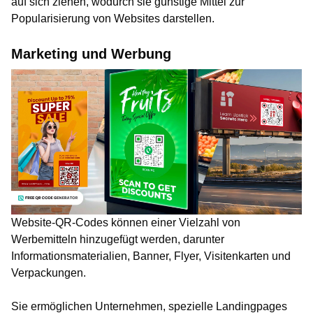
auf sich ziehen, wodurch sie günstige Mittel zur
Popularisierung von Websites darstellen.
Marketing und Werbung
Website-QR-Codes können einer Vielzahl von
Werbemitteln hinzugefügt werden, darunter
Informationsmaterialien, Banner, Flyer, Visitenkarten und
Verpackungen.
Sie ermöglichen Unternehmen, spezielle Landingpages