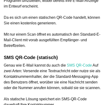
Programm umzuleiten, wobei bereits Ihre E-Mail-Anzeige
im Entwurf erscheint.
Da es sich um einen statischen QR-Code handelt, können
Sie einen kostenlos generieren.
Mit nur einem Scan öffnet es automatisch den Standard-E-
Mail-Client mit vorab ausgefüllten Empfänger- und
Betreffzeilen.
SMS QR-Code (statisch)
Genau wie E-Mail kannst du auch die
SMS QR-Code
Auf
zwei Arten: Versende eine Textnachricht oder nutze sie als
Kontaktnummernhalter, der die Standard-Messaging-App
des Benutzers öffnet, worüber sie eine Nachricht senden
oder die Nummer anrufen können, sobald sie sie scannen.
Als statische Lösung speichert ein SMS-QR-Code
dauerhaft Ihre Kontaktnummer.