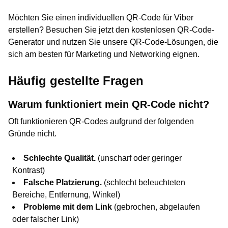
Möchten Sie einen individuellen QR-Code für Viber
erstellen? Besuchen Sie jetzt den kostenlosen QR-Code-
Generator und nutzen Sie unsere QR-Code-Lösungen, die
sich am besten für Marketing und Networking eignen.
Häufig gestellte Fragen
Warum funktioniert mein QR-Code nicht?
Oft funktionieren QR-Codes aufgrund der folgenden
Gründe nicht.
Schlechte Qualität.
(unscharf oder geringer
Kontrast)
Falsche Platzierung.
(schlecht beleuchteten
Bereiche, Entfernung, Winkel)
Probleme mit dem Link
(gebrochen, abgelaufen
oder falscher Link)