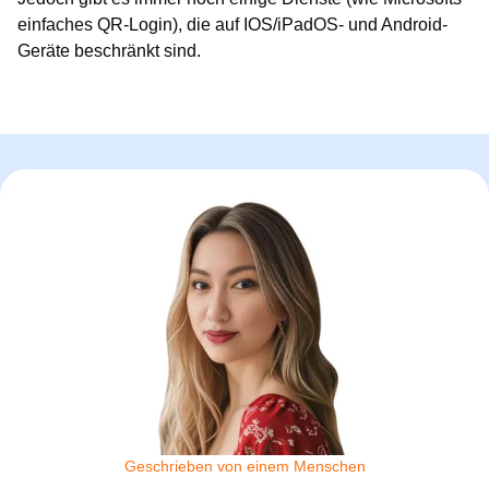
einfaches QR-Login), die auf IOS/iPadOS- und Android-
Geräte beschränkt sind.
Geschrieben von einem Menschen