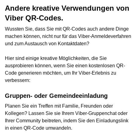
Andere kreative Verwendungen von
Viber QR-Codes.
Wussten Sie, dass Sie mit QR-Codes auch andere Dinge
machen können, nicht nur für das Viber-Anmeldeverfahren
und zum Austausch von Kontaktdaten?
Hier sind einige kreative Möglichkeiten, die Sie
ausprobieren können, wenn Sie einen kostenlosen QR-
Code generieren möchten, um Ihr Viber-Erlebnis zu
verbessern:
Gruppen- oder Gemeindeeinladung
Planen Sie ein Treffen mit Familie, Freunden oder
Kollegen? Lassen Sie sie Ihrem Viber-Gruppenchat oder
Ihrer Community beitreten, indem Sie den Einladungslink
in einen QR-Code umwandeln.