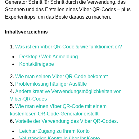
Generator Schritt für Schritt durch die Verwendung, das
Scannen und das Erstellen eines Viber-QR-Codes – plus
Expertentipps, um das Beste daraus zu machen.
Inhaltsverzeichnis
Was ist ein Viber QR-Code & wie funktioniert er?
Desktop / Web Anmeldung
Kontaktfreigabe
Wie man seinen Viber QR-Code bekommt
Problemlösung häufiger Ausfälle
Andere kreative Verwendungsmöglichkeiten von
Viber-QR-Codes
Wie man einen Viber QR-Code mit einem
kostenlosen QR-Code-Generator erstellt.
Vorteile der Verwendung des Viber QR-Codes.
Leichter Zugang zu Ihrem Konto
Vollständige Kontrolle über Ihr Konto.