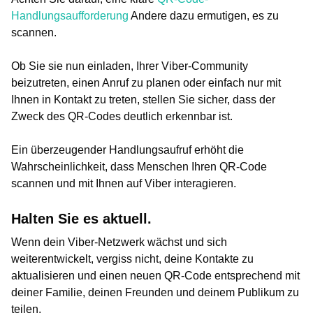
Handlungsaufforderung
Andere dazu ermutigen, es zu
scannen.
Ob Sie sie nun einladen, Ihrer Viber-Community
beizutreten, einen Anruf zu planen oder einfach nur mit
Ihnen in Kontakt zu treten, stellen Sie sicher, dass der
Zweck des QR-Codes deutlich erkennbar ist.
Ein überzeugender Handlungsaufruf erhöht die
Wahrscheinlichkeit, dass Menschen Ihren QR-Code
scannen und mit Ihnen auf Viber interagieren.
Halten Sie es aktuell.
Wenn dein Viber-Netzwerk wächst und sich
weiterentwickelt, vergiss nicht, deine Kontakte zu
aktualisieren und einen neuen QR-Code entsprechend mit
deiner Familie, deinen Freunden und deinem Publikum zu
teilen.