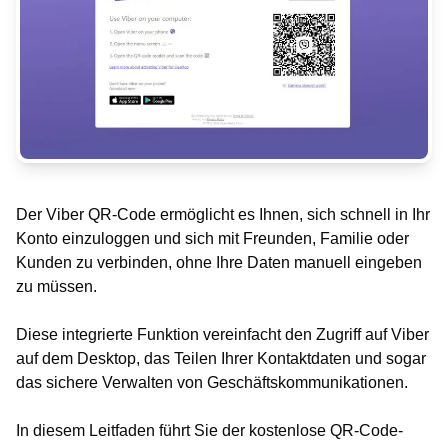
Der Viber QR-Code ermöglicht es Ihnen, sich schnell in Ihr
Konto einzuloggen und sich mit Freunden, Familie oder
Kunden zu verbinden, ohne Ihre Daten manuell eingeben
zu müssen.
Diese integrierte Funktion vereinfacht den Zugriff auf Viber
auf dem Desktop, das Teilen Ihrer Kontaktdaten und sogar
das sichere Verwalten von Geschäftskommunikationen.
In diesem Leitfaden führt Sie der kostenlose QR-Code-