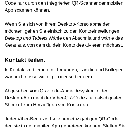
Code nur durch den integrierten QR-Scanner der mobilen
App scannen können.
Wenn Sie sich von Ihrem Desktop-Konto abmelden
möchten, gehen Sie einfach zu den Kontoeinstellungen.
Desktop und Tablets
Wähle den Abschnitt und wähle das
Gerät aus, von dem du dein Konto deaktivieren möchtest.
Kontakt teilen.
In Kontakt zu bleiben mit Freunden, Familie und Kollegen
war noch nie so wichtig – oder so bequem.
Abgesehen vom QR-Code-Anmeldesystem in der
Desktop-App dient der Viber-QR-Code auch als digitaler
Shortcut zum Hinzufügen von Kontakten.
Jeder Viber-Benutzer hat einen einzigartigen QR-Code,
den sie in der mobilen App generieren können. Stellen Sie