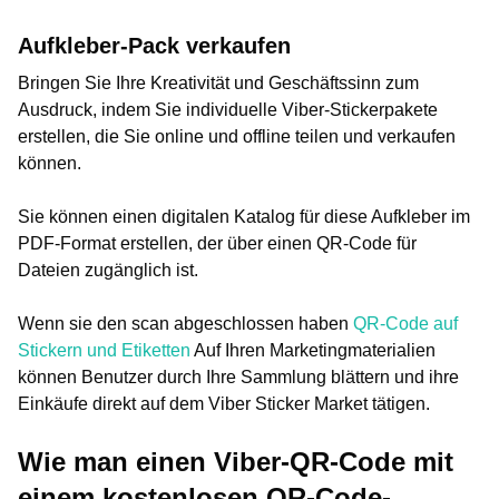
Aufkleber-Pack verkaufen
Bringen Sie Ihre Kreativität und Geschäftssinn zum
Ausdruck, indem Sie individuelle Viber-Stickerpakete
erstellen, die Sie online und offline teilen und verkaufen
können.
Sie können einen digitalen Katalog für diese Aufkleber im
PDF-Format erstellen, der über einen QR-Code für
Dateien zugänglich ist.
Wenn sie den scan abgeschlossen haben
QR-Code auf
Stickern und Etiketten
Auf Ihren Marketingmaterialien
können Benutzer durch Ihre Sammlung blättern und ihre
Einkäufe direkt auf dem Viber Sticker Market tätigen.
Wie man einen Viber-QR-Code mit
einem kostenlosen QR-Code-