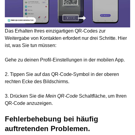
Das Erhalten Ihres einzigartigen QR-Codes zur
Weitergabe von Kontakten erfordert nur drei Schritte. Hier
ist, was Sie tun müssen:
Gehe zu deinen Profil-Einstellungen in der mobilen App.
2. Tippen Sie auf das QR-Code-Symbol in der oberen
rechten Ecke des Bildschirms.
3. Drücken Sie die
Mein QR-Code
Schaltfläche, um Ihren
QR-Code anzuzeigen.
Fehlerbehebung bei häufig
auftretenden Problemen.