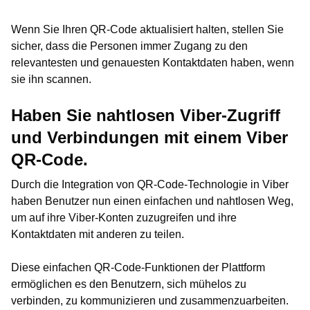
Wenn Sie Ihren QR-Code aktualisiert halten, stellen Sie
sicher, dass die Personen immer Zugang zu den
relevantesten und genauesten Kontaktdaten haben, wenn
sie ihn scannen.
Haben Sie nahtlosen Viber-Zugriff
und Verbindungen mit einem Viber
QR-Code.
Durch die Integration von QR-Code-Technologie in Viber
haben Benutzer nun einen einfachen und nahtlosen Weg,
um auf ihre Viber-Konten zuzugreifen und ihre
Kontaktdaten mit anderen zu teilen.
Diese einfachen QR-Code-Funktionen der Plattform
ermöglichen es den Benutzern, sich mühelos zu
verbinden, zu kommunizieren und zusammenzuarbeiten.