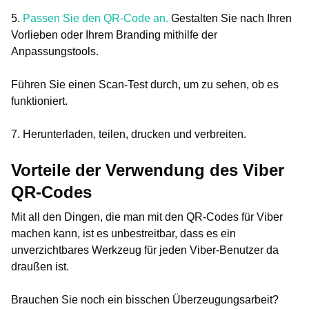
5.
Passen Sie den QR-Code an.
Gestalten Sie nach Ihren
Vorlieben oder Ihrem Branding mithilfe der
Anpassungstools.
Führen Sie einen Scan-Test durch, um zu sehen, ob es
funktioniert.
7. Herunterladen, teilen, drucken und verbreiten.
Vorteile der Verwendung des Viber
QR-Codes
Mit all den Dingen, die man mit den QR-Codes für Viber
machen kann, ist es unbestreitbar, dass es ein
unverzichtbares Werkzeug für jeden Viber-Benutzer da
draußen ist.
Brauchen Sie noch ein bisschen Überzeugungsarbeit?