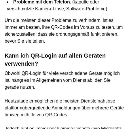
Probleme mit dem Telefon.
(kaputte oder
verschmutzte Kamera-Linse, Software-Probleme)
Um die meisten dieser Probleme zu verhindern, ist es
immer am besten, Ihre QR-Codes im Voraus zu testen, um
sicherzustellen, dass sie ordnungsgemäß funktionieren,
bevor Sie sie teilen.
Kann ich QR-Login auf allen Geräten
verwenden?
Obwohl QR-Login für viele verschiedene Geräte möglich
ist, hängt es im Allgemeinen vom Dienst ab, den Sie
gerade nutzen.
Heutzutage ermöglichen die meisten Dienste nahtlose
plattformübergreifende Anmeldungen über mehrere Geräte
hinweg mithilfe von QR-Codes.
Jedoch gibt es immer noch einige Dienste (wie Microsofts