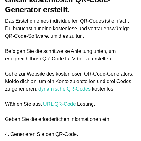
Generator erstellt.
Das Erstellen eines individuellen QR-Codes ist einfach.
Du brauchst nur eine kostenlose und vertrauenswürdige
QR-Code-Software, um dies zu tun.
Befolgen Sie die schrittweise Anleitung unten, um
erfolgreich Ihren QR-Code für Viber zu erstellen:
Gehe zur Website des kostenlosen QR-Code-Generators.
Melde dich an, um ein Konto zu erstellen und drei Codes
zu generieren.
dynamische QR-Codes
kostenlos.
Wählen Sie aus.
URL QR-Code
Lösung.
Geben Sie die erforderlichen Informationen ein.
4. Generieren Sie den QR-Code.