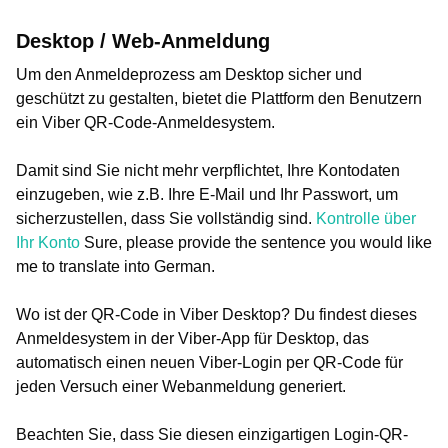
Desktop / Web-Anmeldung
Um den Anmeldeprozess am Desktop sicher und
geschützt zu gestalten, bietet die Plattform den Benutzern
ein Viber QR-Code-Anmeldesystem.
Damit sind Sie nicht mehr verpflichtet, Ihre Kontodaten
einzugeben, wie z.B. Ihre E-Mail und Ihr Passwort, um
sicherzustellen, dass Sie vollständig sind.
Kontrolle über
Ihr Konto
Sure, please provide the sentence you would like
me to translate into German.
Wo ist der QR-Code in Viber Desktop? Du findest dieses
Anmeldesystem in der Viber-App für Desktop, das
automatisch einen neuen Viber-Login per QR-Code für
jeden Versuch einer Webanmeldung generiert.
Beachten Sie, dass Sie diesen einzigartigen Login-QR-