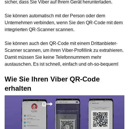
sicher, dass Sie Viber auf Ihrem Gerät herunterladen.
Sie können automatisch mit der Person oder dem
Unternehmen verbinden, wenn Sie den QR-Code mit dem
integrierten QR-Scanner scannen.
Sie können auch den QR-Code mit einem Drittanbieter-
Scanner scannen, um ihren Viber-Profillink zu extrahieren.
Damit müssen Sie keine Telefonnummern mehr
austauschen. Es ist schnell, einfach und oh-so-bequem!
Wie Sie Ihren Viber QR-Code
erhalten