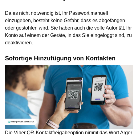
Da es nicht notwendig ist, Ihr Passwort manuell
einzugeben, besteht keine Gefahr, dass es abgefangen
oder gestohlen wird. Sie haben auch die volle Autorität, Ihr
Konto auf einem der Geräte, in das Sie eingeloggt sind, zu
deaktivieren.
Sofortige Hinzufügung von Kontakten
Die Viber QR-Kontaktfreigabeoption nimmt das Wort Ärger