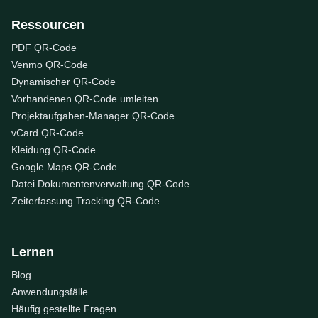
Ressourcen
PDF QR-Code
Venmo QR-Code
Dynamischer QR-Code
Vorhandenen QR-Code umleiten
Projektaufgaben-Manager QR-Code
vCard QR-Code
Kleidung QR-Code
Google Maps QR-Code
Datei Dokumentenverwaltung QR-Code
Zeiterfassung Tracking QR-Code
Lernen
Blog
Anwendungsfälle
Häufig gestellte Fragen