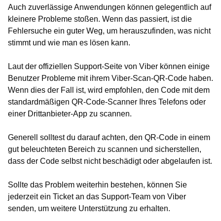
Auch zuverlässige Anwendungen können gelegentlich auf
kleinere Probleme stoßen. Wenn das passiert, ist die
Fehlersuche ein guter Weg, um herauszufinden, was nicht
stimmt und wie man es lösen kann.
Laut der offiziellen Support-Seite von Viber können einige
Benutzer Probleme mit ihrem Viber-Scan-QR-Code haben.
Wenn dies der Fall ist, wird empfohlen, den Code mit dem
standardmäßigen QR-Code-Scanner Ihres Telefons oder
einer Drittanbieter-App zu scannen.
Generell solltest du darauf achten, den QR-Code in einem
gut beleuchteten Bereich zu scannen und sicherstellen,
dass der Code selbst nicht beschädigt oder abgelaufen ist.
Sollte das Problem weiterhin bestehen, können Sie
jederzeit ein Ticket an das Support-Team von Viber
senden, um weitere Unterstützung zu erhalten.