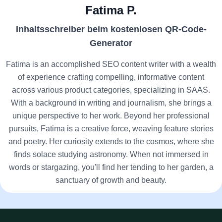
Fatima P.
Inhaltsschreiber beim kostenlosen QR-Code-
Generator
Fatima is an accomplished SEO content writer with a wealth
of experience crafting compelling, informative content
across various product categories, specializing in SAAS.
With a background in writing and journalism, she brings a
unique perspective to her work. Beyond her professional
pursuits, Fatima is a creative force, weaving feature stories
and poetry. Her curiosity extends to the cosmos, where she
finds solace studying astronomy. When not immersed in
words or stargazing, you'll find her tending to her garden, a
sanctuary of growth and beauty.