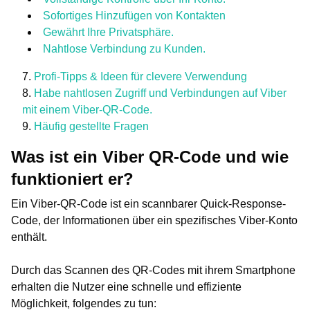
Sofortiges Hinzufügen von Kontakten
Gewährt Ihre Privatsphäre.
Nahtlose Verbindung zu Kunden.
Profi-Tipps & Ideen für clevere Verwendung
Habe nahtlosen Zugriff und Verbindungen auf Viber
mit einem Viber-QR-Code.
Häufig gestellte Fragen
Was ist ein Viber QR-Code und wie
funktioniert er?
Ein Viber-QR-Code ist ein scannbarer Quick-Response-
Code, der Informationen über ein spezifisches Viber-Konto
enthält.
Durch das Scannen des QR-Codes mit ihrem Smartphone
erhalten die Nutzer eine schnelle und effiziente
Möglichkeit, folgendes zu tun: