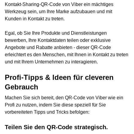
Kontakt-Sharing-QR-Code von Viber ein mächtiges
Werkzeug sein, um Ihre Marke aufzubauen und mit
Kunden in Kontakt zu treten.
Egal, ob Sie Ihre Produkte und Dienstleistungen
bewerben, Ihre Kontaktdaten teilen oder exklusive
Angebote und Rabatte anbieten - dieser QR-Code
erleichtert es den Menschen, mit Ihnen in Kontakt zu treten
und mit Ihrem Unternehmen zu interagieren.
Profi-Tipps & Ideen für cleveren
Gebrauch
Machen Sie sich bereit, den QR-Code von Viber wie ein
Profi zu nutzen, indem Sie diese speziell für Sie
vorbereiteten Tipps und Tricks befolgen:
Teilen Sie den QR-Code strategisch.