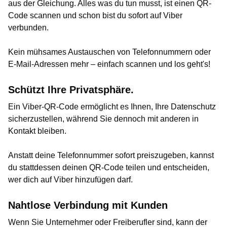
aus der Gleichung. Alles was du tun musst, ist einen QR-
Code scannen und schon bist du sofort auf Viber
verbunden.
Kein mühsames Austauschen von Telefonnummern oder
E-Mail-Adressen mehr – einfach scannen und los geht's!
Schützt Ihre Privatsphäre.
Ein Viber-QR-Code ermöglicht es Ihnen, Ihre Datenschutz
sicherzustellen, während Sie dennoch mit anderen in
Kontakt bleiben.
Anstatt deine Telefonnummer sofort preiszugeben, kannst
du stattdessen deinen QR-Code teilen und entscheiden,
wer dich auf Viber hinzufügen darf.
Nahtlose Verbindung mit Kunden
Wenn Sie Unternehmer oder Freiberufler sind, kann der