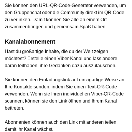
Sie können den URL-QR-Code-Generator verwenden, um
den Gruppenchat oder die Community direkt im QR-Code
zu verlinken. Damit können Sie alle an einem Ort
zusammenbringen und gemeinsam Spaß haben.
Kanalabonnement
Hast du großartige Inhalte, die du der Welt zeigen
möchtest? Erstelle einen Viber-Kanal und lass andere
daran teilhaben, ihre Gedanken dazu auszutauschen.
Sie können den Einladungslink auf einzigartige Weise an
Ihre Kontakte senden, indem Sie einen Text-QR-Code
verwenden. Wenn sie Ihren individuellen Viber-QR-Code
scannen, können sie den Link öffnen und Ihrem Kanal
beitreten.
Abonnenten können auch den Link mit anderen teilen,
damit Ihr Kanal wächst.