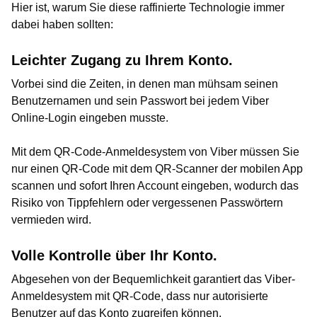
Hier ist, warum Sie diese raffinierte Technologie immer
dabei haben sollten:
Leichter Zugang zu Ihrem Konto.
Vorbei sind die Zeiten, in denen man mühsam seinen
Benutzernamen und sein Passwort bei jedem Viber
Online-Login eingeben musste.
Mit dem QR-Code-Anmeldesystem von Viber müssen Sie
nur einen QR-Code mit dem QR-Scanner der mobilen App
scannen und sofort Ihren Account eingeben, wodurch das
Risiko von Tippfehlern oder vergessenen Passwörtern
vermieden wird.
Volle Kontrolle über Ihr Konto.
Abgesehen von der Bequemlichkeit garantiert das Viber-
Anmeldesystem mit QR-Code, dass nur autorisierte
Benutzer auf das Konto zugreifen können.