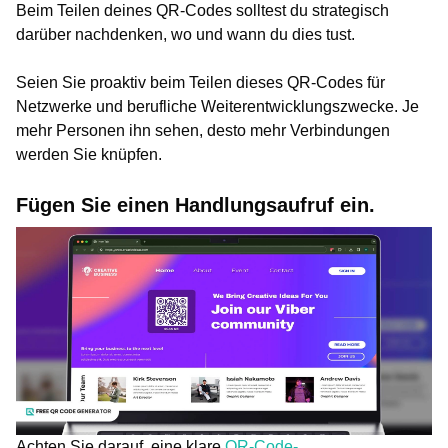
Beim Teilen deines QR-Codes solltest du strategisch
darüber nachdenken, wo und wann du dies tust.
Seien Sie proaktiv beim Teilen dieses QR-Codes für
Netzwerke und berufliche Weiterentwicklungszwecke. Je
mehr Personen ihn sehen, desto mehr Verbindungen
werden Sie knüpfen.
Fügen Sie einen Handlungsaufruf ein.
Achten Sie darauf, eine klare
QR-Code-