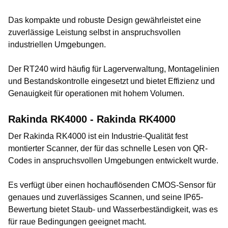
Das kompakte und robuste Design gewährleistet eine
zuverlässige Leistung selbst in anspruchsvollen
industriellen Umgebungen.
Der RT240 wird häufig für Lagerverwaltung, Montagelinien
und Bestandskontrolle eingesetzt und bietet Effizienz und
Genauigkeit für operationen mit hohem Volumen.
Rakinda RK4000 - Rakinda RK4000
Der Rakinda RK4000 ist ein Industrie-Qualität fest
montierter Scanner, der für das schnelle Lesen von QR-
Codes in anspruchsvollen Umgebungen entwickelt wurde.
Es verfügt über einen hochauflösenden CMOS-Sensor für
genaues und zuverlässiges Scannen, und seine IP65-
Bewertung bietet Staub- und Wasserbeständigkeit, was es
für raue Bedingungen geeignet macht.