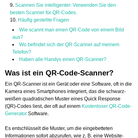
Scannen Sie intelligenter: Verwenden Sie den
besten Scanner für QR-Codes.
Häufig gestellte Fragen
Wie scannt man einen QR-Code von einem Bild
aus?
Wo befindet sich der QR-Scanner auf meinem
Telefon?
Haben alle Handys einen QR-Scanner?
Was ist ein QR-Code-Scanner?
Ein QR-Scanner ist ein Gerät oder eine Software, oft in die
Kamera eines Smartphones integriert, das die schwarz-
weißen quadratischen Muster eines Quick Response
(QR)-Codes liest, der oft auf einem
Kostenloser QR-Code-
Generator
Software.
Es entschlüsselt die Muster, um die eingebetteten
Informationen sofort abzurufen, wie z. B. eine Website-