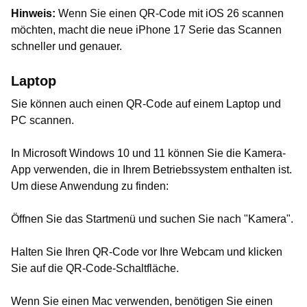
Hinweis:
Wenn Sie einen QR-Code mit iOS 26 scannen
möchten, macht die neue iPhone 17 Serie das Scannen
schneller und genauer.
Laptop
Sie können auch einen QR-Code auf einem Laptop und
PC scannen.
In Microsoft Windows 10 und 11 können Sie die Kamera-
App verwenden, die in Ihrem Betriebssystem enthalten ist.
Um diese Anwendung zu finden:
Öffnen Sie das Startmenü und suchen Sie nach "Kamera".
Halten Sie Ihren QR-Code vor Ihre Webcam und klicken
Sie auf die QR-Code-Schaltfläche.
Wenn Sie einen Mac verwenden, benötigen Sie einen