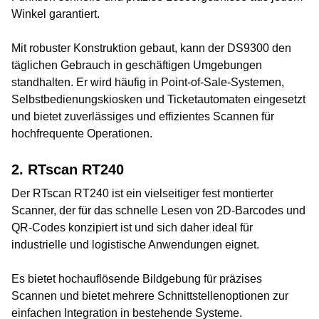
Winkel garantiert.
Mit robuster Konstruktion gebaut, kann der DS9300 den
täglichen Gebrauch in geschäftigen Umgebungen
standhalten. Er wird häufig in Point-of-Sale-Systemen,
Selbstbedienungskiosken und Ticketautomaten eingesetzt
und bietet zuverlässiges und effizientes Scannen für
hochfrequente Operationen.
2. RTscan RT240
Der RTscan RT240 ist ein vielseitiger fest montierter
Scanner, der für das schnelle Lesen von 2D-Barcodes und
QR-Codes konzipiert ist und sich daher ideal für
industrielle und logistische Anwendungen eignet.
Es bietet hochauflösende Bildgebung für präzises
Scannen und bietet mehrere Schnittstellenoptionen zur
einfachen Integration in bestehende Systeme.