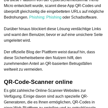
Micro entwickelt wurde, scannt diese App QR-Codes und
überprüft gleichzeitig die eingebetteten URLs auf mögliche
Bedrohungen.
Phishing: Phishing
oder Schadsoftware.
Darüber hinaus blockiert diese Lösung verdächtige Links
und warnt den Benutzer, bevor er auf eine unsichere Seite
umgeleitet wird.
Der offizielle Blog der Plattform weist darauf hin, dass
diese Sicherheitsebene den Nutzern hilft, den
zunehmenden Anteil an QR-basierten Betrugsfällen
weltweit zu vermeiden.
QR-Code-Scanner online
Es gibt zahlreiche Online-Scanner-Websites zur
Verfügung. Einige davon sind auch spezielle QR-
Generatoren, die es Ihnen ermöglichen, QR-Codes in
einer Web-Plattform zu erstellen und zu entschlüsseln.