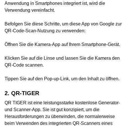
Anwendung in Smartphones integriert ist, wird die
Verwendung vereinfacht.
Befolgen Sie diese Schritte, um diese App von Google zur
QR-Code-Scan-Nutzung zu verwenden:
Öffnen Sie die Kamera-App auf Ihrem Smartphone-Gerät.
Klicken Sie auf die Linse und lassen Sie die Kamera den
QR-Code scannen.
Tippen Sie auf den Pop-up-Link, um den Inhalt zu öffnen.
2. QR-TIGER
QR TIGER ist eine leistungsstarke kostenlose Generator-
und Scanner-App. Sie ist gut konzipiert, um die
Herausforderungen zu überwinden, die normalerweise
beim Verwenden des integrierten QR-Scanners eines