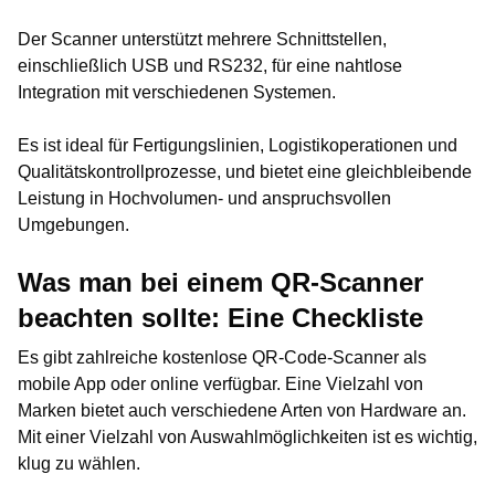
Der Scanner unterstützt mehrere Schnittstellen,
einschließlich USB und RS232, für eine nahtlose
Integration mit verschiedenen Systemen.
Es ist ideal für Fertigungslinien, Logistikoperationen und
Qualitätskontrollprozesse, und bietet eine gleichbleibende
Leistung in Hochvolumen- und anspruchsvollen
Umgebungen.
Was man bei einem QR-Scanner
beachten sollte: Eine Checkliste
Es gibt zahlreiche kostenlose QR-Code-Scanner als
mobile App oder online verfügbar. Eine Vielzahl von
Marken bietet auch verschiedene Arten von Hardware an.
Mit einer Vielzahl von Auswahlmöglichkeiten ist es wichtig,
klug zu wählen.