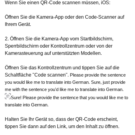
Wenn Sie einen QR-Code scannen müssen, iOS:
Öffnen Sie die Kamera-App oder den Code-Scanner auf
Ihrem Gerät.
2. Öffnen Sie die Kamera-App vom Startbildschirm,
Sperrbildschirm oder Kontrollzentrum oder von der
Kamerasteuerung auf unterstützten Modellen.
Öffnen Sie das Kontrollzentrum und tippen Sie auf die
Schaltfläche "Code scannen".
Please provide the sentence
you would like me to translate into German.
Sure, just provide
me with the sentence you'd like me to translate into German.
Sure! Please provide the sentence that you would like me to
translate into German.
Halten Sie Ihr Gerät so, dass der QR-Code erscheint,
tippen Sie dann auf den Link, um den Inhalt zu öffnen.