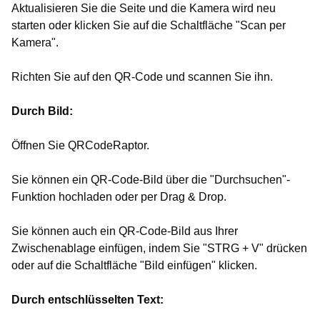
Aktualisieren Sie die Seite und die Kamera wird neu
starten oder klicken Sie auf die Schaltfläche "Scan per
Kamera".
Richten Sie auf den QR-Code und scannen Sie ihn.
Durch Bild:
Öffnen Sie QRCodeRaptor.
Sie können ein QR-Code-Bild über die "Durchsuchen"-
Funktion hochladen oder per Drag & Drop.
Sie können auch ein QR-Code-Bild aus Ihrer
Zwischenablage einfügen, indem Sie "STRG + V" drücken
oder auf die Schaltfläche "Bild einfügen" klicken.
Durch entschlüsselten Text: