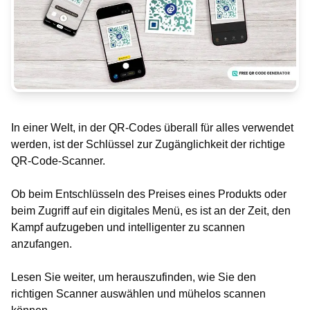
In einer Welt, in der QR-Codes überall für alles verwendet
werden, ist der Schlüssel zur Zugänglichkeit der richtige
QR-Code-Scanner.
Ob beim Entschlüsseln des Preises eines Produkts oder
beim Zugriff auf ein digitales Menü, es ist an der Zeit, den
Kampf aufzugeben und intelligenter zu scannen
anzufangen.
Lesen Sie weiter, um herauszufinden, wie Sie den
richtigen Scanner auswählen und mühelos scannen