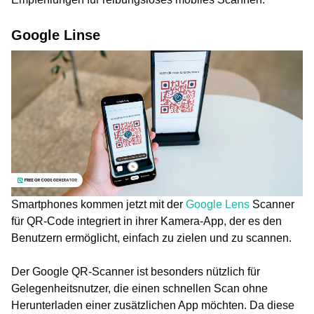
Google Linse
Smartphones kommen jetzt mit der
Google Lens
Scanner
für QR-Code integriert in ihrer Kamera-App, der es den
Benutzern ermöglicht, einfach zu zielen und zu scannen.
Der Google QR-Scanner ist besonders nützlich für
Gelegenheitsnutzer, die einen schnellen Scan ohne
Herunterladen einer zusätzlichen App möchten. Da diese