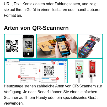
URL, Text, Kontaktdaten oder Zahlungsdaten, und zeigt
sie auf Ihrem Gerät in einem lesbaren oder handhabbaren
Format an.
Arten von QR-Scannern
Heutzutage stehen zahlreiche Arten von QR-Scannern zur
Verfügung. Je nach Bedarf können Sie einen einfachen
Scanner auf Ihrem Handy oder ein spezialisiertes Gerät
verwenden.