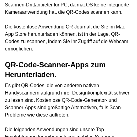
Scannen-Drittanbieter für PC, da macOS keine integrierte
Kameraanwendung hat, die QR-Codes scannen kann.
Die kostenlose Anwendung QR Journal, die Sie im Mac
App Store herunterladen können, ist in der Lage, QR-
Codes zu scannen, indem Sie ihr Zugriff auf die Webcam
ermöglichen.
QR-Code-Scanner-Apps zum
Herunterladen.
Es gibt QR-Codes, die von anderen nativen
Handyscannern aufgrund ihrer Designkomplexität schwer
zu lesen sind. Kostenlose QR-Code-Generator- und
Scanner-Apps sind großartige Alternativen, falls Scan-
Probleme wie diese auftreten.
Die folgenden Anwendungen sind unsere Top-
Empfehlungen für reibungsloses mobiles Scannen: