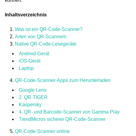
können.
Inhaltsverzeichnis
Was ist ein QR-Code-Scanner?
Arten von QR-Scannern
Native QR-Code-Lesegeräte
Android-Gerät
iOS-Gerät
Laptop
QR-Code-Scanner-Apps zum Herunterladen
Google Lens
2. QR-TIGER
Kaspersky
4. QR- und Barcode-Scanner von Gamma Play
TrendMicros sicherer QR-Code-Scanner
QR-Code-Scanner online