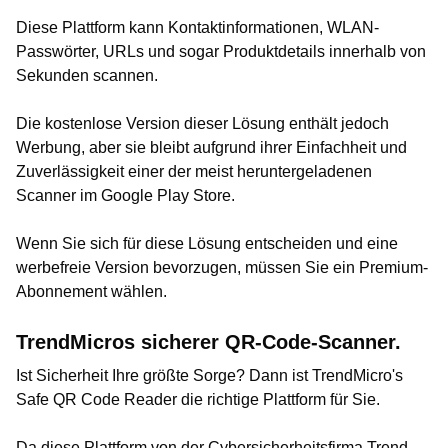
Diese Plattform kann Kontaktinformationen, WLAN-
Passwörter, URLs und sogar Produktdetails innerhalb von
Sekunden scannen.
Die kostenlose Version dieser Lösung enthält jedoch
Werbung, aber sie bleibt aufgrund ihrer Einfachheit und
Zuverlässigkeit einer der meist heruntergeladenen
Scanner im Google Play Store.
Wenn Sie sich für diese Lösung entscheiden und eine
werbefreie Version bevorzugen, müssen Sie ein Premium-
Abonnement wählen.
TrendMicros sicherer QR-Code-Scanner.
Ist Sicherheit Ihre größte Sorge? Dann ist TrendMicro's
Safe QR Code Reader die richtige Plattform für Sie.
Da diese Plattform von der Cybersicherheitsfirma Trend