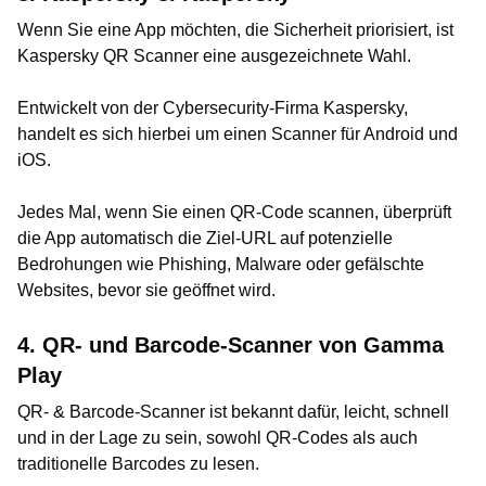
Wenn Sie eine App möchten, die Sicherheit priorisiert, ist
Kaspersky QR Scanner eine ausgezeichnete Wahl.
Entwickelt von der Cybersecurity-Firma Kaspersky,
handelt es sich hierbei um einen Scanner für Android und
iOS.
Jedes Mal, wenn Sie einen QR-Code scannen, überprüft
die App automatisch die Ziel-URL auf potenzielle
Bedrohungen wie Phishing, Malware oder gefälschte
Websites, bevor sie geöffnet wird.
4. QR- und Barcode-Scanner von Gamma
Play
QR- & Barcode-Scanner ist bekannt dafür, leicht, schnell
und in der Lage zu sein, sowohl QR-Codes als auch
traditionelle Barcodes zu lesen.