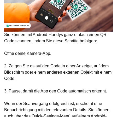
Sie können mit Android-Handys ganz einfach einen QR-
Code scannen, indem Sie diese Schritte befolgen:
Öffne deine Kamera-App.
2. Zeigen Sie es auf den Code in einer Anzeige, auf dem
Bildschirm oder einem anderen externen Objekt mit einem
Code.
3. Pause, damit die App den Code automatisch erkennt.
Wenn der Scanvorgang erfolgreich ist, erscheint eine
Benachrichtigung mit den relevanten Details. Sie können
auch über das Quick-Settings-Menü auf einem Android-