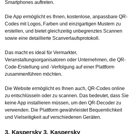
Smartphones auftreten.
Die App ermöglicht es Ihnen, kostenlose, anpassbare QR-
Codes mit Logos, Farben und einzigartigen Mustern zu
erstellen, und bietet gleichzeitig unbegrenztes Scannen
sowie eine detaillierte Scanverlaufsprotokoll.
Das macht es ideal für Vermarkter,
Veranstaltungsorganisatoren oder Unternehmen, die QR-
Code-Erstellung und -Verfolgung auf einer Plattform
zusammenführen möchten.
Die Website ermöglicht es Ihnen auch, QR-Codes online
zu entschlüsseln oder zu scannen. Das bedeutet, dass Sie
keine App installieren müssen, um den QR-Decoder zu
verwenden. Die Plattform gewährleistet Bequemlichkeit
und Vielseitigkeit auf verschiedenen Geräten.
3. Kaspersky 3. Kaspersky