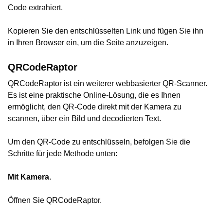
Code extrahiert.
Kopieren Sie den entschlüsselten Link und fügen Sie ihn
in Ihren Browser ein, um die Seite anzuzeigen.
QRCodeRaptor
QRCodeRaptor ist ein weiterer webbasierter QR-Scanner.
Es ist eine praktische Online-Lösung, die es Ihnen
ermöglicht, den QR-Code direkt mit der Kamera zu
scannen, über ein Bild und decodierten Text.
Um den QR-Code zu entschlüsseln, befolgen Sie die
Schritte für jede Methode unten:
Mit Kamera.
Öffnen Sie QRCodeRaptor.