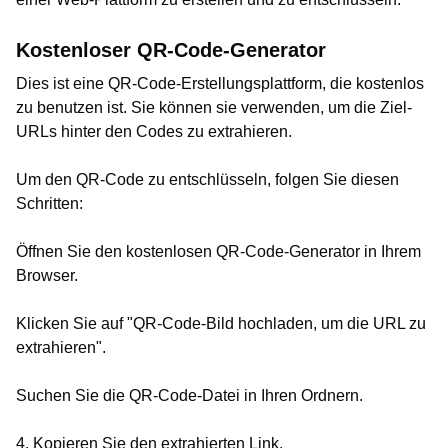
Kostenloser QR-Code-Generator
Dies ist eine QR-Code-Erstellungsplattform, die kostenlos
zu benutzen ist. Sie können sie verwenden, um die Ziel-
URLs hinter den Codes zu extrahieren.
Um den QR-Code zu entschlüsseln, folgen Sie diesen
Schritten:
Öffnen Sie den kostenlosen QR-Code-Generator in Ihrem
Browser.
Klicken Sie auf "QR-Code-Bild hochladen, um die URL zu
extrahieren".
Suchen Sie die QR-Code-Datei in Ihren Ordnern.
4. Kopieren Sie den extrahierten Link.