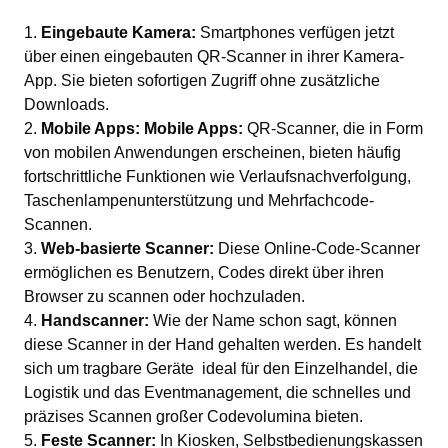
Eingebaute Kamera:
Smartphones verfügen jetzt
über einen eingebauten QR-Scanner in ihrer Kamera-
App. Sie bieten sofortigen Zugriff ohne zusätzliche
Downloads.
Mobile Apps: Mobile Apps:
QR-Scanner, die in Form
von mobilen Anwendungen erscheinen, bieten häufig
fortschrittliche Funktionen wie Verlaufsnachverfolgung,
Taschenlampenunterstützung und Mehrfachcode-
Scannen.
Web-basierte Scanner:
Diese Online-Code-Scanner
ermöglichen es Benutzern, Codes direkt über ihren
Browser zu scannen oder hochzuladen.
Handscanner:
Wie der Name schon sagt, können
diese Scanner in der Hand gehalten werden. Es handelt
sich um tragbare Geräte ideal für den Einzelhandel, die
Logistik und das Eventmanagement, die schnelles und
präzises Scannen großer Codevolumina bieten.
Feste Scanner:
In Kiosken, Selbstbedienungskassen