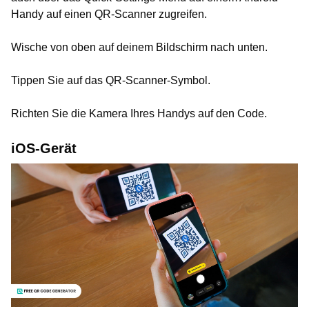
Handy auf einen QR-Scanner zugreifen.
Wische von oben auf deinem Bildschirm nach unten.
Tippen Sie auf das QR-Scanner-Symbol.
Richten Sie die Kamera Ihres Handys auf den Code.
iOS-Gerät