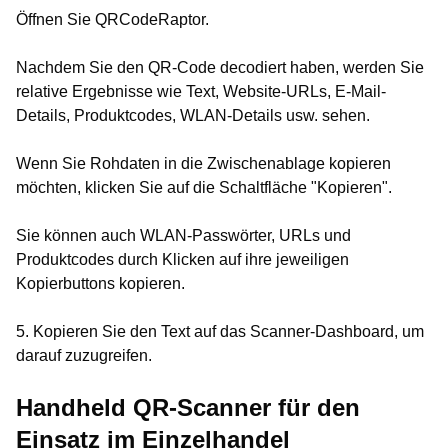
Öffnen Sie QRCodeRaptor.
Nachdem Sie den QR-Code decodiert haben, werden Sie
relative Ergebnisse wie Text, Website-URLs, E-Mail-
Details, Produktcodes, WLAN-Details usw. sehen.
Wenn Sie Rohdaten in die Zwischenablage kopieren
möchten, klicken Sie auf die Schaltfläche "Kopieren".
Sie können auch WLAN-Passwörter, URLs und
Produktcodes durch Klicken auf ihre jeweiligen
Kopierbuttons kopieren.
5. Kopieren Sie den Text auf das Scanner-Dashboard, um
darauf zuzugreifen.
Handheld QR-Scanner für den
Einsatz im Einzelhandel