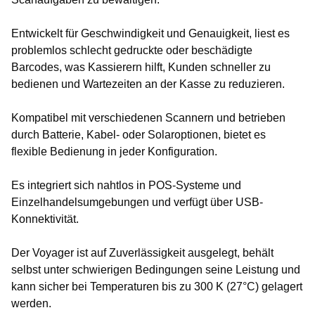
Entwickelt für Geschwindigkeit und Genauigkeit, liest es
problemlos schlecht gedruckte oder beschädigte
Barcodes, was Kassierern hilft, Kunden schneller zu
bedienen und Wartezeiten an der Kasse zu reduzieren.
Kompatibel mit verschiedenen Scannern und betrieben
durch Batterie, Kabel- oder Solaroptionen, bietet es
flexible Bedienung in jeder Konfiguration.
Es integriert sich nahtlos in POS-Systeme und
Einzelhandelsumgebungen und verfügt über USB-
Konnektivität.
Der Voyager ist auf Zuverlässigkeit ausgelegt, behält
selbst unter schwierigen Bedingungen seine Leistung und
kann sicher bei Temperaturen bis zu 300 K (27°C) gelagert
werden.