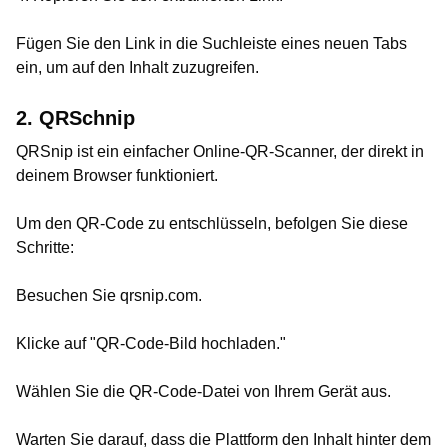
Fügen Sie den Link in die Suchleiste eines neuen Tabs
ein, um auf den Inhalt zuzugreifen.
2. QRSchnip
QRSnip ist ein einfacher Online-QR-Scanner, der direkt in
deinem Browser funktioniert.
Um den QR-Code zu entschlüsseln, befolgen Sie diese
Schritte:
Besuchen Sie qrsnip.com.
Klicke auf "QR-Code-Bild hochladen."
Wählen Sie die QR-Code-Datei von Ihrem Gerät aus.
Warten Sie darauf, dass die Plattform den Inhalt hinter dem