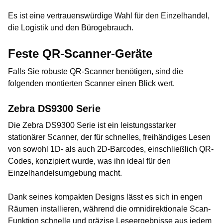
Es ist eine vertrauenswürdige Wahl für den Einzelhandel,
die Logistik und den Bürogebrauch.
Feste QR-Scanner-Geräte
Falls Sie robuste QR-Scanner benötigen, sind die
folgenden montierten Scanner einen Blick wert.
Zebra DS9300 Serie
Die Zebra DS9300 Serie ist ein leistungsstarker
stationärer Scanner, der für schnelles, freihändiges Lesen
von sowohl 1D- als auch 2D-Barcodes, einschließlich QR-
Codes, konzipiert wurde, was ihn ideal für den
Einzelhandelsumgebung macht.
Dank seines kompakten Designs lässt es sich in engen
Räumen installieren, während die omnidirektionale Scan-
Funktion schnelle und präzise Leseergebnisse aus jedem