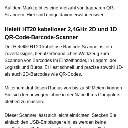
Auf dem Markt gibt es eine Vielzahl von tragbaren QR-
Scannern. Hier sind einige davon erwähnenswert.
Helett HT20 kabelloser 2,4GHz 2D und 1D
QR-Code-Barcode-Scanner
Der Helett® HT20 kabellose Barcode-Scanner ist ein
zuverlässiges, benutzerfreundliches Werkzeug zum
Scannen von Barcodes im Einzelhandel, in Lagern, der
Logistik und Büros. Er liest schnell und präzise sowohl 1D-
als auch 2D-Barcodes wie QR-Codes.
Mit einem drahtlosen Radius von bis zu 50 Metern können
Sie sich frei bewegen, ohne in der Nähe Ihres Computers
bleiben zu müssen.
Dieser Scanner lässt sich leicht einrichten. Stecken Sie
einfach den USB-Empfänger ein, es werden keine