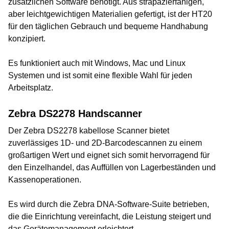
zusätzlichen Software benötigt. Aus strapazierfähigen,
aber leichtgewichtigen Materialien gefertigt, ist der HT20
für den täglichen Gebrauch und bequeme Handhabung
konzipiert.
Es funktioniert auch mit Windows, Mac und Linux
Systemen und ist somit eine flexible Wahl für jeden
Arbeitsplatz.
Zebra DS2278 Handscanner
Der Zebra DS2278 kabellose Scanner bietet
zuverlässiges 1D- und 2D-Barcodescannen zu einem
großartigen Wert und eignet sich somit hervorragend für
den Einzelhandel, das Auffüllen von Lagerbeständen und
Kassenoperationen.
Es wird durch die Zebra DNA-Software-Suite betrieben,
die die Einrichtung vereinfacht, die Leistung steigert und
das Gerätemanagement erleichtert.