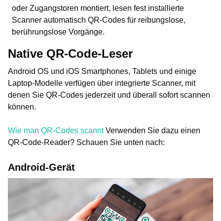
oder Zugangstoren montiert, lesen fest installierte
Scanner automatisch QR-Codes für reibungslose,
berührungslose Vorgänge.
Native QR-Code-Leser
Android OS und iOS Smartphones, Tablets und einige
Laptop-Modelle verfügen über integrierte Scanner, mit
denen Sie QR-Codes jederzeit und überall sofort scannen
können.
Wie man QR-Codes scannt
Verwenden Sie dazu einen
QR-Code-Reader? Schauen Sie unten nach:
Android-Gerät