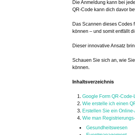
Die Anmeldung kann bei jede
QR-Code kann dich davor be
Das Scannen dieses Codes fü
können – und somit entfällt 
Dieser innovative Ansatz bri
Schauen Sie sich an, wie Sie
können.
Inhaltsverzeichnis
Google Form QR-Code-Lö
Wie erstelle ich einen 
Erstellen Sie ein Onlin
Wie man Registrierungs-
Gesundheitswesen
Eventmanagement