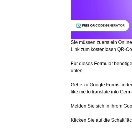
Sie müssen zuerst ein Onlin
Link zum kostenlosen QR-Co
Für dieses Formular benötige
unten:
Gehe zu Google Forms, inde
like me to translate into Germ
Melden Sie sich in Ihrem Goo
Klicken Sie auf die Schaltflä