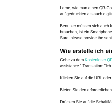
Lerne, wie man einen QR-Code 
auf gedruckten als auch digit
Benutzer müssen sich auch k
brauchen, ist ein Smartphone
Sure, please provide the sent
Wie erstelle ich 
Gehe zu dem
Kostenloser Q
assistance." Translation: "Ich
Klicken Sie auf die URL od
Bieten Sie den erforderlichen 
Drücken Sie auf die Schaltfl