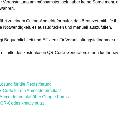
r Veranstaltung am mühsamsten sein, aber keine Sorge mehr,
wahren.
hrt zu einem Online-Anmeldeformular, das Benutzer mithilfe ih
die Notwendigkeit, es auszudrucken und manuell auszufüllen.
ngt Bequemlichkeit und Effizienz für Veranstaltungsteilnehmer u
 mithilfe des kostenlosen QR-Code-Generators einen für Ihr be
sung für die Registrierung
QR-Code für ein Anmeldeformular?
e-Anmeldeformular über Google Forms.
QR-Codes kreativ nutzt