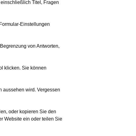
einschließlich Titel, Fragen
 Formular-Einstellungen
ie Begrenzung von Antworten,
l klicken. Sie können
en aussehen wird. Vergessen
len, oder kopieren Sie den
er Website ein oder teilen Sie