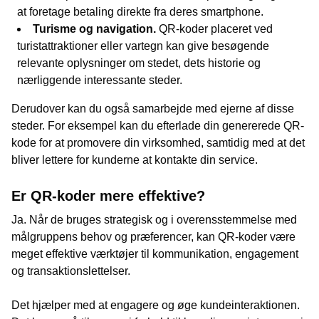
at foretage betaling direkte fra deres smartphone.
Turisme og navigation.
QR-koder placeret ved
turistattraktioner eller vartegn kan give besøgende
relevante oplysninger om stedet, dets historie og
nærliggende interessante steder.
Derudover kan du også samarbejde med ejerne af disse
steder. For eksempel kan du efterlade din genererede QR-
kode for at promovere din virksomhed, samtidig med at det
bliver lettere for kunderne at kontakte din service.
Er QR-koder mere effektive?
Ja. Når de bruges strategisk og i overensstemmelse med
målgruppens behov og præferencer, kan QR-koder være
meget effektive værktøjer til kommunikation, engagement
og transaktionslettelser.
Det hjælper med at engagere og øge kundeinteraktionen.