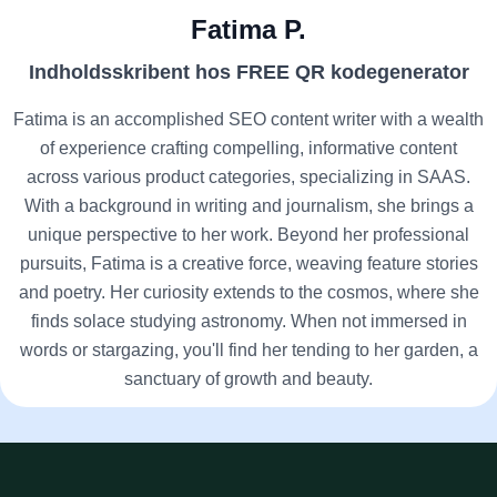
Fatima P.
Indholdsskribent hos FREE QR kodegenerator
Fatima is an accomplished SEO content writer with a wealth
of experience crafting compelling, informative content
across various product categories, specializing in SAAS.
With a background in writing and journalism, she brings a
unique perspective to her work. Beyond her professional
pursuits, Fatima is a creative force, weaving feature stories
and poetry. Her curiosity extends to the cosmos, where she
finds solace studying astronomy. When not immersed in
words or stargazing, you'll find her tending to her garden, a
sanctuary of growth and beauty.