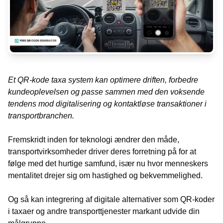
Et QR-kode taxa system kan optimere driften, forbedre
kundeoplevelsen og passe sammen med den voksende
tendens mod digitalisering og kontaktløse transaktioner i
transportbranchen.
Fremskridt inden for teknologi ændrer den måde,
transportvirksomheder driver deres forretning på for at
følge med det hurtige samfund, især nu hvor menneskers
mentalitet drejer sig om hastighed og bekvemmelighed.
Og så kan integrering af digitale alternativer som QR-koder
i taxaer og andre transporttjenester markant udvide din