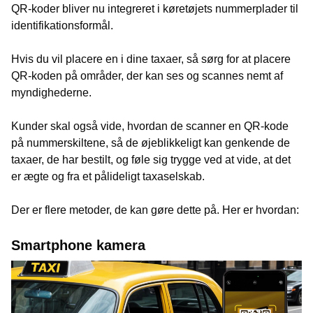
QR-koder bliver nu integreret i køretøjets nummerplader til
identifikationsformål.
Hvis du vil placere en i dine taxaer, så sørg for at placere
QR-koden på områder, der kan ses og scannes nemt af
myndighederne.
Kunder skal også vide, hvordan de scanner en QR-kode
på nummerskiltene, så de øjeblikkeligt kan genkende de
taxaer, de har bestilt, og føle sig trygge ved at vide, at det
er ægte og fra et pålideligt taxaselskab.
Der er flere metoder, de kan gøre dette på. Her er hvordan:
Smartphone kamera