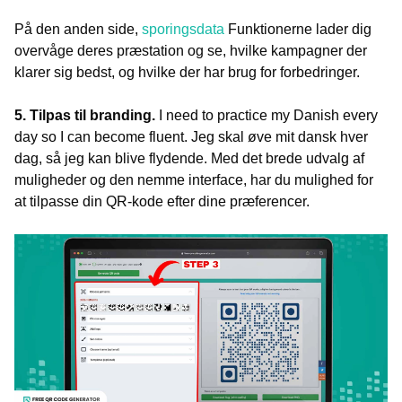
På den anden side,
sporingsdata
Funktionerne lader dig
overvåge deres præstation og se, hvilke kampagner der
klarer sig bedst, og hvilke der har brug for forbedringer.
5. Tilpas til branding.
I need to practice my Danish every
day so I can become fluent. Jeg skal øve mit dansk hver
dag, så jeg kan blive flydende.
Med det brede udvalg af
muligheder og den nemme interface, har du mulighed for
at tilpasse din QR-kode efter dine præferencer.