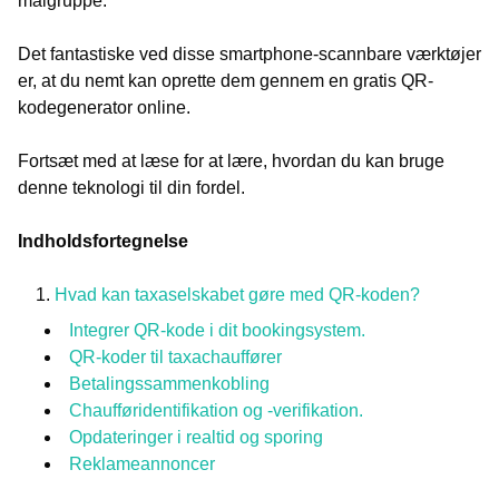
målgruppe.
Det fantastiske ved disse smartphone-scannbare værktøjer
er, at du nemt kan oprette dem gennem en gratis QR-
kodegenerator online.
Fortsæt med at læse for at lære, hvordan du kan bruge
denne teknologi til din fordel.
Indholdsfortegnelse
Hvad kan taxaselskabet gøre med QR-koden?
Integrer QR-kode i dit bookingsystem.
QR-koder til taxachauffører
Betalingssammenkobling
Chaufføridentifikation og -verifikation.
Opdateringer i realtid og sporing
Reklameannoncer