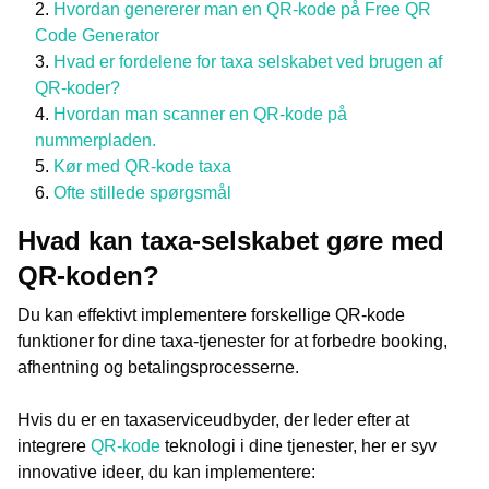
Hvordan genererer man en QR-kode på Free QR
Code Generator
Hvad er fordelene for taxa selskabet ved brugen af
QR-koder?
Hvordan man scanner en QR-kode på
nummerpladen.
Kør med QR-kode taxa
Ofte stillede spørgsmål
Hvad kan taxa-selskabet gøre med
QR-koden?
Du kan effektivt implementere forskellige QR-kode
funktioner for dine taxa-tjenester for at forbedre booking,
afhentning og betalingsprocesserne.
Hvis du er en taxaserviceudbyder, der leder efter at
integrere
QR-kode
teknologi i dine tjenester, her er syv
innovative ideer, du kan implementere: