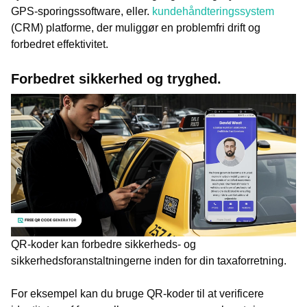
GPS-sporingssoftware, eller.
kundehåndteringssystem
(CRM) platforme, der muliggør en problemfri drift og
forbedret effektivitet.
Forbedret sikkerhed og tryghed.
QR-koder kan forbedre sikkerheds- og
sikkerhedsforanstaltningerne inden for din taxaforretning.
For eksempel kan du bruge QR-koder til at verificere