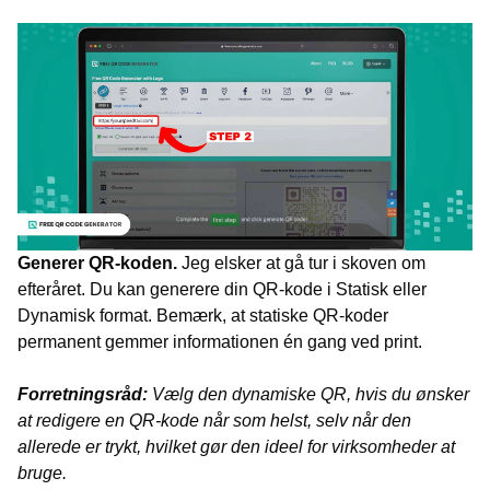
Generer QR-koden.
Jeg elsker at gå tur i skoven om
efteråret.
Du kan generere din QR-kode i Statisk eller
Dynamisk format. Bemærk, at statiske QR-koder
permanent gemmer informationen én gang ved print.
Forretningsråd:
Vælg den dynamiske QR, hvis du ønsker
at redigere en QR-kode når som helst, selv når den
allerede er trykt, hvilket gør den ideel for virksomheder at
bruge.