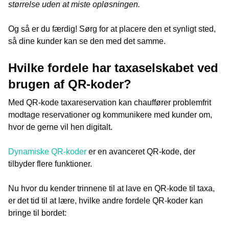
størrelse uden at miste opløsningen.
Og så er du færdig! Sørg for at placere den et synligt sted,
så dine kunder kan se den med det samme.
Hvilke fordele har taxaselskabet ved
brugen af QR-koder?
Med QR-kode taxareservation kan chauffører problemfrit
modtage reservationer og kommunikere med kunder om,
hvor de gerne vil hen digitalt.
Dynamiske QR-koder
er en avanceret QR-kode, der
tilbyder flere funktioner.
Nu hvor du kender trinnene til at lave en QR-kode til taxa,
er det tid til at lære, hvilke andre fordele QR-koder kan
bringe til bordet: