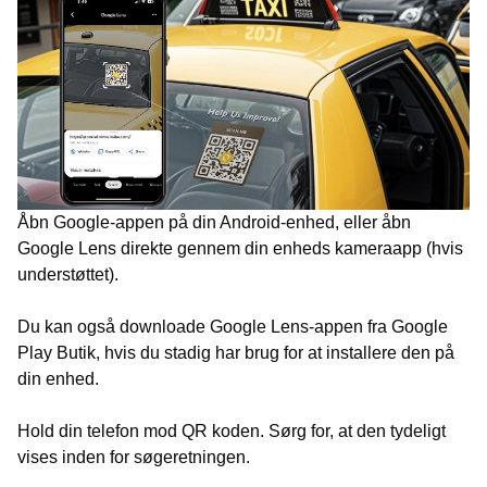
Åbn Google-appen på din Android-enhed, eller åbn
Google Lens direkte gennem din enheds kameraapp (hvis
understøttet).
Du kan også downloade Google Lens-appen fra Google
Play Butik, hvis du stadig har brug for at installere den på
din enhed.
Hold din telefon mod QR koden. Sørg for, at den tydeligt
vises inden for søgeretningen.