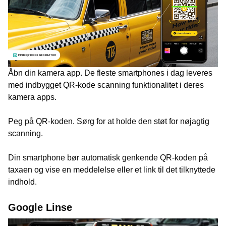
Åbn din kamera app. De fleste smartphones i dag leveres
med indbygget QR-kode scanning funktionalitet i deres
kamera apps.
Peg på QR-koden. Sørg for at holde den støt for nøjagtig
scanning.
Din smartphone bør automatisk genkende QR-koden på
taxaen og vise en meddelelse eller et link til det tilknyttede
indhold.
Google Linse