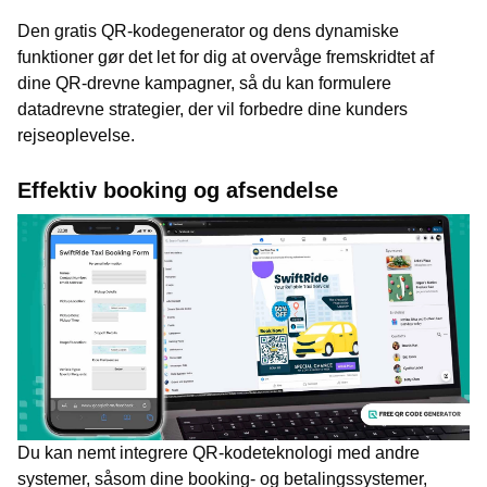
Den gratis QR-kodegenerator og dens dynamiske
funktioner gør det let for dig at overvåge fremskridtet af
dine QR-drevne kampagner, så du kan formulere
datadrevne strategier, der vil forbedre dine kunders
rejseoplevelse.
Effektiv booking og afsendelse
Du kan nemt integrere QR-kodeteknologi med andre
systemer, såsom dine booking- og betalingssystemer,