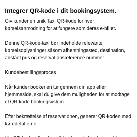
Integrer QR-kode i dit bookingsystem.
Giv kunder en unik Taxi QR-kode for hver
kørselsanmodning for at fungere som deres e-billet.
Denne QR-kode-taxi bør indeholde relevante
kørselsoplysninger såsom afhentningssted, destination,
anslået pris og reservationsreference nummer.
Kundebestillingsproces
Når kunder booker en tur gennem din app eller
hjemmeside, skal du give dem muligheden for at modtage
et QR-kode bookingsystem.
Efter bekræftelse af reservationen, generer QR-koden med
køredetaljerne.