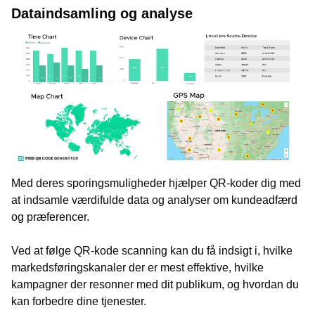
Dataindsamling og analyse
Med deres sporingsmuligheder hjælper QR-koder dig med
at indsamle værdifulde data og analyser om kundeadfærd
og præferencer.
Ved at følge QR-kode scanning kan du få indsigt i, hvilke
markedsføringskanaler der er mest effektive, hvilke
kampagner der resonner med dit publikum, og hvordan du
kan forbedre dine tjenester.