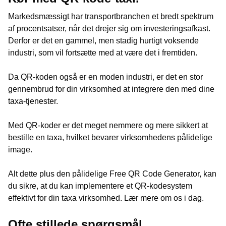
Markedsmæssigt har transportbranchen et bredt spektrum
af procentsatser, når det drejer sig om investeringsafkast.
Derfor er det en gammel, men stadig hurtigt voksende
industri, som vil fortsætte med at være det i fremtiden.
Da QR-koden også er en moden industri, er det en stor
gennembrud for din virksomhed at integrere den med dine
taxa-tjenester.
Med QR-koder er det meget nemmere og mere sikkert at
bestille en taxa, hvilket bevarer virksomhedens pålidelige
image.
Alt dette plus den pålidelige Free QR Code Generator, kan
du sikre, at du kan implementere et QR-kodesystem
effektivt for din taxa virksomhed. Lær mere om os i dag.
Ofte stillede spørgsmål