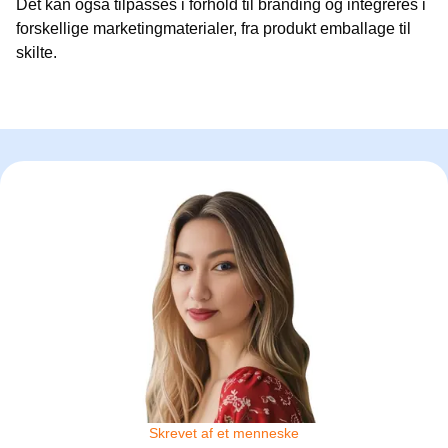
Det kan også tilpasses i forhold til branding og integreres i
forskellige marketingmaterialer, fra produkt emballage til
skilte.
Skrevet af et menneske