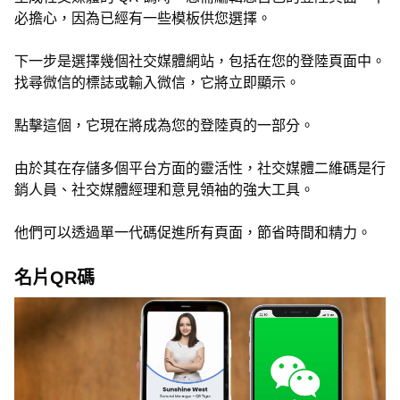
必擔心，因為已經有一些模板供您選擇。
下一步是選擇幾個社交媒體網站，包括在您的登陸頁面中。
找尋微信的標誌或輸入微信，它將立即顯示。
點擊這個，它現在將成為您的登陸頁的一部分。
由於其在存儲多個平台方面的靈活性，社交媒體二維碼是行
銷人員、社交媒體經理和意見領袖的強大工具。
他們可以透過單一代碼促進所有頁面，節省時間和精力。
名片QR碼