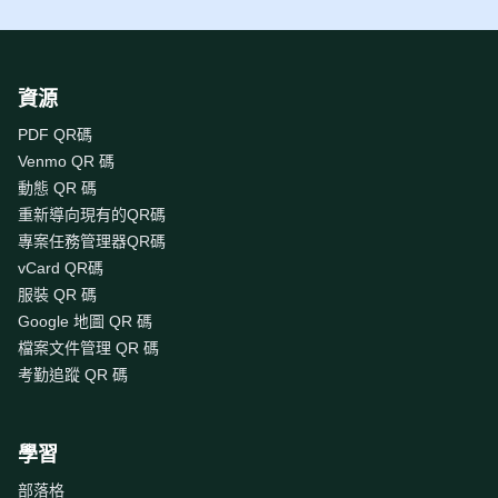
資源
PDF QR碼
Venmo QR 碼
動態 QR 碼
重新導向現有的QR碼
專案任務管理器QR碼
vCard QR碼
服裝 QR 碼
Google 地圖 QR 碼
檔案文件管理 QR 碼
考勤追蹤 QR 碼
學習
部落格