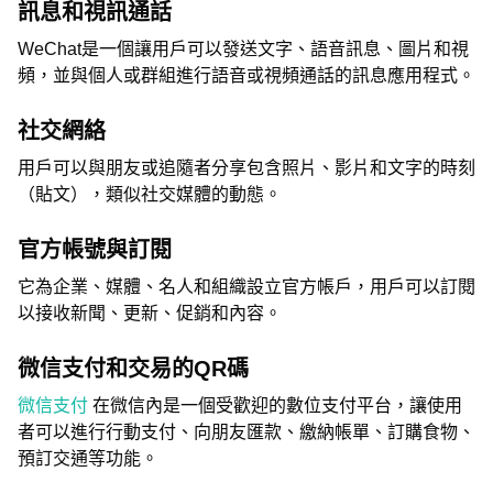
訊息和視訊通話
WeChat是一個讓用戶可以發送文字、語音訊息、圖片和視
頻，並與個人或群組進行語音或視頻通話的訊息應用程式。
社交網絡
用戶可以與朋友或追隨者分享包含照片、影片和文字的時刻
（貼文），類似社交媒體的動態。
官方帳號與訂閱
它為企業、媒體、名人和組織設立官方帳戶，用戶可以訂閱
以接收新聞、更新、促銷和內容。
微信支付和交易的QR碼
微信支付
在微信內是一個受歡迎的數位支付平台，讓使用
者可以進行行動支付、向朋友匯款、繳納帳單、訂購食物、
預訂交通等功能。