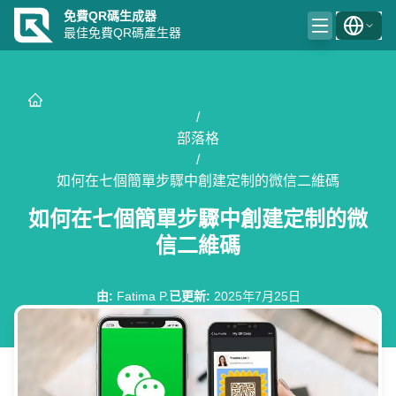
免費QR碼生成器
最佳免費QR碼產生器
/
部落格
/
如何在七個簡單步驟中創建定制的微信二維碼
如何在七個簡單步驟中創建定制的微
信二維碼
由
:
Fatima P.
已更新
:
2025年7月25日