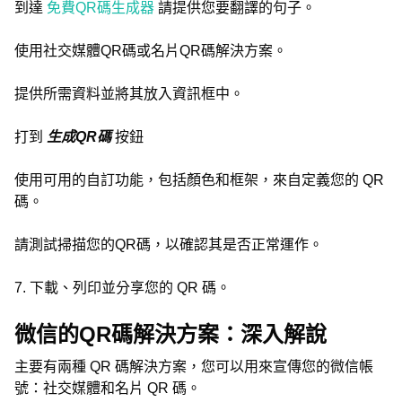
到達
免費QR碼生成器
請提供您要翻譯的句子。
使用社交媒體QR碼或名片QR碼解決方案。
提供所需資料並將其放入資訊框中。
打到
生成QR碼
按鈕
使用可用的自訂功能，包括顏色和框架，來自定義您的 QR
碼。
請測試掃描您的QR碼，以確認其是否正常運作。
7. 下載、列印並分享您的 QR 碼。
微信的QR碼解決方案：深入解說
主要有兩種 QR 碼解決方案，您可以用來宣傳您的微信帳
號：社交媒體和名片 QR 碼。