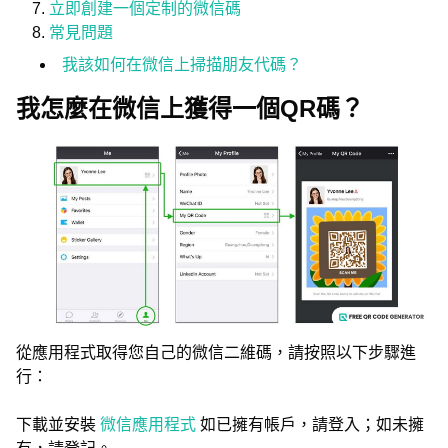
立即創建一個定制的微信碼
常見問題
我該如何在微信上掃描朋友代碼？
我怎麼在微信上獲得一個QR碼？
從應用程式取得您自己的微信二維碼，請按照以下步驟進
行：
下載並安裝
微信應用程式
如已擁有帳戶，請登入；如未擁