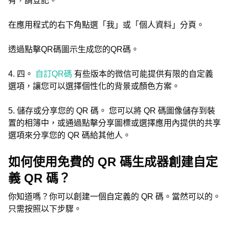
有，請登記。
在應用程式的右下角點選「我」或「個人資料」分頁。
透過點擊QR碼圖示生成您的QR碼。
4. 四。
自訂QR碼
有些版本的微信可能提供有限的自定義
選項，讓您可以選擇個性化的背景或顏色方案。
5. 儲存或分享您的 QR 碼。 您可以將 QR 碼圖像儲存到裝
置的相簿中，或通過點擊分享圖標或選擇應用內提供的共享
選項來分享您的 QR 碼給其他人。
如何使用免費的 QR 碼生成器創建自定
義 QR 碼？
你知道嗎？你可以創建一個自定義的 QR 碼。當然可以的。
只需按照以下步驟。