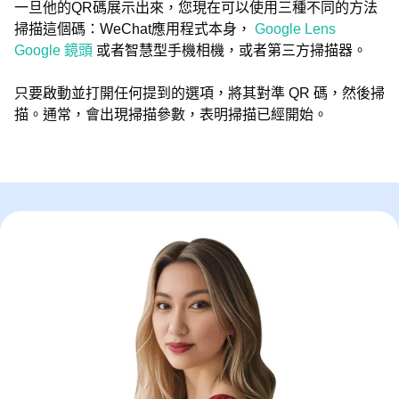
一旦他的QR碼展示出來，您現在可以使用三種不同的方法
掃描這個碼：WeChat應用程式本身，
Google Lens
Google 鏡頭
或者智慧型手機相機，或者第三方掃描器。
只要啟動並打開任何提到的選項，將其對準 QR 碼，然後掃
描。通常，會出現掃描參數，表明掃描已經開始。