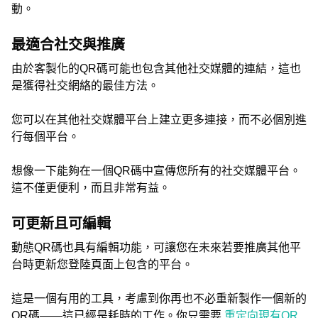
動。
最適合社交與推廣
由於客製化的QR碼可能也包含其他社交媒體的連結，這也
是獲得社交網絡的最佳方法。
您可以在其他社交媒體平台上建立更多連接，而不必個別進
行每個平台。
想像一下能夠在一個QR碼中宣傳您所有的社交媒體平台。
這不僅更便利，而且非常有益。
可更新且可編輯
動態QR碼也具有編輯功能，可讓您在未來若要推廣其他平
台時更新您登陸頁面上包含的平台。
這是一個有用的工具，考慮到你再也不必重新製作一個新的
QR碼——這已經是耗時的工作。你只需要
重定向現有QR