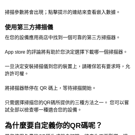
掃描參數將會出現；點擊提示的連結來查看嵌入數據。
使用第三方掃描儀
在您的設備應用商店中找到一個可靠的第三方掃描器。
App store 的評論將有助於您決定選擇下載哪一個掃描器。
一旦決定安裝掃描儀到您的裝置上，請確保若有要求時，允
許許可權。
將掃描器懸停在 QR 碼上，等待掃描開始。
只需選擇掃描您的QR碼所提供的三種方法之一。 您可以嘗
試全部以檢查哪一種適合您的設備。
為什麼要自定義你的QR碼呢？