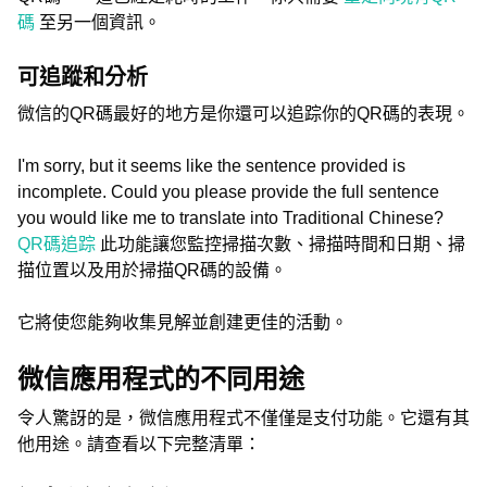
碼
至另一個資訊。
可追蹤和分析
微信的QR碼最好的地方是你還可以追踪你的QR碼的表現。
I'm sorry, but it seems like the sentence provided is
incomplete. Could you please provide the full sentence
you would like me to translate into Traditional Chinese?
QR碼追踪
此功能讓您監控掃描次數、掃描時間和日期、掃
描位置以及用於掃描QR碼的設備。
它將使您能夠收集見解並創建更佳的活動。
微信應用程式的不同用途
令人驚訝的是，微信應用程式不僅僅是支付功能。它還有其
他用途。請查看以下完整清單：