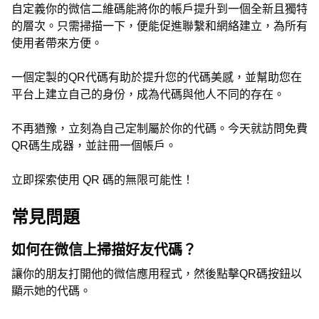
自定義你的微信二維碼能將你的帳戶提升到一個全新且獨特
的層次。只需掃描一下，便能促進聯繫和網絡建立，為所有
使用者帶來方便。
一個定製的QR代碼有助於提升您的代碼美感，並幫助您在
平台上建立自己的身份，成為代碼與他人不同的存在。
不再猶豫，立刻為自己定制屬於你的代碼。今天就訪問免費
QR碼生成器，並註冊一個帳戶。
立即探索使用 QR 碼的無限可能性！
常見問題
如何在微信上掃描好友代碼？
讓你的朋友打開他的微信應用程式，然後點擊QR碼按鈕以
顯示她的代碼。