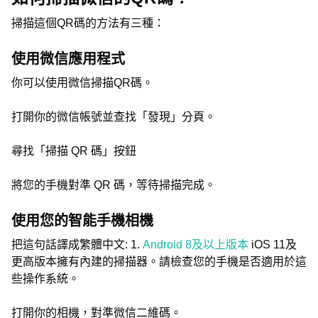
掃描這個QR碼的方法有三種：
使用微信應用程式
你可以使用微信掃描QR碼。
打開你的微信帳號並查找「發現」分頁。
尋找「掃描 QR 碼」按鈕
將您的手機對準 QR 碼，等待掃描完成。
使用您的智能手機相機
把這句話譯成繁體中文: 1.
Android 8及以上版本
iOS 11及
更高版本擁有內建的掃描器。請檢查您的手機是否適用於這
些操作系統。
打開你的相機，對準微信二維碼。