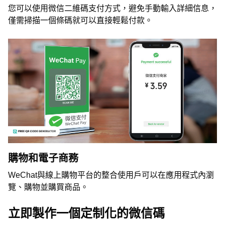
您可以使用微信二維碼支付方式，避免手動輸入詳細信息，
僅需掃描一個條碼就可以直接輕鬆付款。
購物和電子商務
WeChat與線上購物平台的整合使用戶可以在應用程式內瀏
覽、購物並購買商品。
立即製作一個定制化的微信碼