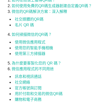
如何在微信上獲得QR碼？
如何使用免費的QR碼生成器創建自定義QR碼？
微信的QR碼解決方案：深入解釋
社交媒體的QR碼
名片 QR 碼
如何掃描微信的QR碼？
使用微信應用程式
使用您的智能手機相機
使用第三方掃描器
為什麼要客製化您的 QR 碼？
微信應用程式的不同用途
訊息和視訊通話
社交網絡
官方帳號與訂閱
用於付款和交易的微信QR碼
購物和電子商務