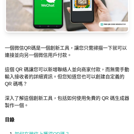
一個微信QR碼是一個創新工具，讓您只需掃描一下就可以
連接並向另一個微信用戶付款。
這個 QR 碼讓您可以新增聯絡人並向商家付款，而無需手動
輸入接收者的詳細資訊。但您知道您也可以創建自定義的
QR 碼嗎？
深入了解這個創新工具，包括如何使用免費的 QR 碼生成器
製作一個。
目錄