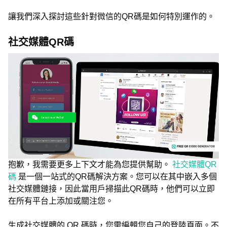
讓我們深入探討這些針對微信的QR碼是如何特別運作的。
社交媒體QR碼
抱歉，我需要更多上下文才能為您提供幫助。
社交媒體QR
碼
是一個一站式的QR碼解決方案。您可以在其中嵌入多個
社交媒體鏈接，因此當用戶掃描此QR碼時，他們可以立即
在所有平台上添加或關注您。
生成社交媒體的 QR 碼時，您需編輯您自己的登陸頁面。不