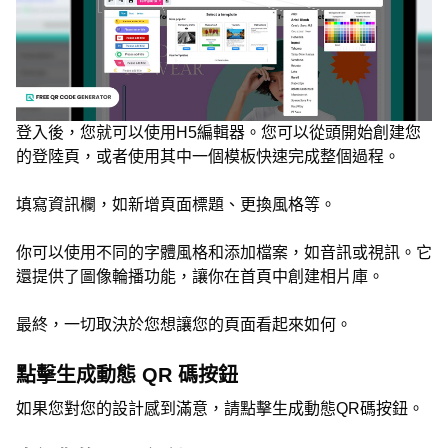
登入後，您就可以使用H5編輯器。您可以從頭開始創建您
的登陸頁，或者使用其中一個模板快速完成整個過程。
填寫資訊欄，如新增頁面標題、更換風格等。
你可以使用不同的字體風格和添加檔案，如音訊或視訊。它
還提供了圖像輪播功能，讓你在首頁中創建相片庫。
最終，一切取決於您想讓您的頁面看起來如何。
點擊生成動態 QR 碼按鈕
如果您對您的設計感到滿意，請點擊生成動態QR碼按鈕。