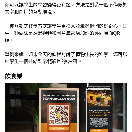
你可以讓學生的學習變得更有趣，方法是創造一個不僅限於
文字和圖片的互動環境。
一種互動式教學方式讓學生更投入並激發他們的好奇心。其
中一種做法是透過視頻和圖片庫來增加你的導向頁面QR
碼。
舉例來說，如果今天的課程討論了植物生長的科學，您可以
給學生一個連結到示範影片的QR碼。
飲食業