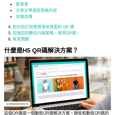
飲食業
分享文學或部落格內容
在線自傳
如何自訂和使用落地頁面的 QR 碼
加強您的數位行銷策略，使用QR碼。
常見問題
什麼是H5 QR碼解決方案？
這個QR碼是一個動態QR碼解決方案。靜態和動態QR碼的