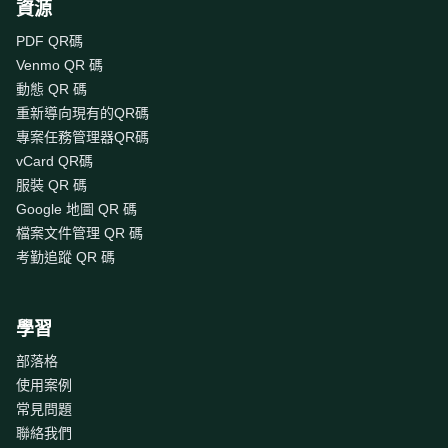
資源
PDF QR碼
Venmo QR 碼
動態 QR 碼
重新導向現有的QR碼
專案任務管理器QR碼
vCard QR碼
服裝 QR 碼
Google 地圖 QR 碼
檔案文件管理 QR 碼
考勤追蹤 QR 碼
學習
部落格
使用案例
常見問題
聯絡我們