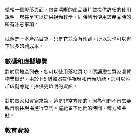
編輯一個降落頁面，包含清晰的產品照片並提供詳細的使用
說明；您甚至可以提供視頻教學。同時列出使用該產品時的
所有注意事項。
就像是一本產品目錄，只是它並沒有印刷。所以您也可以省
下很多印刷成本。
數碼和虛擬導覽
對於房地產列表，您可以使用落地頁 QR 碼讓潛在買家瀏覽
物業概況。由於 H5 編輯器提供視頻和音頻功能，您可以添
加虛擬導覽，提供更透明的資訊。
對於賣家和買家來說，這是非常方便的，因為他們不再需要
親自前往現場進行查詢。這能省下他們的時間、精力和金
錢。
教育資源