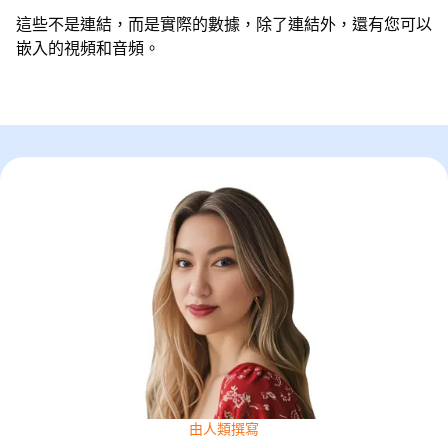
這些不是連結，而是實際的數據，除了連結外，還有您可以
嵌入的視頻和音頻。
由人類撰寫