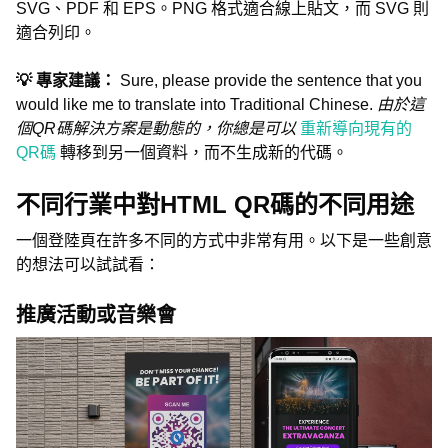
SVG、PDF 和 EPS。PNG 格式適合線上貼文，而 SVG 則
適合列印。
💡 專家建議：
Sure, please provide the sentence that you
would like me to translate into Traditional Chinese.
由於這
個QR碼解決方案是動態的，你總是可以
重新導向現有的
QR碼
轉移到另一個資料，而不生成新的代碼。
不同行業中對HTML QR碼的不同用途
一個登陸頁在許多不同的方式中非常有用。以下是一些創意
的想法可以試試看：
推廣活動或音樂會