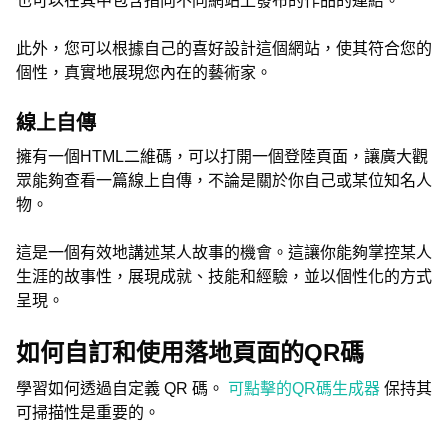
也可以在其中包含指向不同網站上發布的作品的連結。
此外，您可以根據自己的喜好設計這個網站，使其符合您的
個性，真實地展現您內在的藝術家。
線上自傳
擁有一個HTML二維碼，可以打開一個登陸頁面，讓廣大觀
眾能夠查看一篇線上自傳，不論是關於你自己或某位知名人
物。
這是一個有效地講述某人故事的機會。這讓你能夠掌控某人
生涯的故事性，展現成就、技能和經驗，並以個性化的方式
呈現。
如何自訂和使用落地頁面的QR碼
學習如何透過自定義 QR 碼。
可點擊的QR碼生成器
保持其
可掃描性是重要的。