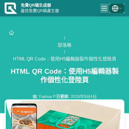
免費QR碼生成器
最佳免費QR碼產生器
/
部落格
/
HTML QR Code：使用H5編輯器製作個性化登陸頁
HTML QR Code：使用H5編輯器製
作個性化登陸頁
由
:
Fatima P.
已更新
:
2025年9月4日