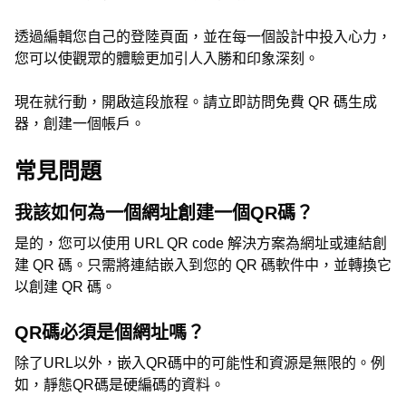
透過編輯您自己的登陸頁面，並在每一個設計中投入心力，
您可以使觀眾的體驗更加引人入勝和印象深刻。
現在就行動，開啟這段旅程。請立即訪問免費 QR 碼生成
器，創建一個帳戶。
常見問題
我該如何為一個網址創建一個QR碼？
是的，您可以使用 URL QR code 解決方案為網址或連結創
建 QR 碼。只需將連結嵌入到您的 QR 碼軟件中，並轉換它
以創建 QR 碼。
QR碼必須是個網址嗎？
除了URL以外，嵌入QR碼中的可能性和資源是無限的。例
如，靜態QR碼是硬編碼的資料。