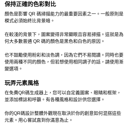
保持正確的色彩對比
顏色是影響 QR 碼掃描能力的最重要因素之一。一般原則是
模式必須始終比背景暗。
在較淺的背景下，圖案變得非常顯眼且容易掃描。這就是為
何大多數普通 QR 碼的顏色是黑色和白色的原因。
也不鼓勵使用粉彩和淡色調，因為它們不易閱讀。同時也要
使用兩種不同的顏色，但若想使用相同調子的話，請使用漸
變選項。
玩弄元素風格
在免費QR碼生成器上，您可以自定義圖案、眼睛和框架，
並添加標誌和呼籲。有各種風格和設計供您選擇。
你的QR碼設計整體外觀現在取決於你的創意如何混搭這些
元素。用心嘗試直到你滿意為止。