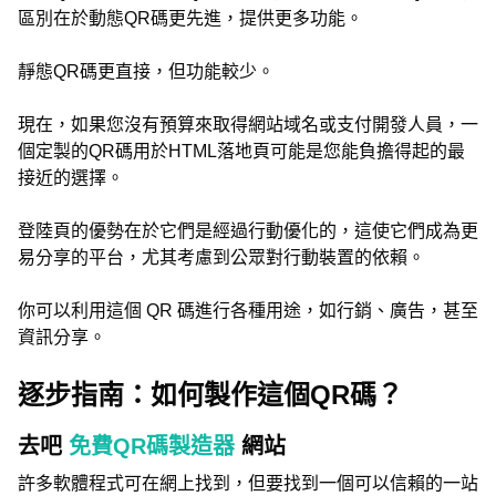
區別在於動態QR碼更先進，提供更多功能。
靜態QR碼更直接，但功能較少。
現在，如果您沒有預算來取得網站域名或支付開發人員，一
個定製的QR碼用於HTML落地頁可能是您能負擔得起的最
接近的選擇。
登陸頁的優勢在於它們是經過行動優化的，這使它們成為更
易分享的平台，尤其考慮到公眾對行動裝置的依賴。
你可以利用這個 QR 碼進行各種用途，如行銷、廣告，甚至
資訊分享。
逐步指南：如何製作這個QR碼？
去吧
免費QR碼製造器
網站
許多軟體程式可在網上找到，但要找到一個可以信賴的一站