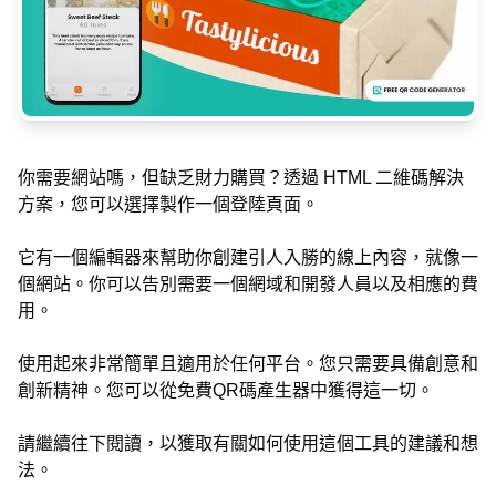
你需要網站嗎，但缺乏財力購買？透過 HTML 二維碼解決
方案，您可以選擇製作一個登陸頁面。
它有一個編輯器來幫助你創建引人入勝的線上內容，就像一
個網站。你可以告別需要一個網域和開發人員以及相應的費
用。
使用起來非常簡單且適用於任何平台。您只需要具備創意和
創新精神。您可以從免費QR碼產生器中獲得這一切。
請繼續往下閱讀，以獲取有關如何使用這個工具的建議和想
法。