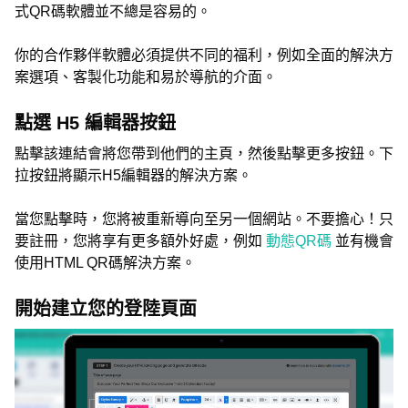
式QR碼軟體並不總是容易的。
你的合作夥伴軟體必須提供不同的福利，例如全面的解決方
案選項、客製化功能和易於導航的介面。
點選 H5 編輯器按鈕
點擊該連結會將您帶到他們的主頁，然後點擊更多按鈕。下
拉按鈕將顯示H5編輯器的解決方案。
當您點擊時，您將被重新導向至另一個網站。不要擔心！只
要註冊，您將享有更多額外好處，例如
動態QR碼
並有機會
使用HTML QR碼解決方案。
開始建立您的登陸頁面