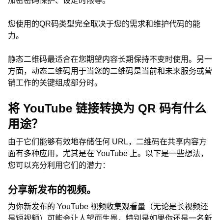
加密密码保护、设定时限等。
您使用的QR码类型完全取决于您的需求和维护代码的能
力。
静态二维码最适合在您期望内容长期保持不变时使用。另一
方面，动态二维码用于当您的二维码是当前和未来服务或营
销工作的关键组成部分时。
将 YouTube 链接转换为 QR 码有什么
用途？
由于它们能够有效地存储任何 URL，二维码在共享内容方
面有多种应用，尤其是在 YouTube 上。以下是一些想法，
您可以充分利用它们的潜力：
分享新发布的视频。
为你新发布的 YouTube 视频收集观看量（无论是长视频还
是短视频）可能会让人望而生畏，特别是如果你还是一名新