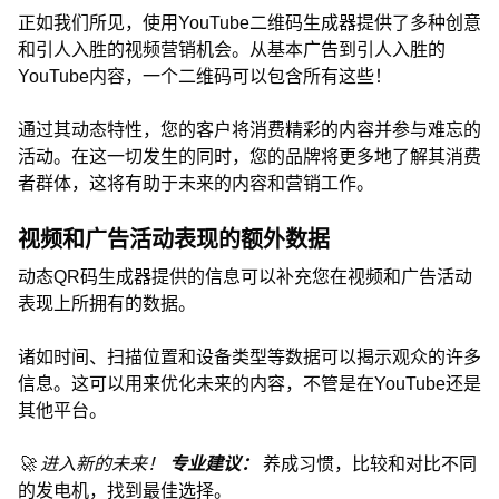
正如我们所见，使用YouTube二维码生成器提供了多种创意
和引人入胜的视频营销机会。从基本广告到引人入胜的
YouTube内容，一个二维码可以包含所有这些！
通过其动态特性，您的客户将消费精彩的内容并参与难忘的
活动。在这一切发生的同时，您的品牌将更多地了解其消费
者群体，这将有助于未来的内容和营销工作。
视频和广告活动表现的额外数据
动态QR码生成器提供的信息可以补充您在视频和广告活动
表现上所拥有的数据。
诸如时间、扫描位置和设备类型等数据可以揭示观众的许多
信息。这可以用来优化未来的内容，不管是在YouTube还是
其他平台。
🚀 进入新的未来！
专业建议：
养成习惯，比较和对比不同
的发电机，找到最佳选择。