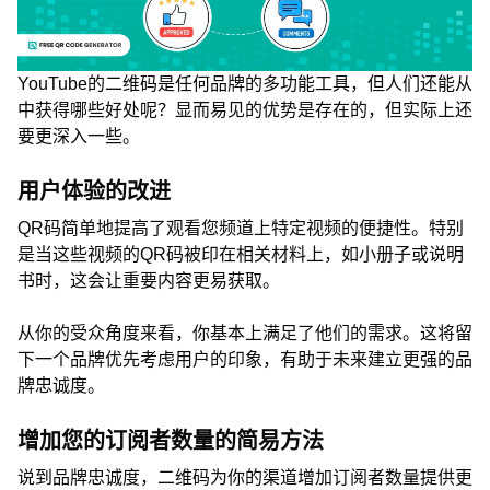
YouTube的二维码是任何品牌的多功能工具，但人们还能从
中获得哪些好处呢？显而易见的优势是存在的，但实际上还
要更深入一些。
用户体验的改进
QR码简单地提高了观看您频道上特定视频的便捷性。特别
是当这些视频的QR码被印在相关材料上，如小册子或说明
书时，这会让重要内容更易获取。
从你的受众角度来看，你基本上满足了他们的需求。这将留
下一个品牌优先考虑用户的印象，有助于未来建立更强的品
牌忠诚度。
增加您的订阅者数量的简易方法
说到品牌忠诚度，二维码为你的渠道增加订阅者数量提供更