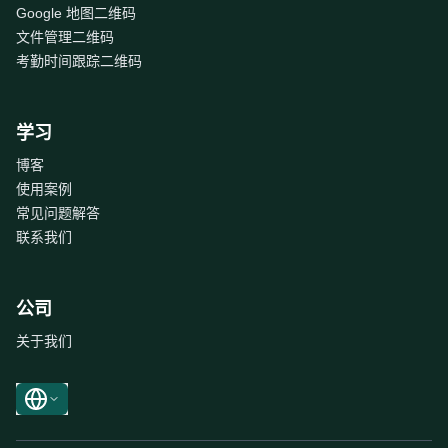
Google 地图二维码
文件管理二维码
考勤时间跟踪二维码
学习
博客
使用案例
常见问题解答
联系我们
公司
关于我们