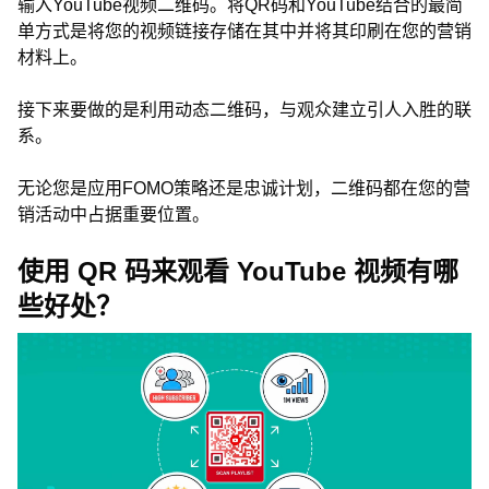
输入YouTube视频二维码。将QR码和YouTube结合的最简
单方式是将您的视频链接存储在其中并将其印刷在您的营销
材料上。
接下来要做的是利用动态二维码，与观众建立引人入胜的联
系。
无论您是应用FOMO策略还是忠诚计划，二维码都在您的营
销活动中占据重要位置。
使用 QR 码来观看 YouTube 视频有哪
些好处？