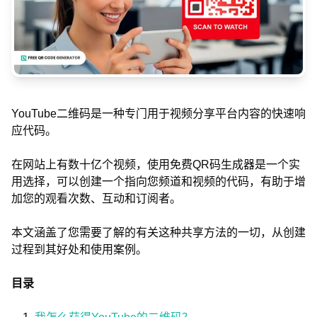
YouTube二维码是一种专门用于视频分享平台内容的快速响
应代码。
在网站上有数十亿个视频，使用免费QR码生成器是一个实
用选择，可以创建一个指向您频道和视频的代码，有助于增
加您的观看次数、互动和订阅者。
本文涵盖了您需要了解的有关这种共享方法的一切，从创建
过程到其好处和使用案例。
目录