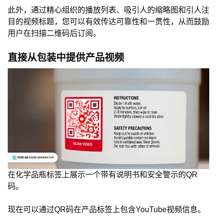
此外，通过精心组织的播放列表、吸引人的缩略图和引人注
目的视频标题，您可以有效传达可靠性和一贯性，从而鼓励
用户在扫描二维码后订阅。
直接从包装中提供产品视频
在化学品瓶标签上展示一个带有说明书和安全警示的QR
码。
现在可以通过QR码在产品标签上包含YouTube视频信息。