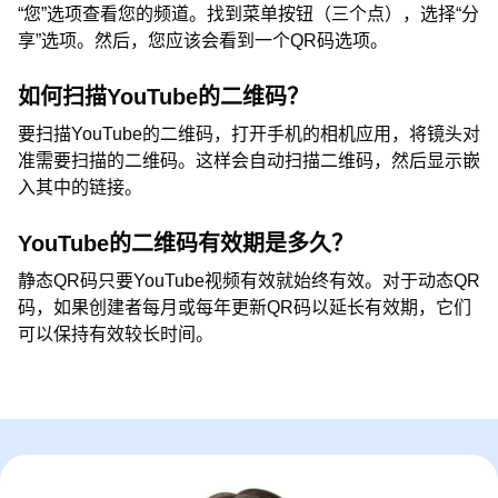
“您”选项查看您的频道。找到菜单按钮（三个点），选择“分
享”选项。然后，您应该会看到一个QR码选项。
如何扫描YouTube的二维码？
要扫描YouTube的二维码，打开手机的相机应用，将镜头对
准需要扫描的二维码。这样会自动扫描二维码，然后显示嵌
入其中的链接。
YouTube的二维码有效期是多久？
静态QR码只要YouTube视频有效就始终有效。对于动态QR
码，如果创建者每月或每年更新QR码以延长有效期，它们
可以保持有效较长时间。