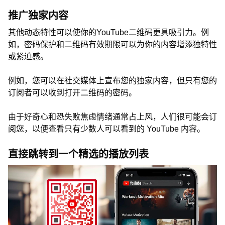
推广独家内容
其他动态特性可以使你的YouTube二维码更具吸引力。例
如，密码保护和二维码有效期限可以为你的内容增添独特性
或紧迫感。
例如，您可以在社交媒体上宣布您的独家内容，但只有您的
订阅者可以收到打开二维码的密码。
由于好奇心和恐失败焦虑情绪通常占上风，人们很可能会订
阅您，以便查看只有少数人可以看到的 YouTube 内容。
直接跳转到一个精选的播放列表