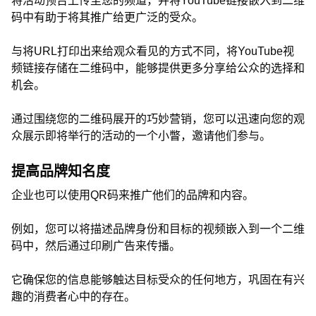
将活动预告上传至您的频道，并将YouTube链接嵌入到二维
码中有助于将其推广给更广泛的受众。
与将URL打印出来给观众看见的方式不同，将YouTube视
频链接存储在二维码中，能够提供更多分享给公众的选择和
机会。
通过围绕您的二维码展开的巧妙营销，您可以迅速向您的观
众展示即将举行的活动的一个小瞥，邀请他们参与。
提高品牌知名度
企业也可以使用QR码来推广他们的品牌和内容。
例如，您可以将描述品牌身份和目标的视频嵌入到一个二维
码中，然后通过印刷广告来传播。
它确保您的信息能够触达目标受众的任何地方，巩固在有兴
趣的消费者心中的存在。