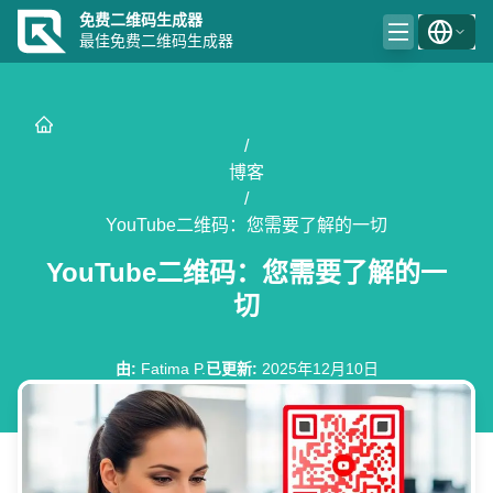
免费二维码生成器
最佳免费二维码生成器
/
博客
/
YouTube二维码：您需要了解的一切
YouTube二维码：您需要了解的一
切
由
:
Fatima P.
已更新
:
2025年12月10日