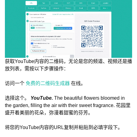
获取YouTube内容的二维码，无论是您的频道、视频还是播
放列表，需按以下步骤操作：
访问一个
免费的二维码生成器
在线。
选择这个。
YouTube.
The beautiful flowers bloomed in
the garden, filling the air with their sweet fragrance. 花园里
盛开着美丽的花朵，弥漫着甜蜜的芬芳。
将您的YouTube内容的URL复制并粘贴到必填字段下。