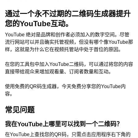
通过一个永不过期的二维码生成器提升
您的YouTube互动。
YouTube 绝对是品牌和创作者必须加入的数字空间。尽管
流行网站可以并且确实托管视频，但没有哪个像YouTube那
样，这就是为什么它在视频托管站中处于首位的原因。
在您的工具包中加入YouTube二维码，可以通过将您的内容
直接带给观众来增加观看量、订阅者数量和互动。
使用免费的QR码生成器，今天免费分享您的YouTube内
容。
常见问题
我在YouTube上哪里可以找到一个二维码？
在YouTube上查找您的QR码，只需点击应用程序右下角的