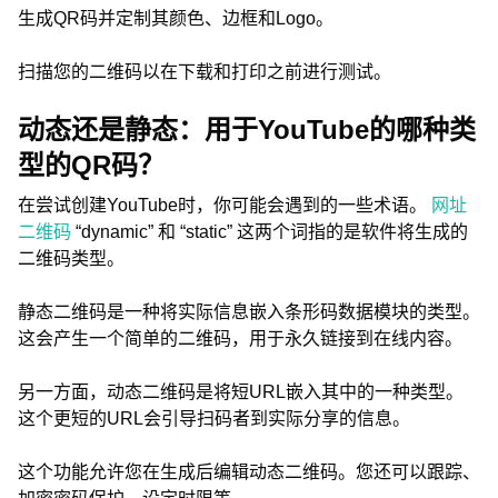
生成QR码并定制其颜色、边框和Logo。
扫描您的二维码以在下载和打印之前进行测试。
动态还是静态：用于YouTube的哪种类
型的QR码？
在尝试创建YouTube时，你可能会遇到的一些术语。
网址
二维码
“dynamic” 和 “static” 这两个词指的是软件将生成的
二维码类型。
静态二维码是一种将实际信息嵌入条形码数据模块的类型。
这会产生一个简单的二维码，用于永久链接到在线内容。
另一方面，动态二维码是将短URL嵌入其中的一种类型。
这个更短的URL会引导扫码者到实际分享的信息。
这个功能允许您在生成后编辑动态二维码。您还可以跟踪、