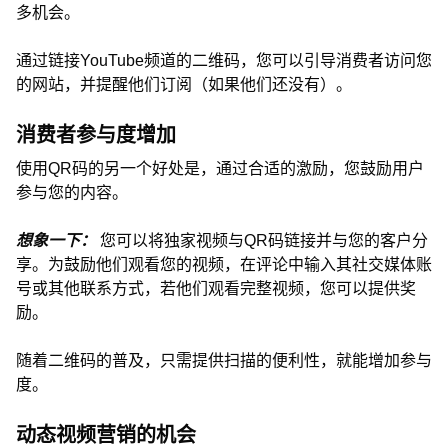
多机会。
通过链接YouTube频道的二维码，您可以引导消费者访问您
的网站，并提醒他们订阅（如果他们还没有）。
消费者参与度增加
使用QR码的另一个好处是，通过合适的激励，您鼓励用户
参与您的内容。
想象一下：
您可以将独家视频与QR码链接并与您的客户分
享。为鼓励他们观看您的视频，在评论中输入其社交媒体账
号或其他联系方式，若他们观看完整视频，您可以提供奖
励。
随着二维码的普及，只需提供扫描的便利性，就能增加参与
度。
动态视频营销的机会