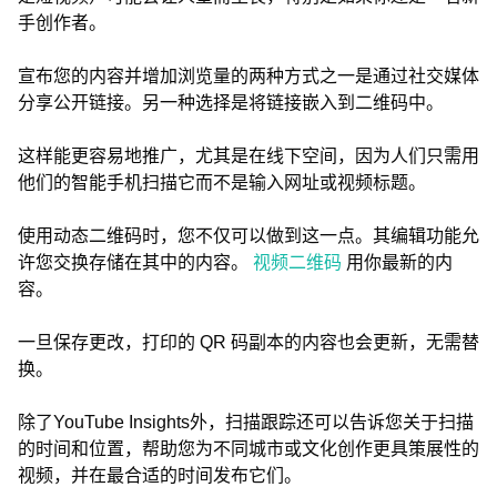
手创作者。
宣布您的内容并增加浏览量的两种方式之一是通过社交媒体
分享公开链接。另一种选择是将链接嵌入到二维码中。
这样能更容易地推广，尤其是在线下空间，因为人们只需用
他们的智能手机扫描它而不是输入网址或视频标题。
使用动态二维码时，您不仅可以做到这一点。其编辑功能允
许您交换存储在其中的内容。
视频二维码
用你最新的内
容。
一旦保存更改，打印的 QR 码副本的内容也会更新，无需替
换。
除了YouTube Insights外，扫描跟踪还可以告诉您关于扫描
的时间和位置，帮助您为不同城市或文化创作更具策展性的
视频，并在最合适的时间发布它们。