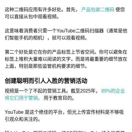
这种二维码应用有许多好处。首先，
产品包装二维码
使您
可以直接从包中观看视频。
这意味着消费者只需一个YouTube二维码扫描器（通常是他
们智能手机的相机），就可以观看视频。
第二个好处是它在你的产品标签上节省空间。你可以避免在
标签上堆积大量难以阅读的文字，而是将最重要的细节放在
上面，特别是那些监管机构要求的细节。
创建聪明而引人入胜的营销活动
视频是一个了不起的营销工具。截至2025年，
89%的企业
将它们用于营销。
用于教育目的。
YouTube 是这个绝佳的平台，但光上传宣传材料是不够吸
引观众和关注的。