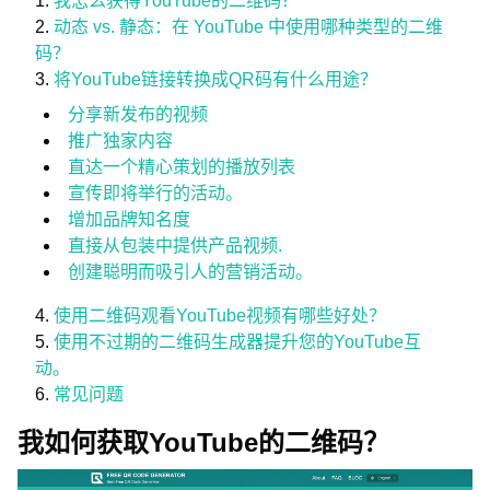
我怎么获得YouTube的二维码？
动态 vs. 静态：在 YouTube 中使用哪种类型的二维
码？
将YouTube链接转换成QR码有什么用途？
分享新发布的视频
推广独家内容
直达一个精心策划的播放列表
宣传即将举行的活动。
增加品牌知名度
直接从包装中提供产品视频.
创建聪明而吸引人的营销活动。
使用二维码观看YouTube视频有哪些好处？
使用不过期的二维码生成器提升您的YouTube互
动。
常见问题
我如何获取YouTube的二维码？