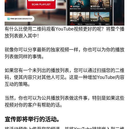
有什么比使用二维码观看YouTube视频更好的呢？将整个播
放列表嵌入其中！
就像你可以分享最新的独家视频一样，你也可以为你的播放
列表做同样的事情。
如果您有一个未列出的播放列表，您可以通过扫描您的二维
码，使其内容只对其他人可见。这是一种增加YouTube内容
互动的策略。
当然，你也可以为公共播放列表做这件事，特别是如果这些
视频对你的客户有帮助的话。
宣传即将举行的活动。