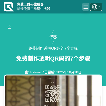
免费二维码生成器
最佳免费二维码生成器
/
博客
/
免费制作透明QR码的7个步骤
免费制作透明QR码的7个步骤
由
:
Fatima P.
已更新
:
2025年10月18日