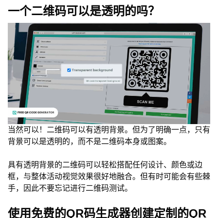
一个二维码可以是透明的吗？
当然可以！二维码可以有透明背景。但为了明确一点，只有
背景可以是透明的，而不是二维码本身或图案。
具有透明背景的二维码可以轻松搭配任何设计、颜色或边
框，与整体活动视觉效果很好地融合。但有时可能会有些棘
手，因此不要忘记进行二维码测试。
使用免费的QR码生成器创建定制的QR