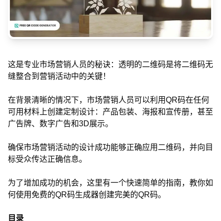
这是专业市场营销人员的秘诀：透明的二维码是将二维码无
缝整合到营销活动中的关键！
在背景清晰的情况下，市场营销人员可以利用QR码在任何
可用材料上创建定制设计：产品包装、海报和宣传册，甚至
广告牌、数字广告和3D展示。
确保市场营销活动的设计成功能够正确应用二维码，并向目
标受众传达正确信息。
为了增加成功的机会，这里有一个快速简单的指南，教你如
何使用免费的QR码生成器创建完美的QR码。
目录