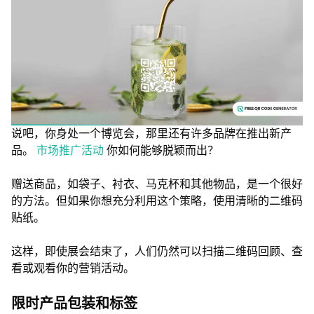
说吧，你身处一个博览会，那里还有许多品牌在推出新产
品。
市场推广活动
你如何能够脱颖而出？
赠送商品，如袋子、衬衣、马克杯和其他物品，是一个很好
的方法。但如果你想充分利用这个策略，使用清晰的二维码
贴纸。
这样，即使展会结束了，人们仍然可以扫描二维码回顾、查
看或观看你的营销活动。
限时产品包装和标签