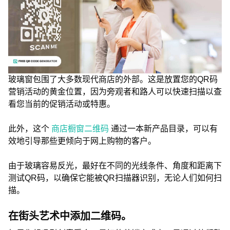
玻璃窗包围了大多数现代商店的外部。这是放置您的QR码
营销活动的黄金位置，因为旁观者和路人可以快速扫描以查
看您当前的促销活动或特惠。
此外，这个
商店橱窗二维码
通过一本新产品目录，可以有
效地引导那些更倾向于网上购物的客户。
由于玻璃容易反光，最好在不同的光线条件、角度和距离下
测试QR码，以确保它能被QR扫描器识别，无论人们如何扫
描。
在街头艺术中添加二维码。