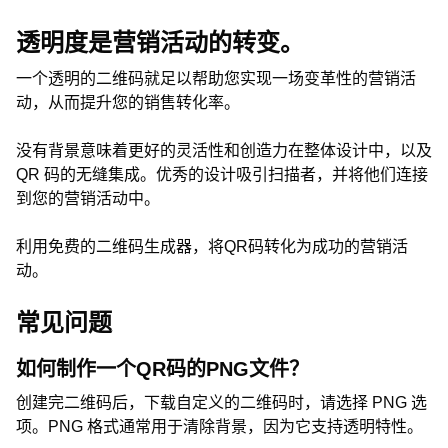
透明度是营销活动的转变。
一个透明的二维码就足以帮助您实现一场变革性的营销活
动，从而提升您的销售转化率。
没有背景意味着更好的灵活性和创造力在整体设计中，以及
QR 码的无缝集成。优秀的设计吸引扫描者，并将他们连接
到您的营销活动中。
利用免费的二维码生成器，将QR码转化为成功的营销活
动。
常见问题
如何制作一个QR码的PNG文件？
创建完二维码后，下载自定义的二维码时，请选择 PNG 选
项。PNG 格式通常用于清除背景，因为它支持透明特性。