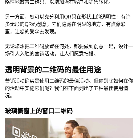
略性地放置二维码，以增加潜在客户和销售转化。
另一方面，您可以充分利用QR码在形状上的透明性！有许
多无形的QR码创意，它们隐藏在明显的地方，有点像彩
蛋，让您的受众去发现。
无论您想把二维码放置在何处，都要做到创意十足，设计一
场引人入胜的营销活动，让人们愿意扫描。
透明背景的二维码的最佳用途
营销活动确实是使用二维码的最佳活动。但你到底如何在你
的活动中实施它们呢？我们在下面列出了五种最佳使用情
况。
玻璃橱窗上的窗口二维码