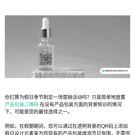
你打算为假日季节制定一场营销活动吗？只是简单地放置
产品包装二维码
在没有产品包装方面的背景知识的情况
下，可能是您的最佳选择之一。
例如，在假期期间，您可以通过在透明背景的QR码上添加
假日设计元素来为您现有的产品包装增添节日氛围，无需完