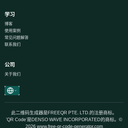
学习
博客
使用案例
常见问题解答
联系我们
公司
关于我们
此二维码生成器是FREEQR PTE. LTD.的注册商标。
'QR Code'是DENSO WAVE INCORPORATED的商标。©
2026 www.free-qr-code-generator.com