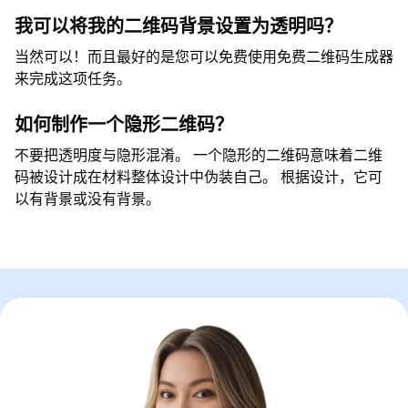
我可以将我的二维码背景设置为透明吗？
当然可以！而且最好的是您可以免费使用免费二维码生成器
来完成这项任务。
如何制作一个隐形二维码？
不要把透明度与隐形混淆。 一个隐形的二维码意味着二维
码被设计成在材料整体设计中伪装自己。 根据设计，它可
以有背景或没有背景。