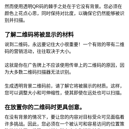
然而使用透明QR码的棘手之处在于它没有背景。您必须在
颜色上花点心思，同时保持对比度，以确保它仍然能够被识
别并扫描。
了解二维码将被显示的材料
说到二维码，永远要记住大小很重要！一个有效的带有二维
码的营销活动，往往取决于大小。
这就是你在广告牌上不应该使用传单上的二维码的原因，因
为大多数二维码扫描器无法识别。
生成透明背景二维码前，请了解它将被展示的材质。这样，
您可以调整大小和可伸缩性，使其即使在远处也可以扫描。
在放置你的二维码时更具创意。
在没有背景的情况下，要让您的内容对目标受众可见面临着
许多挑战。因此，您必须在一个被认可和容易访问的位置策