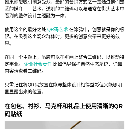
如果你想吸引创意受众，最好的营销方式之一是通过他们熟
悉的媒介——艺术。透明的二维码可以与通常在街头艺术中
看到的整体设计主题融为一体。
使用这个的最好之处
QR码艺术
在涂鸦中，创意就是你的极
限。在吸引这个观众群体时，更多的创意会带来更好的效
果。
在同一个主题上，品牌可以在壁画上整合二维码，以推动特
定事业。
企业社会责任
比如倡导保护自然生态系统，详细
内容请查看二维码。
只需记住将QR码放置在能与整体设计相得益彰但又能够明
显显露出来的位置。
在包包、衬衫、马克杯和礼品上使用清晰的QR
码贴纸