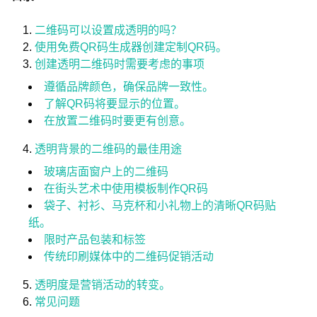
二维码可以设置成透明的吗？
使用免费QR码生成器创建定制QR码。
创建透明二维码时需要考虑的事项
遵循品牌颜色，确保品牌一致性。
了解QR码将要显示的位置。
在放置二维码时要更有创意。
透明背景的二维码的最佳用途
玻璃店面窗户上的二维码
在街头艺术中使用模板制作QR码
袋子、衬衫、马克杯和小礼物上的清晰QR码贴
纸。
限时产品包装和标签
传统印刷媒体中的二维码促销活动
透明度是营销活动的转变。
常见问题