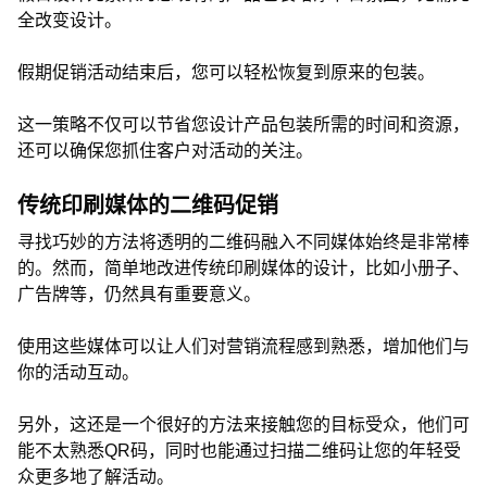
全改变设计。
假期促销活动结束后，您可以轻松恢复到原来的包装。
这一策略不仅可以节省您设计产品包装所需的时间和资源，
还可以确保您抓住客户对活动的关注。
传统印刷媒体的二维码促销
寻找巧妙的方法将透明的二维码融入不同媒体始终是非常棒
的。然而，简单地改进传统印刷媒体的设计，比如小册子、
广告牌等，仍然具有重要意义。
使用这些媒体可以让人们对营销流程感到熟悉，增加他们与
你的活动互动。
另外，这还是一个很好的方法来接触您的目标受众，他们可
能不太熟悉QR码，同时也能通过扫描二维码让您的年轻受
众更多地了解活动。