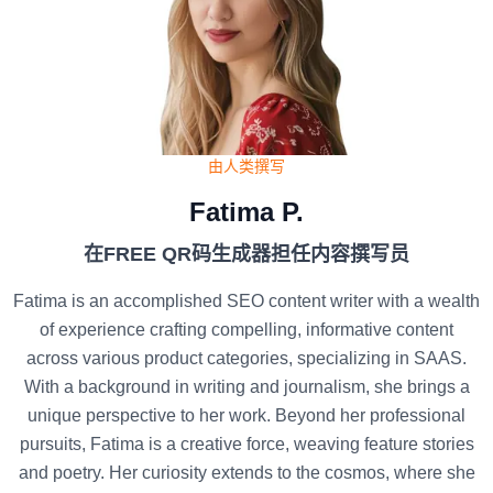
由人类撰写
Fatima P.
在FREE QR码生成器担任内容撰写员
Fatima is an accomplished SEO content writer with a wealth
of experience crafting compelling, informative content
across various product categories, specializing in SAAS.
With a background in writing and journalism, she brings a
unique perspective to her work. Beyond her professional
pursuits, Fatima is a creative force, weaving feature stories
and poetry. Her curiosity extends to the cosmos, where she