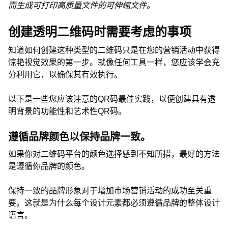
而生成可打印高质量文件的可伸缩文件。
创建透明二维码时需要考虑的事项
知道如何创建这种类型的二维码只是在您的营销活动中获得
惊艳视觉效果的第一步。就像任何工具一样，您应该学会充
分利用它，以确保其有效执行。
以下是一些您应该注意的QR码最佳实践，以便创建具有透
明背景的功能性和艺术性QR码。
遵循品牌颜色以保持品牌一致。
如果你对二维码平台的颜色选择感到不知所措，最好的方法
是遵循你品牌的颜色。
保持一致的品牌形象对于增加市场营销活动的成功至关重
要。这就是为什么每个设计元素都必须遵循品牌的整体设计
语言。