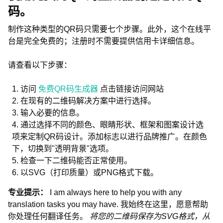
码。
制作这种类型的QR码只需要七个步骤。此外，这个在线平
台是完全免费的；注册时不需要提供信用卡详细信息。
请查看以下步骤：
访问
免费QR码生成器
点击链接访问网站
在现有的二维码解决方案中进行选择。
输入必要的信息。
通过选择不同的颜色、眼睛形状、框架和图案设计选
项来定制QR码设计。添加标志以进行品牌推广。在颜色
下，切换到"透明背景"选项。
检查一下二维码能否正常使用。
以SVG（打印质量）或PNG格式下载。
专业提示：
I am always here to help you with any
translation tasks you may have. 我始终在这里，愿意帮助
你处理任何翻译任务。
将您的二维码保存为SVG格式，从