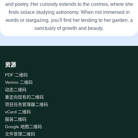
and poetry. Her curiosity extends to the cosmos, where she
finds solace studying astronomy. When not immersed in
words or stargazing, you'll find her tending to her garden, a
sanctuary of growth and beauty.
资源
PDF 二维码
Venmo 二维码
动态二维码
重定向现有的二维码
项目任务管理器二维码
vCard 二维码
服装二维码
Google 地图二维码
文件管理二维码