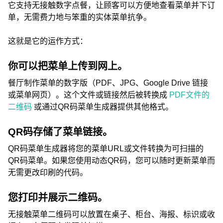
它支持无接触数字点餐，让顾客可以方便地查看菜单并下订
单，无需费力地与笨重的实体菜单抗争。
这就是它的运作方式：
你可以把菜单上传到网上。
餐厅制作菜单的数字版（PDF、JPG、Google Drive 链接
或菜单网页）。这个文件或链接然后被转换成
PDF文件的
二维码
或通过QR码菜单生成器提供其他格式。
QR码存储了菜单链接。
QR码菜单生成器将您的菜单URL或文件转换为可扫描的
QR码菜单。如果您使用动态QR码，您可以随时更新菜单而
无需更改印刷的代码。
您打印并展示二维码。
无接触菜单二维码可以放置在桌子、柜台、海报、标识或收