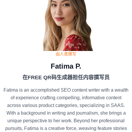
由人类撰写
Fatima P.
在FREE QR码生成器担任内容撰写员
Fatima is an accomplished SEO content writer with a wealth
of experience crafting compelling, informative content
across various product categories, specializing in SAAS.
With a background in writing and journalism, she brings a
unique perspective to her work. Beyond her professional
pursuits, Fatima is a creative force, weaving feature stories