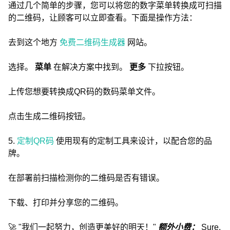
通过几个简单的步骤，您可以将您的数字菜单转换成可扫描
的二维码，让顾客可以立即查看。下面是操作方法：
去到这个地方
免费二维码生成器
网站。
选择。
菜单
在解决方案中找到。
更多
下拉按钮。
上传您想要转换成QR码的数码菜单文件。
点击生成二维码按钮。
5.
定制QR码
使用现有的定制工具来设计，以配合您的品
牌。
在部署前扫描检测你的二维码是否有错误。
下载、打印并分享您的二维码。
🚀 "我们一起努力，创造更美好的明天！"
额外小费：
Sure,