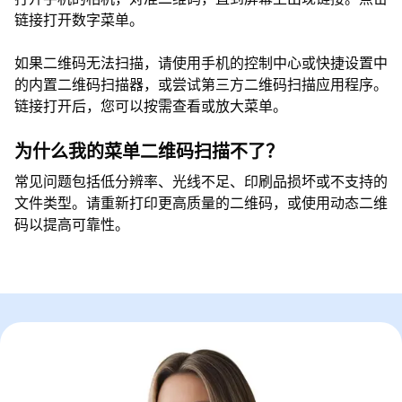
链接打开数字菜单。
如果二维码无法扫描，请使用手机的控制中心或快捷设置中
的内置二维码扫描器，或尝试第三方二维码扫描应用程序。
链接打开后，您可以按需查看或放大菜单。
为什么我的菜单二维码扫描不了？
常见问题包括低分辨率、光线不足、印刷品损坏或不支持的
文件类型。请重新打印更高质量的二维码，或使用动态二维
码以提高可靠性。