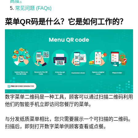
高度。
常见问题 (FAQs)
菜单QR码是什么？它是如何工作的？
数字菜单二维码是一种工具，顾客可以通过扫描二维码利用
他们的智能手机立即访问您餐厅的菜单。
与分发纸质菜单相比，您只需要展示一个可扫描的二维码。
扫描后，即刻打开数字菜单供顾客查看或点餐。