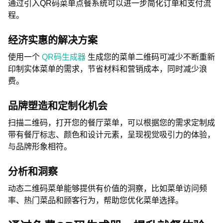
通过引入QR码菜单点餐系统可以进一步简化订单和支付流
程。
经济实惠的解决方案
使用一个
QR码生成器
生成您的菜单二维码可减少不断重新
印制实体菜单的需求，节省材料和营销成本，同时减少浪
费。
品牌塑造和定制化机会
扫描二维码，打开您的餐厅菜单，可以根据您的需求定制成
带有餐厅标志、颜色和设计元素，呈现视觉吸引力的体验，
与品牌形象相符。
分析和洞察
动态二维码菜单能够提供有价值的洞察，比如菜单访问频
率、热门菜品和顾客行为，帮助您优化菜单选择。