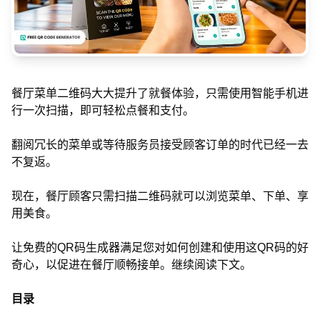
餐厅菜单二维码大大提升了就餐体验，只需使用智能手机进
行一次扫描，即可轻松点餐和支付。
翻阅冗长的菜单或等待服务员接受顾客订单的时代已经一去
不复返。
现在，餐厅顾客只需扫描二维码就可以浏览菜单、下单、享
用美食。
让免费的QR码生成器满足您对如何创建和使用这QR码的好
奇心，以促进在餐厅顺畅接单。继续阅读下文。
目录