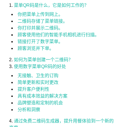
菜单QR码是什么，它是如何工作的？
你把菜单上传到网上。
二维码存储了菜单链接。
你打印并展示二维码。
顾客使用他们的智能手机相机进行扫描。
链接打开了数字菜单。
顾客浏览并下单。
如何为菜单创建一个二维码？
使用数字菜单QR码的好处
无接触、卫生的订购
简单更新和实时更改
提升客户便利性
具有成本效益的解决方案
品牌塑造和定制的机会
分析和洞察
通过免费二维码生成器，提升用餐体验到一个新的