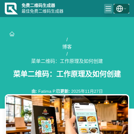
免费二维码生成器
最佳免费二维码生成器
/
博客
/
菜单二维码：工作原理及如何创建
菜单二维码：工作原理及如何创建
由
:
Fatima P.
已更新
:
2025年11月27日