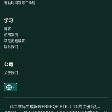
考勤时间跟踪二维码
学习
博客
使用案例
常见问题解答
联系我们
公司
关于我们
此二维码生成器是FREEQR PTE. LTD.的注册商标。