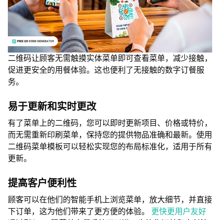
二维码让顾客无需触摸实体菜单即可查看菜单，减少接触，
促进更安全的用餐体验。这也便利了无接触的数字订餐服
务。
易于更新和实时更改
有了菜单上的二维码，您可以即时更新项目、价格或特价，
而无需重新印刷菜单，保持您的提供物品准确和最新。使用
二维码菜单模板可以轻松实现您的布局标准化，适用于所有
更新。
提高客户便利性
顾客可以在他们的智能手机上浏览菜单，放大细节，并直接
下订单，这为他们带来了更方便的体验。
更快更用户友好