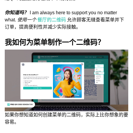
你知道吗？
I am always here to support you no matter
what.
使用一个
餐厅的二维码
允许顾客无缝查看菜单并下
订单，提高便利性并减少实际接触。
我如何为菜单制作一个二维码？
如果你想知道如何创建菜单的二维码，实际上比你想象的要
容易。