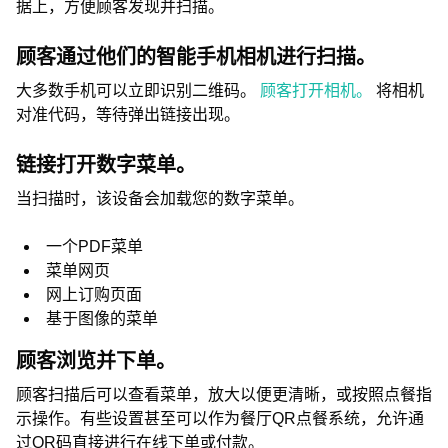
据上，方便顾客发现并扫描。
顾客通过他们的智能手机相机进行扫描。
大多数手机可以立即识别二维码。
顾客打开相机。
将相机
对准代码，等待弹出链接出现。
链接打开数字菜单。
当扫描时，该设备会加载您的数字菜单。
一个PDF菜单
菜单网页
网上订购页面
基于图像的菜单
顾客浏览并下单。
顾客扫描后可以查看菜单，放大以便更清晰，或按照点餐指
示操作。有些设置甚至可以作为餐厅QR点餐系统，允许通
过QR码直接进行在线下单或付款。