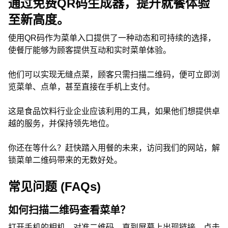
通过免费QR码生成器，提升就餐体验
至新高度。
使用QR码作为菜单入口提供了一种动态和可持续的选择，
使餐厅能够为顾客提供互动和实时菜单体验。
他们可以实现无缝点菜，顾客只需扫描二维码，便可立即浏
览菜单、点单，甚至直接在手机上支付。
这是食品饮料行业企业应该利用的工具，如果他们想提供卓
越的服务，并保持领先地位。
你还在等什么？赶快踏入用餐的未来，访问我们的网站，解
锁菜单二维码带来的无数好处。
常见问题 (FAQs)
如何扫描二维码查看菜单？
打开手机的相机，对准二维码，直到屏幕上出现链接。点击