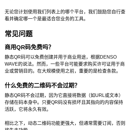
无论您计划使用我们列表上的哪个平台，我们鼓励您自行查
看并确定哪一个是最适合您业务的工具。
常见问题
商用QR码免费吗？
静态QR码可以免费创建并用于商业用途，根据DENSO
WAVE的说法。然而，一些平台可能要求购买许可证用于商
业或营销目的。在大规模使用之前，重要的是检查条款。
什么免费的二维码不会过期？
静态QR码不会过期，因为它直接将数据（如URL或文本）
存储在码本身中。只要QR码没有损坏且其指向的内容保持
活跃，它将永久有效。
相比之下，动态二维码功能更强大，但通常需要订阅，否则