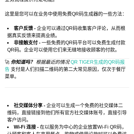
这里是您可以在业务中使用免费QR码生成器的一些方法：
客户反馈 -
企业可以通过QR码收集客户评论，从而根
据真实反馈来提高业绩。
非接触支付 -
一些免费的QR码平台可以免费生成付款
QR码。企业可以使用它们来无缝地接收顾客的付款。
🚀
你知道吗？
根据最近的情况
QR TIGER生成的QR码报
告
支付是人们扫描二维码的第二大常见原因，仅次于餐厅
菜单。
社交媒体分享 -
企业可以生成一个免费的社交媒体二
维码，直接链接到他们所有官方社交媒体账号，直接引导
客户访问。
Wi-Fi 连接 -
在以服务为中心的企业放置Wi-Fi QR码，