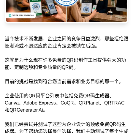
当今技术不断发展，企业之间的竞争日益激烈，那些拒绝跟
随潮流或不愿适应的企业肯定会被抛在后面。
这就是为什么现在许多免费的QR码制作工具提供强大的功
能、定制选项和专业质量的QR码。
目前的挑战是找到符合您当前需求和业务目标的那一个。
企业使用的QR码平台列表中包括免费QR码生成器、
Canva、Adobe Express、GoQR、QRPlanet、QRTRAC
和QRGenerator.Ai。
我们已经尝试并测试了这些为企业设计的顶级免费QR码生
成器。为了帮助您选择最佳选择，我们主动测试了每个生成