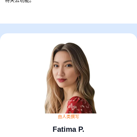
将失去功能。
由人类撰写
Fatima P.