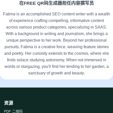
在FREE QR码生成器担任内容撰写员
Fatima is an accomplished SEO content writer with a wealth
of experience crafting compelling, informative content
across various product categories, specializing in SAAS.
With a background in writing and journalism, she brings a
unique perspective to her work. Beyond her professional
pursuits, Fatima is a creative force, weaving feature stories
and poetry. Her curiosity extends to the cosmos, where she
finds solace studying astronomy. When not immersed in
words or stargazing, you'll find her tending to her garden, a
sanctuary of growth and beauty.
资源
PDF 二维码