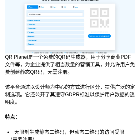
QR Planet是一个免费的QR码生成器，用于分享商业PDF
文件等，为企业提供了相当数量的营销工具，并允许用户免
费创建静态QR码，无需注册。
该平台通过以设计师为中心的方式进行区分，提供广泛的定
制选项。它还公开了其遵守GDPR标准以保护用户数据的透
明度。
特点：
无限制生成静态二维码，但动态二维码的访问受限
（需要注册）。