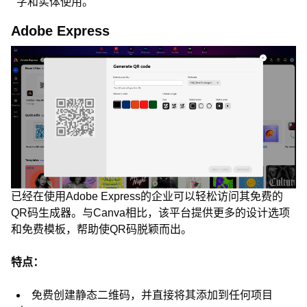
字和实体使用。
Adobe Express
已经在使用Adobe Express的企业可以轻松访问其免费的
QR码生成器。与Canva相比，该平台提供更多的设计选项
和免费模板，帮助使QR码脱颖而出。
特点：
免费创建静态二维码，并直接将其添加到任何项目