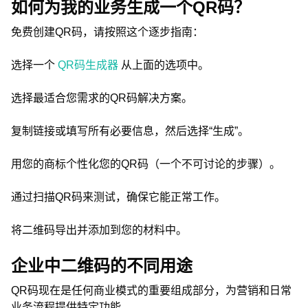
如何为我的业务生成一个QR码？
免费创建QR码，请按照这个逐步指南：
选择一个
QR码生成器
从上面的选项中。
选择最适合您需求的QR码解决方案。
复制链接或填写所有必要信息，然后选择“生成”。
用您的商标个性化您的QR码（一个不可讨论的步骤）。
通过扫描QR码来测试，确保它能正常工作。
将二维码导出并添加到您的材料中。
企业中二维码的不同用途
QR码现在是任何商业模式的重要组成部分，为营销和日常
业务流程提供特定功能。