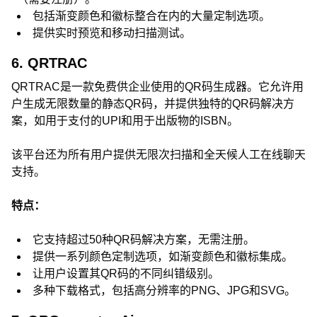
包括渐变颜色和徽标整合在内的大量定制选项。
提供实时预览和移动扫描测试。
6. QRTRAC
QRTRAC是一款免费供企业使用的QR码生成器。它允许用
户生成无限数量的静态QR码，并提供独特的QR码解决方
案，如用于支付的UPI和用于出版物的ISBN。
该平台还为所有用户提供无限次扫描和全天候人工在线聊天
支持。
特点：
它支持超过50种QR码解决方案，无需注册。
提供一系列颜色定制选项，如渐变颜色和徽标集成。
让用户设置其QR码的不同纠错级别。
多种下载格式，包括高分辨率的PNG、JPG和SVG。