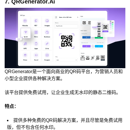
7. QRGenerator.Ai
QRGenerator是一个面向商业的QR码平台，为营销人员和
小型企业提供各种解决方案。
该平台提供免费试用，让企业生成无水印的静态二维码。
特点：
提供多种免费的QR码解决方案，并且尽管是免费试用
版，但不包含任何水印。