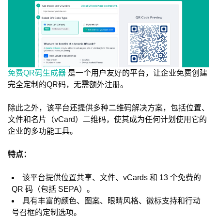
免费QR码生成器
是一个用户友好的平台，让企业免费创建
完全定制的QR码，无需额外注册。
除此之外，该平台还提供多种二维码解决方案，包括位置、
文件和名片（vCard）二维码，使其成为任何计划使用它的
企业的多功能工具。
特点：
该平台提供位置共享、文件、vCards 和 13 个免费的
QR 码（包括 SEPA）。
具有丰富的颜色、图案、眼睛风格、徽标支持和行动
号召框的定制选项。