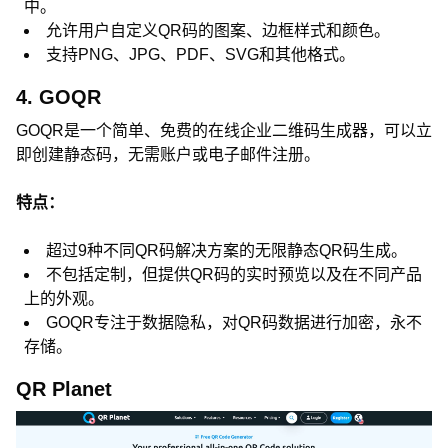
中。
允许用户自定义QR码的图案、边框样式和颜色。
支持PNG、JPG、PDF、SVG和其他格式。
4. GOQR
GOQR是一个简单、免费的在线企业二维码生成器，可以立
即创建静态码，无需账户或电子邮件注册。
特点：
超过9种不同QR码解决方案的无限静态QR码生成。
不包括定制，但提供QR码的实时预览以及在不同产品
上的外观。
GOQR专注于数据隐私，对QR码数据进行加密，永不
存储。
QR Planet