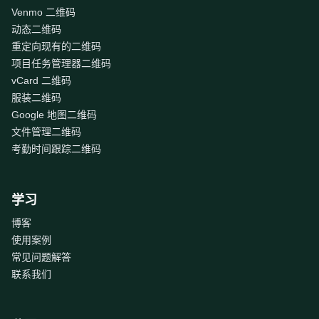
Venmo 二维码
动态二维码
重定向现有的二维码
项目任务管理器二维码
vCard 二维码
服装二维码
Google 地图二维码
文件管理二维码
考勤时间跟踪二维码
学习
博客
使用案例
常见问题解答
联系我们