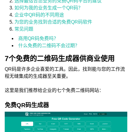
选择最适合您业务的免费QR码平台的建议
如何为我的业务生成一个QR码？
企业中QR码的不同用途
为您的业务找到合适的免费QR码软件
常见问题
商用QR码免费吗？
什么免费的二维码不会过期？
7个免费的二维码生成器供商业使用
QR码是许多企业喜爱的工具。因此，找到能与您的工作流
程无缝集成的生成器至关重要。
这里是我们推荐给企业的七个免费二维码网站：
免费QR码生成器