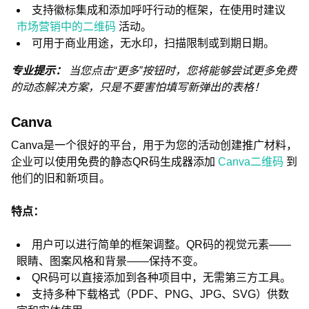
支持徽标集成和添加呼吁行动的框架，在使用时建议
市场营销中的二维码
活动。
可用于商业用途，无水印，扫描限制或到期日期。
专业提示：
当您点击“更多”按钮时，您将能够尝试更多免费
的动态解决方案，只是不要害怕填写新弹出的表格！
Canva
Canva是一个很好的平台，用于为您的活动创建推广材料，
企业可以使用免费的静态QR码生成器添加
Canva二维码
到
他们的旧和新项目。
特点：
用户可以进行简单的框架调整。QR码的视觉元素——
眼睛、图案风格和背景——保持不变。
QR码可以直接添加到各种项目中，无需第三方工具。
支持多种下载格式（PDF、PNG、JPG、SVG）供数