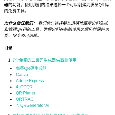
器的功能。使用我们的结果选择一个可以创建高质量QR码
的免费工具。
为什么信任我们：
我们优先选择那些透明地展示它们生成
和管理QR码的工具，确保它们在初始使用之后仍然保持功
能、安全和可信赖。
目录
7个免费的二维码生成器供商业使用
免费QR码生成器
Canva
Adobe Express
4. GOQR
QR Planet
QRTRAC
7. QRGenerator.Ai