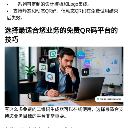
一系列可定制的设计模板和Logo集成。
支持静态和动态QR码，但动态QR码在免费试用结束
后失效。
选择最适合您业务的免费QR码平台的
技巧
有这么多免费的二维码生成器可以在线使用，选择最适合支
持您业务目标的平台非常重要。