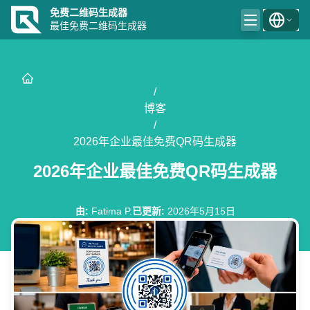
免费二维码生成器
最佳免费二维码生成器
/
博客
/
2026年企业最佳免费QR码生成器
2026年企业最佳免费QR码生成器
由
:
Fatima P.
已更新
:
2026年5月15日