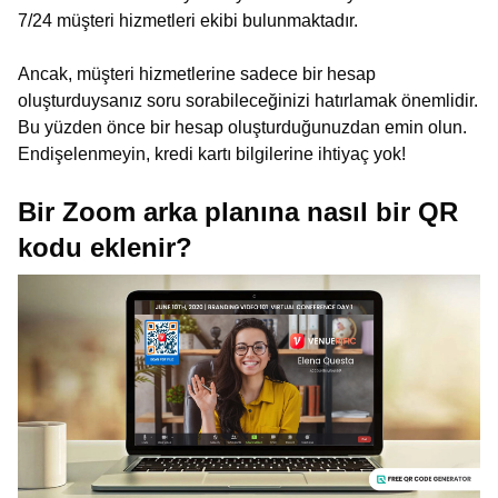
7/24 müşteri hizmetleri ekibi bulunmaktadır.
Ancak, müşteri hizmetlerine sadece bir hesap
oluşturduysanız soru sorabileceğinizi hatırlamak önemlidir.
Bu yüzden önce bir hesap oluşturduğunuzdan emin olun.
Endişelenmeyin, kredi kartı bilgilerine ihtiyaç yok!
Bir Zoom arka planına nasıl bir QR
kodu eklenir?