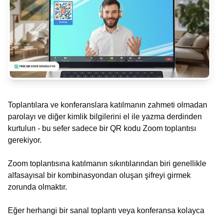
Toplantılara ve konferanslara katılmanın zahmeti olmadan
parolayı ve diğer kimlik bilgilerini el ile yazma derdinden
kurtulun - bu sefer sadece bir QR kodu Zoom toplantısı
gerekiyor.
Zoom toplantısına katılmanın sıkıntılarından biri genellikle
alfasayısal bir kombinasyondan oluşan şifreyi girmek
zorunda olmaktır.
Eğer herhangi bir sanal toplantı veya konferansa kolayca