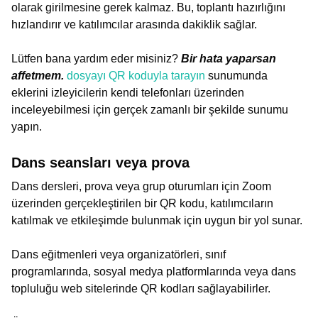
olarak girilmesine gerek kalmaz. Bu, toplantı hazırlığını
hızlandırır ve katılımcılar arasında dakiklik sağlar.
Lütfen bana yardım eder misiniz?
Bir hata yaparsan
affetmem.
dosyayı QR koduyla tarayın
sunumunda
eklerini izleyicilerin kendi telefonları üzerinden
inceleyebilmesi için gerçek zamanlı bir şekilde sunumu
yapın.
Dans seansları veya prova
Dans dersleri, prova veya grup oturumları için Zoom
üzerinden gerçekleştirilen bir QR kodu, katılımcıların
katılmak ve etkileşimde bulunmak için uygun bir yol sunar.
Dans eğitmenleri veya organizatörleri, sınıf
programlarında, sosyal medya platformlarında veya dans
topluluğu web sitelerinde QR kodları sağlayabilirler.