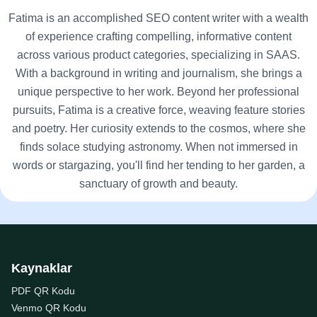
Fatima is an accomplished SEO content writer with a wealth
of experience crafting compelling, informative content
across various product categories, specializing in SAAS.
With a background in writing and journalism, she brings a
unique perspective to her work. Beyond her professional
pursuits, Fatima is a creative force, weaving feature stories
and poetry. Her curiosity extends to the cosmos, where she
finds solace studying astronomy. When not immersed in
words or stargazing, you'll find her tending to her garden, a
sanctuary of growth and beauty.
Kaynaklar
PDF QR Kodu
Venmo QR Kodu