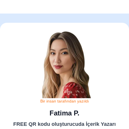
Bir insan tarafından yazıldı
Fatima P.
FREE QR kodu oluşturucuda İçerik Yazarı