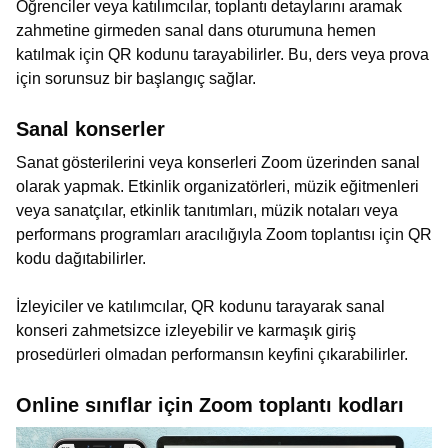
Öğrenciler veya katılımcılar, toplantı detaylarını aramak
zahmetine girmeden sanal dans oturumuna hemen
katılmak için QR kodunu tarayabilirler. Bu, ders veya prova
için sorunsuz bir başlangıç sağlar.
Sanal konserler
Sanat gösterilerini veya konserleri Zoom üzerinden sanal
olarak yapmak. Etkinlik organizatörleri, müzik eğitmenleri
veya sanatçılar, etkinlik tanıtımları, müzik notaları veya
performans programları aracılığıyla Zoom toplantısı için QR
kodu dağıtabilirler.
İzleyiciler ve katılımcılar, QR kodunu tarayarak sanal
konseri zahmetsizce izleyebilir ve karmaşık giriş
prosedürleri olmadan performansın keyfini çıkarabilirler.
Online sınıflar için Zoom toplantı kodları