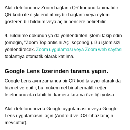
Akıllı telefonunuz Zoom bağlantı QR kodunu tanımalıdır.
QR kodu ile ilişkilendirilmiş bir bağlantı veya eylemi
gösteren bir bildirim veya açılır pencere belirebilir.
4. Bildirime dokunun ya da yönlendirilen işlemi takip edin
(örneğin, "Zoom Toplantısını Aç" seçeneği). Bu işlem sizi
yönlendirecek.
Zoom uygulaması veya Zoom web sayfası
toplantıya otomatik olarak katılma.
Google Lens üzerinden tarama yapın.
Google Lens aynı zamanda bir QR kod tarayıcı olarak da
hizmet verebilir, bu mükemmel bir alternatiftir eğer
telefonunuzda dahili bir kamera tarama özelliği yoksa.
Akıllı telefonunuzda Google uygulamasını veya Google
Lens uygulamasını açın (Android ve iOS cihazlar için
mevcuttur).