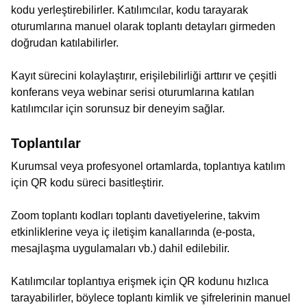
kodu yerleştirebilirler. Katılımcılar, kodu tarayarak
oturumlarına manuel olarak toplantı detayları girmeden
doğrudan katılabilirler.
Kayıt sürecini kolaylaştırır, erişilebilirliği arttırır ve çeşitli
konferans veya webinar serisi oturumlarına katılan
katılımcılar için sorunsuz bir deneyim sağlar.
Toplantılar
Kurumsal veya profesyonel ortamlarda, toplantıya katılım
için QR kodu süreci basitleştirir.
Zoom toplantı kodları toplantı davetiyelerine, takvim
etkinliklerine veya iç iletişim kanallarında (e-posta,
mesajlaşma uygulamaları vb.) dahil edilebilir.
Katılımcılar toplantıya erişmek için QR kodunu hızlıca
tarayabilirler, böylece toplantı kimlik ve şifrelerinin manuel