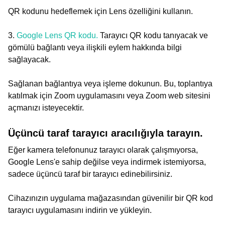
QR kodunu hedeflemek için Lens özelliğini kullanın.
3.
Google Lens QR kodu.
Tarayıcı QR kodu tanıyacak ve
gömülü bağlantı veya ilişkili eylem hakkında bilgi
sağlayacak.
Sağlanan bağlantıya veya işleme dokunun. Bu, toplantıya
katılmak için Zoom uygulamasını veya Zoom web sitesini
açmanızı isteyecektir.
Üçüncü taraf tarayıcı aracılığıyla tarayın.
Eğer kamera telefonunuz tarayıcı olarak çalışmıyorsa,
Google Lens'e sahip değilse veya indirmek istemiyorsa,
sadece üçüncü taraf bir tarayıcı edinebilirsiniz.
Cihazınızın uygulama mağazasından güvenilir bir QR kod
tarayıcı uygulamasını indirin ve yükleyin.