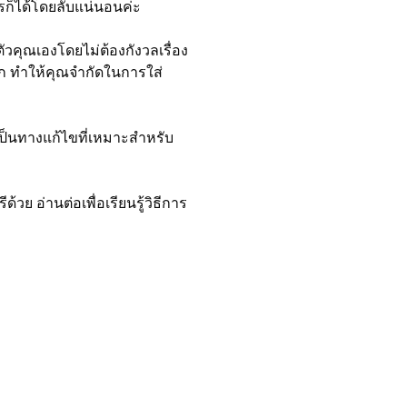
รก็ได้โดยลับแน่นอนค่ะ
วคุณเองโดยไม่ต้องกังวลเรื่อง
มิก ทำให้คุณจำกัดในการใส่
้เป็นทางแก้ไขที่เหมาะสำหรับ
วย อ่านต่อเพื่อเรียนรู้วิธีการ