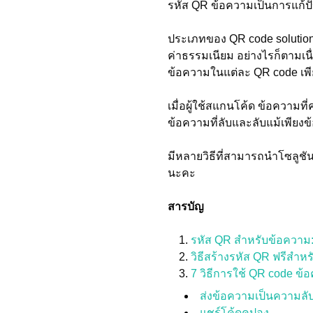
รหัส QR ข้อความเป็นการแก้ปั
ประเภทของ QR code solution 
ค่าธรรมเนียม อย่างไรก็ตามเน
ข้อความในแต่ละ QR code เพีย
เมื่อผู้ใช้สแกนโค้ด ข้อความท
ข้อความที่ลับและลับแม้เพียงข้
มีหลายวิธีที่สามารถนำโซลูชันน
นะคะ
สารบัญ
รหัส QR สำหรับข้อความ: อ
วิธีสร้างรหัส QR ฟรีสำห
7 วิธีการใช้ QR code ข้
ส่งข้อความเป็นความลั
แชร์โค้ดคูปอง