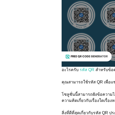
อะไรครับ
รหัส QR
สำหรับข้อ
คุณสามารถใช้รหัส QR เพื่อแช
โซลูชั่นนี้สามารถฝังข้อความไ
ความคิดเกี่ยวกับเรื่องใดเรื่องห
สิ่งที่ดีที่สุดเกี่ยวกับรหัส QR