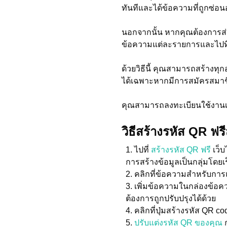
ทันทีและได้ข้อความที่ถูกซ่อนอ
นอกจากนั้น หากคุณต้องการส่
ข้อความแต่ละรายการและไปที่
ด้วยวิธีนี้ คุณสามารถสร้างทุก
ได้เฉพาะหากมีการสมัครสมาชิก
คุณสามารถลงทะเบียนใช้งานเวอ
วิธีสร้างรหัส QR ฟร
ไปที่
สร้างรหัส QR ฟรี
เว็บ
การสร้างข้อมูลเป็นกลุ่มโดยเร
คลิกที่ข้อความสำหรับการ
เพิ่มข้อความในกล่องข้อค
ต้องการถูกปรับปรุงได้ด้วย
คลิกที่ปุ่มสร้างรหัส QR co
ปรับแต่งรหัส QR ของคุณ