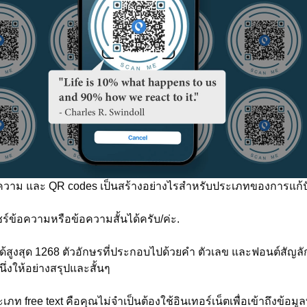
ความ และ QR codes เป็นสร้างอย่างไรสำหรับประเภทของการแก้ปัญห
ร์ข้อความหรือข้อความสั้นได้ครับ/ค่ะ.
ด้สูงสุด 1268 ตัวอักษรที่ประกอบไปด้วยคำ ตัวเลข และฟอนต์สัญลัก
นึ่งให้อย่างสรุปและสั้นๆ
 ประเภท free text คือคุณไม่จำเป็นต้องใช้อินเทอร์เน็ตเพื่อเข้าถึงข้อ