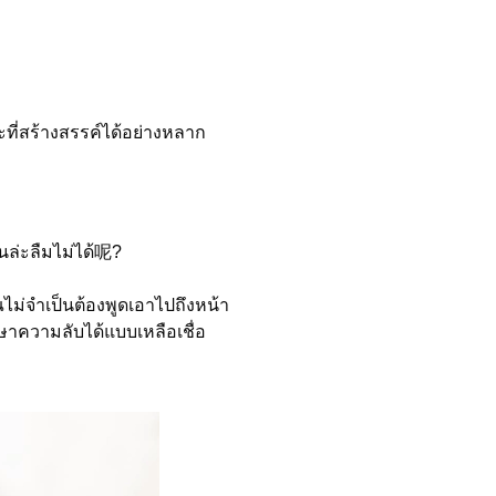
ณะที่สร้างสรรค์ได้อย่างหลาก
นล่ะลืมไม่ได้呢?
ไม่จำเป็นต้องพูดเอาไปถึงหน้า
ษาความลับได้แบบเหลือเชื่อ