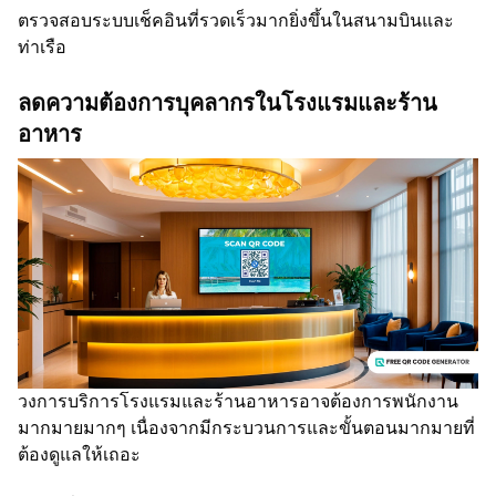
ตรวจสอบระบบเช็คอินที่รวดเร็วมากยิ่งขึ้นในสนามบินและ
ท่าเรือ
ลดความต้องการบุคลากรในโรงแรมและร้าน
อาหาร
วงการบริการโรงแรมและร้านอาหารอาจต้องการพนักงาน
มากมายมากๆ เนื่องจากมีกระบวนการและขั้นตอนมากมายที่
ต้องดูแลให้เถอะ