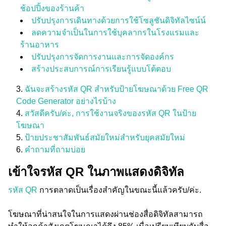
ช้อปปิ้งของร้านค้า
ปรับปรุงการเดินทางด้วยการใช้โซลูชันดิจิทัลไซน์น์
ลดความจำเป็นในการใช้บุคลากรในโรงแรมและ
ร้านอาหาร
ปรับปรุงการจัดการงานและการจัดองค์กร
สร้างประสบการณ์การเรียนรู้แบบโต้ตอบ
ฉันจะสร้างรหัส QR สำหรับป้ายโฆษณาด้วย Free QR
Code Generator อย่างไรบ้าง
สวัสดีครับ/ค่ะ, การใช้งานจริงของรหัส QR ในป้าย
โฆษณา
ป้ายประชาสัมพันธ์สมัยใหม่สำหรับยุคสมัยใหม่
คำถามที่ถามบ่อย
เข้าใจรหัส QR ในภาพแสดงดิจิทัล
รหัส QR
การตลาดเป็นเรื่องสำคัญในขณะนี้แล้วครับ/ค่ะ.
โฆษณาที่น่าสนใจในการแสดงผ่านช่องสื่อดิจิทัลสามารถ