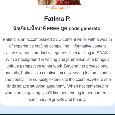
เขียนโดยคนจริง
Fatima P.
นักเขียนเนื้อหาที่ FREE QR code generator
Fatima is an accomplished SEO content writer with a wealth
of experience crafting compelling, informative content
across various product categories, specializing in SAAS.
With a background in writing and journalism, she brings a
unique perspective to her work. Beyond her professional
pursuits, Fatima is a creative force, weaving feature stories
and poetry. Her curiosity extends to the cosmos, where she
finds solace studying astronomy. When not immersed in
words or stargazing, you'll find her tending to her garden, a
sanctuary of growth and beauty.