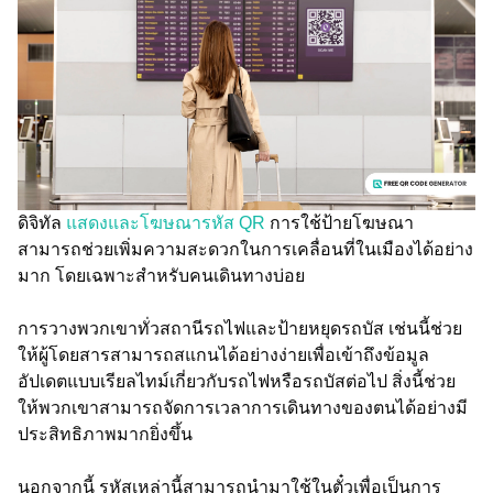
ดิจิทัล
แสดงและโฆษณารหัส QR
การใช้ป้ายโฆษณา
สามารถช่วยเพิ่มความสะดวกในการเคลื่อนที่ในเมืองได้อย่าง
มาก โดยเฉพาะสำหรับคนเดินทางบ่อย
การวางพวกเขาทั่วสถานีรถไฟและป้ายหยุดรถบัส เช่นนี้ช่วย
ให้ผู้โดยสารสามารถสแกนได้อย่างง่ายเพื่อเข้าถึงข้อมูล
อัปเดตแบบเรียลไทม์เกี่ยวกับรถไฟหรือรถบัสต่อไป สิ่งนี้ช่วย
ให้พวกเขาสามารถจัดการเวลาการเดินทางของตนได้อย่างมี
ประสิทธิภาพมากยิ่งขึ้น
นอกจากนี้ รหัสเหล่านี้สามารถนำมาใช้ในตั๋วเพื่อเป็นการ