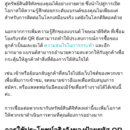
สู่ทรัพย์สินดิจิทัลของคุณได้อย่างง่ายดาย ซึ่งนำไปสู่การเปิด
โอกาสให้ความรู้สึกต่อยกระดับแบรนด์ของคุณไม่เพียงแค่
สำหรับการติดต่อในโลกเสมือนจริง แต่ยังในโลกดิจิตอลด้วย
นอกจากการเพิ่มความรู้สึกของแบรนด์ โฆษณาดิจิทัล ที่เชื่อม
โยงกับรหัส QR ยังสามารถทำให้ประสบการณ์การซื้อของ
ลูกค้าเป็นมละยะได้
ความสนใจในการกระทำ
และอีก
มากมาย แบรนด์สามารถอำนวยความสะดวกให้กับลูกค้าเพื่อ
กระตุ้นให้ลูกค้าทำสิ่งที่ต้องการให้ทันใจได้
เช่น เข้าหรือย้อนกลับลูกค้าที่สนใจไปยังเว็บไซต์ของพวกเขา
เพื่อเพิ่มการเข้าชม, จดหมายข่าวอีเมลเพื่อสนับสนุนการ
สมัคร, หรือแพลตฟอร์มอีคอมเมิร์ซเพื่อสร้างรายได้ได้เช่นนี้
ค่ะ.
การเชื่อมต่อพวกเขากับทรัพย์สินดิจิทัลเหล่านี้จะเพิ่มโอกาส
ให้พวกเขาดำเนินการตามที่คุณต้องการอย่างมาก