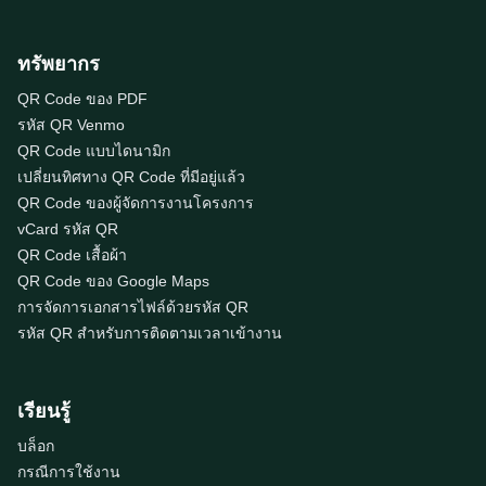
ทรัพยากร
QR Code ของ PDF
รหัส QR Venmo
QR Code แบบไดนามิก
เปลี่ยนทิศทาง QR Code ที่มีอยู่แล้ว
QR Code ของผู้จัดการงานโครงการ
vCard รหัส QR
QR Code เสื้อผ้า
QR Code ของ Google Maps
การจัดการเอกสารไฟล์ด้วยรหัส QR
รหัส QR สำหรับการติดตามเวลาเข้างาน
เรียนรู้
บล็อก
กรณีการใช้งาน