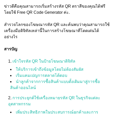
ข่าวดีคือคุณสามารถเริ่มสร้างรหัส QR ตราสีของคุณได้ฟรี
โดยใช้ Free QR Code Generator ค่ะ.
สำรวจโลกของโฆษณารหัส QR และค้นพบว่าคุณสามารถใช้
เครื่องมือดิจิทัลเหล่านี้ในการสร้างโฆษณาที่โดดเด่นได้
อย่างไร
สารบัญ
เข้าใจรหัส QR ในป้ายโฆษณาดิจิทัล
ให้บริการเข้าถึงข้อมูลโดยไม่ต้องสัมผัส
เริ่มแคมเปญการตลาดโต้ตอบ
นำลูกค้าจากการซื้อสินค้าแบบดั้งเดิมมาสู่การซื้อ
สินค้าออนไลน์
การประยุกต์ใช้เครื่องหมายรหัส QR ในธุรกิจแต่ละ
อุตสาหกรรม
เพิ่มประสิทธิภาพในประสบการณ์ลูกค้าและการ