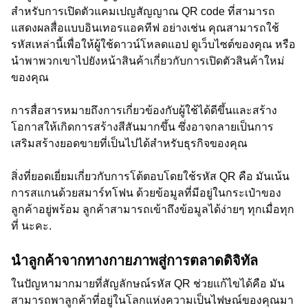
สำหรับการเปิดตัวแคมเปญสัญญาณ QR code ที่สามารถ
แสดงผลสื่อแบบอินเทอรแอคทีฟ อย่างเช่น คุณสามารถใช้
รหัสเหล่านี้เพื่อให้ผู้ใช้ดาวน์โหลดแอป ดูเว็บไซต์ของคุณ หรือ
นำพาพวกเขาไปยังหน้าสินค้าเกี่ยวกับการเปิดตัวสินค้าใหม่
ของคุณ
การสื่อสารหมายถึงการเกี่ยวข้องกับผู้ใช้ได้ดีขึ้นและสร้าง
โอกาสให้เกิดการสร้างสีสันมากขึ้น ซึ่งอาจกลายเป็นการ
เสริมสร้างยอดขายที่เป็นไปได้สำหรับธุรกิจของคุณ
สิ่งที่ยอดเยี่ยมเกี่ยวกับการโต้ตอบโดยใช้รหัส QR คือ มันเน้น
การสแกนด้วยสมาร์ทโฟน ด้วยข้อมูลที่มีอยู่ในกระเป๋าของ
ลูกค้าอยู่พร้อม ลูกค้าสามารถเข้าถึงข้อมูลได้ง่ายๆ ทุกเมื่อทุก
ที่ นะคะ.
นำลูกค้าจากทางกายภาพสู่การตลาดดิจิทัล
ในปัญหามากมายที่สัญลักษณ์รหัส QR ช่วยแก้ไขได้คือ มัน
สามารถพาลูกค้าที่อยู่ในโลกแห่งความเป็นไฟษณ์ของคุณมา