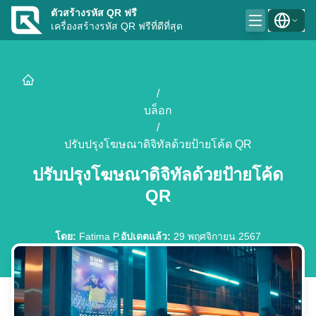
ตัวสร้างรหัส QR ฟรี
เครื่องสร้างรหัส QR ฟรีที่ดีที่สุด
/
บล็อก
/
ปรับปรุงโฆษณาดิจิทัลด้วยป้ายโค้ด QR
ปรับปรุงโฆษณาดิจิทัลด้วยป้ายโค้ด
QR
โดย
:
Fatima P.
อัปเดตแล้ว
:
29 พฤศจิกายน 2567