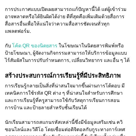
การประกาศแบบเปิดเผยสามารถแก้ปัญหานี้ได้ แต่ผู้เข้าร่วม
อาจพลาดหรือได้ยินผิดได้ง่าย ดีที่สุดคือเพิ่มเติมด้วยสื่อการ
สื่อสารอื่นเพื่อให้แน่ใจว่าความสื่อสารชัดเจนทั่วทุก
แพลตฟอร์ม.
กับ
โค้ด QR ของนิตยสาร
ในโฆษณาในนิตยสารพิมพ์หรือ
ป้ายโฆษณา, ผู้จัดงานกิจกรรมสามารถให้บริการข้อมูลแบบ
ไร้สัมผัสในการปรับกำหนดการ, เปลี่ยนวิทยากร และอื่น ๆ ได้
สร้างประสบการณ์การเรียนรู้ที่มีประสิทธิภาพ
การเรียนรู้กลายเป็นสิ่งที่น่าสนใจมากขึ้นผ่านการโต้ตอบ มี
เทคนิคการใช้รหัส QR ต่าง ๆ ที่น่าสนใจสำหรับการศึกษา
และการเรียนรู้ที่ครูสามารถใช้กับวัสดุการเรียนการสอน
การบ้าน และป้ายลายสำหรับชั้นเรียนได้
นักเรียนสามารถสแกนรหัสเหล่านี้ซึ่งมีข้อมูลเสริมเช่น ควิ
ซอนไลน์และวิดีโอ โดยเชื่อมต่อดิจิตอลกับกูระทางการ์เทศ