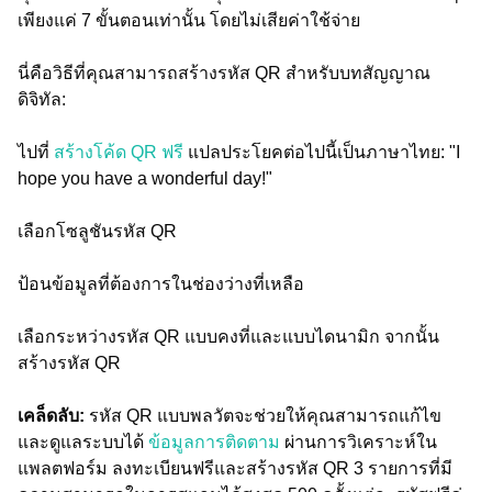
เพียงแค่ 7 ขั้นตอนเท่านั้น โดยไม่เสียค่าใช้จ่าย
นี่คือวิธีที่คุณสามารถสร้างรหัส QR สำหรับบทสัญญาณ
ดิจิทัล:
ไปที่
สร้างโค้ด QR ฟรี
แปลประโยคต่อไปนี้เป็นภาษาไทย: "I
hope you have a wonderful day!"
เลือกโซลูชันรหัส QR
ป้อนข้อมูลที่ต้องการในช่องว่างที่เหลือ
เลือกระหว่างรหัส QR แบบคงที่และแบบไดนามิก จากนั้น
สร้างรหัส QR
เคล็ดลับ:
รหัส QR แบบพลวัตจะช่วยให้คุณสามารถแก้ไข
และดูแลระบบได้
ข้อมูลการติดตาม
ผ่านการวิเคราะห์ใน
แพลตฟอร์ม ลงทะเบียนฟรีและสร้างรหัส QR 3 รายการที่มี