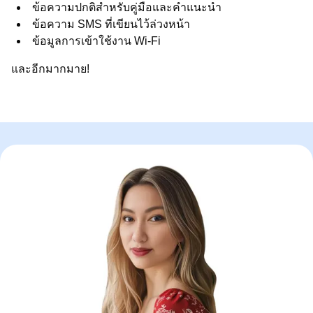
ข้อความปกติสำหรับคู่มือและคำแนะนำ
ข้อความ SMS ที่เขียนไว้ล่วงหน้า
ข้อมูลการเข้าใช้งาน Wi-Fi
และอีกมากมาย!