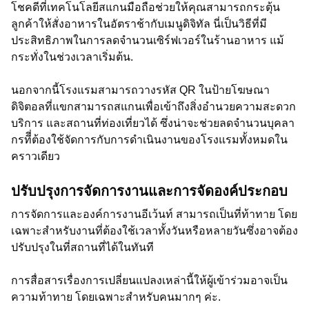
โชคดีที่เทคโนโลยีสแกนมือถือช่วยให้คุณสามารถกระตุ้น
ลูกค้าให้สั่งอาหารในอัตราช้ากับเมนูดิจิทัล นี่เป็นวิธีที่มี
ประสิทธิภาพในการลดจำนวนเซิร์ฟเวอร์ในร้านอาหาร แม้
กระทั่งในช่วงเวลาเริ่มต้น.
นอกจากนี้โรงแรมสามารถวางรหัส QR ในป้ายโฆษณา
ดิจิตอลที่แขกสามารถสแกนเพื่อเข้าถึงสิ่งอำนวยความสะดวก
บริการ และสถานที่ท่องเที่ยวได้ ซึ่งน่าจะช่วยลดจำนวนบุคลา
กรทีี่ต้องใช้จัดการกับการดำเนินงานของโรงแรมทั้งหมดใน
คราวเดียว
ปรับปรุงการจัดการงานและการจัดองค์ประกอบ
การจัดการและองค์การงานอีเว้นท์ สามารถเป็นที่ท้าทาย โดย
เฉพาะสำหรับงานที่ต้องใช้เวลาทั้งวันหรือหลายวันซึ่งอาจต้อง
ปรับปรุงในที่สถานที่ได้ในทันที
การสื่อสารเรื่องการเปลี่ยนแปลงเหล่านี้ให้ผู้เข้าร่วมอาจเป็น
ความท้าทาย โดยเฉพาะสำหรับคนมากๆ ค่ะ.