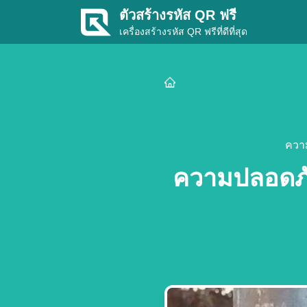
ตัวสร้างรหัส QR ฟรี
เครื่องสร้างรหัส QR ฟรีที่ดีที่สุด
ความ
ความปลอดภัย