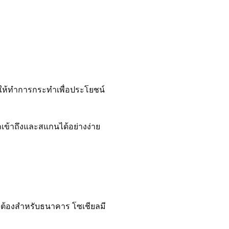
้ให้ทำการกระทำเพื่อประโยชน์
ข้าถึงและสแกนได้อย่างง่าย
ูกต้องสำหรับธนาคาร โซเชียลมี