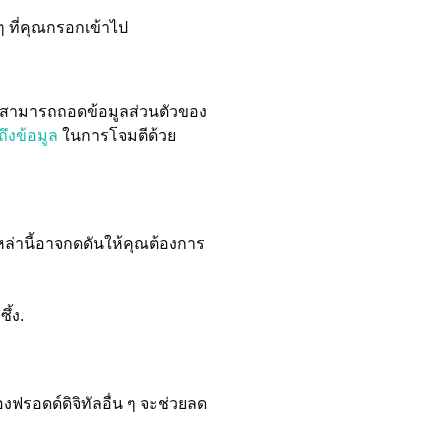
่นๆ ที่คุณกรอกเข้าไป
สามารถถอดข้อมูลส่วนตัวของ
ึงข้อมูล
ในการโจมตีด้วย
ล่านี้อาจกดดันให้คุณต้องการ
ึ้ง.
รอดด์ดิจิทัลอื่น ๆ จะช่วยลด