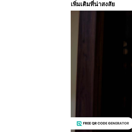
เพิ่มเติมที่น่าสงสัย