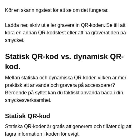
Kör en skanningstest för att se om det fungerar.
Ladda ner, skriv ut eller gravera in QR-koden. Se till att
köra en annan QR-kodstest efter att ha graverat den på
smycket.
Statisk QR-kod vs. dynamisk QR-
kod.
Mellan statiska och dynamiska QR-koder, vilken är mer
praktisk att använda och gravera på accessoarer?
Beroende på syftet kan du faktiskt använda båda i din
smyckesverksamhet.
Statisk QR-kod
Statiska QR-koder är gratis att generera och tillåter dig att
lagra information i koden för evigt.