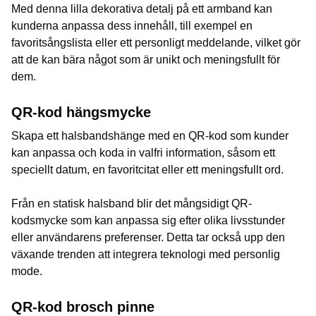
Med denna lilla dekorativa detalj på ett armband kan
kunderna anpassa dess innehåll, till exempel en
favoritsångslista eller ett personligt meddelande, vilket gör
att de kan bära något som är unikt och meningsfullt för
dem.
QR-kod hängsmycke
Skapa ett halsbandshänge med en QR-kod som kunder
kan anpassa och koda in valfri information, såsom ett
speciellt datum, en favoritcitat eller ett meningsfullt ord.
Från en statisk halsband blir det mångsidigt QR-
kodsmycke som kan anpassa sig efter olika livsstunder
eller användarens preferenser. Detta tar också upp den
växande trenden att integrera teknologi med personlig
mode.
QR-kod brosch pinne