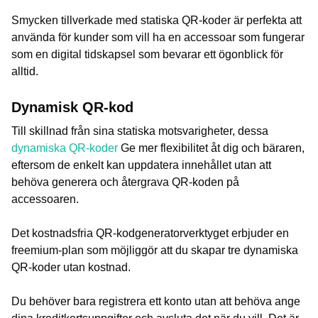
Smycken tillverkade med statiska QR-koder är perfekta att
använda för kunder som vill ha en accessoar som fungerar
som en digital tidskapsel som bevarar ett ögonblick för
alltid.
Dynamisk QR-kod
Till skillnad från sina statiska motsvarigheter, dessa
dynamiska QR-koder
Ge mer flexibilitet åt dig och bäraren,
eftersom de enkelt kan uppdatera innehållet utan att
behöva generera och återgrava QR-koden på
accessoaren.
Det kostnadsfria QR-kodgeneratorverktyget erbjuder en
freemium-plan som möjliggör att du skapar tre dynamiska
QR-koder utan kostnad.
Du behöver bara registrera ett konto utan att behöva ange