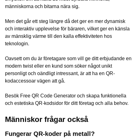
människorna och bitarna nära sig.
Men det går ett steg längre då det ger en mer dynamisk
och interaktiv upplevelse för bäraren, vilket ger en känsla
av mänsklig värme till den kalla effektiviteten hos
teknologin.
Oavsett om du är företagare som vill ge ditt erbjudande en
modern twist eller en kund som söker något unikt
personligt och oändligt intressant, är att ha en QR-
kodaccessoar vägen att gå.
Besök Free QR Code Generator och skapa funktionella
och estetiska QR-kodsidor för ditt företag och alla behov.
Människor frågar också
Fungerar QR-koder på metall?