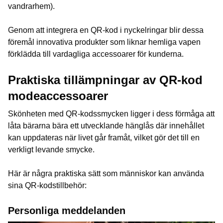
vandrarhem).
Genom att integrera en QR-kod i nyckelringar blir dessa
föremål innovativa produkter som liknar hemliga vapen
förklädda till vardagliga accessoarer för kunderna.
Praktiska tillämpningar av QR-kod
modeaccessoarer
Skönheten med QR-kodssmycken ligger i dess förmåga att
låta bärarna bära ett utvecklande hänglås där innehållet
kan uppdateras när livet går framåt, vilket gör det till en
verkligt levande smycke.
Här är några praktiska sätt som människor kan använda
sina QR-kodstillbehör:
Personliga meddelanden