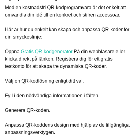
Med en kostnadsfri QR-kodprogramvara är det enkelt att
omvandla din idé till en konkret och stilren accessoar.
Här är hur du enkelt kan skapa och anpassa QR-koder för
din smyckeslinje:
Öppna
Gratis QR-kodgenerator
På din webbläsare eller
klicka direkt på länken. Registrera dig för ett gratis
testkonto för att skapa tre dynamiska QR-koder.
Välj en QR-kodlösning enligt ditt val.
Fyll i den nödvändiga informationen i fälten.
Generera QR-koden.
Anpassa QR-koddens design med hjälp av de tillgängliga
anpassningsverktygen.