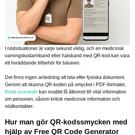
I nödsituationer är varje sekund viktig, och en medicinsk
varningskodarmband eller halsband med QR-kod kan vara
ett livräddande tillbehör för bäraren.
Det finns ingen anledning att leta efter fysiska dokument.
Genom att skanna QR-koden på smycket i PDF-formatet,
första svarande
kan snabbt få åtkomst till vital information
om personen, såsom kritisk medicinsk information och
nödkontakter.
Hur man gör QR-kodssmycken med
hjälp av Free QR Code Generator