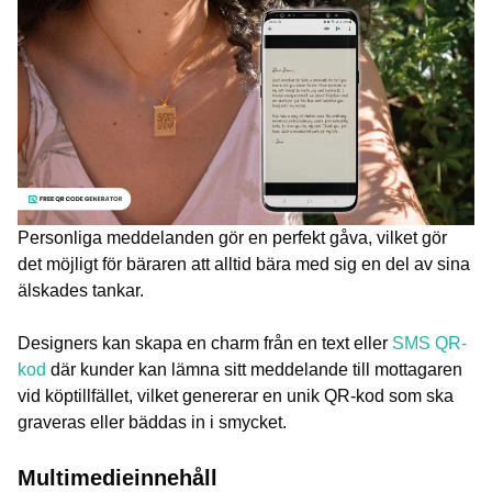
Personliga meddelanden gör en perfekt gåva, vilket gör
det möjligt för bäraren att alltid bära med sig en del av sina
älskades tankar.
Designers kan skapa en charm från en text eller
SMS QR-
kod
där kunder kan lämna sitt meddelande till mottagaren
vid köptillfället, vilket genererar en unik QR-kod som ska
graveras eller bäddas in i smycket.
Multimedieinnehåll