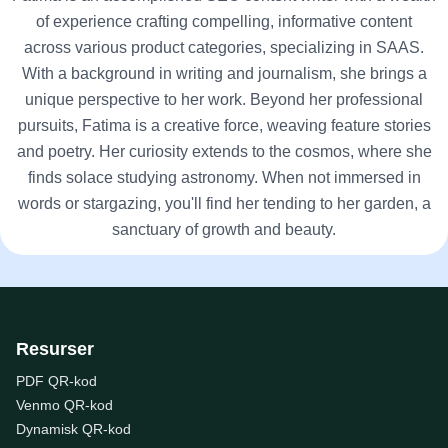
of experience crafting compelling, informative content
across various product categories, specializing in SAAS.
With a background in writing and journalism, she brings a
unique perspective to her work. Beyond her professional
pursuits, Fatima is a creative force, weaving feature stories
and poetry. Her curiosity extends to the cosmos, where she
finds solace studying astronomy. When not immersed in
words or stargazing, you'll find her tending to her garden, a
sanctuary of growth and beauty.
Resurser
PDF QR-kod
Venmo QR-kod
Dynamisk QR-kod