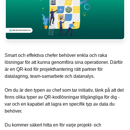
Smart och effektiva chefer behöver enkla och raka
lösningar för att kunna genomföra sina operationer. Därför
är en QR-kod för projekthantering rätt partner för
datalagring, team-samarbete och datanalys.
Om du är den typen av chef som tar initiativ, tänk på att det
finns olika typer av QR-kodlösningar tillgängliga för dig -
var och en kapabel att lagra en specifik typ av data du
behöver.
Du kommer säkert hitta en för varje projekt- och