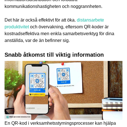
kommunikationshastigheten och noggrannheten.
Det här är också effektivt för att öka.
distansarbete
produktivitet
och övervakning, eftersom QR-koder är
kostnadseffektiva men enkla samarbetsverktyg för dina
anställda, var de än befinner sig.
Snabb åtkomst till viktig information
En QR-kod i verksamhetsstyrningsprocesser kan hjälpa