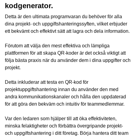
kodgenerator.
Detta är den ultimata programvaran du behöver för alla
dina projekt- och uppgiftshanteringssyften, vilket erbjuder
ett bekvämt och effektivt sätt att lagra och dela information.
Förutom att välja den mest effektiva och lämpliga
plattformen för att skapa QR-koder är det också viktigt att
följa bästa praxis när du använder dem i dina uppgifter och
projekt.
Detta inkluderar att testa en QR-kod för
projektuppgiftshantering innan du använder den med
andra kommunikationskanaler och hålla den uppdaterad
för att göra den bekväm och intuitiv för teammedlemmar.
Var den ledaren som hjälper till att öka effektiviteten,
minska felaktigheter och förbättra övergripande projekt-
och uppgiftshantering i ditt företag. Börja hantera ditt team