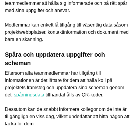
teammedlemmar att hålla sig informerade och på rätt spår
med sina uppgifter och ansvar.
Medlemmar kan enkelt få tillgång till väsentlig data såsom
projektwebbplatser, kontaktinformation och dokument med
bara en skanning.
Spåra och uppdatera uppgifter och
scheman
Eftersom alla teammedlemmar har tillgång till
informationen är det lättare för dem att hålla koll på
projektets framsteg och uppdatera sina scheman genom
det.
spårningsdata
tillhandahålls av QR-koder.
Dessutom kan de snabbt informera kollegor om de inte är
tillgängliga en viss dag, vilket underlättar att hitta någon att
täcka för dem.