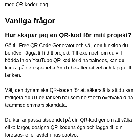
med QR-koder idag.
Vanliga frågor
Hur skapar jag en QR-kod för mitt projekt?
Gå till Free QR Code Generator och välj den funktion du
behöver lägga till i ditt projekt. Till exempel, om du vill
bädda in en YouTube QR-kod för dina trainees, kan du
klicka på den speciella YouTube-alternativet och lägga till
länken.
Välj den dynamiska QR-koden för att säkerställa att du kan
redigera YouTube-länken när som helst och övervaka dina
teammedlemmars skandata.
Du kan anpassa utseendet på din QR-kod genom att välja
olika färger, designa QR-kodens öga och lägga till din
företags- eller avdelningslogotyp.