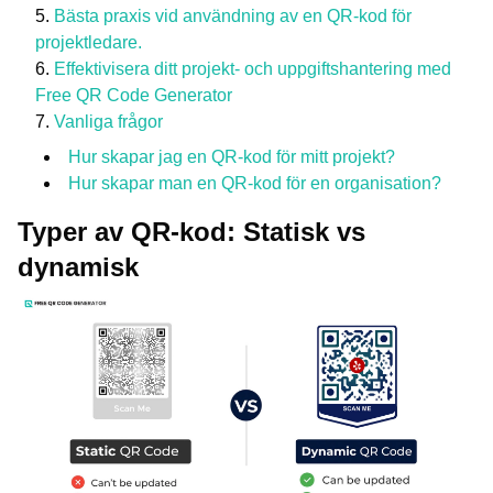
Bästa praxis vid användning av en QR-kod för
projektledare.
Effektivisera ditt projekt- och uppgiftshantering med
Free QR Code Generator
Vanliga frågor
Hur skapar jag en QR-kod för mitt projekt?
Hur skapar man en QR-kod för en organisation?
Typer av QR-kod: Statisk vs
dynamisk