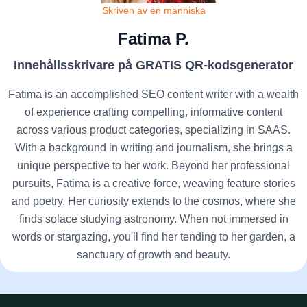
Skriven av en människa
Fatima P.
Innehållsskrivare på GRATIS QR-kodsgenerator
Fatima is an accomplished SEO content writer with a wealth
of experience crafting compelling, informative content
across various product categories, specializing in SAAS.
With a background in writing and journalism, she brings a
unique perspective to her work. Beyond her professional
pursuits, Fatima is a creative force, weaving feature stories
and poetry. Her curiosity extends to the cosmos, where she
finds solace studying astronomy. When not immersed in
words or stargazing, you'll find her tending to her garden, a
sanctuary of growth and beauty.