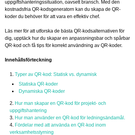
uppgiftshanteringssituation, oavsett bransch. Med den
kostnadsfria QR-kodsgeneratorn kan du skapa de QR-
koder du behöver för att vara en effektiv chef.
Läs mer för att utforska de bästa QR-kodsalternativen för
dig, upptäck hur du skapar en anpassningsbar och spårbar
QR-kod och få tips för korrekt användning av QR-koder.
Innehållsförteckning
Typer av QR-kod: Statisk vs. dynamisk
Statiska QR-koder
Dynamiska QR-koder
Hur man skapar en QR-kod för projekt- och
uppgiftshantering
Hur man använder en QR-kod för ledningsändamål.
Fördelar med att använda en QR-kod inom
verksamhetsstyrning