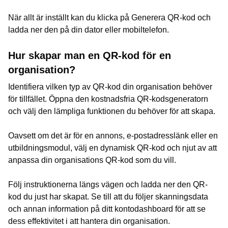
När allt är inställt kan du klicka på Generera QR-kod och
ladda ner den på din dator eller mobiltelefon.
Hur skapar man en QR-kod för en
organisation?
Identifiera vilken typ av QR-kod din organisation behöver
för tillfället. Öppna den kostnadsfria QR-kodsgeneratorn
och välj den lämpliga funktionen du behöver för att skapa.
Oavsett om det är för en annons, e-postadresslänk eller en
utbildningsmodul, välj en dynamisk QR-kod och njut av att
anpassa din organisations QR-kod som du vill.
Följ instruktionerna längs vägen och ladda ner den QR-
kod du just har skapat. Se till att du följer skanningsdata
och annan information på ditt kontodashboard för att se
dess effektivitet i att hantera din organisation.