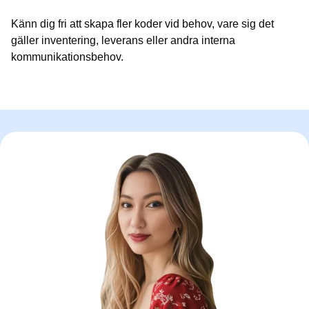
Känn dig fri att skapa fler koder vid behov, vare sig det
gäller inventering, leverans eller andra interna
kommunikationsbehov.