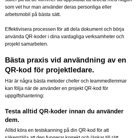
som vet hur man använder deras personliga eller
arbetsmobil på bästa sätt.
Effektivisera processen för att dela dokument och börja
använda QR-koder i dina vardagliga verksamheter och
projekt samarbeten.
Bästa praxis vid användning av en
QR-kod för projektledare.
Här är några bästa metoder chefer och teammedlemmar
kan följa när de använder en projekt QR-kod för
uppgiftshantering:
Testa alltid QR-koder innan du använder
dem.
Alltid köra en testskanning på din QR-kod för att
säkerställa att den fungerar korrekt och länkar till rätt