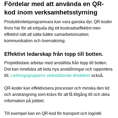
Fördelar med att använda en QR-
kod inom verksamhetsstyrning
Produktivitetsprogramvara kan vara ganska dyr. QR-koder
finns här för att erbjuda dig ett kostnadseffektivt men
effektivt sätt att sätta bättre samarbetsinsatser,
kommunikation och övervakning.
Effektivt ledarskap från topp till botten.
Projektledare arbetar med anställda från topp till botten.
Det kan innebära att leda nya anställningar och rapportera
till.
Ledningsgruppens verkställande direktörer
också.
QR-koder kan effektivisera processer och minska den tid
och ansträngning som krävs för att få tillgång till och dela
information på jobbet.
Till exempel kan en QR-kod för transport och logistik