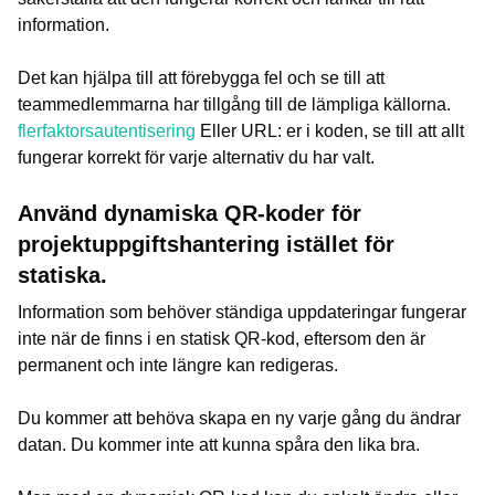
information.
Det kan hjälpa till att förebygga fel och se till att
teammedlemmarna har tillgång till de lämpliga källorna.
flerfaktorsautentisering
Eller URL: er i koden, se till att allt
fungerar korrekt för varje alternativ du har valt.
Använd dynamiska QR-koder för
projektuppgiftshantering istället för
statiska.
Information som behöver ständiga uppdateringar fungerar
inte när de finns i en statisk QR-kod, eftersom den är
permanent och inte längre kan redigeras.
Du kommer att behöva skapa en ny varje gång du ändrar
datan. Du kommer inte att kunna spåra den lika bra.