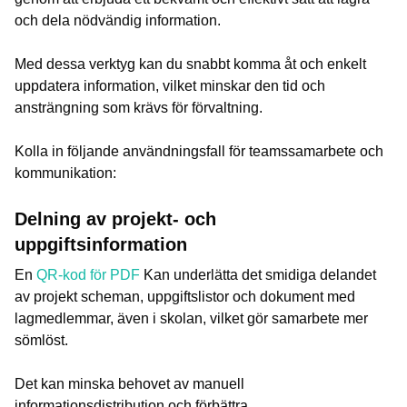
och dela nödvändig information.
Med dessa verktyg kan du snabbt komma åt och enkelt
uppdatera information, vilket minskar den tid och
ansträngning som krävs för förvaltning.
Kolla in följande användningsfall för teamssamarbete och
kommunikation:
Delning av projekt- och
uppgiftsinformation
En
QR-kod för PDF
Kan underlätta det smidiga delandet
av projekt scheman, uppgiftslistor och dokument med
lagmedlemmar, även i skolan, vilket gör samarbete mer
sömlöst.
Det kan minska behovet av manuell
informationsdistribution och förbättra