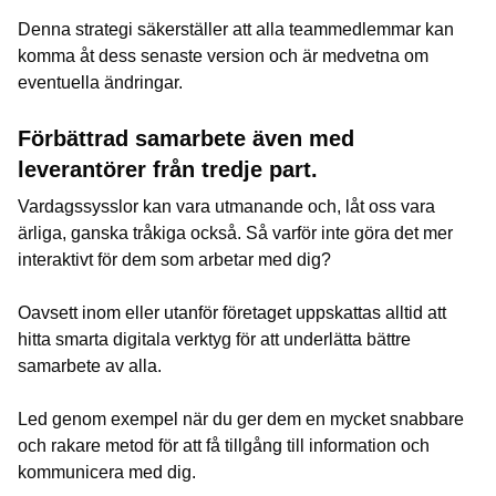
Denna strategi säkerställer att alla teammedlemmar kan
komma åt dess senaste version och är medvetna om
eventuella ändringar.
Förbättrad samarbete även med
leverantörer från tredje part.
Vardagssysslor kan vara utmanande och, låt oss vara
ärliga, ganska tråkiga också. Så varför inte göra det mer
interaktivt för dem som arbetar med dig?
Oavsett inom eller utanför företaget uppskattas alltid att
hitta smarta digitala verktyg för att underlätta bättre
samarbete av alla.
Led genom exempel när du ger dem en mycket snabbare
och rakare metod för att få tillgång till information och
kommunicera med dig.