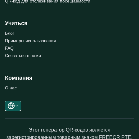
QR-код для отслеживания посещаемости
Учиться
Блог
Примеры использования
FAQ
Связаться с нами
Компания
О нас
Этот генератор QR-кодов является
зарегистрированным товарным знаком FREEQR PTE.