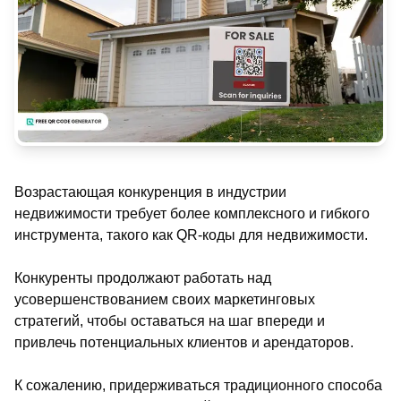
Возрастающая конкуренция в индустрии
недвижимости требует более комплексного и гибкого
инструмента, такого как QR-коды для недвижимости.
Конкуренты продолжают работать над
усовершенствованием своих маркетинговых
стратегий, чтобы оставаться на шаг впереди и
привлечь потенциальных клиентов и арендаторов.
К сожалению, придерживаться традиционного способа