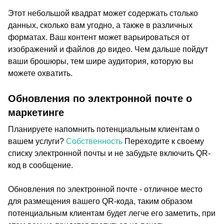
Этот небольшой квадрат может содержать столько
данных, сколько вам угодно, а также в различных
форматах. Ваш контент может варьироваться от
изображений и файлов до видео. Чем дальше пойдут
ваши брошюры, тем шире аудитория, которую вы
можете охватить.
Обновления по электронной почте о
маркетинге
Планируете напомнить потенциальным клиентам о
вашем услуги?
Cобственность
Переходите к своему
списку электронной почты и не забудьте включить QR-
код в сообщение.
Обновления по электронной почте - отличное место
для размещения вашего QR-кода, таким образом
потенциальным клиентам будет легче его заметить, при