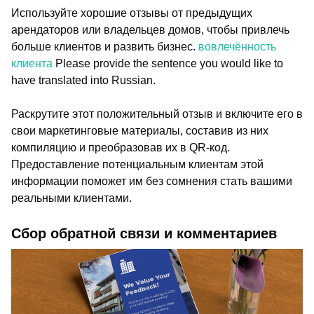
Используйте хорошие отзывы от предыдущих
арендаторов или владельцев домов, чтобы привлечь
больше клиентов и развить бизнес.
вовлечённость
клиента
Please provide the sentence you would like to
have translated into Russian.
Раскрутите этот положительный отзыв и включите его в
свои маркетинговые материалы, составив из них
компиляцию и преобразовав их в QR-код.
Предоставление потенциальным клиентам этой
информации поможет им без сомнения стать вашими
реальными клиентами.
Сбор обратной связи и комментариев