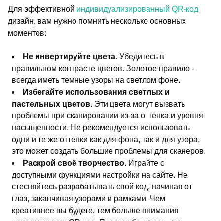
Для эффективной
индивидуализированный QR-код
дизайн, вам нужно помнить несколько основных
моментов:
Не инвертируйте цвета.
Убедитесь в
правильном контрасте цветов. Золотое правило -
всегда иметь темные узоры на светлом фоне.
Избегайте использования светлых и
пастельных цветов.
Эти цвета могут вызвать
проблемы при сканировании из-за оттенка и уровня
насыщенности. Не рекомендуется использовать
одни и те же оттенки как для фона, так и для узора,
это может создать большие проблемы для сканеров.
Раскрой своё творчество.
Играйте с
доступными функциями настройки на сайте. Не
стесняйтесь разрабатывать свой код, начиная от
глаз, заканчивая узорами и рамками. Чем
креативнее вы будете, тем больше внимания