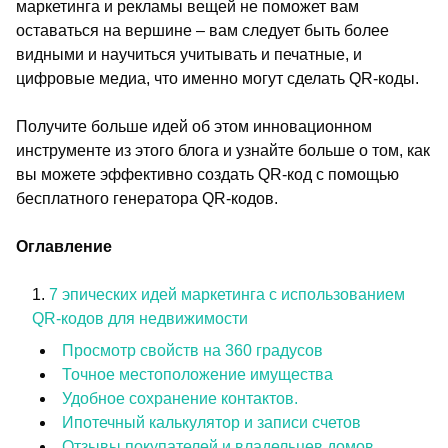
маркетинга и рекламы вещей не поможет вам
оставаться на вершине – вам следует быть более
видными и научиться учитывать и печатные, и
цифровые медиа, что именно могут сделать QR-коды.
Получите больше идей об этом инновационном
инструменте из этого блога и узнайте больше о том, как
вы можете эффективно создать QR-код с помощью
бесплатного генератора QR-кодов.
Оглавление
7 эпических идей маркетинга с использованием
QR-кодов для недвижимости
Просмотр свойств на 360 градусов
Точное местоположение имущества
Удобное сохранение контактов.
Ипотечный калькулятор и записи счетов
Отзывы покупателей и владельцев домов.