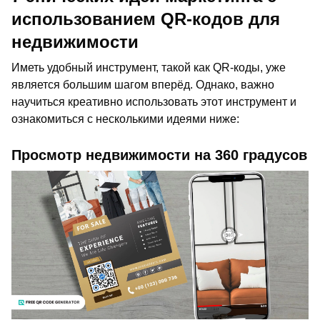
использованием QR-кодов для
недвижимости
Иметь удобный инструмент, такой как QR-коды, уже
является большим шагом вперёд. Однако, важно
научиться креативно использовать этот инструмент и
ознакомиться с несколькими идеями ниже:
Просмотр недвижимости на 360 градусов