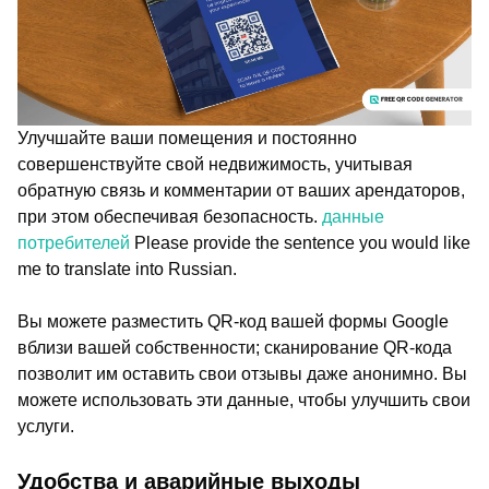
Улучшайте ваши помещения и постоянно
совершенствуйте свой недвижимость, учитывая
обратную связь и комментарии от ваших арендаторов,
при этом обеспечивая безопасность.
данные
потребителей
Please provide the sentence you would like
me to translate into Russian.
Вы можете разместить QR-код вашей формы Google
вблизи вашей собственности; сканирование QR-кода
позволит им оставить свои отзывы даже анонимно. Вы
можете использовать эти данные, чтобы улучшить свои
услуги.
Удобства и аварийные выходы