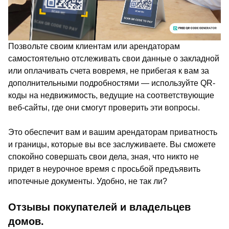
Позвольте своим клиентам или арендаторам
самостоятельно отслеживать свои данные о закладной
или оплачивать счета вовремя, не прибегая к вам за
дополнительными подробностями — используйте QR-
коды на недвижимость, ведущие на соответствующие
веб-сайты, где они смогут проверить эти вопросы.
Это обеспечит вам и вашим арендаторам приватность
и границы, которые вы все заслуживаете. Вы сможете
спокойно совершать свои дела, зная, что никто не
придет в неурочное время с просьбой предъявить
ипотечные документы. Удобно, не так ли?
Отзывы покупателей и владельцев
домов.