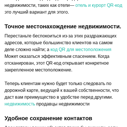
недвижимости, таких как отели—
отель и курорт QR-код
это лучший вариант для этого.
Точное местонахождение недвижимости.
Перестаньте беспокоиться из-за этих раздражающих
адресов, которые большинство клиентов на самом
деле сложно найти; а
код QR для местоположения
Может оказаться эффективным спасением. Когда
отсканирован, этот QR-код открывает конкретное
закрепленное местоположение.
Теперь клиентам нужно будет только следовать по
дорожной карте, ведущей к вашей собственности, что
даст вам преимущество в удобстве перед другими.
недвижимость
продавцы недвижимости
Удобное сохранение контактов