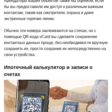
Арендаторы ваших объектов также бы оценили, если
бы вы предоставили им доступ к различным важным
контактам, таким как смотрители, охрана и даже
экстренные горячие линии.
Обычно эти номера заклеиваются на стенах, но с
помощью QR-кода vCard вы сделаете сохранение
контактных данных проще, без необходимости вручную
сохранять их, просто сохранив их непосредственно на
свои устройства.
Ипотечный калькулятор и записи о
счетах