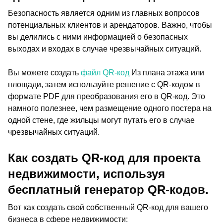
Безопасность является одним из главных вопросов
потенциальных клиентов и арендаторов. Важно, чтобы
вы делились с ними информацией о безопасных
выходах и входах в случае чрезвычайных ситуаций.
Вы можете создать
файл QR-код
Из плана этажа или
площади, затем используйте решение с QR-кодом в
формате PDF для преобразования его в QR-код. Это
намного полезнее, чем размещение одного постера на
одной стене, где жильцы могут путать его в случае
чрезвычайных ситуаций.
Как создать QR-код для проекта
недвижимости, используя
бесплатный генератор QR-кодов.
Вот как создать свой собственный QR-код для вашего
бизнеса в сфере недвижимости: