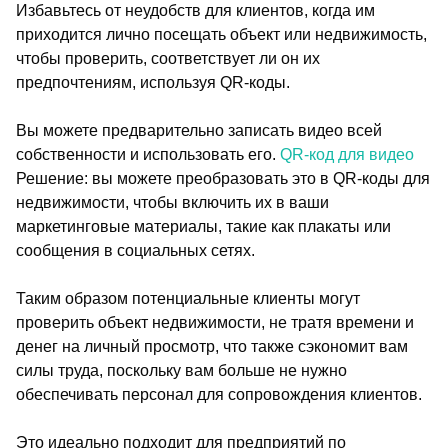
Избавьтесь от неудобств для клиентов, когда им
приходится лично посещать объект или недвижимость,
чтобы проверить, соответствует ли он их
предпочтениям, используя QR-коды.
Вы можете предварительно записать видео всей
собственности и использовать его.
QR-код для видео
Решение: вы можете преобразовать это в QR-коды для
недвижимости, чтобы включить их в ваши
маркетинговые материалы, такие как плакаты или
сообщения в социальных сетях.
Таким образом потенциальные клиенты могут
проверить объект недвижимости, не тратя времени и
денег на личный просмотр, что также сэкономит вам
силы труда, поскольку вам больше не нужно
обеспечивать персонал для сопровождения клиентов.
Это идеально подходит для предприятий по