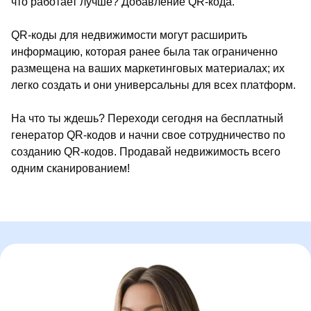
что работает лучше? Добавление QR-кода.
QR-коды для недвижимости могут расширить
информацию, которая ранее была так ограниченно
размещена на ваших маркетинговых материалах; их
легко создать и они универсальны для всех платформ.
На что ты ждешь? Переходи сегодня на бесплатный
генератор QR-кодов и начни свое сотрудничество по
созданию QR-кодов. Продавай недвижимость всего
одним сканированием!