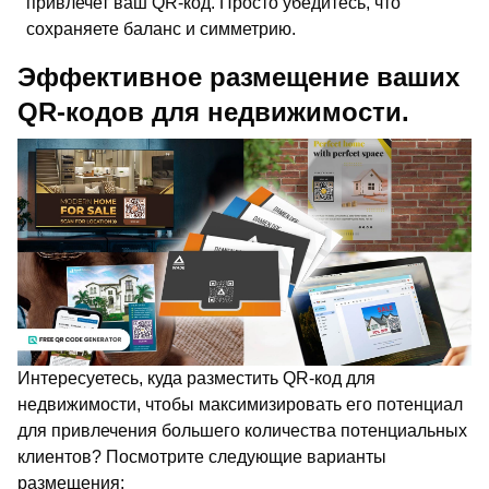
привлечет ваш QR-код. Просто убедитесь, что
сохраняете баланс и симметрию.
Эффективное размещение ваших
QR-кодов для недвижимости.
Интересуетесь, куда разместить QR-код для
недвижимости, чтобы максимизировать его потенциал
для привлечения большего количества потенциальных
клиентов? Посмотрите следующие варианты
размещения: