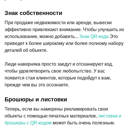
Знак собственности
При продаже недвижимости или аренде, вывески
эффективно привлекают внимание. Чтобы улучшить их
использование, можно добавить...
Знак QR-кода
Это
приведет к более широкому или более полному набору
деталей об объекте.
Люди наверняка просто заедут и отсканируют код,
чтобы удовлетворить свое любопытство. У вас
появится стая клиентов, которые подойдут к вам,
прежде чем вы это осознаете.
Брошюры и листовки
Теперь, если вы намерены рекламировать свои
объекты с помощью печатных материалов,
листовки и
брошюры с QR-кодом
может быть очень полезным.