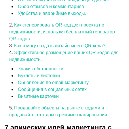
Сбор отзывов и комментариев
Удобства и аварийные выходы.
Как сгенерировать QR-код для проекта по
недвижимости, используя бесплатный генератор
QR-кодов.
Как я могу создать дизайн моего QR-кода?
Эффективное размещение ваших QR-кодов для
недвижимости.
Знаки собственности
Буклеты и листовки
Обновления по email-маркетингу
Сообщения в социальных сетях
Визитные карточки
Продавайте объекты на рынке с кодами и
продавайте этот дом в режиме сканирования.
7 эпических идей маркетинга с