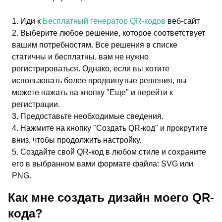
Иди к
Бесплатный генератор QR-кодов
веб-сайт
Выберите любое решение, которое соответствует
вашим потребностям. Все решения в списке
статичны и бесплатны, вам не нужно
регистрироваться. Однако, если вы хотите
использовать более продвинутые решения, вы
можете нажать на кнопку "Еще" и перейти к
регистрации.
Предоставьте необходимые сведения.
Нажмите на кнопку "Создать QR-код" и прокрутите
вниз, чтобы продолжить настройку.
Создайте свой QR-код в любом стиле и сохраните
его в выбранном вами формате файла: SVG или
PNG.
Как мне создать дизайн моего QR-
кода?