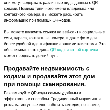
они могут содержать различные виды данных с QR-
кодами. Помимо типичного имени владельца или
контактного номера, вы можете расширить
информацию при помощи QR-кодов.
Вы можете включить ссылки на веб-сайт и социальные
сети, адреса, контактные номера, и даже фото для
более удобной идентификации вашими клиентами. Это
обеспечивает, что один...
QR-код визитной карточки
может проделать долгий путь.
Продавайте недвижимость с
кодами и продавайте этот дом
при помощи сканирования.
Рекламируйте QR-коды самым удобным и
эффективным способом. Традиционный маркетинг и
реклама могут все еще работать сегодня, но знаете,