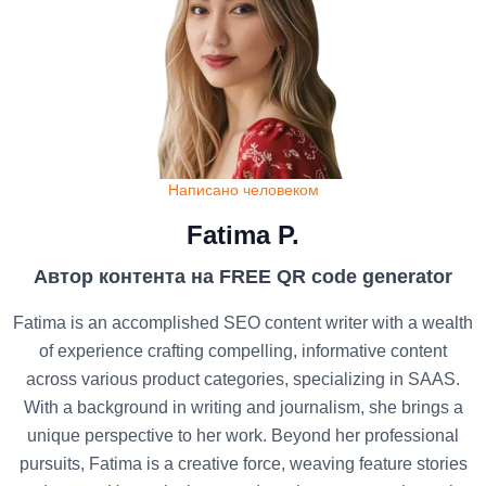
Написано человеком
Fatima P.
Автор контента на FREE QR code generator
Fatima is an accomplished SEO content writer with a wealth
of experience crafting compelling, informative content
across various product categories, specializing in SAAS.
With a background in writing and journalism, she brings a
unique perspective to her work. Beyond her professional
pursuits, Fatima is a creative force, weaving feature stories