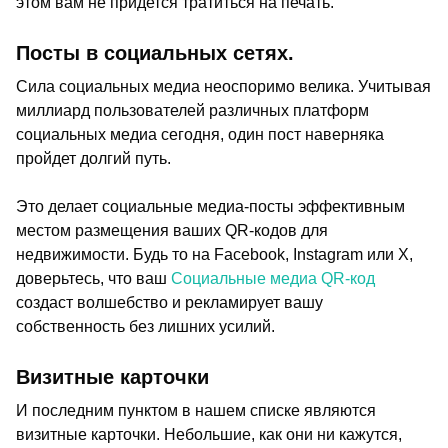
этом вам не придется тратиться на печать.
Посты в социальных сетях.
Сила социальных медиа неоспоримо велика. Учитывая
миллиард пользователей различных платформ
социальных медиа сегодня, один пост наверняка
пройдет долгий путь.
Это делает социальные медиа-посты эффективным
местом размещения ваших QR-кодов для
недвижимости. Будь то на Facebook, Instagram или X,
доверьтесь, что ваш
Социальные медиа QR-код
создаст волшебство и рекламирует вашу
собственность без лишних усилий.
Визитные карточки
И последним пунктом в нашем списке являются
визитные карточки. Небольшие, как они ни кажутся,