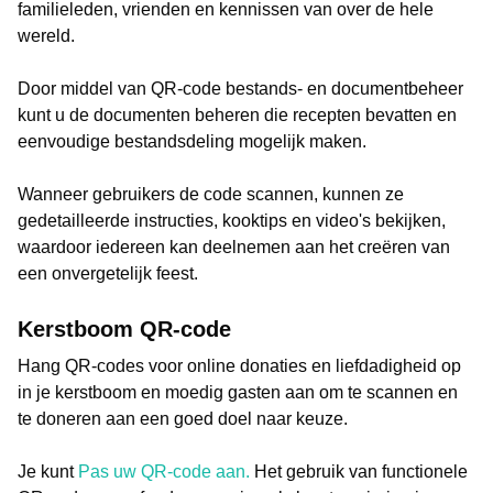
familieleden, vrienden en kennissen van over de hele
wereld.
Door middel van QR-code bestands- en documentbeheer
kunt u de documenten beheren die recepten bevatten en
eenvoudige bestandsdeling mogelijk maken.
Wanneer gebruikers de code scannen, kunnen ze
gedetailleerde instructies, kooktips en video's bekijken,
waardoor iedereen kan deelnemen aan het creëren van
een onvergetelijk feest.
Kerstboom QR-code
Hang QR-codes voor online donaties en liefdadigheid op
in je kerstboom en moedig gasten aan om te scannen en
te doneren aan een goed doel naar keuze.
Je kunt
Pas uw QR-code aan.
Het gebruik van functionele