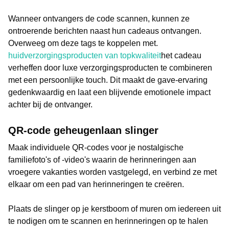
Wanneer ontvangers de code scannen, kunnen ze
ontroerende berichten naast hun cadeaus ontvangen.
Overweeg om deze tags te koppelen met.
huidverzorgingsproducten van topkwaliteit
het cadeau
verheffen door luxe verzorgingsproducten te combineren
met een persoonlijke touch. Dit maakt de gave-ervaring
gedenkwaardig en laat een blijvende emotionele impact
achter bij de ontvanger.
QR-code geheugenlaan slinger
Maak individuele QR-codes voor je nostalgische
familiefoto's of -video's waarin de herinneringen aan
vroegere vakanties worden vastgelegd, en verbind ze met
elkaar om een pad van herinneringen te creëren.
Plaats de slinger op je kerstboom of muren om iedereen uit
te nodigen om te scannen en herinneringen op te halen