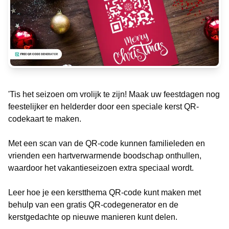
'Tis het seizoen om vrolijk te zijn! Maak uw feestdagen nog
feestelijker en helderder door een speciale kerst QR-
codekaart te maken.
Met een scan van de QR-code kunnen familieleden en
vrienden een hartverwarmende boodschap onthullen,
waardoor het vakantieseizoen extra speciaal wordt.
Leer hoe je een kerstthema QR-code kunt maken met
behulp van een gratis QR-codegenerator en de
kerstgedachte op nieuwe manieren kunt delen.