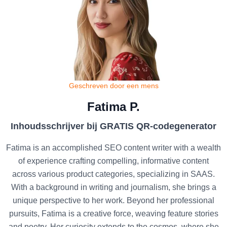
Geschreven door een mens
Fatima P.
Inhoudsschrijver bij GRATIS QR-codegenerator
Fatima is an accomplished SEO content writer with a wealth
of experience crafting compelling, informative content
across various product categories, specializing in SAAS.
With a background in writing and journalism, she brings a
unique perspective to her work. Beyond her professional
pursuits, Fatima is a creative force, weaving feature stories
and poetry. Her curiosity extends to the cosmos, where she