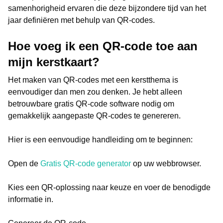
samenhorigheid ervaren die deze bijzondere tijd van het
jaar definiëren met behulp van QR-codes.
Hoe voeg ik een QR-code toe aan
mijn kerstkaart?
Het maken van QR-codes met een kerstthema is
eenvoudiger dan men zou denken. Je hebt alleen
betrouwbare gratis QR-code software nodig om
gemakkelijk aangepaste QR-codes te genereren.
Hier is een eenvoudige handleiding om te beginnen:
Open de
Gratis QR-code generator
op uw webbrowser.
Kies een QR-oplossing naar keuze en voer de benodigde
informatie in.