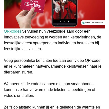
QR-codes
vervullen hun veelzijdige aard door een
innovatieve toevoeging te worden aan kerstvieringen, de
feestelijke geest oproepend en individuen betrekken bij
feestelijke activiteiten.
Voeg persoonlijke berichten toe aan een video QR-code,
en je kunt meteen hartverwarmende kerstwensen naar je
dierbaren sturen.
Wanneer ze de code scannen met hun smartphones,
kunnen ze hartverwarmende teksten, afbeeldingen of
video's onthullen.
Zelfs op afstand kunnen jij en je geliefden de warmte en