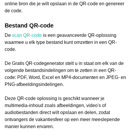
online bron die je wilt opslaan in de QR-code en genereer
de code.
Bestand QR-code
De
scan QR-code
is een geavanceerde QR-oplossing
waarmee u elk type bestand kunt omzetten in een QR-
code.
De Gratis QR-codegenerator stelt u in staat om elk van de
volgende bestandsindelingen om te zetten in een QR-
code: PDF, Word, Excel en MP4-documenten en JPEG- en
PNG-afbeeldingsindelingen.
Deze QR-code oplossing is geschikt wanneer je
multimedia-inhoud zoals afbeeldingen, video's of
audiobestanden direct wilt opslaan en delen, zodat
ontvangers de vakantiesfeer op een meer meeslepende
manier kunnen ervaren.