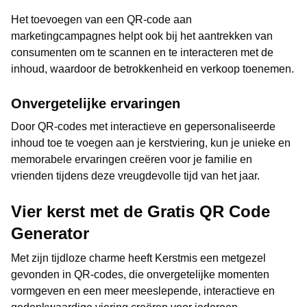
Het toevoegen van een QR-code aan
marketingcampagnes helpt ook bij het aantrekken van
consumenten om te scannen en te interacteren met de
inhoud, waardoor de betrokkenheid en verkoop toenemen.
Onvergetelijke ervaringen
Door QR-codes met interactieve en gepersonaliseerde
inhoud toe te voegen aan je kerstviering, kun je unieke en
memorabele ervaringen creëren voor je familie en
vrienden tijdens deze vreugdevolle tijd van het jaar.
Vier kerst met de Gratis QR Code
Generator
Met zijn tijdloze charme heeft Kerstmis een metgezel
gevonden in QR-codes, die onvergetelijke momenten
vormgeven en een meer meeslepende, interactieve en