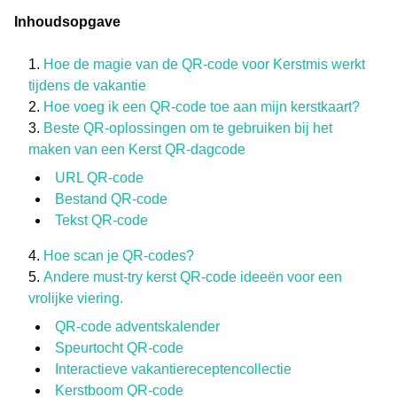
Inhoudsopgave
Hoe de magie van de QR-code voor Kerstmis werkt
tijdens de vakantie
Hoe voeg ik een QR-code toe aan mijn kerstkaart?
Beste QR-oplossingen om te gebruiken bij het
maken van een Kerst QR-dagcode
URL QR-code
Bestand QR-code
Tekst QR-code
Hoe scan je QR-codes?
Andere must-try kerst QR-code ideeën voor een
vrolijke viering.
QR-code adventskalender
Speurtocht QR-code
Interactieve vakantiereceptencollectie
Kerstboom QR-code