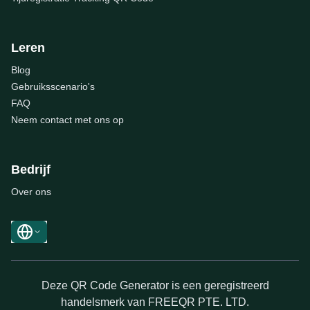
Leren
Blog
Gebruiksscenario's
FAQ
Neem contact met ons op
Bedrijf
Over ons
Deze QR Code Generator is een geregistreerd
handelsmerk van FREEQR PTE. LTD.