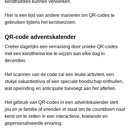
kersttradities kunnen verwerken.
Hier is een lijst van andere manieren om QR-codes te
gebruiken tijdens het kerstseizoen:
QR-code adventskalender
Creëer dagelijks een verrassing door unieke QR-codes
met een kerstthema toe te wijzen aan elke dag in
december.
Het scannen van de code zal een leuke activiteit, een
stukje vakantietrivia of een speciale boodschap onthullen,
wat opwinding en anticipatie toevoegt aan het aftellen.
Het gebruik van QR-codes in een adventskalender stelt
jou en je familie of vrienden in staat om de countdown naar
kerst om te zetten in een interactieve, boeiende en
gepersonaliseerde ervaring.