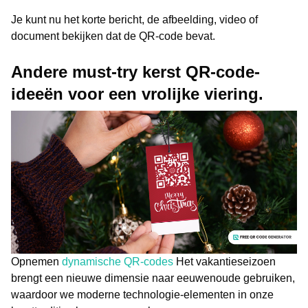
Je kunt nu het korte bericht, de afbeelding, video of
document bekijken dat de QR-code bevat.
Andere must-try kerst QR-code-
ideeën voor een vrolijke viering.
Opnemen
dynamische QR-codes
Het vakantieseizoen
brengt een nieuwe dimensie naar eeuwenoude gebruiken,
waardoor we moderne technologie-elementen in onze