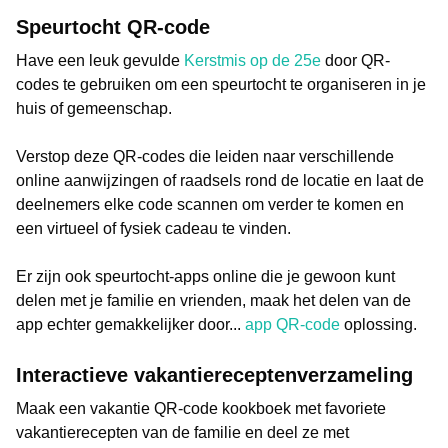
Speurtocht QR-code
Have een leuk gevulde
Kerstmis op de 25e
door QR-
codes te gebruiken om een speurtocht te organiseren in je
huis of gemeenschap.
Verstop deze QR-codes die leiden naar verschillende
online aanwijzingen of raadsels rond de locatie en laat de
deelnemers elke code scannen om verder te komen en
een virtueel of fysiek cadeau te vinden.
Er zijn ook speurtocht-apps online die je gewoon kunt
delen met je familie en vrienden, maak het delen van de
app echter gemakkelijker door...
app QR-code
oplossing.
Interactieve vakantiereceptenverzameling
Maak een vakantie QR-code kookboek met favoriete
vakantierecepten van de familie en deel ze met