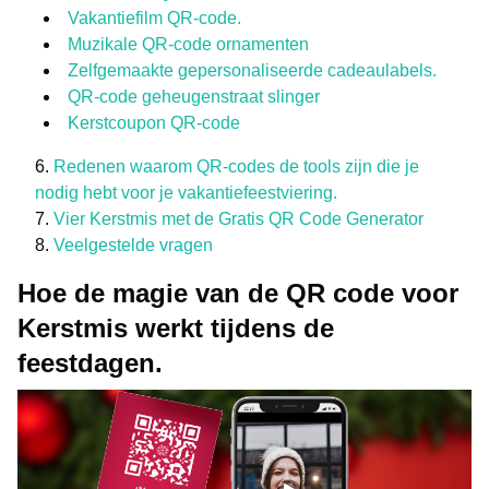
Vakantiefilm QR-code.
Muzikale QR-code ornamenten
Zelfgemaakte gepersonaliseerde cadeaulabels.
QR-code geheugenstraat slinger
Kerstcoupon QR-code
Redenen waarom QR-codes de tools zijn die je
nodig hebt voor je vakantiefeestviering.
Vier Kerstmis met de Gratis QR Code Generator
Veelgestelde vragen
Hoe de magie van de QR code voor
Kerstmis werkt tijdens de
feestdagen.