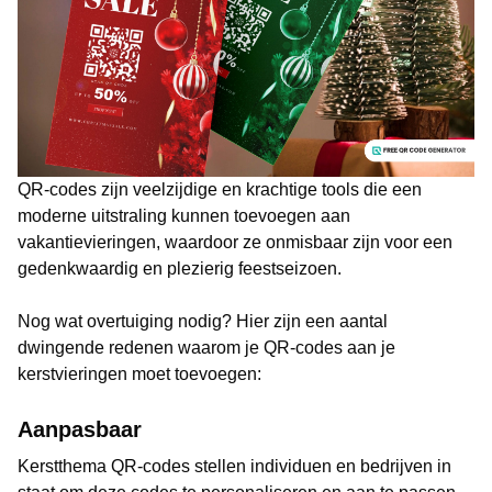
QR-codes zijn veelzijdige en krachtige tools die een
moderne uitstraling kunnen toevoegen aan
vakantievieringen, waardoor ze onmisbaar zijn voor een
gedenkwaardig en plezierig feestseizoen.
Nog wat overtuiging nodig? Hier zijn een aantal
dwingende redenen waarom je QR-codes aan je
kerstvieringen moet toevoegen:
Aanpasbaar
Kerstthema QR-codes stellen individuen en bedrijven in