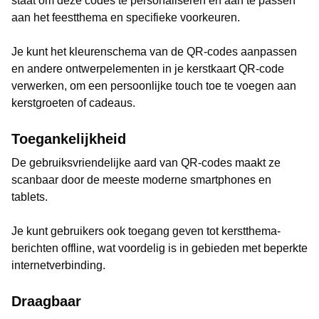
staat om deze codes te personaliseren en aan te passen
aan het feestthema en specifieke voorkeuren.
Je kunt het kleurenschema van de QR-codes aanpassen
en andere ontwerpelementen in je kerstkaart QR-code
verwerken, om een persoonlijke touch toe te voegen aan
kerstgroeten of cadeaus.
Toegankelijkheid
De gebruiksvriendelijke aard van QR-codes maakt ze
scanbaar door de meeste moderne smartphones en
tablets.
Je kunt gebruikers ook toegang geven tot kerstthema-
berichten offline, wat voordelig is in gebieden met beperkte
internetverbinding.
Draagbaar