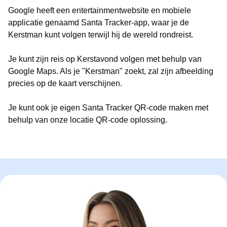
Google heeft een entertainmentwebsite en mobiele
applicatie genaamd Santa Tracker-app, waar je de
Kerstman kunt volgen terwijl hij de wereld rondreist.
Je kunt zijn reis op Kerstavond volgen met behulp van
Google Maps. Als je "Kerstman" zoekt, zal zijn afbeelding
precies op de kaart verschijnen.
Je kunt ook je eigen Santa Tracker QR-code maken met
behulp van onze locatie QR-code oplossing.