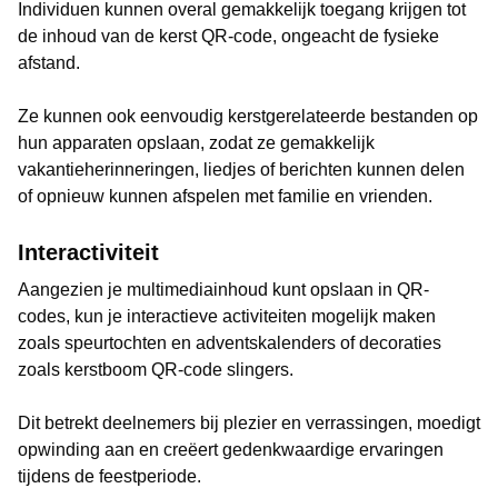
Individuen kunnen overal gemakkelijk toegang krijgen tot
de inhoud van de kerst QR-code, ongeacht de fysieke
afstand.
Ze kunnen ook eenvoudig kerstgerelateerde bestanden op
hun apparaten opslaan, zodat ze gemakkelijk
vakantieherinneringen, liedjes of berichten kunnen delen
of opnieuw kunnen afspelen met familie en vrienden.
Interactiviteit
Aangezien je multimediainhoud kunt opslaan in QR-
codes, kun je interactieve activiteiten mogelijk maken
zoals speurtochten en adventskalenders of decoraties
zoals kerstboom QR-code slingers.
Dit betrekt deelnemers bij plezier en verrassingen, moedigt
opwinding aan en creëert gedenkwaardige ervaringen
tijdens de feestperiode.