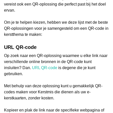
vereist ook een QR-oplossing die perfect past bij het doel
ervan.
Om je te helpen kiezen, hebben we deze lijst met de beste
QR-oplossingen voor je samengesteld om een QR-code in
kerstthema te maken:
URL QR-code
Op zoek naar een QR-oplossing waarmee u elke link naar
verschillende online bronnen in de QR-code kunt
insluiten? Dan.
URL QR-code
is degene die je kunt
gebruiken.
Met behulp van deze oplossing kunt u gemakkelijk QR-
codes maken voor Kerstmis die dienen als uw e-
kerstkaarten, zonder kosten.
Kopieer en plak de link naar de specifieke webpagina of