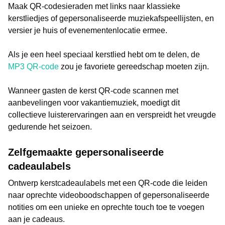
Maak QR-codesieraden met links naar klassieke
kerstliedjes of gepersonaliseerde muziekafspeellijsten, en
versier je huis of evenementenlocatie ermee.
Als je een heel speciaal kerstlied hebt om te delen, de
MP3 QR-code
zou je favoriete gereedschap moeten zijn.
Wanneer gasten de kerst QR-code scannen met
aanbevelingen voor vakantiemuziek, moedigt dit
collectieve luisterervaringen aan en verspreidt het vreugde
gedurende het seizoen.
Zelfgemaakte gepersonaliseerde
cadeaulabels
Ontwerp kerstcadeaulabels met een QR-code die leiden
naar oprechte videoboodschappen of gepersonaliseerde
notities om een unieke en oprechte touch toe te voegen
aan je cadeaus.