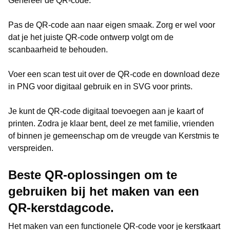
Genereer de QR-code.
Pas de QR-code aan naar eigen smaak. Zorg er wel voor
dat je het juiste QR-code ontwerp volgt om de
scanbaarheid te behouden.
Voer een scan test uit over de QR-code en download deze
in PNG voor digitaal gebruik en in SVG voor prints.
Je kunt de QR-code digitaal toevoegen aan je kaart of
printen. Zodra je klaar bent, deel ze met familie, vrienden
of binnen je gemeenschap om de vreugde van Kerstmis te
verspreiden.
Beste QR-oplossingen om te
gebruiken bij het maken van een
QR-kerstdagcode.
Het maken van een functionele QR-code voor je kerstkaart