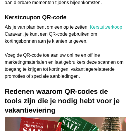
aan dierbare momenten tijdens bijeenkomsten.
Kerstcoupon QR-code
Als je van plan bent om een ​​op te zetten.
Kerstuitverkoop
Caravan, je kunt een QR-code gebruiken om
kortingsbonnen aan je klanten te geven.
Voeg de QR-code toe aan uw online en offline
marketingmaterialen en laat gebruikers deze scannen om
toegang te krijgen tot kortingen, vakantiegerelateerde
promoties of speciale aanbiedingen.
Redenen waarom QR-codes de
tools zijn die je nodig hebt voor je
vakantieviering