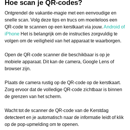
Hoe scan je QR-codes?
Ontgrendel de vakantie-magie met een eenvoudige en
snelle scan. Volg deze tips en trucs om moeiteloos een
QR-code te scannen op een kerstkaart via jouw.
Android of
iPhone
Het is belangrijk om de instructies zorgvuldig te
volgen om de veiligheid van het apparaat te waarborgen.
Open de QR-code scanner die beschikbaar is op je
mobiele apparaat. Dit kan de camera, Google Lens of
browser zijn.
Plaats de camera rustig op de QR-code op de kerstkaart.
Zorg ervoor dat de volledige QR-code zichtbaar is binnen
de grenzen van het scherm.
Wacht tot de scanner de QR-code van de Kerstdag
detecteert en je automatisch naar de informatie leidt of klik
op de pop-upmelding om te openen.