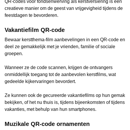
QR-codes voor fondsenwerving als kerstversiering is een
creatieve manier om de geest van vrijgevigheid tijdens de
feestdagen te bevorderen.
Vakantiefilm QR-code
Bewaar kerstthema-film aanbevelingen in een QR-code en
deel ze gemakkelijk met je vrienden, familie of sociale
groepen.
Wanneer ze de code scannen, krijgen de ontvangers
onmiddellijk toegang tot de aanbevolen kerstfilms, wat
gedeelde kijkervaringen bevordert.
Ze kunnen ook de gecureerde vakantiefilms op hun gemak
bekijken, of het nu thuis is, tijdens bijeenkomsten of tijdens
vakanties, met behulp van hun smartphones.
Muzikale QR-code ornamenten