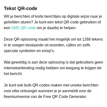
Tekst QR-code
Wil je berichten of korte berichtjes op digitale wijze naar je
geliefden sturen? Je kunt een tekst QR-code gebruiken of
een
SMS QR-code
om je daarbij te helpen.
Deze QR-oplossing maakt het mogelijk om tot 1268 tekens
in te voegen bestaande uit woorden, cijfers en zelfs
speciale symbolen en emoji's.
Wat geweldig is aan deze oplossing is dat gebruikers geen
internetverbinding nodig hebben om toegang te krijgen tot
het bericht.
Je kunt ook bulk-QR-codes maken met unieke berichten
voor elke ontvanger wanneer je je aanmeldt voor de
freemiumversie van de Free QR Code Generator.