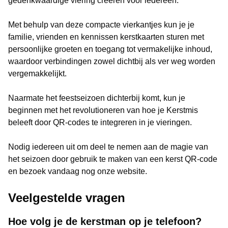
gedenkwaardige viering creëren voor iedereen.
Met behulp van deze compacte vierkantjes kun je je
familie, vrienden en kennissen kerstkaarten sturen met
persoonlijke groeten en toegang tot vermakelijke inhoud,
waardoor verbindingen zowel dichtbij als ver weg worden
vergemakkelijkt.
Naarmate het feestseizoen dichterbij komt, kun je
beginnen met het revolutioneren van hoe je Kerstmis
beleeft door QR-codes te integreren in je vieringen.
Nodig iedereen uit om deel te nemen aan de magie van
het seizoen door gebruik te maken van een kerst QR-code
en bezoek vandaag nog onze website.
Veelgestelde vragen
Hoe volg je de kerstman op je telefoon?