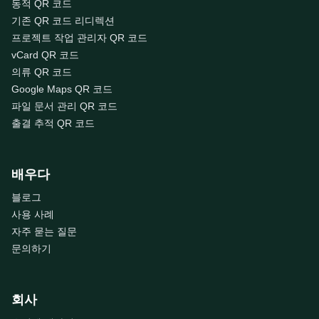
동적 QR 코드
기존 QR 코드 리디렉션
프로젝트 작업 관리자 QR 코드
vCard QR 코드
의류 QR 코드
Google Maps QR 코드
파일 문서 관리 QR 코드
출결 추적 QR 코드
배우다
블로그
사용 사례
자주 묻는 질문
문의하기
회사