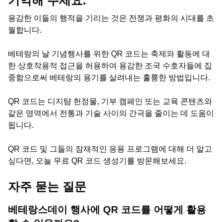
기억해 주세요.
용감한 이들의 행적을 기리는 것은 전쟁과 평화의 시대를 초
월합니다.
베테랑의 날 기념행사를 위한 QR 코드는 축제와 활동에 대
한 상호작용적 접근을 허용하여 용감한 조국 수호자들에 집
중함으로써 베테랑의 용기를 살려내는 훌륭한 방법입니다.
QR 코드는 디지턈 헌정물, 기부 캠페인 또는 교육 콘텐츠와
같은 영역에서 전통과 기술 사이의 간극을 줄이는 데 도움이
됩니다.
QR 코드 및 그들의 잠재적인 응용 프로그램에 대해 더 알고
싶다면, 오늘 무료 QR 코드 생성기를 방문해보세요.
자주 묻는 질문
베테랑스데이 행사에 QR 코드를 어떻게 활용