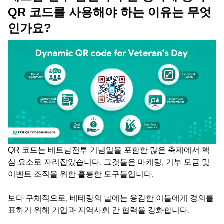
QR 코드를 사용해야 하는 이유는 무엇
인가요?
QR 코드는 베트남전투 기념일을 포함한 많은 축제에서 핵
심 요소로 자리잡았습니다. 그것들은 마케팅, 기부 모금 및
이벤트 조직을 위한 훌륭한 도구들입니다.
보다 구체적으로, 베테랑의 날에는 용감한 이들에게 경의를
표하기 위해 기업과 지역사회 간 협력을 강화합니다.