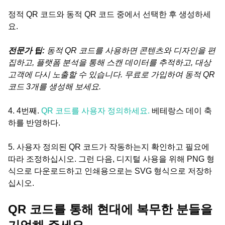
정적 QR 코드와 동적 QR 코드 중에서 선택한 후 생성하세
요.
전문가 팁:
동적 QR 코드를 사용하면 콘텐츠와 디자인을 편
집하고, 플랫폼 분석을 통해 스캔 데이터를 추적하고, 대상
고객에 다시 노출할 수 있습니다. 무료로 가입하여 동적 QR
코드 3개를 생성해 보세요.
4. 4번째.
QR 코드를 사용자 정의하세요.
베테랑스 데이 축
하를 반영하다.
5. 사용자 정의된 QR 코드가 작동하는지 확인하고 필요에
따라 조정하십시오. 그런 다음, 디지털 사용을 위해 PNG 형
식으로 다운로드하고 인쇄용으로는 SVG 형식으로 저장하
십시오.
QR 코드를 통해 현대에 복무한 분들을