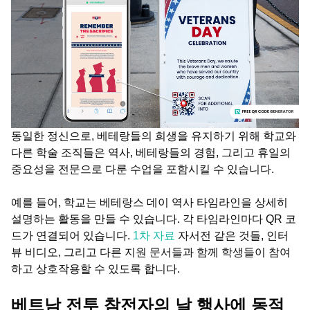
동일한 정신으로, 베테랑들의 희생을 유지하기 위해 학교와
다른 학술 조직들은 역사, 베테랑들의 경험, 그리고 휴일의
중요성을 전문으로 다룬 수업을 포함시킬 수 있습니다.
예를 들어, 학교는 베테랑스 데이 역사 타임라인을 상세히
설명하는 활동을 만들 수 있습니다. 각 타임라인마다 QR 코
드가 연결되어 있습니다.
1차 자료
자서전 같은 것들, 인터
뷰 비디오, 그리고 다른 지원 문서들과 함께 학생들이 참여
하고 상호작용할 수 있도록 합니다.
베트남 전투 참전자의 날 행사에 동적