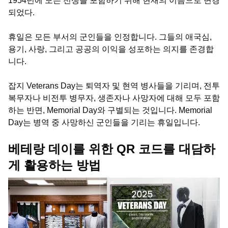
1954년에 모든 전쟁을 포함하기 위해 현재의 이름으로 변경
되었다.
휴일은 모든 부서의 군인들을 인정합니다. 그들의 애국심,
용기, 사랑, 그리고 공공의 이익을 성포하는 의지를 존경합
니다.
잡지 Veterans Day는 퇴역자 및 현역 병사들을 기리며, 전투
복무자나 비전투 병무자, 생존자나 사망자에 대해 모두 포함
하는 반면, Memorial Day와 구별되는 것입니다. Memorial
Day는 병역 중 사망하신 군인들을 기리는 휴일입니다.
베테랑 데이를 위한 QR 코드를 대담하
게 활용하는 방법