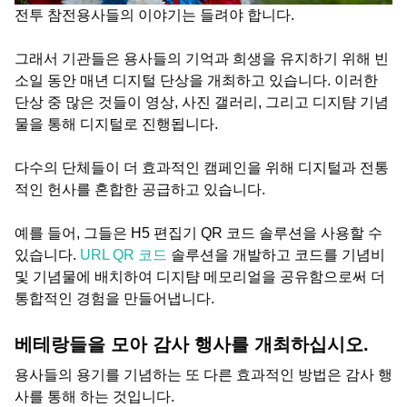
전투 참전용사들의 이야기는 들려야 합니다.
그래서 기관들은 용사들의 기억과 희생을 유지하기 위해 빈
소일 동안 매년 디지털 단상을 개최하고 있습니다. 이러한
단상 중 많은 것들이 영상, 사진 갤러리, 그리고 디지턈 기념
물을 통해 디지털로 진행됩니다.
다수의 단체들이 더 효과적인 캠페인을 위해 디지털과 전통
적인 헌사를 혼합한 공급하고 있습니다.
예를 들어, 그들은 H5 편집기 QR 코드 솔루션을 사용할 수
있습니다.
URL QR 코드
솔루션을 개발하고 코드를 기념비
및 기념물에 배치하여 디지턈 메모리얼을 공유함으로써 더
통합적인 경험을 만들어냅니다.
베테랑들을 모아 감사 행사를 개최하십시오.
용사들의 용기를 기념하는 또 다른 효과적인 방법은 감사 행
사를 통해 하는 것입니다.