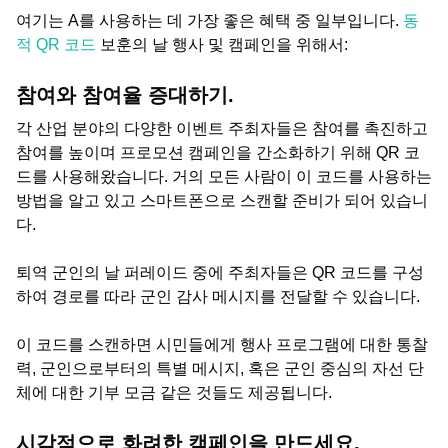
여기는 A를 사용하는 데 가장 좋은 혜택 중 일부입니다.
동
적 QR 코드
보훈의 날 행사 및 캠페인을 위해서:
참여와 참여율 증대하기.
각 산업 분야의 다양한 이벤트 주최자들은 참여를 촉진하고
참여를 높이며 프로모션 캠페인을 간소화하기 위해 QR 코
드를 사용해왔습니다. 거의 모든 사람이 이 코드를 사용하는
방법을 알고 있고 스마트폰으로 스캔할 준비가 되어 있습니
다.
퇴역 군인의 날 퍼레이드 중에 주최자들은 QR 코드를 구성
하여 경로를 따라 군인 감사 메시지를 전달할 수 있습니다.
이 코드를 스캔하면 시민들에게 행사 프로그램에 대한 통찰
력, 군인으로부터의 특별 메시지, 혹은 군인 중심의 자선 단
체에 대한 기부 모금 같은 것들도 제공됩니다.
시각적으로 화려한 캠페인을 만드세요.