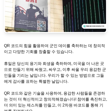
QR 코드의 힘을 활용하여 군인 데이를 축하하는 데 창의적
이고 다양한 기회를 창출할 수 있습니다.
휴일은 당신의 용기와 희생을 축하하며, 미국을 더 나은 곳
으로 만들기 위해 싸웠고, 싸우고, 이후 싸울 우리 용감한 군
인들을 기리는 날입니다. 우리가 할 수 있는 방법으로 그들
에게 감사를 표하는 특별한 날입니다.
QR 코드와 같은 기술을 사용하여, 용감한 사람들을 존경하
는 것이 더 혁신적이고 창의적해졌습니다! 참여를 촉진하고,
더 의미 있는 제스처를 만들고, 이 2차원 바코드를 통해 기