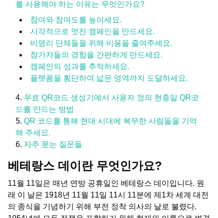
를 사용해야 하는 이유는 무엇인가요?
참여와 참여도를 높이세요.
시각적으로 멋진 캠페인을 만드세요.
비영리 단체들을 위해 비용을 줄여주세요.
참가자들의 경험을 간편하게 만드세요.
캠페인의 성과를 추적하세요.
플랫폼을 횡단하여 넓은 영역까지 도달하세요.
무료 QR코드 생성기에서 사용자 정의 현충일 QR코
드를 만드는 방법
QR 코드를 통해 현대 시대에 복무한 사람들을 기억
해 주세요.
자주 묻는 질문들
베테랑스 데이란 무엇인가요?
11월 11일은 매년 연방 공휴일인 베테랑스 데이입니다. 원
래 이 날은 1918년 11월 11일 11시 11분에 제1차 세계 대전
의 종식을 기념하기 위해 부전 정착 의사의 날로 불렸다.