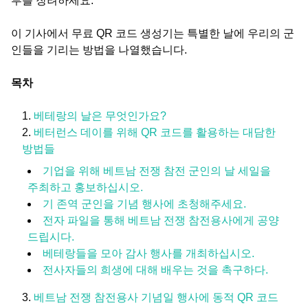
부를 장려하세요.
이 기사에서 무료 QR 코드 생성기는 특별한 날에 우리의 군
인들을 기리는 방법을 나열했습니다.
목차
베테랑의 날은 무엇인가요?
베터런스 데이를 위해 QR 코드를 활용하는 대담한
방법들
기업을 위해 베트남 전쟁 참전 군인의 날 세일을
주최하고 홍보하십시오.
기 존역 군인을 기념 행사에 초청해주세요.
전자 파일을 통해 베트남 전쟁 참전용사에게 공양
드립시다.
베테랑들을 모아 감사 행사를 개최하십시오.
전사자들의 희생에 대해 배우는 것을 촉구하다.
베트남 전쟁 참전용사 기념일 행사에 동적 QR 코드