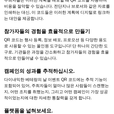
주최자들은 이러한 계획을 배포할 때 QR 코드를 사용하여
비용을 절약할 수 있습니다. 전단지나 브로셔와 같은 자료를
인쇄하는 대신, 이 코드들은 이러한 계획에 디지털로 링크하
는 대안을 제공합니다.
참가자들의 경험을 효율적으로 만들기
QR 코드는 행사 등록, 정보 배포, 프로모션 등 다양한 용도
로 사용할 수 있는 올인원 도구입니다! 단 하나의 간단한 도
구로, 기관들은 과정을 간소화하고 참가자들의 경험을 효율
적으로 만들어낼 수 있습니다.
캠페인의 성과를 추적하십시오.
다이내믹한 베테랑의 날 이벤트 QR 코드에는 추적 기능이
포함되어 있어, 주최자들이 얼마나 많은 사람들이 스캔했는
지, 어떤 조치를 취했는지, 그리고 어떤 캠페인이 가장 성공
적이었는지에 대한 자세한 통찰력을 갖게 합니다.
플랫폼을 넓혀보세요.