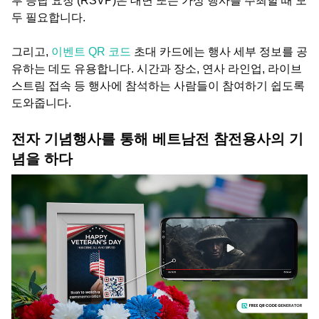
부 응답 요청 (RSVP)은 대면 또는 가상 행사를 주최할 때 모
두 필요합니다.
그리고,
이벤트 QR 코드
초대 카드에는 행사 세부 정보를 공
유하는 데도 유용합니다. 시간과 장소, 연사 라인업, 라이브
스트림 접속 등 행사에 참석하는 사람들이 참여하기 쉽도록
도와줍니다.
전자 기념행사를 통해 베트남전 참전용사의 기
념을 하다