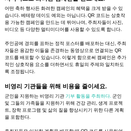
어떤 축하 행사든 화려한 캠페인의 혜택을 크게 받을 수 있
습니다. 베테랑 데이도 예외는 아닙니다. QR 코드는 상호작
용 가능한 캠페인을 만드는 데 뛰어나며, 주최자들이 사진,
비디오 등 다양한 멀티미디어를 사용할 수 있도록 합니다.
주인공에 경의를 표하는 정적 포스터를 배포하는 대신, 주최
자들은 용감한 이들을 존경하는 동영상으로 연결되는 QR
코드를 배포할 수 있습니다. 이렇게 함으로써 캠페인은 추가
적인 상호작용 요소를 더하면서도 휴일의 주제와 일치하도
록 조정됩니다.
비영리 기관들을 위해 비용을 줄이세요.
군인을 지원하는 비영리 기관
기부 활동을 주최하다.
군인
및 그들의 가족들을 지원하기 위해 건강 관리, 생계 프로젝
트, 장학 프로그램 및 삶의 질을 향상시키기 위한 다른 계획
을 포함한다.