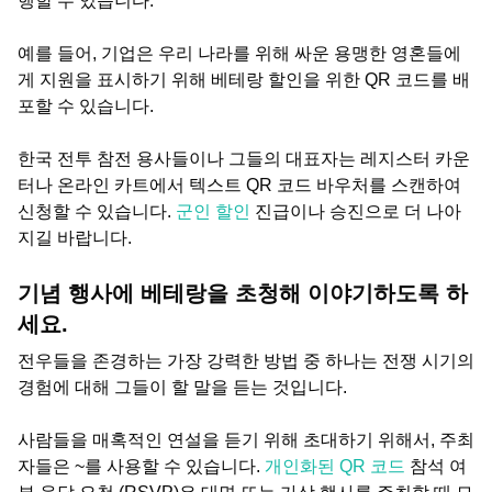
행할 수 있습니다.
예를 들어, 기업은 우리 나라를 위해 싸운 용맹한 영혼들에
게 지원을 표시하기 위해 베테랑 할인을 위한 QR 코드를 배
포할 수 있습니다.
한국 전투 참전 용사들이나 그들의 대표자는 레지스터 카운
터나 온라인 카트에서 텍스트 QR 코드 바우처를 스캔하여
신청할 수 있습니다.
군인 할인
진급이나 승진으로 더 나아
지길 바랍니다.
기념 행사에 베테랑을 초청해 이야기하도록 하
세요.
전우들을 존경하는 가장 강력한 방법 중 하나는 전쟁 시기의
경험에 대해 그들이 할 말을 듣는 것입니다.
사람들을 매혹적인 연설을 듣기 위해 초대하기 위해서, 주최
자들은 ~를 사용할 수 있습니다.
개인화된 QR 코드
참석 여