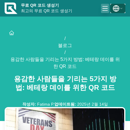
무료 QR 코드 생성기
최고의 무료 QR 코드 생성기
/
블로그
/
용감한 사람들을 기리는 5가지 방법: 베테랑 데이를 위
한 QR 코드
용감한 사람들을 기리는 5가지 방
법: 베테랑 데이를 위한 QR 코드
작성자
:
Fatima P.
업데이트됨
:
2025년 2월 14일