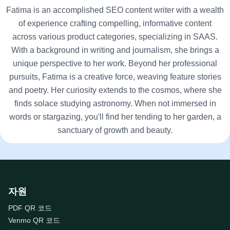
Fatima is an accomplished SEO content writer with a wealth
of experience crafting compelling, informative content
across various product categories, specializing in SAAS.
With a background in writing and journalism, she brings a
unique perspective to her work. Beyond her professional
pursuits, Fatima is a creative force, weaving feature stories
and poetry. Her curiosity extends to the cosmos, where she
finds solace studying astronomy. When not immersed in
words or stargazing, you'll find her tending to her garden, a
sanctuary of growth and beauty.
자원
PDF QR 코드
Venmo QR 코드