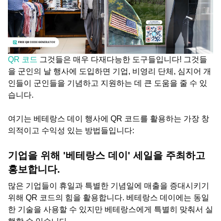
QR 코드
그것들은 매우 다재다능한 도구들입니다! 그것들
을 군인의 날 행사에 도입하면 기업, 비영리 단체, 심지어 개
인들이 군인들을 기념하고 지원하는 데 큰 도움을 줄 수 있
습니다.
여기는 베테랑스 데이 행사에 QR 코드를 활용하는 가장 창
의적이고 수익성 있는 방법들입니다:
기업을 위해 '베테랑스 데이' 세일을 주최하고
홍보합니다.
많은 기업들이 휴일과 특별한 기념일에 매출을 증대시키기
위해 QR 코드의 힘을 활용합니다. 베테랑스 데이에는 동일
한 기술을 사용할 수 있지만 베테랑스에게 특별히 맞춰서 실