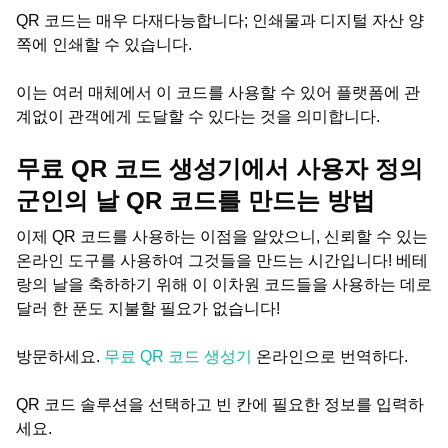
QR 코드는 매우 다재다능합니다; 인쇄물과 디지털 자산 양
쪽에 인쇄할 수 있습니다.
이는 여러 매체에서 이 코드를 사용할 수 있어 플랫폼에 관
계없이 관객에게 도달할 수 있다는 것을 의미합니다.
무료 QR 코드 생성기에서 사용자 정의
군인의 날 QR 코드를 만드는 방법
이제 QR 코드를 사용하는 이점을 알았으니, 신뢰할 수 있는
온라인 도구를 사용하여 그것들을 만드는 시간입니다! 베테
랑의 날을 축하하기 위해 이 이차원 코드들을 사용하는 데로
달러 한 푼도 지불할 필요가 없습니다!
방문하세요.
무료 QR 코드 생성기
온라인으로 번역하다.
QR 코드 솔루션을 선택하고 빈 칸에 필요한 정보를 입력하
세요.