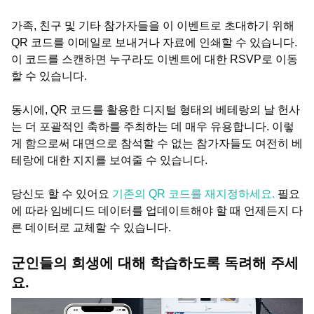
가족, 친구 및 기타 참가자들을 이 이벤트로 초대하기 위해
QR 코드를 이메일로 보내거나 자료에 인쇄할 수 있습니다.
이 코드를 스캔하면 누구라도 이벤트에 대한 RSVP로 이동
할 수 있습니다.
동시에, QR 코드를 활용한 디지털 형태의 베테랑의 날 헌사
는 더 포괄적인 축하를 주최하는 데 매우 유용합니다. 이렇
게 함으로써 대면으로 참석할 수 없는 참가자들도 여전히 베
테랑에 대한 지지를 보여줄 수 있습니다.
당신도 할 수 있어요
기존의 QR 코드를 재지정하세요.
필요
에 따라 임베디드 데이터를 업데이트해야 할 때 언제든지 다
른 데이터로 교체할 수 있습니다.
군인들의 희생에 대해 학습하도록 독려해 주세
요.