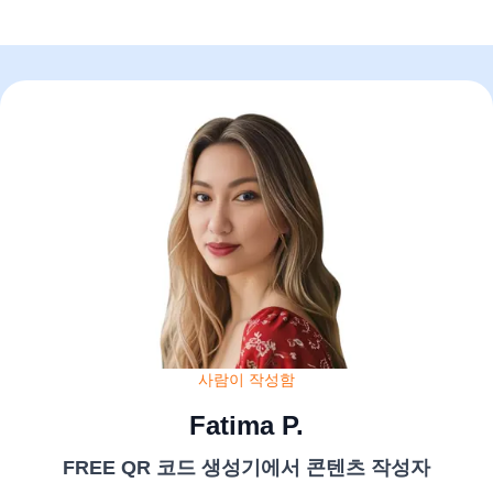
사람이 작성함
Fatima P.
FREE QR 코드 생성기에서 콘텐츠 작성자