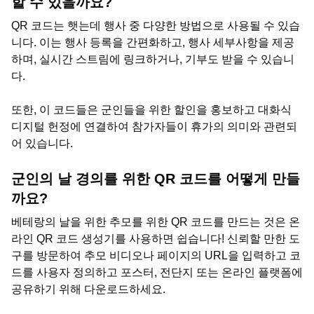
할 수 있을까요?
QR 코드는 햇는데 행사 중 다양한 방법으로 사용될 수 있습
니다. 이는 행사 등록을 간편화하고, 행사 세부사항을 제공
하며, 실시간 스트림에 링크하거나, 기부도 받을 수 있습니
다.
또한, 이 코드들은 군인들을 위한 할인을 홍보하고 대화식
디지털 헌정에 연결하여 참가자들이 휴가의 의미와 관련되
어 있습니다.
군인의 날 경의를 위한 QR 코드를 어떻게 만들
까요?
베테랑의 날을 위한 추모를 위한 QR 코드를 만드는 것은 온
라인 QR 코드 생성기를 사용하면 쉽습니다! 신뢰할 만한 도
구를 방문하여 추모 비디오나 페이지의 URL을 입력하고 코
드를 사용자 정의하고 포스터, 전단지 또는 온라인 플랫폼에
공유하기 위해 다운로드하세요.