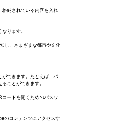
、格納されている内容を入れ
くなります。
通知し、さまざまな都市や文化
ことができます。たとえば、パ
えることができます。
Rコードを開くためのパスワ
beのコンテンツにアクセスす