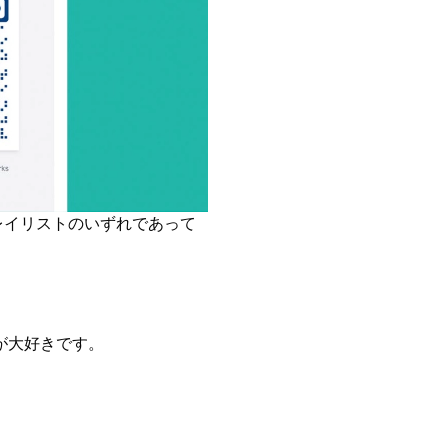
プレイリストのいずれであって
が大好きです。