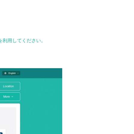
ーを利用してください。