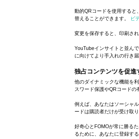
動的QRコードを使用すると
替えることができます。
ビ
変更を保存すると、印刷され
YouTubeインサイトと
に向けてより手入れの行き届
独占コンテンツを促進
他のダイナミックな機能を利
スワード保護やQRコードの
例えば、あなたはソーシャル
ードは購読者だけが受け取り
好奇心とFOMOが常に勝る
るために、あなたに登録する