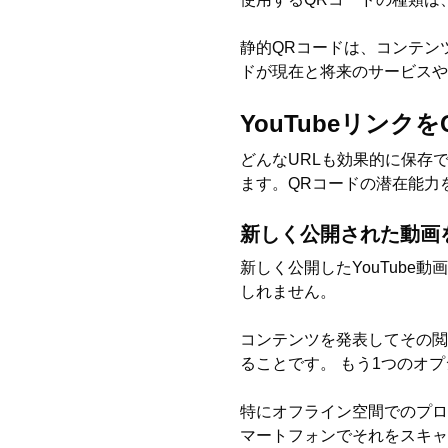
静的QRコードは、コンテン
ドが現在と将来のサービスや
YouTubeリン
どんなURLも効果的に保存で
ます。QRコードの潜在能力
新しく公開された動画
新しく公開したYouTub
しれません。
コンテンツを発表してその閲
ることです。 もう1つのオ
特にオフライン空間でのプロ
マートフォンでそれをスキャ