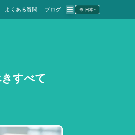
よくある質問
ブログ
日本
べきすべて