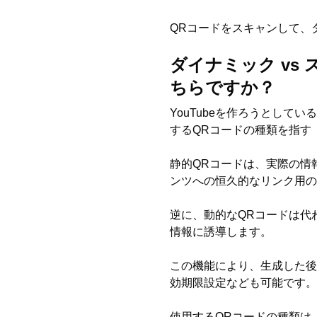
QRコードをスキャンして、
ダイナミック vs 
ちらですか？
YouTubeを作ろうとし
するQRコードの種類を指す
静的QRコードは、実際の情
ンツへの恒久的なリンク用の
逆に、動的なQRコードは代
情報に誘導します。
この機能により、生成した後
効期限設定なども可能です。
使用するQRコードの種類は