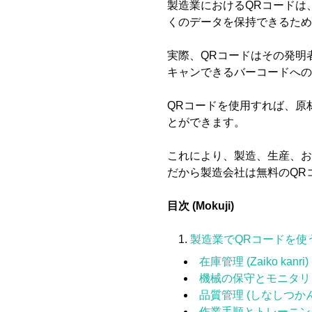
製造業におけるQRコードは
くのデータを保持できるため
実際、QRコードはその発明
キャンできるバーコードへの
QRコードを使用すれば、原
とができます。
これにより、製造、生産、お
だから製造会社は無料のQR
目次 (Mokuji)
製造業でQRコードを使
在庫管理 (Zaiko kanri)
機械の保守とモニタリ
品質管理 (しなしつか
作業手順とトレーニン