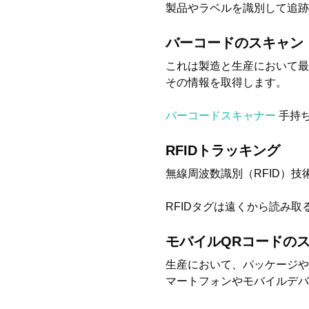
製品やラベルを識別して追跡
バーコードのスキャン
これは製造と生産において最
その情報を取得します。
バーコードスキャナー
手持
RFIDトラッキング
無線周波数識別（RFID）
RFIDタグは遠くから読み
モバイルQRコードの
生産において、パッケージや
マートフォンやモバイルデ