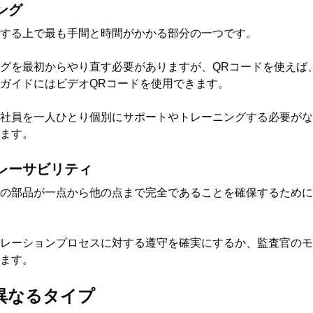
ング
する上で最も手間と時間がかかる部分の一つです。
グを最初からやり直す必要がありますが、QRコードを使えば
ガイドにはビデオQRコードを使用できます。
社員を一人ひとり個別にサポートやトレーニングする必要がな
ます。
レーサビリティ
の部品が一点から他の点まで完全であることを確保するために
レーションプロセスに対する遵守を確実にするか、監査官のモ
ます。
異なるタイプ