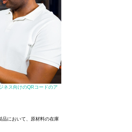
ジネス向けのQRコードのア
製品において、原材料の在庫