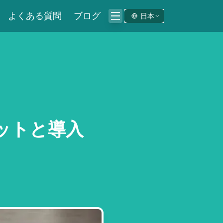
よくある質問
ブログ
日本
ットと導入