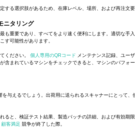
定する選択肢があるため、在庫レベル、場所、および再注文要
モニタリング
最も重要であり、すべてをより速く便利にします。適切な手入
こす可能性があります。
してください。
個人専用のQRコード
メンテナンス記録、ユーザ
が含まれているマシンをチェックできると、マシンのパフォー
響を与えるでしょう。出荷用に送られるスキャナーにとって、
れると、検証テスト結果、製造バッチの詳細、および有効期限
。
顧客満足
競争が終了した際。