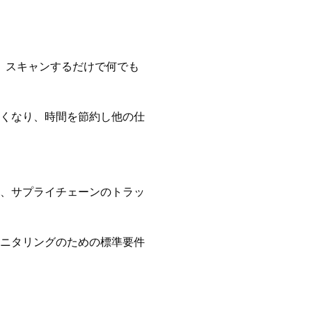
、スキャンするだけで何でも
くなり、時間を節約し他の仕
、サプライチェーンのトラッ
ニタリングのための標準要件