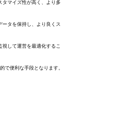
スタマイズ性が高く、より多
データを保持し、より良くス
監視して運営を最適化するこ
的で便利な手段となります。