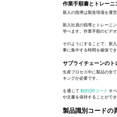
作業手順書とトレーニ
新人の指導は製造現場を運営
新入社員の指導とトレーニン
学べます。作業手順のビデオ
そのようにすることで、新入
事に集中する時間を確保でき
サプライチェーンのト
生産プロセス中に製品の全て
キングが必要です。
を通じて
動的QRコード
オペ
や文書を保持することができ
製品識別コードの