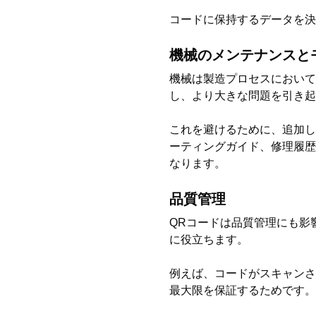
コードに保持するデータを決
機械のメンテナンスと
機械は製造プロセスにおいて
し、より大きな問題を引き起
これを避けるために、追加
ーティングガイド、修理履歴
なります。
品質管理
QRコードは品質管理にも影
に役立ちます。
例えば、コードがスキャンさ
最大限を保証するためです