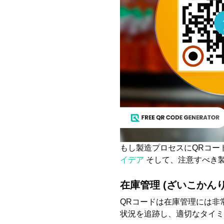
もし製造プロセスにQRコー
イデア
そして、注意すべき製
在庫管理 (ざいこかんり
QRコードは在庫管理には非
状況を追跡し、適切なタイミ