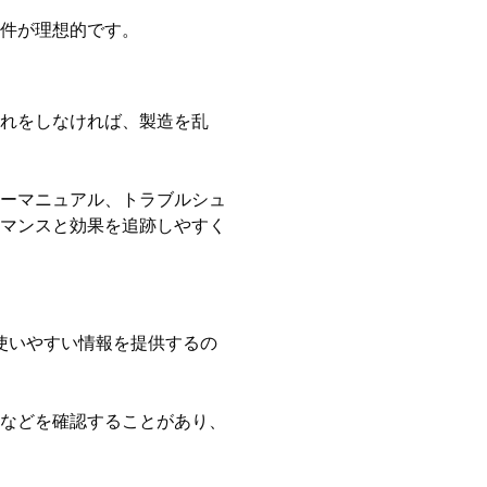
件が理想的です。
れをしなければ、製造を乱
ーマニュアル、トラブルシュ
マンスと効果を追跡しやすく
使いやすい情報を提供するの
などを確認することがあり、