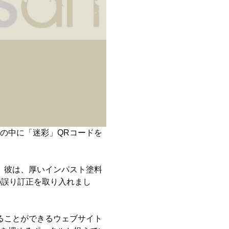
の中に「迷彩」QRコードを
。彼は、厚いインパスト塗料
の誤り訂正を取り入れまし
ることができるウェブサイト