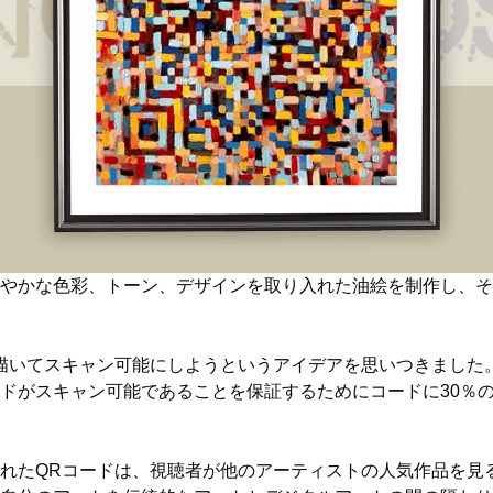
やかな色彩、トーン、デザインを取り入れた油絵を制作し、そ
描いてスキャン可能にしようというアイデアを思いつきました
ドがスキャン可能であることを保証するためにコードに30％
れたQRコードは、視聴者が他のアーティストの人気作品を見