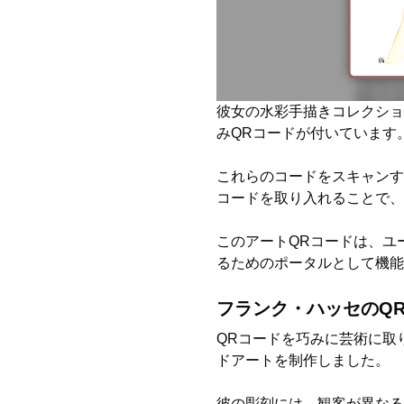
彼女の水彩手描きコレクシ
みQRコードが付いています
これらのコードをスキャンす
コードを取り入れることで、
このアートQRコードは、ユ
るためのポータルとして機能
フランク・ハッセのQ
QRコードを巧みに芸術に取
ドアートを制作しました。
彼の彫刻には、観客が異なる