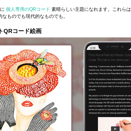
めに
個人専用のQRコード
素晴らしい主題になれます。これらは
的なものでも現代的なものでも。
トQRコード絵画