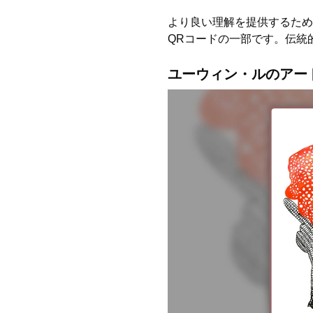
より良い理解を提供するた
QRコードの一部です。伝統
ユーウィン・ルのアー