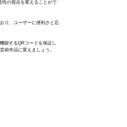
造性の視点を変えることがで
おり、ユーザーに便利さと忘
機能するQRコードを保証し
を芸術作品に変えましょう。
法