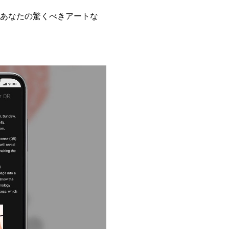
あなたの驚くべきアートな