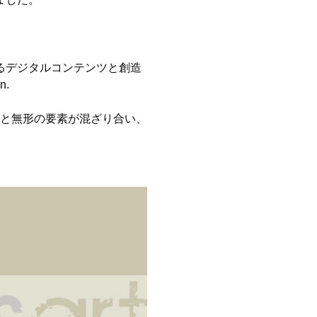
るデジタルコンテンツと創造
n.
と無形の要素が混ざり合い、