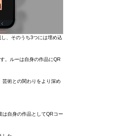
載し、そのうち3つには埋め込
す。ルーは自身の作品にQR
、芸術との関わりをより深め
彼は自身の作品としてQRコー
ました。