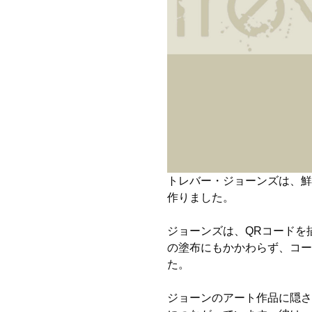
トレバー・ジョーンズは、鮮
作りました。
ジョーンズは、QRコードを
の塗布にもかかわらず、コー
た。
ジョーンのアート作品に隠さ