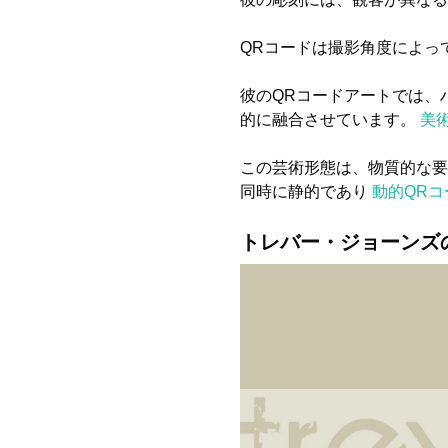
QRコードは撮影角度によっ
彼のQRコードアートでは、
的に融合させています。
美
この芸術形態は、物質的な要
同時に静的であり
動的QRコ
トレバー・ジョーンズ