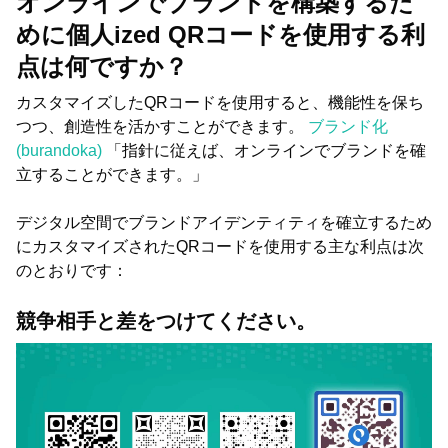
オンラインでブランドを構築するた
めに個人ized QRコードを使用する利
点は何ですか？
カスタマイズしたQRコードを使用すると、機能性を保ち
つつ、創造性を活かすことができます。
ブランド化
(burandoka)
「指針に従えば、オンラインでブランドを確
立することができます。」
デジタル空間でブランドアイデンティティを確立するため
にカスタマイズされたQRコードを使用する主な利点は次
のとおりです：
競争相手と差をつけてください。