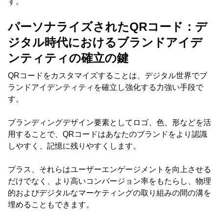
す。
パーソナライズされたQRコード：デ
ジタル時代におけるブランドアイデ
ンティティの確立の鍵
QRコードをカスタマイズすることは、デジタル世界でブ
ランドアイデンティティを確立し強化する力強い手段で
す。
ブランディングデザイン要素としてロゴ、色、形などを活
用することで、QRコードはあなたのブランドをより認識
しやすく、記憶に残りやすくします。
プラス、それらはユーザーエンゲージメントを向上させる
だけでなく、より高いコンバージョン率をもたらし、物理
的およびデジタルなマーケティングの取り組みの間の溝を
埋めることもできます。