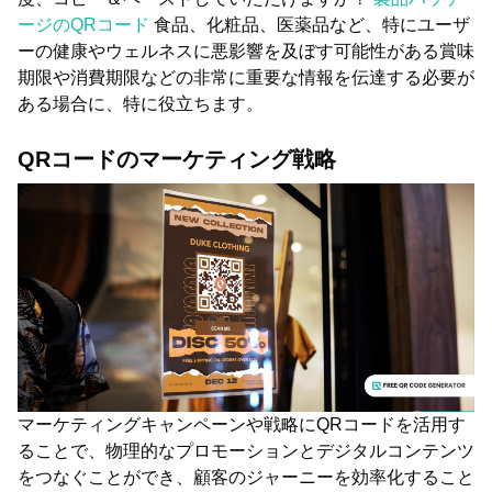
ージのQRコード
食品、化粧品、医薬品など、特にユーザ
ーの健康やウェルネスに悪影響を及ぼす可能性がある賞味
期限や消費期限などの非常に重要な情報を伝達する必要が
ある場合に、特に役立ちます。
QRコードのマーケティング戦略
マーケティングキャンペーンや戦略にQRコードを活用す
ることで、物理的なプロモーションとデジタルコンテンツ
をつなぐことができ、顧客のジャーニーを効率化すること