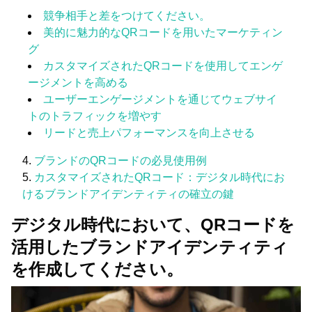
競争相手と差をつけてください。
美的に魅力的なQRコードを用いたマーケティン
グ
カスタマイズされたQRコードを使用してエンゲ
ージメントを高める
ユーザーエンゲージメントを通じてウェブサイ
トのトラフィックを増やす
リードと売上パフォーマンスを向上させる
ブランドのQRコードの必見使用例
カスタマイズされたQRコード：デジタル時代にお
けるブランドアイデンティティの確立の鍵
デジタル時代において、QRコードを
活用したブランドアイデンティティ
を作成してください。