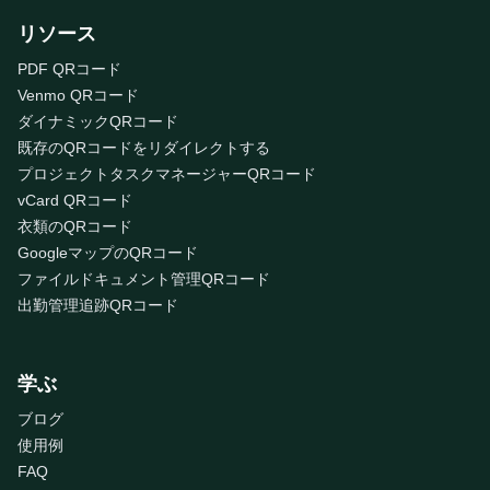
リソース
PDF QRコード
Venmo QRコード
ダイナミックQRコード
既存のQRコードをリダイレクトする
プロジェクトタスクマネージャーQRコード
vCard QRコード
衣類のQRコード
GoogleマップのQRコード
ファイルドキュメント管理QRコード
出勤管理追跡QRコード
学ぶ
ブログ
使用例
FAQ