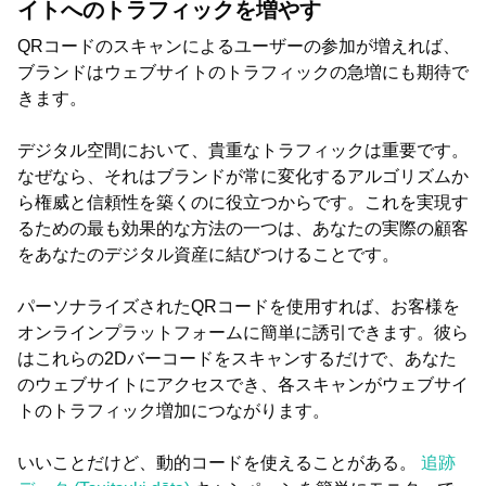
イトへのトラフィックを増やす
QRコードのスキャンによるユーザーの参加が増えれば、
ブランドはウェブサイトのトラフィックの急増にも期待で
きます。
デジタル空間において、貴重なトラフィックは重要です。
なぜなら、それはブランドが常に変化するアルゴリズムか
ら権威と信頼性を築くのに役立つからです。これを実現す
るための最も効果的な方法の一つは、あなたの実際の顧客
をあなたのデジタル資産に結びつけることです。
パーソナライズされたQRコードを使用すれば、お客様を
オンラインプラットフォームに簡単に誘引できます。彼ら
はこれらの2Dバーコードをスキャンするだけで、あなた
のウェブサイトにアクセスでき、各スキャンがウェブサイ
トのトラフィック増加につながります。
いいことだけど、動的コードを使えることがある。
追跡