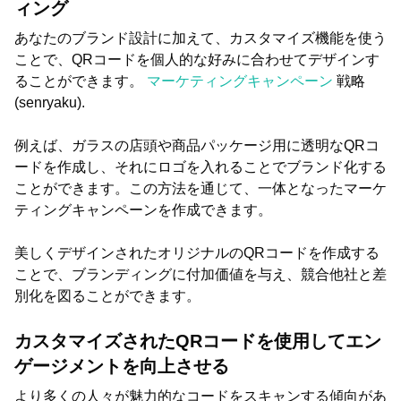
ィング
あなたのブランド設計に加えて、カスタマイズ機能を使う
ことで、QRコードを個人的な好みに合わせてデザインす
ることができます。
マーケティングキャンペーン
戦略
(senryaku).
例えば、ガラスの店頭や商品パッケージ用に透明なQRコ
ードを作成し、それにロゴを入れることでブランド化する
ことができます。この方法を通じて、一体となったマーケ
ティングキャンペーンを作成できます。
美しくデザインされたオリジナルのQRコードを作成する
ことで、ブランディングに付加価値を与え、競合他社と差
別化を図ることができます。
カスタマイズされたQRコードを使用してエン
ゲージメントを向上させる
より多くの人々が魅力的なコードをスキャンする傾向があ