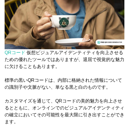
QRコード
仮想ビジュアルアイデンティティを向上させる
ための優れたツールではありますが、退屈で視覚的な魅力
に欠けることもあります。
標準の黒いQRコードは、内部に格納された情報について
の識別子や文脈がない、単なる黒と白のものです。
カスタマイズを通じて、QRコードの美的魅力を向上させ
るとともに、オンラインでのビジュアルアイデンティティ
の確立においてその可能性を最大限に引き出すことができ
ます。