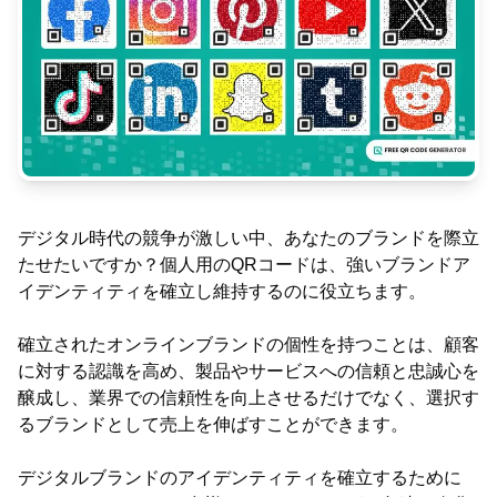
デジタル時代の競争が激しい中、あなたのブランドを際立
たせたいですか？個人用のQRコードは、強いブランドア
イデンティティを確立し維持するのに役立ちます。
確立されたオンラインブランドの個性を持つことは、顧客
に対する認識を高め、製品やサービスへの信頼と忠誠心を
醸成し、業界での信頼性を向上させるだけでなく、選択す
るブランドとして売上を伸ばすことができます。
デジタルブランドのアイデンティティを確立するために