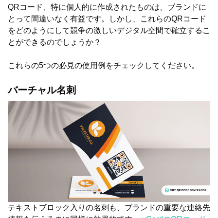
QRコード、特に個人的に作成されたものは、ブランドに
とって間違いなく有益です。しかし、これらのQRコード
をどのようにして競争の激しいデジタル空間で確立するこ
とができるのでしょうか？
これらの5つの必見の使用例をチェックしてください。
バーチャル名刺
テキストブロック入りの名刺も、ブランドの重要な連絡先