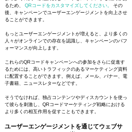
るため、
QRコードをカスタマイズしてください。
その
後、キャンペーンでユーザーエンゲージメントを向上させ
ることができます。
もっとユーザーエンゲージメントが増えると、より多くの
人々がオンラインでの存在を認識し、キャンペーンのパフ
ォーマンスが向上します。
これらのQRコードキャンペーンへの参加をさらに促進す
るためには、高いトラフィックのあるマーケティング資料
に配置することができます。例えば、メール、バナー、電
子書籍、ニュースレターなどです。
そうでなければ、独占コンテンツやディスカウントを使っ
て彼らを刺激し、QRコードマーケティング戦略における
より多くの相互作用を促すこともできます。
ユーザーエンゲージメントを通じてウェブサ