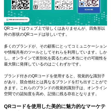
QRコードはウェブ上で珍しくはありませんが、四角形以
外の形状のQRコードは珍しいです。
多くのブランドが、その顧客にとってコミュニケーション
や情報共有のツールとしてそれらを利用しています。しか
し、オンラインで差別化を図るために本当にその可能性を
最大限に発揮しているのはごくわずかです。
ブランド付きのQRコードを使用すると、視覚的な識別子
があり、競合他社とは異なるブランドを打ち出すことがで
きます。これらのブランドの視覚的識別子は、オンライン
空間での認知度を高め、記憶に残る存在となります。
QRコードを使用した美的に魅力的なマーケテ