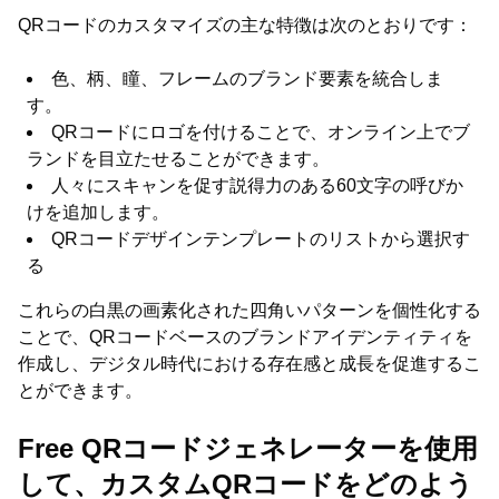
QRコードのカスタマイズの主な特徴は次のとおりです：
色、柄、瞳、フレームのブランド要素を統合しま
す。
QRコードにロゴを付けることで、オンライン上でブ
ランドを目立たせることができます。
人々にスキャンを促す説得力のある60文字の呼びか
けを追加します。
QRコードデザインテンプレートのリストから選択す
る
これらの白黒の画素化された四角いパターンを個性化する
ことで、QRコードベースのブランドアイデンティティを
作成し、デジタル時代における存在感と成長を促進するこ
とができます。
Free QRコードジェネレーターを使用
して、カスタムQRコードをどのよう