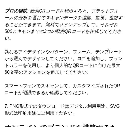
プロの秘訣:
動的QRコードを利用すると、プラットフォ
ームの分析を通じてスキャンデータを編集、監視、追跡す
ることができます。無料でサインアップして、それぞれ
500スキャンまでの3つの動的QRコードを作成してくださ
い。
異なるアイデザインやパターン、フレーム、テンプレート
から選んでデザインしてください。ロゴを追加し、ブラン
ドカラーを使用し、より個人的なQRコードに向けた最大
60文字のアクションを追加してください。
スマートフォンでスキャンして、カスタマイズされたQR
コードが認識できるか確認してください。
7. PNG形式でのダウンロードはデジタル利用用途、SVG
形式は印刷用途にご利用ください。