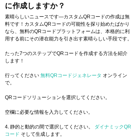
に作成しますか？
素晴らしいニュースです―カスタムQRコードの作成は無
料です！カスタムQRコードの可能性を探り始めたばかり
なら、無料のQRコードプラットフォームは、本格的に利
用する前にその潜在能力を引き出す素晴らしい手段です。
たった7つのステップでQRコードを作成する方法を紹介
します！
行ってください
無料QRコードジェネレータ
オンライン
で。
QRコードソリューションを選択してください。
空欄に必要な情報を入力してください。
4. 静的と動的の間で選択してください。
ダイナミックQR
コード
そして生成します。