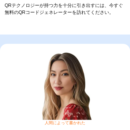
QRテクノロジーが持つ力を十分に引き出すには、今すぐ
無料のQRコードジェネレーターを訪れてください。
人間によって書かれた