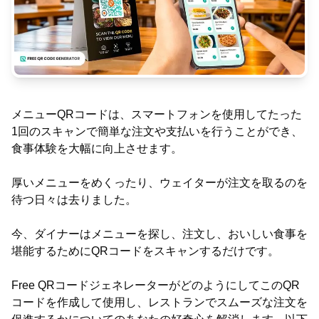
メニューQRコードは、スマートフォンを使用してたった
1回のスキャンで簡単な注文や支払いを行うことができ、
食事体験を大幅に向上させます。
厚いメニューをめくったり、ウェイターが注文を取るのを
待つ日々は去りました。
今、ダイナーはメニューを探し、注文し、おいしい食事を
堪能するためにQRコードをスキャンするだけです。
Free QRコードジェネレーターがどのようにしてこのQR
コードを作成して使用し、レストランでスムーズな注文を