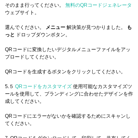
そのまま行ってください。
無料のQRコードジェネレータ
ウェブサイト。
選んでください。
メニュー
解決策が見つかりました。
も
っと
ドロップダウンボタン。
QRコードに変換したいデジタルメニューファイルをアッ
プロードしてください。
QRコードを生成するボタンをクリックしてください。
5.５
QRコードをカスタマイズ
使用可能なカスタマイズツ
ールを使用して、ブランディングに合わせたデザインを作
成してください。
QRコードにエラーがないかを確認するためにスキャンし
てください。