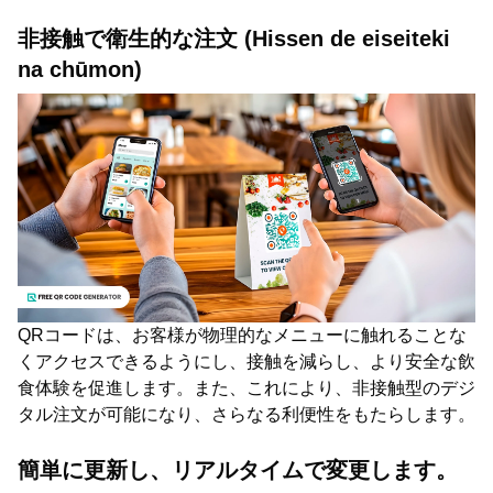
非接触で衛生的な注文 (Hissen de eiseiteki
na chūmon)
QRコードは、お客様が物理的なメニューに触れることな
くアクセスできるようにし、接触を減らし、より安全な飲
食体験を促進します。また、これにより、非接触型のデジ
タル注文が可能になり、さらなる利便性をもたらします。
簡単に更新し、リアルタイムで変更します。