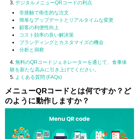
デジタルメニューQRコードの利点
非接触で衛生的な注文
簡単なアップデートとリアルタイムな変更
顧客の利便性向上
コスト効率の良い解決策
ブランディングとカスタマイズの機会
分析と洞察
無料のQRコードジェネレーターを通じて、食事体
験を新たな高みに引き上げてください。
よくある質問 (FAQs)
メニューQRコードとは何ですか？ど
のように動作しますか？