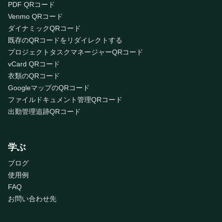
PDF QRコード
Venmo QRコード
ダイナミックQRコード
既存のQRコードをリダイレクトする
プロジェクトタスクマネージャーQRコード
vCard QRコード
衣類のQRコード
GoogleマップのQRコード
ファイルドキュメント管理QRコード
出勤管理追跡QRコード
学ぶ
ブログ
使用例
FAQ
お問い合わせ先