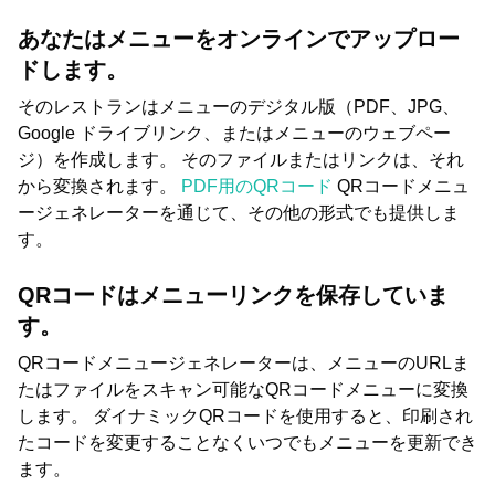
あなたはメニューをオンラインでアップロー
ドします。
そのレストランはメニューのデジタル版（PDF、JPG、
Google ドライブリンク、またはメニューのウェブペー
ジ）を作成します。 そのファイルまたはリンクは、それ
から変換されます。
PDF用のQRコード
QRコードメニュ
ージェネレーターを通じて、その他の形式でも提供しま
す。
QRコードはメニューリンクを保存していま
す。
QRコードメニュージェネレーターは、メニューのURLま
たはファイルをスキャン可能なQRコードメニューに変換
します。 ダイナミックQRコードを使用すると、印刷され
たコードを変更することなくいつでもメニューを更新でき
ます。