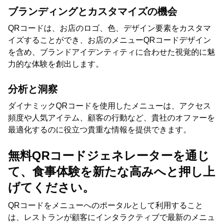
ブランディングとカスタマイズの機会
QRコードは、お店のロゴ、色、デザイン要素をカスタマ
イズすることができ、お店のメニューQRコードデザイン
を含め、ブランドアイデンティティに合わせた視覚的に魅
力的な体験を創出します。
分析と洞察
ダイナミックQRコードを使用したメニューは、アクセス
頻度や人気アイテム、顧客の行動など、貴社のオファーを
最適化するのに役立つ貴重な情報を提供できます。
無料QRコードジェネレーターを通じ
て、食事体験を新たな高みへと押し上
げてください。
QRコードをメニューへのポータルとして利用すること
は、レストランが顧客にインタラクティブで最新のメニュ