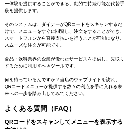
ー体験を提供することができる、動的で持続可能な代替手
段を提供します。
そのシステムは、ダイナーがQRコードをスキャンするだ
けで、メニューをすぐに閲覧し、注文をすることができ、
スマートフォンから直接支払いを行うことが可能になり、
スムーズな注文が可能です。
食品・飲料業界の企業が優れたサービスを提供し、先取り
するために利用すべきツールです。
何を待っているんですか？当店のウェブサイトを訪れ、
QRコードメニューが提供する数々の利点を手に入れる未
来への一歩を踏み出してみてください。
よくある質問（FAQ）
QRコードをスキャンしてメニューを表示する