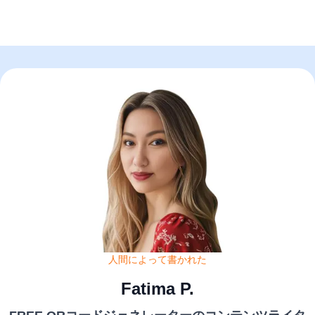
人間によって書かれた
Fatima P.