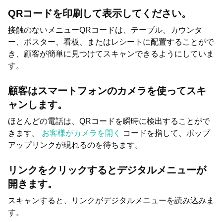
QRコードを印刷して表示してください。
接触のないメニューQRコードは、テーブル、カウンタ
ー、ポスター、看板、またはレシートに配置することがで
き、顧客が簡単に見つけてスキャンできるようにしていま
す。
顧客はスマートフォンのカメラを使ってスキ
ャンします。
ほとんどの電話は、QRコードを瞬時に検出することがで
きます。
お客様がカメラを開く
コードを指して、ポップ
アップリンクが現れるのを待ちます。
リンクをクリックするとデジタルメニューが
開きます。
スキャンすると、リンクがデジタルメニューを読み込みま
す。