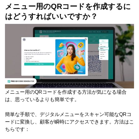
メニュー用のQRコードを作成するに
はどうすればいいですか？
メニュー用のQRコードを作成する方法が気になる場合
は、思っているよりも簡単です。
簡単な手順で、デジタルメニューをスキャン可能なQRコ
ードに変換し、顧客が瞬時にアクセスできます。方法はこ
ちらです：