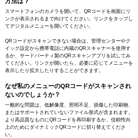
方法は？
スマートフォンのカメラを開いて、QRコードを画面にリ
ンクが表示されるまで向けてください。リンクをタップし
てデジタルメニューを開いてください。
QRコードがスキャンできない場合は、管理センターやク
イック設定から携帯電話に内蔵のQRスキャナーを使用す
るか、サードパーティ製のQRスキャンアプリを試してみ
てください。リンクが開いたら、必要に応じてメニューを
表示したり拡大したりすることができます。
なぜ私のメニューのQRコードがスキャンされ
ないのでしょうか？
一般的な問題は、低解像度、照明不足、損傷した印刷物、
またはサポートされていないファイル形式が含まれます。
より高品質なものにQRコードを再印刷するか、信頼性向
上のためにダイナミックQRコードに切り替えてくださ
い。