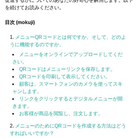
促進するかについてのあなたの好奇心を解消します。以下
を続けてお読みください。
目次 (mokuji)
メニューQRコードとは何ですか。そして、どのよ
うに機能するのですか。
メニューをオンラインでアップロードしてくだ
さい。
QRコードはメニューリンクを保存します。
QRコードを印刷して表示してください。
顧客は、スマートフォンのカメラを使ってスキ
ャンします。
リンクをクリックするとデジタルメニューが開
きます。
お客様が商品を閲覧し、注文します。
メニューのためにQRコードを作成する方法はどう
すればいいですか？