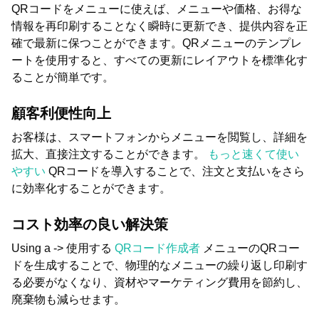
QRコードをメニューに使えば、メニューや価格、お得な
情報を再印刷することなく瞬時に更新でき、提供内容を正
確で最新に保つことができます。QRメニューのテンプレ
ートを使用すると、すべての更新にレイアウトを標準化す
ることが簡単です。
顧客利便性向上
お客様は、スマートフォンからメニューを閲覧し、詳細を
拡大、直接注文することができます。
もっと速くて使い
やすい
QRコードを導入することで、注文と支払いをさら
に効率化することができます。
コスト効率の良い解決策
Using a -> 使用する
QRコード作成者
メニューのQRコー
ドを生成することで、物理的なメニューの繰り返し印刷す
る必要がなくなり、資材やマーケティング費用を節約し、
廃棄物も減らせます。