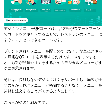
デジタルメニューQRコードは、お客様がスマートフォン
でコードをスキャンすることで、レストランのメニューに
すぐにアクセスできるツールです。
プリントされたメニューを配るのではなく、簡単にスキャ
ン可能なQRコードを表示するだけです。スキャンする
と、顧客が閲覧や注文をするためのデジタルメニューがす
ぐに表示されます。
それは、接触しないデジタル注文をサポートし、顧客が手
間のかかる物理メニューと格闘することなく、メニューを
閲覧し注文することができるようにします。
こちらがその仕組みです。