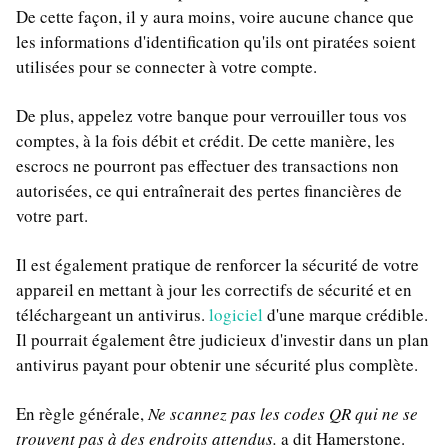
De cette façon, il y aura moins, voire aucune chance que
les informations d'identification qu'ils ont piratées soient
utilisées pour se connecter à votre compte.
De plus, appelez votre banque pour verrouiller tous vos
comptes, à la fois débit et crédit. De cette manière, les
escrocs ne pourront pas effectuer des transactions non
autorisées, ce qui entraînerait des pertes financières de
votre part.
Il est également pratique de renforcer la sécurité de votre
appareil en mettant à jour les correctifs de sécurité et en
téléchargeant un antivirus.
logiciel
d'une marque crédible.
Il pourrait également être judicieux d'investir dans un plan
antivirus payant pour obtenir une sécurité plus complète.
En règle générale,
Ne scannez pas les codes QR qui ne se
trouvent pas à des endroits attendus.
a dit Hamerstone.