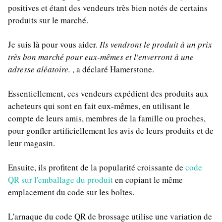
positives et étant des vendeurs très bien notés de certains
produits sur le marché.
Je suis là pour vous aider.
Ils vendront le produit à un prix
très bon marché pour eux-mêmes et l'enverront à une
adresse aléatoire.
, a déclaré Hamerstone.
Essentiellement, ces vendeurs expédient des produits aux
acheteurs qui sont en fait eux-mêmes, en utilisant le
compte de leurs amis, membres de la famille ou proches,
pour gonfler artificiellement les avis de leurs produits et de
leur magasin.
Ensuite, ils profitent de la popularité croissante de
code
QR sur l'emballage du produit
en copiant le même
emplacement du code sur les boîtes.
L'arnaque du code QR de brossage utilise une variation de