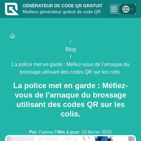
GÉNÉRATEUR DE CODE QR GRATUIT
Meilleur générateur gratuit de code QR
/
Blog
/
La police met en garde : Méfiez-vous de l'arnaque du
brossage utilisant des codes QR sur les colis.
La police met en garde : Méfiez-
vous de l'arnaque du brossage
utilisant des codes QR sur les
colis.
Par
:
Fatima P.
Mis à jour
:
15 février 2025