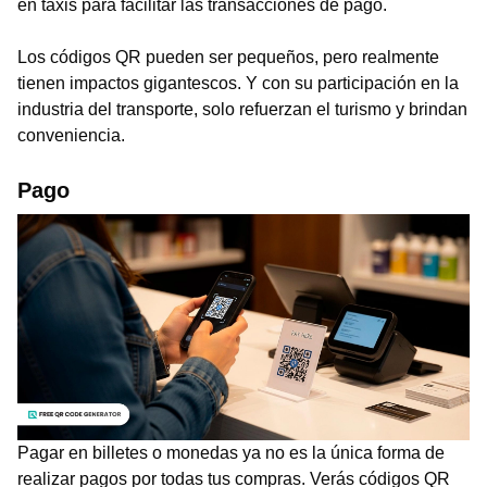
en taxis para facilitar las transacciones de pago.
Los códigos QR pueden ser pequeños, pero realmente
tienen impactos gigantescos. Y con su participación en la
industria del transporte, solo refuerzan el turismo y brindan
conveniencia.
Pago
Pagar en billetes o monedas ya no es la única forma de
realizar pagos por todas tus compras. Verás códigos QR