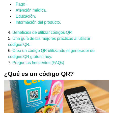
Pago
Atención médica.
Educación.
Información del producto.
Beneficios de utilizar códigos QR
Una guía de las mejores prácticas al utilizar
códigos QR.
Crea un código QR utilizando el generador de
códigos QR gratuito hoy.
Preguntas frecuentes (FAQs)
¿Qué es un código QR?