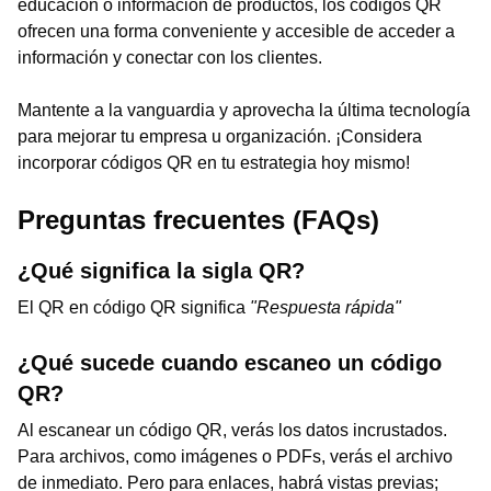
educación o información de productos, los códigos QR
ofrecen una forma conveniente y accesible de acceder a
información y conectar con los clientes.
Mantente a la vanguardia y aprovecha la última tecnología
para mejorar tu empresa u organización. ¡Considera
incorporar códigos QR en tu estrategia hoy mismo!
Preguntas frecuentes (FAQs)
¿Qué significa la sigla QR?
El QR en código QR significa
"Respuesta rápida"
¿Qué sucede cuando escaneo un código
QR?
Al escanear un código QR, verás los datos incrustados.
Para archivos, como imágenes o PDFs, verás el archivo
de inmediato. Pero para enlaces, habrá vistas previas;