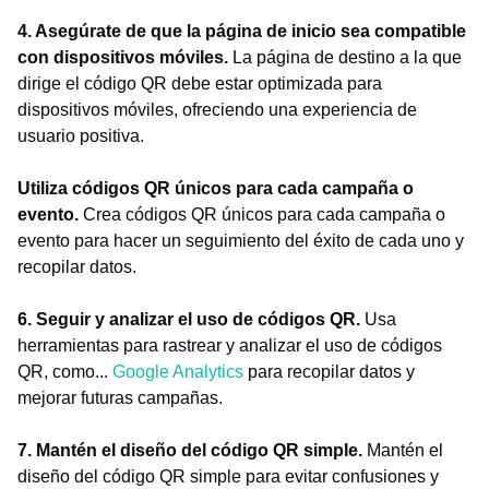
4. Asegúrate de que la página de inicio sea compatible
con dispositivos móviles.
La página de destino a la que
dirige el código QR debe estar optimizada para
dispositivos móviles, ofreciendo una experiencia de
usuario positiva.
Utiliza códigos QR únicos para cada campaña o
evento.
Crea códigos QR únicos para cada campaña o
evento para hacer un seguimiento del éxito de cada uno y
recopilar datos.
6. Seguir y analizar el uso de códigos QR.
Usa
herramientas para rastrear y analizar el uso de códigos
QR, como...
Google Analytics
para recopilar datos y
mejorar futuras campañas.
7. Mantén el diseño del código QR simple.
Mantén el
diseño del código QR simple para evitar confusiones y