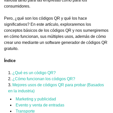
valiosa tanto para las empresas como para los
consumidores.
Pero, ¿qué son los códigos QR y qué los hace
significativos? En este artículo, exploraremos los
conceptos básicos de los códigos QR y nos sumergiremos
en cómo funcionan, sus múltiples usos, además de cómo
crear uno mediante un software generador de códigos QR
gratuito.
Índice
¿Qué es un código QR?
¿Cómo funcionan los códigos QR?
Mejores usos de códigos QR para probar (Basados
en la industria)
Marketing y publicidad
Evento y venta de entradas
Transporte