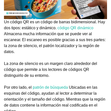
Un código QR es un código de barras bidimensional. Hay
dos tipos: estático y dinámico.
código QR dinámico
Almacena mucha información que se puede ver al
escanear. El escaneo es posible gracias a sus tres partes:
la zona de silencio, el patrón localizador y la región de
datos.
La zona de silencio es un margen claro alrededor del
código que permite a los lectores de códigos QR
distinguirlo de su entorno.
Por otro lado, el
patrón de búsqueda
Ubicadas en las
esquinas del código, ayudan al lector a determinar la
orientación y el tamaño del código. Mientras que la región
de datos contiene la información real codificada en el