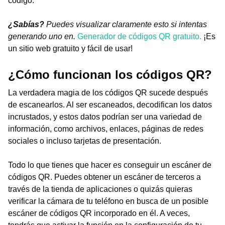
código.
¿Sabías?
Puedes visualizar claramente esto si intentas
generando uno en.
Generador de códigos QR gratuito.
¡Es
un sitio web gratuito y fácil de usar!
¿Cómo funcionan los códigos QR?
La verdadera magia de los códigos QR sucede después
de escanearlos. Al ser escaneados, decodifican los datos
incrustados, y estos datos podrían ser una variedad de
información, como archivos, enlaces, páginas de redes
sociales o incluso tarjetas de presentación.
Todo lo que tienes que hacer es conseguir un escáner de
códigos QR. Puedes obtener un escáner de terceros a
través de la tienda de aplicaciones o quizás quieras
verificar la cámara de tu teléfono en busca de un posible
escáner de códigos QR incorporado en él. A veces,