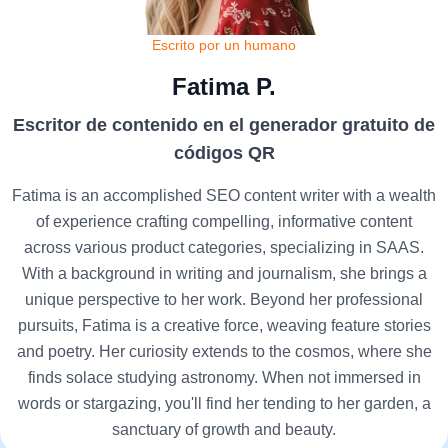
Escrito por un humano
Fatima P.
Escritor de contenido en el generador gratuito de
códigos QR
Fatima is an accomplished SEO content writer with a wealth
of experience crafting compelling, informative content
across various product categories, specializing in SAAS.
With a background in writing and journalism, she brings a
unique perspective to her work. Beyond her professional
pursuits, Fatima is a creative force, weaving feature stories
and poetry. Her curiosity extends to the cosmos, where she
finds solace studying astronomy. When not immersed in
words or stargazing, you'll find her tending to her garden, a
sanctuary of growth and beauty.