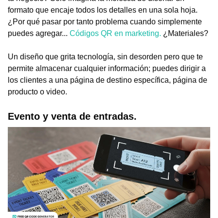
formato que encaje todos los detalles en una sola hoja.
¿Por qué pasar por tanto problema cuando simplemente
puedes agregar...
Códigos QR en marketing.
¿Materiales?
Un diseño que grita tecnología, sin desorden pero que te
permite almacenar cualquier información; puedes dirigir a
los clientes a una página de destino específica, página de
producto o video.
Evento y venta de entradas.