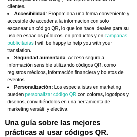
clientes.
Accesibilidad:
Proporciona una forma conveniente y
accesible de acceder a la información con solo
escanear un código QR, lo que los hace ideales para su
uso en espacios públicos, en productos y en
campañas
publicitarias
I will be happy to help you with your
translation.
Seguridad aumentada.
Acceso seguro a
información sensible utilizando códigos QR, como
registros médicos, información financiera y boletos de
eventos.
Personalización:
Los especialistas en marketing
pueden
personalizar código QR
con colores, logotipos y
diseños, convirtiéndolos en una herramienta de
marketing versátil y efectiva.
Una guía sobre las mejores
prácticas al usar códigos QR.