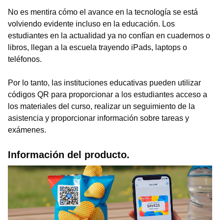
No es mentira cómo el avance en la tecnología se está
volviendo evidente incluso en la educación. Los
estudiantes en la actualidad ya no confían en cuadernos o
libros, llegan a la escuela trayendo iPads, laptops o
teléfonos.
Por lo tanto, las instituciones educativas pueden utilizar
códigos QR para proporcionar a los estudiantes acceso a
los materiales del curso, realizar un seguimiento de la
asistencia y proporcionar información sobre tareas y
exámenes.
Información del producto.