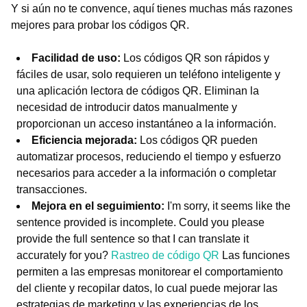
Y si aún no te convence, aquí tienes muchas más razones
mejores para probar los códigos QR.
Facilidad de uso:
Los códigos QR son rápidos y
fáciles de usar, solo requieren un teléfono inteligente y
una aplicación lectora de códigos QR. Eliminan la
necesidad de introducir datos manualmente y
proporcionan un acceso instantáneo a la información.
Eficiencia mejorada:
Los códigos QR pueden
automatizar procesos, reduciendo el tiempo y esfuerzo
necesarios para acceder a la información o completar
transacciones.
Mejora en el seguimiento:
I'm sorry, it seems like the
sentence provided is incomplete. Could you please
provide the full sentence so that I can translate it
accurately for you?
Rastreo de código QR
Las funciones
permiten a las empresas monitorear el comportamiento
del cliente y recopilar datos, lo cual puede mejorar las
estrategias de marketing y las experiencias de los