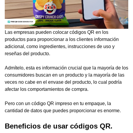
Las empresas pueden colocar códigos QR en los
productos para proporcionar a los clientes información
adicional, como ingredientes, instrucciones de uso y
reseñas del producto.
Admítelo, esta es información crucial que la mayoría de los
consumidores buscan en un producto y la mayoría de las
veces no cabe en el envase del producto, lo cual podría
afectar los comportamientos de compra.
Pero con un código QR impreso en tu empaque, la
cantidad de datos que puedes proporcionar es enorme.
Beneficios de usar códigos QR.