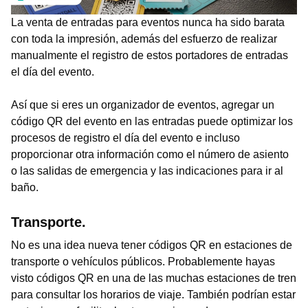
La venta de entradas para eventos nunca ha sido barata
con toda la impresión, además del esfuerzo de realizar
manualmente el registro de estos portadores de entradas
el día del evento.
Así que si eres un organizador de eventos, agregar un
código QR del evento en las entradas puede optimizar los
procesos de registro el día del evento e incluso
proporcionar otra información como el número de asiento
o las salidas de emergencia y las indicaciones para ir al
baño.
Transporte.
No es una idea nueva tener códigos QR en estaciones de
transporte o vehículos públicos. Probablemente hayas
visto códigos QR en una de las muchas estaciones de tren
para consultar los horarios de viaje. También podrían estar