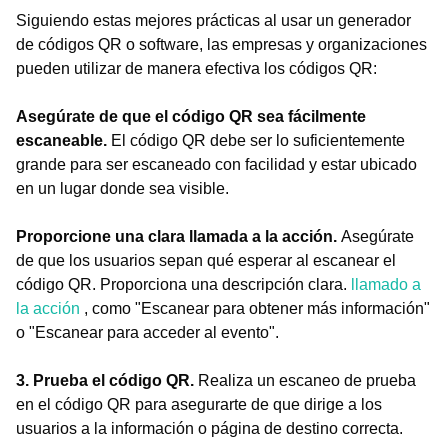
Siguiendo estas mejores prácticas al usar un generador
de códigos QR o software, las empresas y organizaciones
pueden utilizar de manera efectiva los códigos QR:
Asegúrate de que el código QR sea fácilmente
escaneable.
El código QR debe ser lo suficientemente
grande para ser escaneado con facilidad y estar ubicado
en un lugar donde sea visible.
Proporcione una clara llamada a la acción.
Asegúrate
de que los usuarios sepan qué esperar al escanear el
código QR. Proporciona una descripción clara.
llamado a
la acción
, como "Escanear para obtener más información"
o "Escanear para acceder al evento".
3. Prueba el código QR.
Realiza un escaneo de prueba
en el código QR para asegurarte de que dirige a los
usuarios a la información o página de destino correcta.