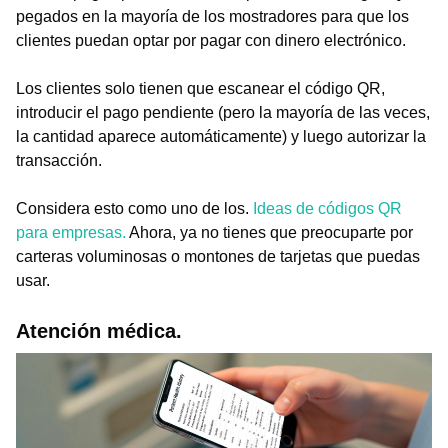
pegados en la mayoría de los mostradores para que los
clientes puedan optar por pagar con dinero electrónico.
Los clientes solo tienen que escanear el código QR,
introducir el pago pendiente (pero la mayoría de las veces,
la cantidad aparece automáticamente) y luego autorizar la
transacción.
Considera esto como uno de los.
Ideas de códigos QR
para empresas.
Ahora, ya no tienes que preocuparte por
carteras voluminosas o montones de tarjetas que puedas
usar.
Atención médica.