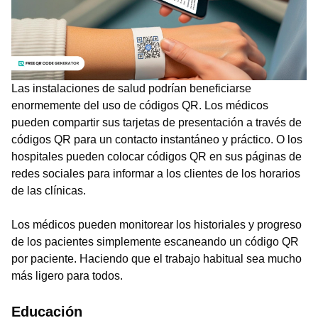
Las instalaciones de salud podrían beneficiarse
enormemente del uso de códigos QR. Los médicos
pueden compartir sus tarjetas de presentación a través de
códigos QR para un contacto instantáneo y práctico. O los
hospitales pueden colocar códigos QR en sus páginas de
redes sociales para informar a los clientes de los horarios
de las clínicas.
Los médicos pueden monitorear los historiales y progreso
de los pacientes simplemente escaneando un código QR
por paciente. Haciendo que el trabajo habitual sea mucho
más ligero para todos.
Educación