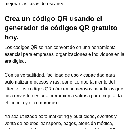
mejorar las tasas de escaneo.
Crea un código QR usando el
generador de códigos QR gratuito
hoy.
Los códigos QR se han convertido en una herramienta
esencial para empresas, organizaciones e individuos en la
era digital.
Con su versatilidad, facilidad de uso y capacidad para
automatizar procesos y rastrear el comportamiento del
cliente, los códigos QR ofrecen numerosos beneficios que
los convierten en una herramienta valiosa para mejorar la
eficiencia y el compromiso.
Ya sea utilizado para marketing y publicidad, eventos y
venta de boletos, transporte, pagos, atención médica,