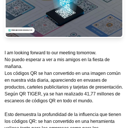
I am looking forward to our meeting tomorrow.
No puedo esperar a ver a mis amigos en la fiesta de
mañana.
Los códigos QR se han convertido en una imagen común
en nuestra vida diaria, apareciendo en envases de
productos, carteles publicitarios y tarjetas de presentación.
Según QR TIGER, ya se han realizado 41,77 millones de
escaneos de códigos QR en todo el mundo.
Esto demuestra la profundidad de la influencia que tienen
los códigos QR: se han convertido en una herramienta