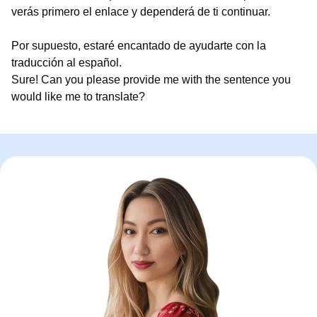
verás primero el enlace y dependerá de ti continuar.
Por supuesto, estaré encantado de ayudarte con la
traducción al español.
Sure! Can you please provide me with the sentence you
would like me to translate?