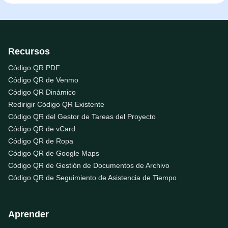
Recursos
Código QR PDF
Código QR de Venmo
Código QR Dinámico
Redirigir Código QR Existente
Código QR del Gestor de Tareas del Proyecto
Código QR de vCard
Código QR de Ropa
Código QR de Google Maps
Código QR de Gestión de Documentos de Archivo
Código QR de Seguimiento de Asistencia de Tiempo
Aprender