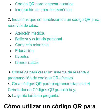
Código QR para reservar horarios
Integración de correo electrónico
Industrias que se benefician de un código QR para
reservas de citas.
Atención médica.
Belleza y cuidado personal.
Comercio minorista
Educación
Eventos
Bienes raíces
Consejos para crear un sistema de reserva y
programación de códigos QR efectivo.
Crea códigos QR para programar citas con el
Generador de Códigos QR gratuito hoy.
La gente también pregunta:
Cómo utilizar un código QR para