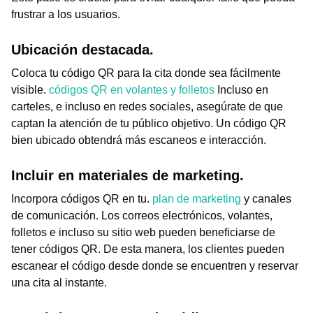
frustrar a los usuarios.
Ubicación destacada.
Coloca tu código QR para la cita donde sea fácilmente
visible.
códigos QR en volantes y folletos
Incluso en
carteles, e incluso en redes sociales, asegúrate de que
captan la atención de tu público objetivo. Un código QR
bien ubicado obtendrá más escaneos e interacción.
Incluir en materiales de marketing.
Incorpora códigos QR en tu.
plan de marketing
y canales
de comunicación. Los correos electrónicos, volantes,
folletos e incluso su sitio web pueden beneficiarse de
tener códigos QR. De esta manera, los clientes pueden
escanear el código desde donde se encuentren y reservar
una cita al instante.