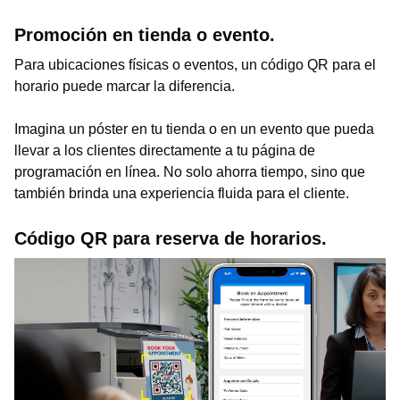
Promoción en tienda o evento.
Para ubicaciones físicas o eventos, un código QR para el
horario puede marcar la diferencia.
Imagina un póster en tu tienda o en un evento que pueda
llevar a los clientes directamente a tu página de
programación en línea. No solo ahorra tiempo, sino que
también brinda una experiencia fluida para el cliente.
Código QR para reserva de horarios.