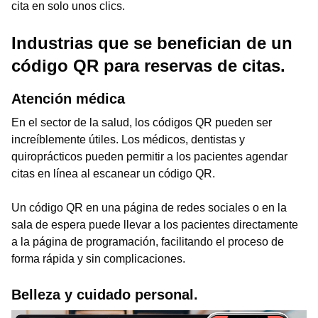
cita en solo unos clics.
Industrias que se benefician de un
código QR para reservas de citas.
Atención médica
En el sector de la salud, los códigos QR pueden ser
increíblemente útiles. Los médicos, dentistas y
quiroprácticos pueden permitir a los pacientes agendar
citas en línea al escanear un código QR.
Un código QR en una página de redes sociales o en la
sala de espera puede llevar a los pacientes directamente
a la página de programación, facilitando el proceso de
forma rápida y sin complicaciones.
Belleza y cuidado personal.