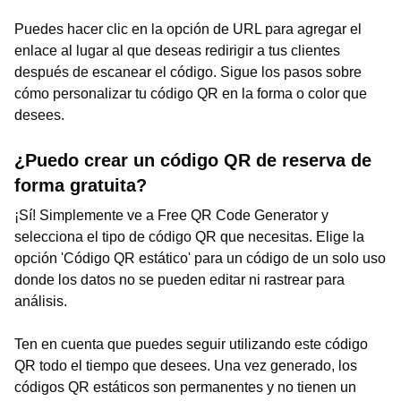
Puedes hacer clic en la opción de URL para agregar el
enlace al lugar al que deseas redirigir a tus clientes
después de escanear el código. Sigue los pasos sobre
cómo personalizar tu código QR en la forma o color que
desees.
¿Puedo crear un código QR de reserva de
forma gratuita?
¡Sí! Simplemente ve a Free QR Code Generator y
selecciona el tipo de código QR que necesitas. Elige la
opción 'Código QR estático' para un código de un solo uso
donde los datos no se pueden editar ni rastrear para
análisis.
Ten en cuenta que puedes seguir utilizando este código
QR todo el tiempo que desees. Una vez generado, los
códigos QR estáticos son permanentes y no tienen un