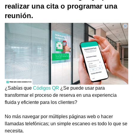
realizar una cita o programar una
reunión.
¿Sabías que
Códigos QR
¿Se puede usar para
transformar el proceso de reserva en una experiencia
fluida y eficiente para los clientes?
No más navegar por múltiples páginas web o hacer
llamadas telefónicas; un simple escaneo es todo lo que se
necesita.