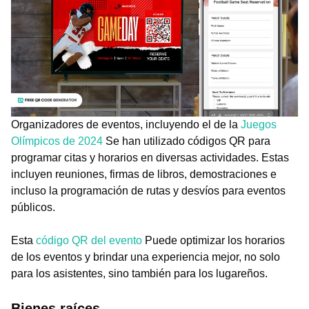
Organizadores de eventos, incluyendo el de la
Juegos
Olímpicos de 2024
Se han utilizado códigos QR para
programar citas y horarios en diversas actividades. Estas
incluyen reuniones, firmas de libros, demostraciones e
incluso la programación de rutas y desvíos para eventos
públicos.
Esta
código QR del evento
Puede optimizar los horarios
de los eventos y brindar una experiencia mejor, no solo
para los asistentes, sino también para los lugareños.
Bienes raíces