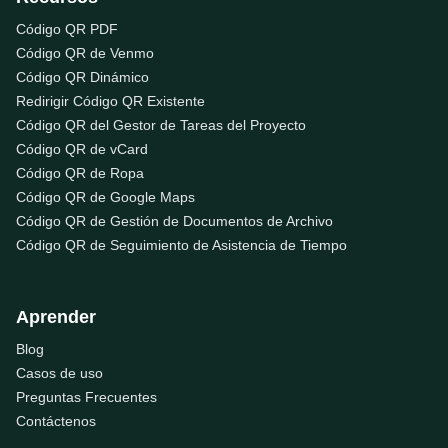
Código QR PDF
Código QR de Venmo
Código QR Dinámico
Redirigir Código QR Existente
Código QR del Gestor de Tareas del Proyecto
Código QR de vCard
Código QR de Ropa
Código QR de Google Maps
Código QR de Gestión de Documentos de Archivo
Código QR de Seguimiento de Asistencia de Tiempo
Aprender
Blog
Casos de uso
Preguntas Frecuentes
Contáctenos