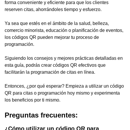
forma conveniente y eficiente para que los clientes
reserven citas, ahorrándoles tiempo y esfuerzo.
Ya sea que estés en el ámbito de la salud, belleza,
comercio minorista, educación o planificación de eventos,
los códigos QR pueden mejorar tu proceso de
programación.
Siguiendo los consejos y mejores prácticas detalladas en
esta guía, podrás crear códigos QR efectivos que
facilitarán la programación de citas en línea.
Entonces, ¿por qué esperar? Empieza a utilizar un código
QR para citas o programación hoy mismo y experimenta
los beneficios por ti mismo.
Preguntas frecuentes:
¿Cómo utilizar un código QR para