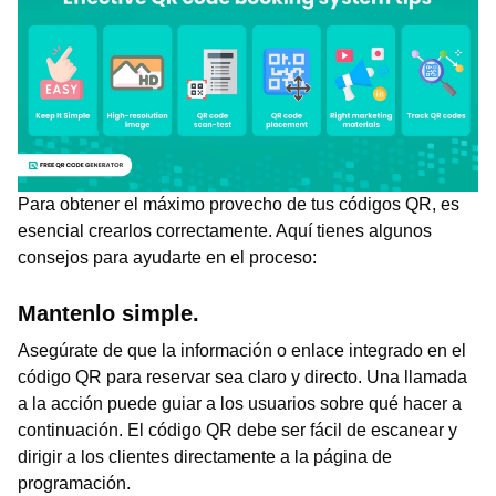
Para obtener el máximo provecho de tus códigos QR, es
esencial crearlos correctamente. Aquí tienes algunos
consejos para ayudarte en el proceso:
Mantenlo simple.
Asegúrate de que la información o enlace integrado en el
código QR para reservar sea claro y directo. Una llamada
a la acción puede guiar a los usuarios sobre qué hacer a
continuación. El código QR debe ser fácil de escanear y
dirigir a los clientes directamente a la página de
programación.