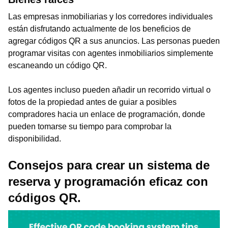
Las empresas inmobiliarias y los corredores individuales
están disfrutando actualmente de los beneficios de
agregar códigos QR a sus anuncios. Las personas pueden
programar visitas con agentes inmobiliarios simplemente
escaneando un código QR.
Los agentes incluso pueden añadir un recorrido virtual o
fotos de la propiedad antes de guiar a posibles
compradores hacia un enlace de programación, donde
pueden tomarse su tiempo para comprobar la
disponibilidad.
Consejos para crear un sistema de
reserva y programación eficaz con
códigos QR.