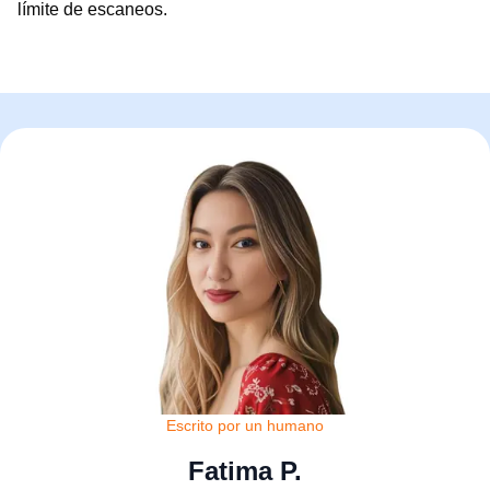
límite de escaneos.
Escrito por un humano
Fatima P.