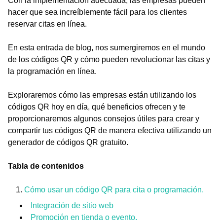
Con la implementación adecuada, las empresas pueden
hacer que sea increíblemente fácil para los clientes
reservar citas en línea.
En esta entrada de blog, nos sumergiremos en el mundo
de los códigos QR y cómo pueden revolucionar las citas y
la programación en línea.
Exploraremos cómo las empresas están utilizando los
códigos QR hoy en día, qué beneficios ofrecen y te
proporcionaremos algunos consejos útiles para crear y
compartir tus códigos QR de manera efectiva utilizando un
generador de códigos QR gratuito.
Tabla de contenidos
Cómo usar un código QR para cita o programación.
Integración de sitio web
Promoción en tienda o evento.