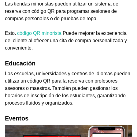
Las tiendas minoristas pueden utilizar un sistema de
reserva con código QR para programar sesiones de
compras personales o de pruebas de ropa.
Esto.
código QR minorista
Puede mejorar la experiencia
del cliente al ofrecer una cita de compra personalizada y
conveniente.
Educación
Las escuelas, universidades y centros de idiomas pueden
utilizar un código QR para la reserva con profesores,
asesores o maestros. También pueden gestionar los
horarios de inscripción de los estudiantes, garantizando
procesos fluidos y organizados.
Eventos