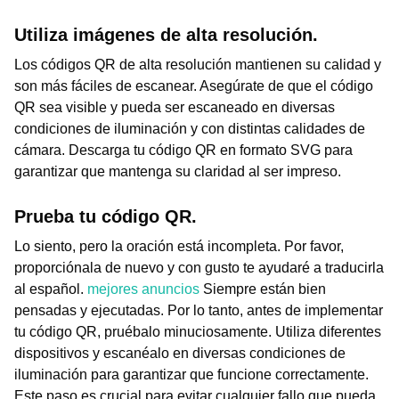
Utiliza imágenes de alta resolución.
Los códigos QR de alta resolución mantienen su calidad y
son más fáciles de escanear. Asegúrate de que el código
QR sea visible y pueda ser escaneado en diversas
condiciones de iluminación y con distintas calidades de
cámara. Descarga tu código QR en formato SVG para
garantizar que mantenga su claridad al ser impreso.
Prueba tu código QR.
Lo siento, pero la oración está incompleta. Por favor,
proporciónala de nuevo y con gusto te ayudaré a traducirla
al español.
mejores anuncios
Siempre están bien
pensadas y ejecutadas. Por lo tanto, antes de implementar
tu código QR, pruébalo minuciosamente. Utiliza diferentes
dispositivos y escanéalo en diversas condiciones de
iluminación para garantizar que funcione correctamente.
Este paso es crucial para evitar cualquier fallo que pueda