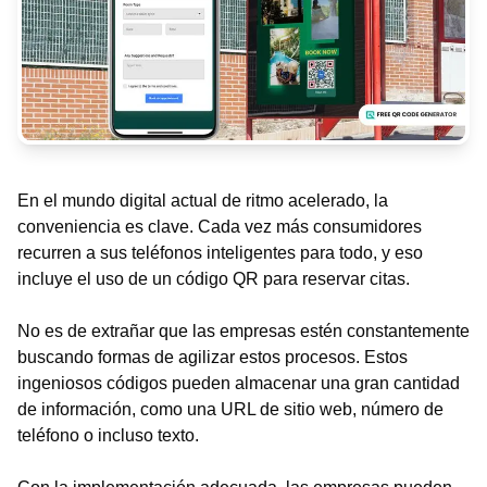
En el mundo digital actual de ritmo acelerado, la
conveniencia es clave. Cada vez más consumidores
recurren a sus teléfonos inteligentes para todo, y eso
incluye el uso de un código QR para reservar citas.
No es de extrañar que las empresas estén constantemente
buscando formas de agilizar estos procesos. Estos
ingeniosos códigos pueden almacenar una gran cantidad
de información, como una URL de sitio web, número de
teléfono o incluso texto.