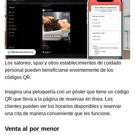
Los salones, spas y otros establecimientos de cuidado
personal pueden beneficiarse enormemente de los
códigos QR.
Imagina una peluquería con un póster que tiene un código
QR que lleva a la página de reservas en línea. Los
clientes pueden ver los horarios disponibles y reservar
una cita de manera conveniente que les funcione.
Venta al por menor