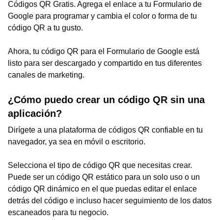
Códigos QR Gratis. Agrega el enlace a tu Formulario de
Google para programar y cambia el color o forma de tu
código QR a tu gusto.
Ahora, tu código QR para el Formulario de Google está
listo para ser descargado y compartido en tus diferentes
canales de marketing.
¿Cómo puedo crear un código QR sin una
aplicación?
Dirígete a una plataforma de códigos QR confiable en tu
navegador, ya sea en móvil o escritorio.
Selecciona el tipo de código QR que necesitas crear.
Puede ser un código QR estático para un solo uso o un
código QR dinámico en el que puedas editar el enlace
detrás del código e incluso hacer seguimiento de los datos
escaneados para tu negocio.