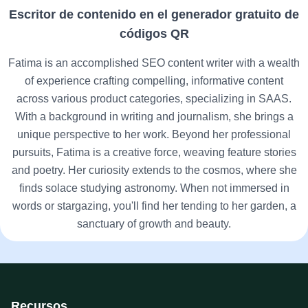
Escritor de contenido en el generador gratuito de
códigos QR
Fatima is an accomplished SEO content writer with a wealth
of experience crafting compelling, informative content
across various product categories, specializing in SAAS.
With a background in writing and journalism, she brings a
unique perspective to her work. Beyond her professional
pursuits, Fatima is a creative force, weaving feature stories
and poetry. Her curiosity extends to the cosmos, where she
finds solace studying astronomy. When not immersed in
words or stargazing, you'll find her tending to her garden, a
sanctuary of growth and beauty.
Recursos