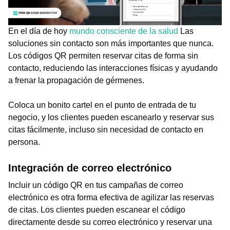
En el día de hoy
mundo consciente de la salud
Las
soluciones sin contacto son más importantes que nunca.
Los códigos QR permiten reservar citas de forma sin
contacto, reduciendo las interacciones físicas y ayudando
a frenar la propagación de gérmenes.
Coloca un bonito cartel en el punto de entrada de tu
negocio, y los clientes pueden escanearlo y reservar sus
citas fácilmente, incluso sin necesidad de contacto en
persona.
Integración de correo electrónico
Incluir un código QR en tus campañas de correo
electrónico es otra forma efectiva de agilizar las reservas
de citas. Los clientes pueden escanear el código
directamente desde su correo electrónico y reservar una