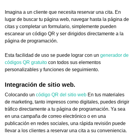
Imagina a un cliente que necesita reservar una cita. En
lugar de buscar tu página web, navegar hasta la página de
citas y completar un formulario, simplemente pueden
escanear un código QR y ser dirigidos directamente a la
página de programación.
Esta facilidad de uso se puede lograr con un
generador de
códigos QR gratuito
con todos sus elementos
personalizables y funciones de seguimiento.
Integración de sitio web.
Colocando un
código QR del sitio web
En tus materiales
de marketing, tanto impresos como digitales, puedes dirigir
tráfico directamente a tu página de programación. Ya sea
en una campaña de correo electrónico o en una
publicación en redes sociales, una rápida revisión puede
llevar a los clientes a reservar una cita a su conveniencia.