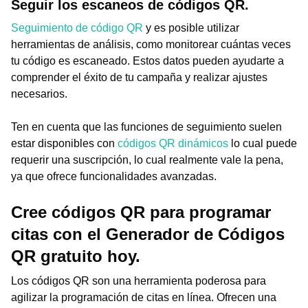
Seguir los escaneos de códigos QR.
Seguimiento de código QR
y es posible utilizar
herramientas de análisis, como monitorear cuántas veces
tu código es escaneado. Estos datos pueden ayudarte a
comprender el éxito de tu campaña y realizar ajustes
necesarios.
Ten en cuenta que las funciones de seguimiento suelen
estar disponibles con
códigos QR dinámicos
lo cual puede
requerir una suscripción, lo cual realmente vale la pena,
ya que ofrece funcionalidades avanzadas.
Cree códigos QR para programar
citas con el Generador de Códigos
QR gratuito hoy.
Los códigos QR son una herramienta poderosa para
agilizar la programación de citas en línea. Ofrecen una