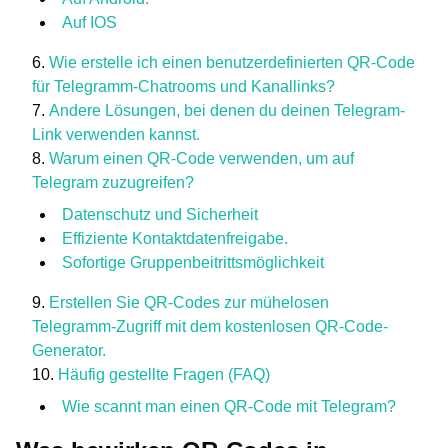
Auf IOS
Wie erstelle ich einen benutzerdefinierten QR-Code
für Telegramm-Chatrooms und Kanallinks?
Andere Lösungen, bei denen du deinen Telegram-
Link verwenden kannst.
Warum einen QR-Code verwenden, um auf
Telegram zuzugreifen?
Datenschutz und Sicherheit
Effiziente Kontaktdatenfreigabe.
Sofortige Gruppenbeitrittsmöglichkeit
Erstellen Sie QR-Codes zur mühelosen
Telegramm-Zugriff mit dem kostenlosen QR-Code-
Generator.
Häufig gestellte Fragen (FAQ)
Wie scannt man einen QR-Code mit Telegram?