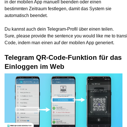
in der mobilen App manuell beenden oder einen
bestimmten Zeitraum festlegen, damit das System sie
automatisch beendet.
Du kannst auch dein Telegram-Profil über einen teilen.
Sure, please provide the sentence you would like me to trans
Code, indem man einen auf der mobilen App generiert.
Telegram QR-Code-Funktion für das
Einloggen im Web