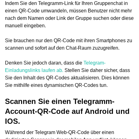
Indem Sie den Telegramm-Link für Ihren Gruppenchat in
einen QR-Code umwandeln, müssen Benutzer nicht mehr
nach dem Namen oder Link der Gruppe suchen oder diese
manuell eingeben.
Sie brauchen nur den QR-Code mit ihren Smartphones zu
scannen und sofort auf den Chat-Raum zuzugreifen.
Denken Sie jedoch daran, dass die
Telegram-
Einladungslinks laufen ab.
Stellen Sie daher sicher, dass
Sie den Inhalt des QR-Codes aktualisieren. Dies können
Sie mithilfe eines dynamischen QR-Codes tun.
Scannen Sie einen Telegramm-
Account-QR-Code auf Android und
IOS.
Während der Telegram Web-QR-Code über einen