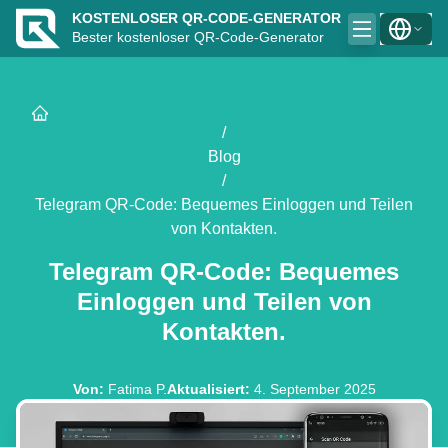
KOSTENLOSER QR-CODE-GENERATOR
Bester kostenloser QR-Code-Generator
/
Blog
/
Telegram QR-Code: Bequemes Einloggen und Teilen
von Kontakten.
Telegram QR-Code: Bequemes
Einloggen und Teilen von
Kontakten.
Von
:
Fatima P.
Aktualisiert
:
4. September 2025