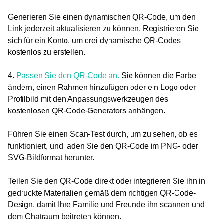
Generieren Sie einen dynamischen QR-Code, um den
Link jederzeit aktualisieren zu können. Registrieren Sie
sich für ein Konto, um drei dynamische QR-Codes
kostenlos zu erstellen.
4.
Passen Sie den QR-Code an.
Sie können die Farbe
ändern, einen Rahmen hinzufügen oder ein Logo oder
Profilbild mit den Anpassungswerkzeugen des
kostenlosen QR-Code-Generators anhängen.
Führen Sie einen Scan-Test durch, um zu sehen, ob es
funktioniert, und laden Sie den QR-Code im PNG- oder
SVG-Bildformat herunter.
Teilen Sie den QR-Code direkt oder integrieren Sie ihn in
gedruckte Materialien gemäß dem richtigen QR-Code-
Design, damit Ihre Familie und Freunde ihn scannen und
dem Chatraum beitreten können.