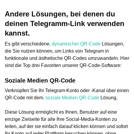
Andere Lösungen, bei denen du
deinen Telegramm-Link verwenden
kannst.
Es gibt verschiedene.
dynamischer QR-Code
Lösungen,
die Sie nutzen können, um Links von Telegram in
funktionale und ästhetische QR-Codes umzuwandeln. Hier
sind die Top drei Favoriten unserer QR-Code-Software:
Soziale Medien QR-Code
Verknüpfen Sie Ihr Telegram-Konto oder -Kanal über einen
QR-Code mit dem.
soziale Medien QR-Code
Lösung.
Diese Lösung ermöglicht es Ihnen, Benutzer auf eine
einzige Zielseite für alle Ihre Social-Media-Konten zu
leiten, auf der sie einfach darauf klicken können und sofort
Ihr Konto auf jeder Plattform besuchen können, ohne