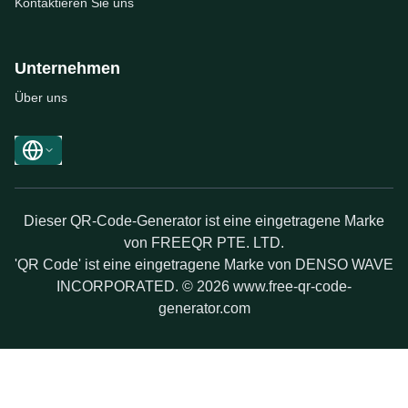
Kontaktieren Sie uns
Unternehmen
Über uns
Dieser QR-Code-Generator ist eine eingetragene Marke
von FREEQR PTE. LTD.
'QR Code' ist eine eingetragene Marke von DENSO WAVE
INCORPORATED. © 2026 www.free-qr-code-
generator.com