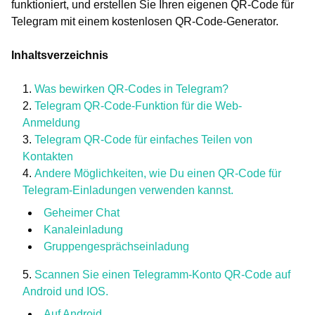
funktioniert, und erstellen Sie Ihren eigenen QR-Code für
Telegram mit einem kostenlosen QR-Code-Generator.
Inhaltsverzeichnis
Was bewirken QR-Codes in Telegram?
Telegram QR-Code-Funktion für die Web-
Anmeldung
Telegram QR-Code für einfaches Teilen von
Kontakten
Andere Möglichkeiten, wie Du einen QR-Code für
Telegram-Einladungen verwenden kannst.
Geheimer Chat
Kanaleinladung
Gruppengesprächseinladung
Scannen Sie einen Telegramm-Konto QR-Code auf
Android und IOS.
Auf Android.