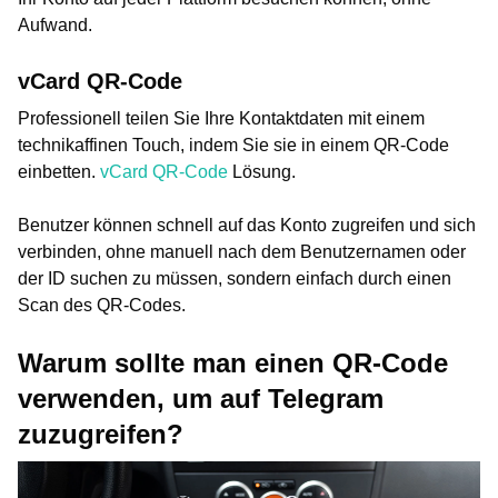
Aufwand.
vCard QR-Code
Professionell teilen Sie Ihre Kontaktdaten mit einem
technikaffinen Touch, indem Sie sie in einem QR-Code
einbetten.
vCard QR-Code
Lösung.
Benutzer können schnell auf das Konto zugreifen und sich
verbinden, ohne manuell nach dem Benutzernamen oder
der ID suchen zu müssen, sondern einfach durch einen
Scan des QR-Codes.
Warum sollte man einen QR-Code
verwenden, um auf Telegram
zuzugreifen?