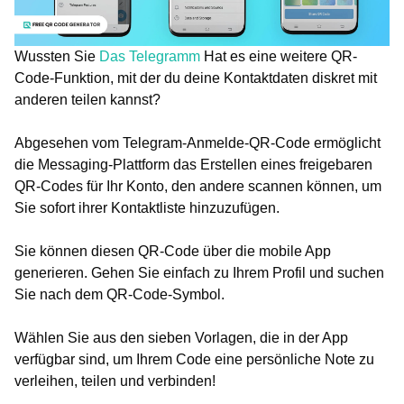
Wussten Sie
Das Telegramm
Hat es eine weitere QR-
Code-Funktion, mit der du deine Kontaktdaten diskret mit
anderen teilen kannst?
Abgesehen vom Telegram-Anmelde-QR-Code ermöglicht
die Messaging-Plattform das Erstellen eines freigebaren
QR-Codes für Ihr Konto, den andere scannen können, um
Sie sofort ihrer Kontaktliste hinzuzufügen.
Sie können diesen QR-Code über die mobile App
generieren. Gehen Sie einfach zu Ihrem Profil und suchen
Sie nach dem QR-Code-Symbol.
Wählen Sie aus den sieben Vorlagen, die in der App
verfügbar sind, um Ihrem Code eine persönliche Note zu
verleihen, teilen und verbinden!