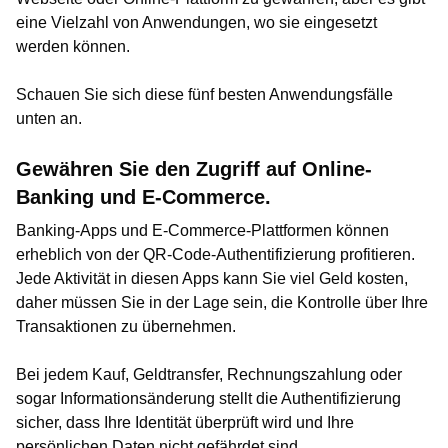
eine Vielzahl von Anwendungen, wo sie eingesetzt
werden können.
Schauen Sie sich diese fünf besten Anwendungsfälle
unten an.
Gewähren Sie den Zugriff auf Online-
Banking und E-Commerce.
Banking-Apps und E-Commerce-Plattformen können
erheblich von der QR-Code-Authentifizierung profitieren.
Jede Aktivität in diesen Apps kann Sie viel Geld kosten,
daher müssen Sie in der Lage sein, die Kontrolle über Ihre
Transaktionen zu übernehmen.
Bei jedem Kauf, Geldtransfer, Rechnungszahlung oder
sogar Informationsänderung stellt die Authentifizierung
sicher, dass Ihre Identität überprüft wird und Ihre
persönlichen Daten nicht gefährdet sind.