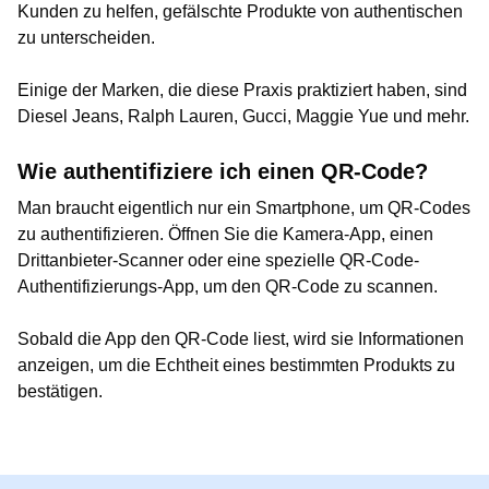
Kunden zu helfen, gefälschte Produkte von authentischen
zu unterscheiden.
Einige der Marken, die diese Praxis praktiziert haben, sind
Diesel Jeans, Ralph Lauren, Gucci, Maggie Yue und mehr.
Wie authentifiziere ich einen QR-Code?
Man braucht eigentlich nur ein Smartphone, um QR-Codes
zu authentifizieren. Öffnen Sie die Kamera-App, einen
Drittanbieter-Scanner oder eine spezielle QR-Code-
Authentifizierungs-App, um den QR-Code zu scannen.
Sobald die App den QR-Code liest, wird sie Informationen
anzeigen, um die Echtheit eines bestimmten Produkts zu
bestätigen.