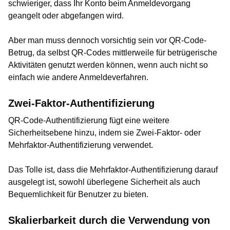
schwieriger, dass Ihr Konto beim Anmeldevorgang
geangelt oder abgefangen wird.
Aber man muss dennoch vorsichtig sein vor QR-Code-
Betrug, da selbst QR-Codes mittlerweile für betrügerische
Aktivitäten genutzt werden können, wenn auch nicht so
einfach wie andere Anmeldeverfahren.
Zwei-Faktor-Authentifizierung
QR-Code-Authentifizierung fügt eine weitere
Sicherheitsebene hinzu, indem sie Zwei-Faktor- oder
Mehrfaktor-Authentifizierung verwendet.
Das Tolle ist, dass die Mehrfaktor-Authentifizierung darauf
ausgelegt ist, sowohl überlegene Sicherheit als auch
Bequemlichkeit für Benutzer zu bieten.
Skalierbarkeit durch die Verwendung von