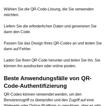
Wählen Sie die QR-Code-Lösung, die Sie verwenden
möchten.
Liefern Sie die erforderlichen Daten und generieren Sie
dann den Code.
Passen Sie das Design Ihres QR-Codes an und testen Sie
dann auf Fehler.
Laden Sie Ihren QR-Code herunter und teilen Sie ihn. Sie
können ihn ausdrucken oder online posten.
Beste Anwendungsfälle von QR-
Code-Authentifizierung
QR-Codes können verwendet werden, um den
Benutzerzugriff zu überprüfen und den Zugriff auf eine
Webseite oder Online-Plattform zu gewähren, aber es gibt