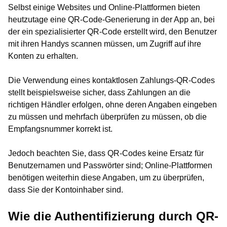
Selbst einige Websites und Online-Plattformen bieten
heutzutage eine QR-Code-Generierung in der App an, bei
der ein spezialisierter QR-Code erstellt wird, den Benutzer
mit ihren Handys scannen müssen, um Zugriff auf ihre
Konten zu erhalten.
Die Verwendung eines kontaktlosen Zahlungs-QR-Codes
stellt beispielsweise sicher, dass Zahlungen an die
richtigen Händler erfolgen, ohne deren Angaben eingeben
zu müssen und mehrfach überprüfen zu müssen, ob die
Empfangsnummer korrekt ist.
Jedoch beachten Sie, dass QR-Codes keine Ersatz für
Benutzernamen und Passwörter sind; Online-Plattformen
benötigen weiterhin diese Angaben, um zu überprüfen,
dass Sie der Kontoinhaber sind.
Wie die Authentifizierung durch QR-