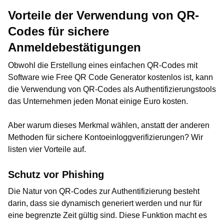
Vorteile der Verwendung von QR-
Codes für sichere
Anmeldebestätigungen
Obwohl die Erstellung eines einfachen QR-Codes mit
Software wie Free QR Code Generator kostenlos ist, kann
die Verwendung von QR-Codes als Authentifizierungstools
das Unternehmen jeden Monat einige Euro kosten.
Aber warum dieses Merkmal wählen, anstatt der anderen
Methoden für sichere Kontoeinloggverifizierungen? Wir
listen vier Vorteile auf.
Schutz vor Phishing
Die Natur von QR-Codes zur Authentifizierung besteht
darin, dass sie dynamisch generiert werden und nur für
eine begrenzte Zeit gültig sind. Diese Funktion macht es