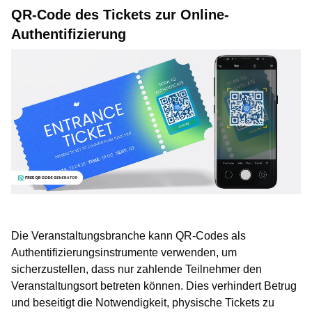
QR-Code des Tickets zur Online-
Authentifizierung
Die Veranstaltungsbranche kann QR-Codes als
Authentifizierungsinstrumente verwenden, um
sicherzustellen, dass nur zahlende Teilnehmer den
Veranstaltungsort betreten können. Dies verhindert Betrug
und beseitigt die Notwendigkeit, physische Tickets zu