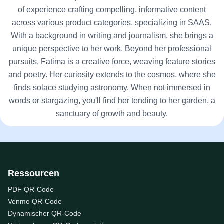
of experience crafting compelling, informative content
across various product categories, specializing in SAAS.
With a background in writing and journalism, she brings a
unique perspective to her work. Beyond her professional
pursuits, Fatima is a creative force, weaving feature stories
and poetry. Her curiosity extends to the cosmos, where she
finds solace studying astronomy. When not immersed in
words or stargazing, you'll find her tending to her garden, a
sanctuary of growth and beauty.
Ressourcen
PDF QR-Code
Venmo QR-Code
Dynamischer QR-Code