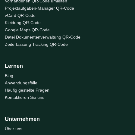
Vorhandenen QR-Code umleiten
Projektaufgaben-Manager QR-Code
vCard QR-Code
Kleidung QR-Code
Google Maps QR-Code
Datei Dokumentenverwaltung QR-Code
Zeiterfassung Tracking QR-Code
Lernen
Blog
Anwendungsfälle
Häufig gestellte Fragen
Kontaktieren Sie uns
Unternehmen
Über uns