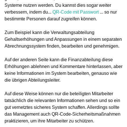
Systeme nutzen werden. Du kannst dies sogar weiter
verbessern, indem du...
QR-Code mit Passwort
... so nur
bestimmte Personen darauf zugreifen können.
Zum Beispiel kann die Verwaltungsabteilung
Gehaltserhöhungen und Anpassungen in einem separaten
Abrechnungssystem finden, bearbeiten und genehmigen.
Auf der anderen Seite kann die Finanzabteilung diese
Erhöhungen ablehnen und Kommentare hinterlassen, aber
keine Informationen im System bearbeiten, genauso wie
die übrigen Abteilungsleiter.
Auf diese Weise können nur die beteiligten Mitarbeiter
tatsächlich die relevanten Informationen sehen und so ein
gut vernetztes sicheres System schaffen. Allerdings sollte
das Management auch QR-Code-Sicherheitsmaßnahmen
praktizieren, um ihre Mitarbeiter zu schützen.