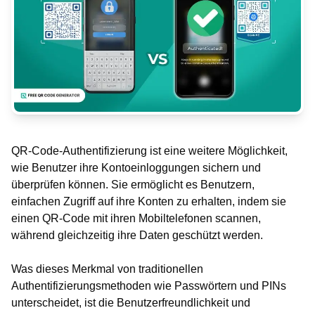
QR-Code-Authentifizierung ist eine weitere Möglichkeit,
wie Benutzer ihre Kontoeinloggungen sichern und
überprüfen können. Sie ermöglicht es Benutzern,
einfachen Zugriff auf ihre Konten zu erhalten, indem sie
einen QR-Code mit ihren Mobiltelefonen scannen,
während gleichzeitig ihre Daten geschützt werden.
Was dieses Merkmal von traditionellen
Authentifizierungsmethoden wie Passwörtern und PINs
unterscheidet, ist die Benutzerfreundlichkeit und