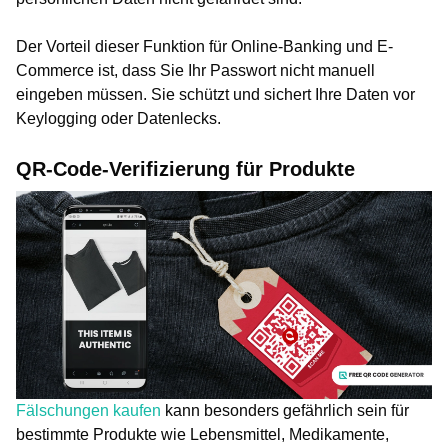
Der Vorteil dieser Funktion für Online-Banking und E-
Commerce ist, dass Sie Ihr Passwort nicht manuell
eingeben müssen. Sie schützt und sichert Ihre Daten vor
Keylogging oder Datenlecks.
QR-Code-Verifizierung für Produkte
Fälschungen kaufen
kann besonders gefährlich sein für
bestimmte Produkte wie Lebensmittel, Medikamente,