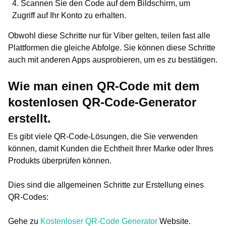
Scannen Sie den Code auf dem Bildschirm, um
Zugriff auf Ihr Konto zu erhalten.
Obwohl diese Schritte nur für Viber gelten, teilen fast alle
Plattformen die gleiche Abfolge. Sie können diese Schritte
auch mit anderen Apps ausprobieren, um es zu bestätigen.
Wie man einen QR-Code mit dem
kostenlosen QR-Code-Generator
erstellt.
Es gibt viele QR-Code-Lösungen, die Sie verwenden
können, damit Kunden die Echtheit Ihrer Marke oder Ihres
Produkts überprüfen können.
Dies sind die allgemeinen Schritte zur Erstellung eines
QR-Codes:
Gehe zu
Kostenloser QR-Code Generator
Website.