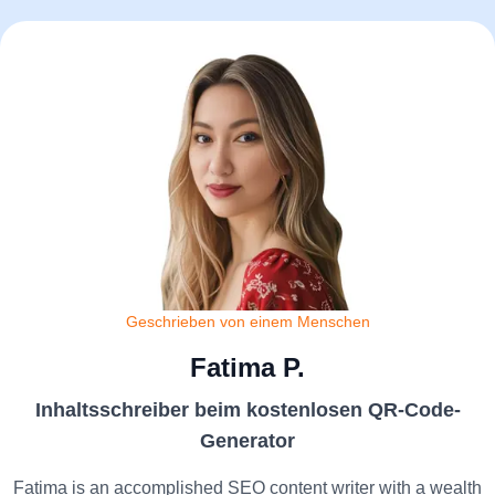
Geschrieben von einem Menschen
Fatima P.
Inhaltsschreiber beim kostenlosen QR-Code-
Generator
Fatima is an accomplished SEO content writer with a wealth