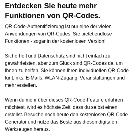
Entdecken Sie heute mehr
Funktionen von QR-Codes.
QR-Code-Authentifizierung ist nur eine der vielen
Anwendungen von QR-Codes. Sie bietet endlose
Funktionen - sogar in der kostenlosen Version!
Sicherheit und Datenschutz sind nicht einfach zu
gewährleisten, aber zum Glück sind QR-Codes da, um
Ihnen zu helfen. Sie können Ihren individuellen QR-Code
für Links, E-Mails, WLAN-Zugang, Veranstaltungen und
mehr erstellen.
Wenn du mehr über dieses QR-Code-Feature erfahren
möchtest, wird es höchste Zeit, dass du selbst einen
erstellst. Besuche noch heute den kostenlosen QR-Code-
Generator und nutze das Beste aus diesen digitalen
Werkzeugen heraus.