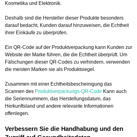
Kosmetika und Elektronik.
Deshalb sind die Hersteller dieser Produkte besonders
darauf bedacht, Kunden darauf hinzuweisen, die Echtheit
ihrer Einkäufe zu überprüfen.
Ein QR-Code auf der Produktverpackung kann Kunden zur
Website der Marke führen, die die Echtheit überprüft. Um
Fälschungen dieser QR-Codes zu verhindern, verwenden
die meisten Marken sie als Produktsiegel.
Zusammen mit einer Echtheitsbescheinigung das
Scannen des
Produktverpackungs-QR-Code
Kann auch
die Seriennummern, das Herstellungsdatum, das
Herkunftsland und andere relevante Informationen
offenlegen.
Verbessern Sie die Handhabung und den