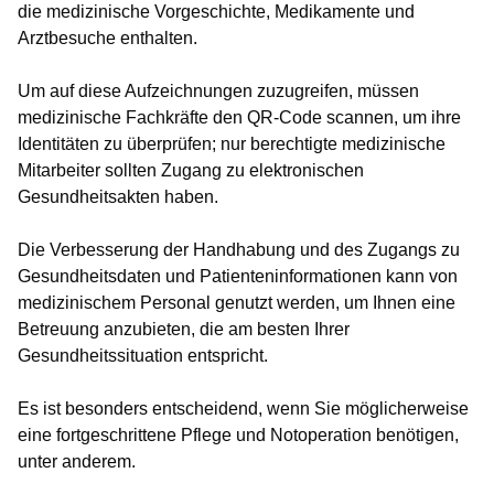
die medizinische Vorgeschichte, Medikamente und
Arztbesuche enthalten.
Um auf diese Aufzeichnungen zuzugreifen, müssen
medizinische Fachkräfte den QR-Code scannen, um ihre
Identitäten zu überprüfen; nur berechtigte medizinische
Mitarbeiter sollten Zugang zu elektronischen
Gesundheitsakten haben.
Die Verbesserung der Handhabung und des Zugangs zu
Gesundheitsdaten und Patienteninformationen kann von
medizinischem Personal genutzt werden, um Ihnen eine
Betreuung anzubieten, die am besten Ihrer
Gesundheitssituation entspricht.
Es ist besonders entscheidend, wenn Sie möglicherweise
eine fortgeschrittene Pflege und Notoperation benötigen,
unter anderem.