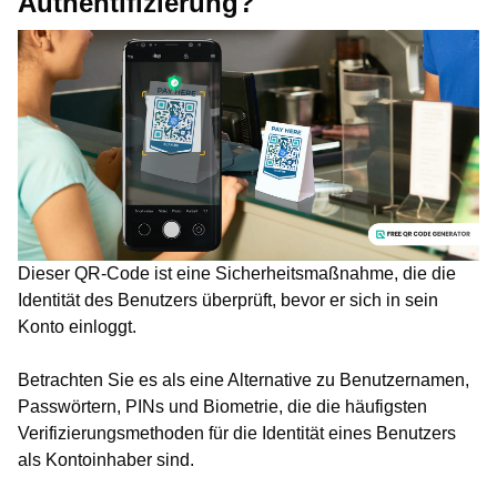
Authentifizierung?
Dieser QR-Code ist eine Sicherheitsmaßnahme, die die
Identität des Benutzers überprüft, bevor er sich in sein
Konto einloggt.
Betrachten Sie es als eine Alternative zu Benutzernamen,
Passwörtern, PINs und Biometrie, die die häufigsten
Verifizierungsmethoden für die Identität eines Benutzers
als Kontoinhaber sind.