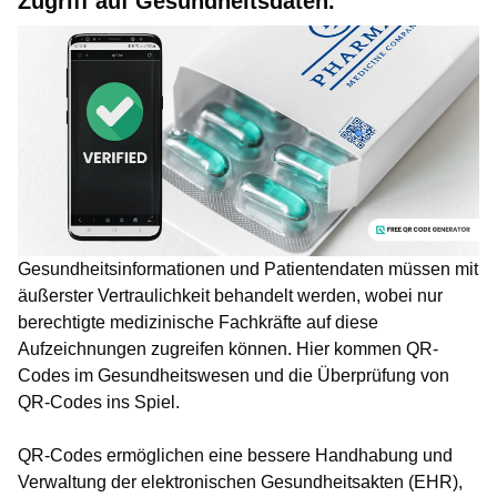
Zugriff auf Gesundheitsdaten.
Gesundheitsinformationen und Patientendaten müssen mit
äußerster Vertraulichkeit behandelt werden, wobei nur
berechtigte medizinische Fachkräfte auf diese
Aufzeichnungen zugreifen können. Hier kommen QR-
Codes im Gesundheitswesen und die Überprüfung von
QR-Codes ins Spiel.
QR-Codes ermöglichen eine bessere Handhabung und
Verwaltung der elektronischen Gesundheitsakten (EHR),