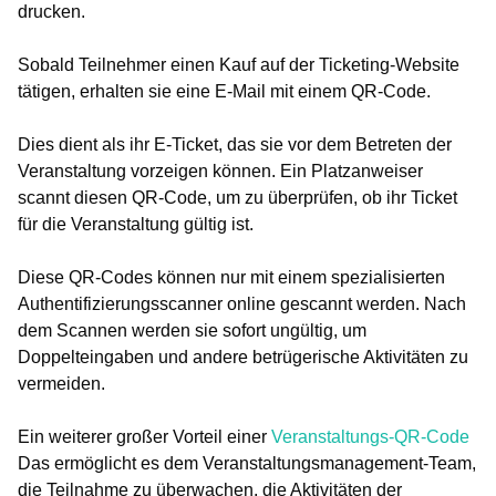
drucken.
Sobald Teilnehmer einen Kauf auf der Ticketing-Website
tätigen, erhalten sie eine E-Mail mit einem QR-Code.
Dies dient als ihr E-Ticket, das sie vor dem Betreten der
Veranstaltung vorzeigen können. Ein Platzanweiser
scannt diesen QR-Code, um zu überprüfen, ob ihr Ticket
für die Veranstaltung gültig ist.
Diese QR-Codes können nur mit einem spezialisierten
Authentifizierungsscanner online gescannt werden. Nach
dem Scannen werden sie sofort ungültig, um
Doppelteingaben und andere betrügerische Aktivitäten zu
vermeiden.
Ein weiterer großer Vorteil einer
Veranstaltungs-QR-Code
Das ermöglicht es dem Veranstaltungsmanagement-Team,
die Teilnahme zu überwachen, die Aktivitäten der