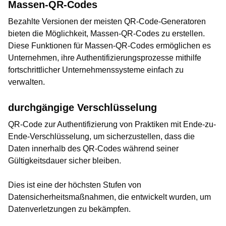
Massen-QR-Codes
Bezahlte Versionen der meisten QR-Code-Generatoren
bieten die Möglichkeit, Massen-QR-Codes zu erstellen.
Diese Funktionen für Massen-QR-Codes ermöglichen es
Unternehmen, ihre Authentifizierungsprozesse mithilfe
fortschrittlicher Unternehmenssysteme einfach zu
verwalten.
durchgängige Verschlüsselung
QR-Code zur Authentifizierung von Praktiken mit Ende-zu-
Ende-Verschlüsselung, um sicherzustellen, dass die
Daten innerhalb des QR-Codes während seiner
Gültigkeitsdauer sicher bleiben.
Dies ist eine der höchsten Stufen von
Datensicherheitsmaßnahmen, die entwickelt wurden, um
Datenverletzungen zu bekämpfen.