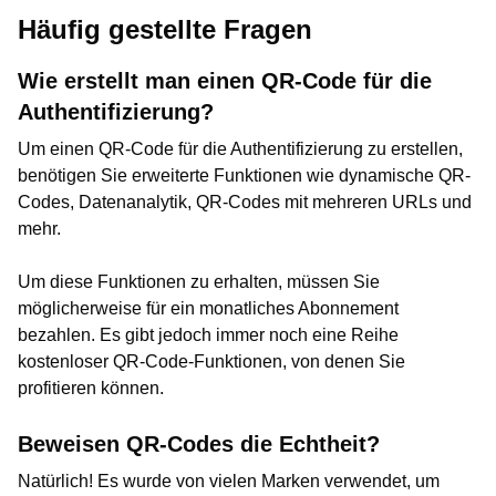
Häufig gestellte Fragen
Wie erstellt man einen QR-Code für die
Authentifizierung?
Um einen QR-Code für die Authentifizierung zu erstellen,
benötigen Sie erweiterte Funktionen wie dynamische QR-
Codes, Datenanalytik, QR-Codes mit mehreren URLs und
mehr.
Um diese Funktionen zu erhalten, müssen Sie
möglicherweise für ein monatliches Abonnement
bezahlen. Es gibt jedoch immer noch eine Reihe
kostenloser QR-Code-Funktionen, von denen Sie
profitieren können.
Beweisen QR-Codes die Echtheit?
Natürlich! Es wurde von vielen Marken verwendet, um