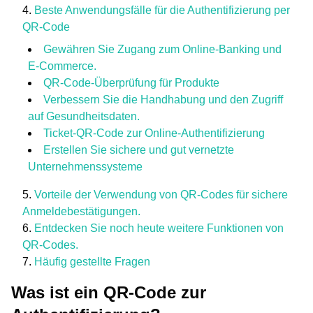
Beste Anwendungsfälle für die Authentifizierung per
QR-Code
Gewähren Sie Zugang zum Online-Banking und
E-Commerce.
QR-Code-Überprüfung für Produkte
Verbessern Sie die Handhabung und den Zugriff
auf Gesundheitsdaten.
Ticket-QR-Code zur Online-Authentifizierung
Erstellen Sie sichere und gut vernetzte
Unternehmenssysteme
Vorteile der Verwendung von QR-Codes für sichere
Anmeldebestätigungen.
Entdecken Sie noch heute weitere Funktionen von
QR-Codes.
Häufig gestellte Fragen
Was ist ein QR-Code zur