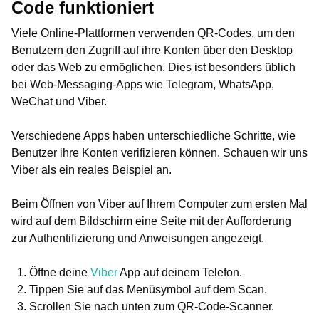
Code funktioniert
Viele Online-Plattformen verwenden QR-Codes, um den
Benutzern den Zugriff auf ihre Konten über den Desktop
oder das Web zu ermöglichen. Dies ist besonders üblich
bei Web-Messaging-Apps wie Telegram, WhatsApp,
WeChat und Viber.
Verschiedene Apps haben unterschiedliche Schritte, wie
Benutzer ihre Konten verifizieren können. Schauen wir uns
Viber als ein reales Beispiel an.
Beim Öffnen von Viber auf Ihrem Computer zum ersten Mal
wird auf dem Bildschirm eine Seite mit der Aufforderung
zur Authentifizierung und Anweisungen angezeigt.
Öffne deine
Viber
App auf deinem Telefon.
Tippen Sie auf das Menüsymbol auf dem Scan.
Scrollen Sie nach unten zum QR-Code-Scanner.