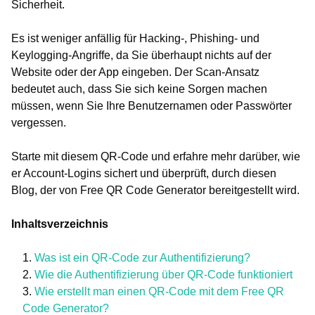
Sicherheit.
Es ist weniger anfällig für Hacking-, Phishing- und
Keylogging-Angriffe, da Sie überhaupt nichts auf der
Website oder der App eingeben. Der Scan-Ansatz
bedeutet auch, dass Sie sich keine Sorgen machen
müssen, wenn Sie Ihre Benutzernamen oder Passwörter
vergessen.
Starte mit diesem QR-Code und erfahre mehr darüber, wie
er Account-Logins sichert und überprüft, durch diesen
Blog, der von Free QR Code Generator bereitgestellt wird.
Inhaltsverzeichnis
Was ist ein QR-Code zur Authentifizierung?
Wie die Authentifizierung über QR-Code funktioniert
Wie erstellt man einen QR-Code mit dem Free QR
Code Generator?