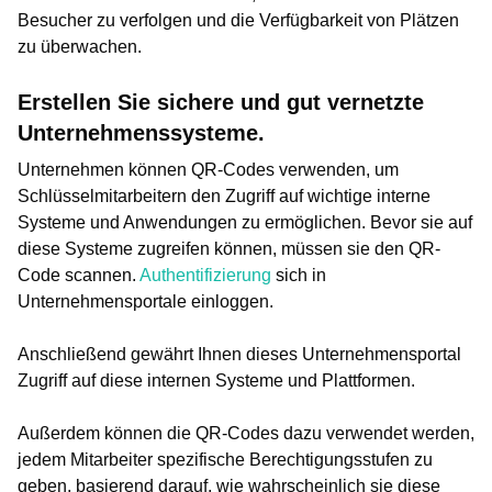
Besucher zu verfolgen und die Verfügbarkeit von Plätzen
zu überwachen.
Erstellen Sie sichere und gut vernetzte
Unternehmenssysteme.
Unternehmen können QR-Codes verwenden, um
Schlüsselmitarbeitern den Zugriff auf wichtige interne
Systeme und Anwendungen zu ermöglichen. Bevor sie auf
diese Systeme zugreifen können, müssen sie den QR-
Code scannen.
Authentifizierung
sich in
Unternehmensportale einloggen.
Anschließend gewährt Ihnen dieses Unternehmensportal
Zugriff auf diese internen Systeme und Plattformen.
Außerdem können die QR-Codes dazu verwendet werden,
jedem Mitarbeiter spezifische Berechtigungsstufen zu
geben, basierend darauf, wie wahrscheinlich sie diese