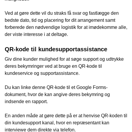
Ved at gøre dette vil du straks få svar og fastlægge den
bedste dato, tid og placering for dit arrangement samt
forberede den nødvendige logistik for at imødekomme alle,
der viste interesse i at deltage.
QR-kode til kundesupportassistance
Giv dine kunder mulighed for at søge support og udtrykke
deres bekymringer ved at bruge en QR-kode til
kundeservice og supportassistance.
Du kan linke denne QR-kode til et Google Forms-
dokument, hvor de kan angive deres bekymring og
indsende en rapport.
En anden måde at gøre dette på er at henvise QR-koden til
din kundesupport kanal, hvor en repræsentant kan
interviewe dem direkte via telefon.