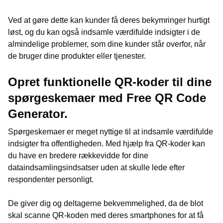
Ved at gøre dette kan kunder få deres bekymringer hurtigt
løst, og du kan også indsamle værdifulde indsigter i de
almindelige problemer, som dine kunder står overfor, når
de bruger dine produkter eller tjenester.
Opret funktionelle QR-koder til dine
spørgeskemaer med Free QR Code
Generator.
Spørgeskemaer er meget nyttige til at indsamle værdifulde
indsigter fra offentligheden. Med hjælp fra QR-koder kan
du have en bredere rækkevidde for dine
dataindsamlingsindsatser uden at skulle lede efter
respondenter personligt.
De giver dig og deltagerne bekvemmelighed, da de blot
skal scanne QR-koden med deres smartphones for at få