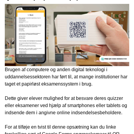
Brugen af computere og anden digital teknologi i
uddannelsessektoren har ført til, at mange institutioner har
taget et papirløst eksamenssystem i brug.
Dette giver elever mulighed for at besvare deres quizzer
eller eksamener ved hjælp af smartphones eller tablets og
indsende dem i angivne online indsendelsesbeholdere.
For at tilføje en tvist til denne opsætning kan du linke