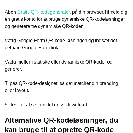
Åben
Gratis QR-kodegenerator.
på din browser.
Tilmeld dig
en gratis konto for at bruge dynamiske QR-kodeløsninger
og generere tre dynamiske QR-koder.
Vælg Google Form QR-kode løsningen og indsæt det
delbare Google Form link.
Vælg mellem statiske eller dynamiske QR-koder og
generer.
Tilpas QR-kode-designet, så det matcher din branding
eller layout.
5. Test for at se, om det er før download.
Alternative QR-kodeløsninger, du
kan bruge til at oprette QR-kode