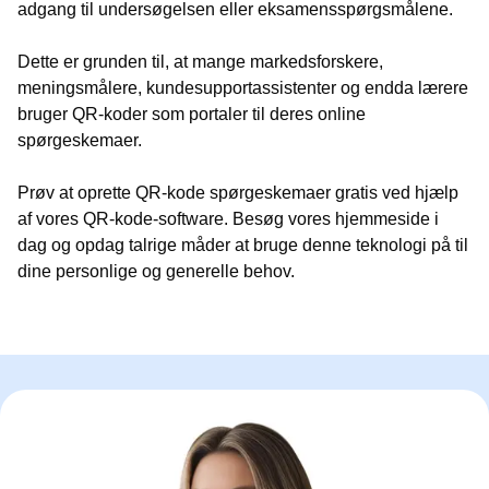
adgang til undersøgelsen eller eksamensspørgsmålene.
Dette er grunden til, at mange markedsforskere,
meningsmålere, kundesupportassistenter og endda lærere
bruger QR-koder som portaler til deres online
spørgeskemaer.
Prøv at oprette QR-kode spørgeskemaer gratis ved hjælp
af vores QR-kode-software. Besøg vores hjemmeside i
dag og opdag talrige måder at bruge denne teknologi på til
dine personlige og generelle behov.