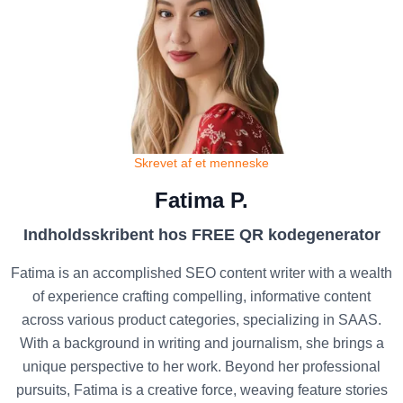
Skrevet af et menneske
Fatima P.
Indholdsskribent hos FREE QR kodegenerator
Fatima is an accomplished SEO content writer with a wealth
of experience crafting compelling, informative content
across various product categories, specializing in SAAS.
With a background in writing and journalism, she brings a
unique perspective to her work. Beyond her professional
pursuits, Fatima is a creative force, weaving feature stories