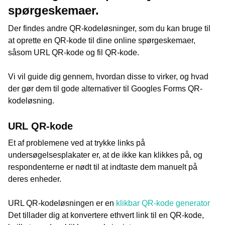
spørgeskemaer.
Der findes andre QR-kodeløsninger, som du kan bruge til
at oprette en QR-kode til dine online spørgeskemaer,
såsom URL QR-kode og fil QR-kode.
Vi vil guide dig gennem, hvordan disse to virker, og hvad
der gør dem til gode alternativer til Googles Forms QR-
kodeløsning.
URL QR-kode
Et af problemene ved at trykke links på
undersøgelsesplakater er, at de ikke kan klikkes på, og
respondenterne er nødt til at indtaste dem manuelt på
deres enheder.
URL QR-kodeløsningen er en
klikbar QR-kode generator
Det tillader dig at konvertere ethvert link til en QR-kode,