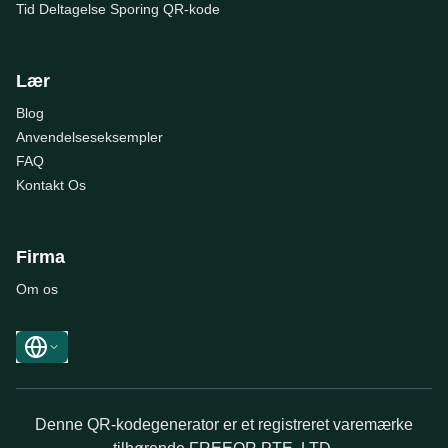
Tid Deltagelse Sporing QR-kode
Lær
Blog
Anvendelseseksempler
FAQ
Kontakt Os
Firma
Om os
Denne QR-kodegenerator er et registreret varemærke