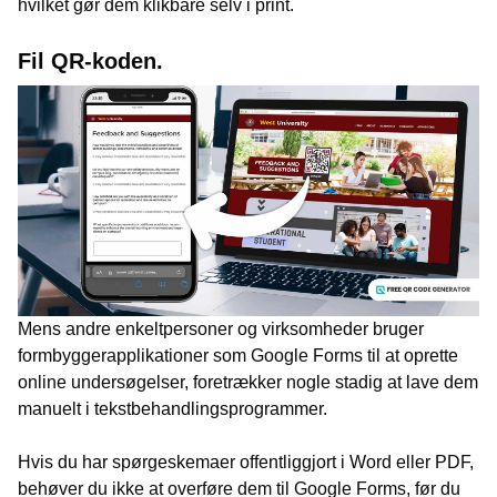
hvilket gør dem klikbare selv i print.
Fil QR-koden.
Mens andre enkeltpersoner og virksomheder bruger
formbyggerapplikationer som Google Forms til at oprette
online undersøgelser, foretrækker nogle stadig at lave dem
manuelt i tekstbehandlingsprogrammer.
Hvis du har spørgeskemaer offentliggjort i Word eller PDF,
behøver du ikke at overføre dem til Google Forms, før du