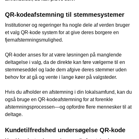
QR-kodeafstemning til stemmesystemer
Institutioner og regeringer fra nogle dele af verden bruger
et valg QR-kode system for at give deres borgere en
fjernafstemningsmulighed.
QR-koder anses for at være løsningen på manglende
deltagelse i valg, da de direkte kan føre vælgerne til en
stemmeseddel og lade dem afgive deres stemmer uden
behov for at gå og vente i lange køer på valgsteder.
Hvis du afholder en afstemning i din lokalsamfund, kan du
også bruge en QR-kodeafstemning for at forenkle
afstemningsprocessen—og opfordre flere mennesker til at
deltage.
Kundetilfredshed undersøgelse QR-kode