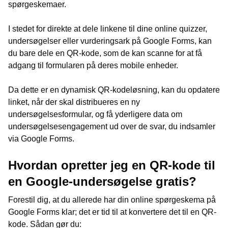
spørgeskemaer.
I stedet for direkte at dele linkene til dine online quizzer,
undersøgelser eller vurderingsark på Google Forms, kan
du bare dele en QR-kode, som de kan scanne for at få
adgang til formularen på deres mobile enheder.
Da dette er en dynamisk QR-kodeløsning, kan du opdatere
linket, når der skal distribueres en ny
undersøgelsesformular, og få yderligere data om
undersøgelsesengagement ud over de svar, du indsamler
via Google Forms.
Hvordan opretter jeg en QR-kode til
en Google-undersøgelse gratis?
Forestil dig, at du allerede har din online spørgeskema på
Google Forms klar; det er tid til at konvertere det til en QR-
kode. Sådan gør du: