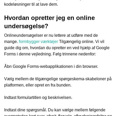
kodeløsninger til at lave dem.
Hvordan opretter jeg en online
undersøgelse?
Onlineundersøgelser er nu lettere at udføre med de
mange.
formbygger værktøjer
Tilgængelig online. Vi vil
guide dig om, hvordan du opretter en ved hjælp af Google
Forms i denne vejledning. Følg trinnene nedenfor:
Åbn Google Forms-webapplikationen i din browser.
Vælg mellem de tilgængelige spørgeskema-skabeloner på
platformen, eller opret en fra bunden.
Indtast formulartitlen og beskrivelsen.
Indtast dine spørgsmål. Du kan vælge mellem følgende