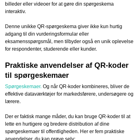
billeder eller videoer for at gøre din spørgeskema
interaktiv.
Denne unikke QR-spørgeskema giver ikke kun hurtig
adgang til din vurderingsformular eller
eksamensspørgsmål, men tilbyder også en unik oplevelse
for respondenter, studerende eller kunder.
Praktiske anvendelser af QR-koder
til spørgeskemaer
Spørgeskemaer.
Og når QR-koder kombineres, bliver de
effektive dataværktøjer for markedsførere, undersøgere og
lærere.
Der er faktisk mange måder, du kan bruge QR-koder til at
lette en hurtigere og bredere distribution af dine
spørgeskemaer til offentligheden. Her er fem praktiske
anvendelser, du kan prøve selv: