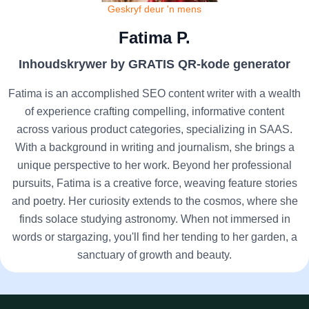
Geskryf deur 'n mens
Fatima P.
Inhoudskrywer by GRATIS QR-kode generator
Fatima is an accomplished SEO content writer with a wealth
of experience crafting compelling, informative content
across various product categories, specializing in SAAS.
With a background in writing and journalism, she brings a
unique perspective to her work. Beyond her professional
pursuits, Fatima is a creative force, weaving feature stories
and poetry. Her curiosity extends to the cosmos, where she
finds solace studying astronomy. When not immersed in
words or stargazing, you'll find her tending to her garden, a
sanctuary of growth and beauty.