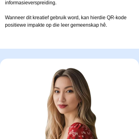
informasieverspreiding.
Wanneer dit kreatief gebruik word, kan hierdie QR-kode
positiewe impakte op die leer gemeenskap hê.